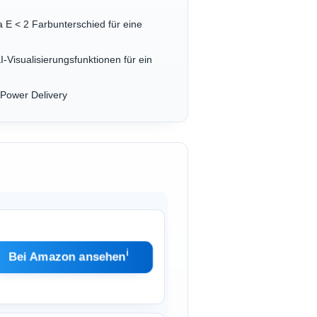
E < 2 Farbunterschied für eine
Visualisierungsfunktionen für ein
 Power Delivery
ℹ︎
Bei Amazon ansehen