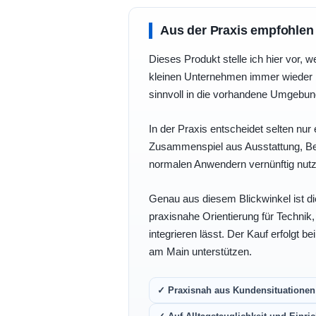
Aus der Praxis empfohlen
Dieses Produkt stelle ich hier vor, w
kleinen Unternehmen immer wieder b
sinnvoll in die vorhandene Umgebu
In der Praxis entscheidet selten nur 
Zusammenspiel aus Ausstattung, Bedi
normalen Anwendern vernünftig nutz
Genau aus diesem Blickwinkel ist di
praxisnahe Orientierung für Technik
integrieren lässt. Der Kauf erfolgt b
am Main unterstützen.
✓ Praxisnah aus Kundensituationen 