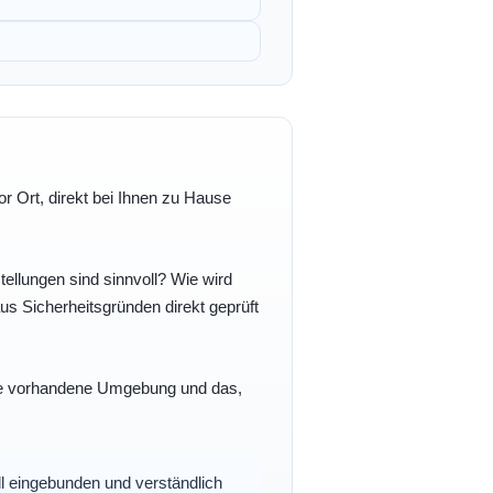
r Ort, direkt bei Ihnen zu Hause
ellungen sind sinnvoll? Wie wird
s Sicherheitsgründen direkt geprüft
 Ihre vorhandene Umgebung und das,
oll eingebunden und verständlich