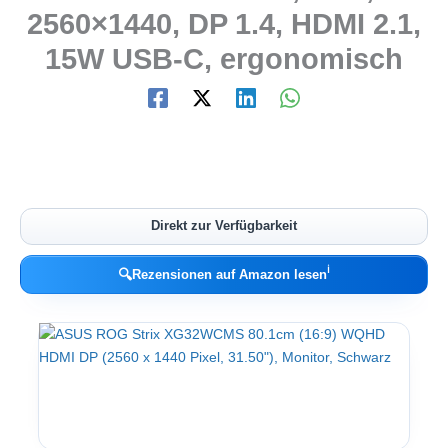
2560×1440, DP 1.4, HDMI 2.1,
15W USB-C, ergonomisch
Direkt zur Verfügbarkeit
ℹ︎
🔍
Rezensionen auf Amazon lesen