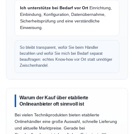
Ich unterstütze bei Bedarf vor Ort
Einrichtung,
Einbindung, Konfiguration, Datenübernahme,
Sicherheitsprüfung und eine verständliche
Einweisung.
So bleibt transparent, wofür Sie beim Händler
bezahlen und wofür Sie mich bei Bedarf separat
beauftragen: echtes Know-how vor Ort statt unnötiger
Zwischenhandel.
Warum der Kauf über etablierte
Onlineanbieter oft sinnvoll ist
Bei vielen Technikprodukten bieten etablierte
Onlinehändler eine große Auswahl, schnelle Lieferung
und aktuelle Marktpreise. Gerade bei