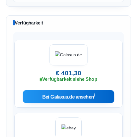
Verfügbarkeit
€ 401,30
Verfügbarkeit siehe Shop
ℹ︎
Bei Galaxus.de ansehen