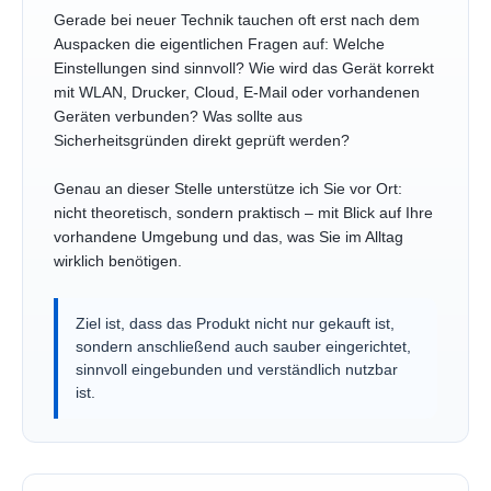
Gerade bei neuer Technik tauchen oft erst nach dem
Auspacken die eigentlichen Fragen auf: Welche
Einstellungen sind sinnvoll? Wie wird das Gerät korrekt
mit WLAN, Drucker, Cloud, E-Mail oder vorhandenen
Geräten verbunden? Was sollte aus
Sicherheitsgründen direkt geprüft werden?
Genau an dieser Stelle unterstütze ich Sie vor Ort:
nicht theoretisch, sondern praktisch – mit Blick auf Ihre
vorhandene Umgebung und das, was Sie im Alltag
wirklich benötigen.
Ziel ist, dass das Produkt nicht nur gekauft ist,
sondern anschließend auch sauber eingerichtet,
sinnvoll eingebunden und verständlich nutzbar
ist.