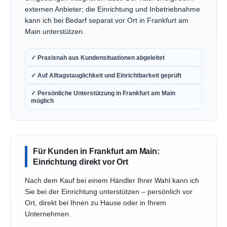
externen Anbieter; die Einrichtung und Inbetriebnahme
kann ich bei Bedarf separat vor Ort in Frankfurt am
Main unterstützen.
✓ Praxisnah aus Kundensituationen abgeleitet
✓ Auf Alltagstauglichkeit und Einrichtbarkeit geprüft
✓ Persönliche Unterstützung in Frankfurt am Main
möglich
Für Kunden in Frankfurt am Main:
Einrichtung direkt vor Ort
Nach dem Kauf bei einem Händler Ihrer Wahl kann ich
Sie bei der Einrichtung unterstützen – persönlich vor
Ort, direkt bei Ihnen zu Hause oder in Ihrem
Unternehmen.