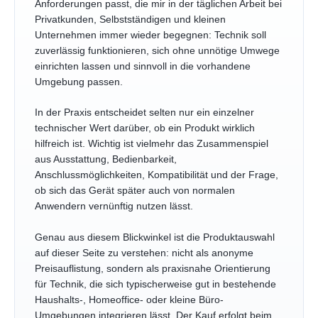
Anforderungen passt, die mir in der täglichen Arbeit bei
Privatkunden, Selbstständigen und kleinen
Unternehmen immer wieder begegnen: Technik soll
zuverlässig funktionieren, sich ohne unnötige Umwege
einrichten lassen und sinnvoll in die vorhandene
Umgebung passen.
In der Praxis entscheidet selten nur ein einzelner
technischer Wert darüber, ob ein Produkt wirklich
hilfreich ist. Wichtig ist vielmehr das Zusammenspiel
aus Ausstattung, Bedienbarkeit,
Anschlussmöglichkeiten, Kompatibilität und der Frage,
ob sich das Gerät später auch von normalen
Anwendern vernünftig nutzen lässt.
Genau aus diesem Blickwinkel ist die Produktauswahl
auf dieser Seite zu verstehen: nicht als anonyme
Preisauflistung, sondern als praxisnahe Orientierung
für Technik, die sich typischerweise gut in bestehende
Haushalts-, Homeoffice- oder kleine Büro-
Umgebungen integrieren lässt. Der Kauf erfolgt beim