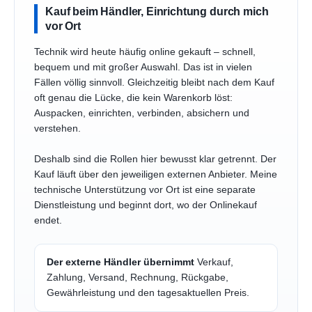
Kauf beim Händler, Einrichtung durch mich
vor Ort
Technik wird heute häufig online gekauft – schnell,
bequem und mit großer Auswahl. Das ist in vielen
Fällen völlig sinnvoll. Gleichzeitig bleibt nach dem Kauf
oft genau die Lücke, die kein Warenkorb löst:
Auspacken, einrichten, verbinden, absichern und
verstehen.
Deshalb sind die Rollen hier bewusst klar getrennt. Der
Kauf läuft über den jeweiligen externen Anbieter. Meine
technische Unterstützung vor Ort ist eine separate
Dienstleistung und beginnt dort, wo der Onlinekauf
endet.
Der externe Händler übernimmt
Verkauf,
Zahlung, Versand, Rechnung, Rückgabe,
Gewährleistung und den tagesaktuellen Preis.