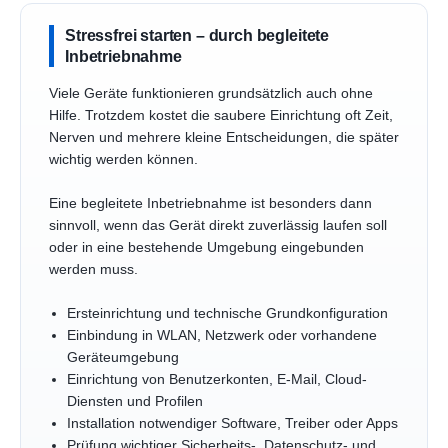
Stressfrei starten – durch begleitete
Inbetriebnahme
Viele Geräte funktionieren grundsätzlich auch ohne
Hilfe. Trotzdem kostet die saubere Einrichtung oft Zeit,
Nerven und mehrere kleine Entscheidungen, die später
wichtig werden können.
Eine begleitete Inbetriebnahme ist besonders dann
sinnvoll, wenn das Gerät direkt zuverlässig laufen soll
oder in eine bestehende Umgebung eingebunden
werden muss.
Ersteinrichtung und technische Grundkonfiguration
Einbindung in WLAN, Netzwerk oder vorhandene
Geräteumgebung
Einrichtung von Benutzerkonten, E-Mail, Cloud-
Diensten und Profilen
Installation notwendiger Software, Treiber oder Apps
Prüfung wichtiger Sicherheits-, Datenschutz- und