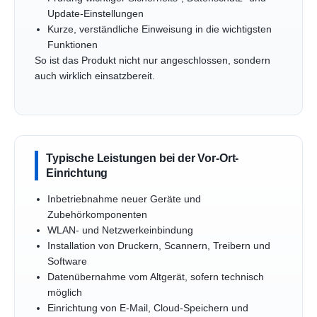
Update-Einstellungen
Kurze, verständliche Einweisung in die wichtigsten
Funktionen
So ist das Produkt nicht nur angeschlossen, sondern
auch wirklich einsatzbereit.
Typische Leistungen bei der Vor-Ort-
Einrichtung
Inbetriebnahme neuer Geräte und
Zubehörkomponenten
WLAN- und Netzwerkeinbindung
Installation von Druckern, Scannern, Treibern und
Software
Datenübernahme vom Altgerät, sofern technisch
möglich
Einrichtung von E-Mail, Cloud-Speichern und