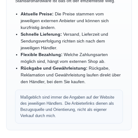
Standardhardware ist das oft der effizienteste Weg.
Aktuelle Preise:
Die Preise stammen vom
jeweiligen externen Anbieter und können sich
kurzfristig ändern.
Schnelle Lieferung:
Versand, Lieferzeit und
Sendungsverfolgung richten sich nach dem
jeweiligen Händler.
Flexible Bezahlung:
Welche Zahlungsarten
möglich sind, hängt vom externen Shop ab.
Rückgabe und Gewährleistung:
Rückgabe,
Reklamation und Gewährleistung laufen direkt über
den Händler, bei dem Sie kaufen.
Maßgeblich sind immer die Angaben auf der Website
des jeweiligen Händlers. Die Anbieterlinks dienen als
Bezugsquelle und Orientierung, nicht als eigener
Verkauf durch mich.