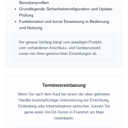
Benutzerprofilen
Grundlegende Sicherheitskonfiguration und Update-
Prüfung
Funktionstest und kurze Einweisung in Bedienung
und Nutzung
Der genaue Umfang hängt vom jeweiligen Produkt,
vom vorhandenen Anschluss- und Gerätezustand
sowie von Ihren gewünschten Einstellungen ab.
Terminvereinbarung
Wenn Sie nach dem Kauf bei einem der oben gelisteten
Händler kostenpflichtige Unterstützung bei Einrichtung,
Einbindung oder Inbetriebnahme wünschen, können Sie
gerne einen Vor-Ort-Termin in Frankfurt am Main
vereinbaren.