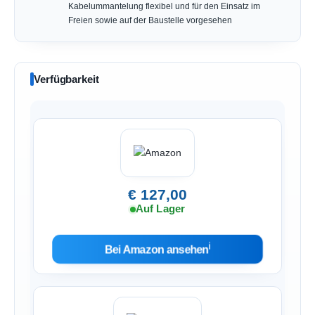
Kabelummantelung flexibel und für den Einsatz im
Freien sowie auf der Baustelle vorgesehen
Verfügbarkeit
€ 127,00
Auf Lager
ℹ︎
Bei Amazon ansehen