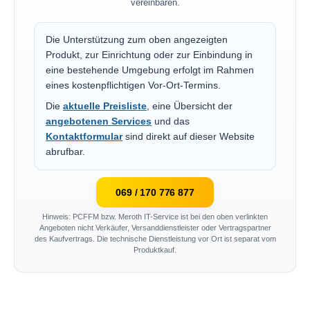
vereinbaren.
Die Unterstützung zum oben angezeigten
Produkt, zur Einrichtung oder zur Einbindung in
eine bestehende Umgebung erfolgt im Rahmen
eines kostenpflichtigen Vor-Ort-Termins.
Die
aktuelle Preisliste
, eine Übersicht der
angebotenen Services
und das
Kontaktformular
sind direkt auf dieser Website
abrufbar.
069 / 170 776 877
Hinweis: PCFFM bzw. Meroth IT-Service ist bei den oben verlinkten
Angeboten nicht Verkäufer, Versanddienstleister oder Vertragspartner
des Kaufvertrags. Die technische Dienstleistung vor Ort ist separat vom
Produktkauf.