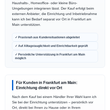
Haushalts-, Homeoffice- oder kleine Büro-
Umgebungen integrieren lässt. Der Kauf erfolgt beim
externen Anbieter; die Einrichtung und Inbetriebnahme
kann ich bei Bedarf separat vor Ort in Frankfurt am
Main unterstützen.
✓ Praxisnah aus Kundensituationen abgeleitet
✓ Auf Alltagstauglichkeit und Einrichtbarkeit geprüft
✓ Persönliche Unterstützung in Frankfurt am Main
möglich
Für Kunden in Frankfurt am Main:
Einrichtung direkt vor Ort
Nach dem Kauf bei einem Händler Ihrer Wahl kann ich
Sie bei der Einrichtung unterstützen – persönlich vor
Ort, direkt bei Ihnen zu Hause oder in Ihrem