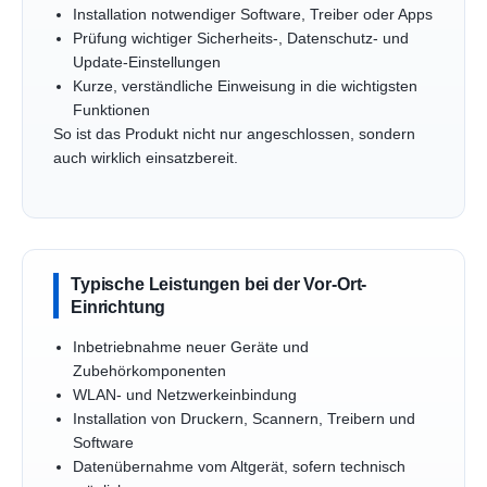
Installation notwendiger Software, Treiber oder Apps
Prüfung wichtiger Sicherheits-, Datenschutz- und
Update-Einstellungen
Kurze, verständliche Einweisung in die wichtigsten
Funktionen
So ist das Produkt nicht nur angeschlossen, sondern
auch wirklich einsatzbereit.
Typische Leistungen bei der Vor-Ort-
Einrichtung
Inbetriebnahme neuer Geräte und
Zubehörkomponenten
WLAN- und Netzwerkeinbindung
Installation von Druckern, Scannern, Treibern und
Software
Datenübernahme vom Altgerät, sofern technisch