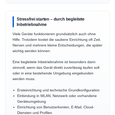
Stressfrei starten – durch begleitete
Inbetriebnahme
Viele Geräte funktionieren grundsätzlich auch ohne
Hilfe. Trotzdem kostet die saubere Einrichtung oft Zeit,
Nerven und mehrere kleine Entscheidungen, die später
wichtig werden können.
Eine begleitete Inbetriebnahme ist besonders dann
sinnvoll, wenn das Gerät direkt zuverlässig laufen soll
oder in eine bestehende Umgebung eingebunden
werden muss.
Ersteinrichtung und technische Grundkonfiguration
Einbindung in WLAN, Netzwerk oder vorhandene
Geräteumgebung
Einrichtung von Benutzerkonten, E-Mail, Cloud-
Diensten und Profilen