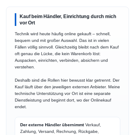
Kauf beim Händler, Einrichtung durch mich
vor Ort
Technik wird heute häufig online gekauft – schnell,
bequem und mit großer Auswahl. Das ist in vielen
Fällen völlig sinnvoll. Gleichzeitig bleibt nach dem Kauf
oft genau die Lücke, die kein Warenkorb löst:
Auspacken, einrichten, verbinden, absichern und
verstehen.
Deshalb sind die Rollen hier bewusst klar getrennt. Der
Kauf läuft über den jeweiligen externen Anbieter. Meine
technische Unterstützung vor Ort ist eine separate
Dienstleistung und beginnt dort, wo der Onlinekauf
endet.
Der externe Händler übernimmt
Verkauf,
Zahlung, Versand, Rechnung, Rückgabe,