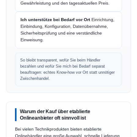
Gewährleistung und den tagesaktuellen Preis.
Ich unterstütze bei Bedarf vor Ort
Einrichtung,
Einbindung, Konfiguration, Datenübernahme,
Sicherheitsprüfung und eine verständliche
Einweisung.
So bleibt transparent, wofür Sie beim Händler
bezahlen und wofür Sie mich bei Bedarf separat
beauftragen: echtes Know-how vor Ort statt unnötiger
Zwischenhandel.
Warum der Kauf über etablierte
Onlineanbieter oft sinnvoll ist
Bei vielen Technikprodukten bieten etablierte
Onlinehändler eine große Auswahl, schnelle Lieferung