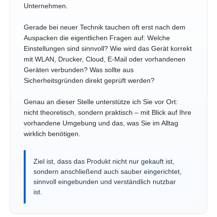
Unternehmen.
Gerade bei neuer Technik tauchen oft erst nach dem
Auspacken die eigentlichen Fragen auf: Welche
Einstellungen sind sinnvoll? Wie wird das Gerät korrekt
mit WLAN, Drucker, Cloud, E-Mail oder vorhandenen
Geräten verbunden? Was sollte aus
Sicherheitsgründen direkt geprüft werden?
Genau an dieser Stelle unterstütze ich Sie vor Ort:
nicht theoretisch, sondern praktisch – mit Blick auf Ihre
vorhandene Umgebung und das, was Sie im Alltag
wirklich benötigen.
Ziel ist, dass das Produkt nicht nur gekauft ist,
sondern anschließend auch sauber eingerichtet,
sinnvoll eingebunden und verständlich nutzbar
ist.