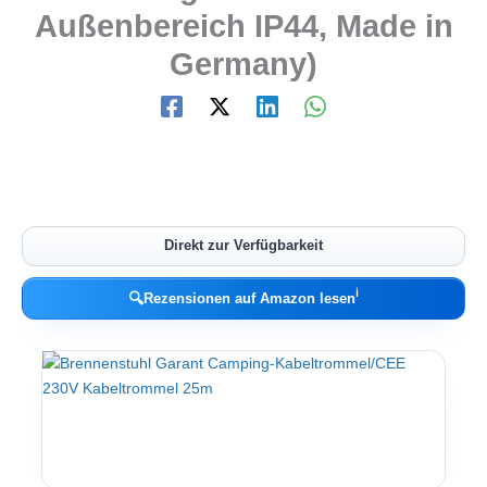
Außenbereich IP44, Made in
Germany)
Direkt zur Verfügbarkeit
ℹ︎
🔍
Rezensionen auf Amazon lesen