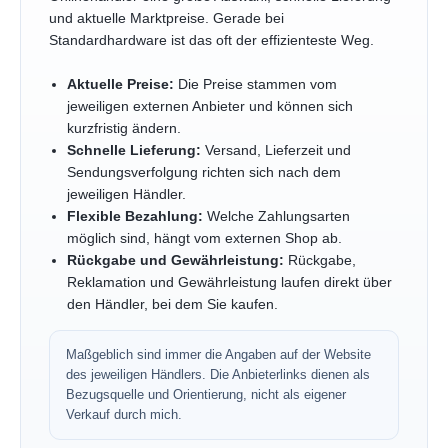
und aktuelle Marktpreise. Gerade bei
Standardhardware ist das oft der effizienteste Weg.
Aktuelle Preise:
Die Preise stammen vom
jeweiligen externen Anbieter und können sich
kurzfristig ändern.
Schnelle Lieferung:
Versand, Lieferzeit und
Sendungsverfolgung richten sich nach dem
jeweiligen Händler.
Flexible Bezahlung:
Welche Zahlungsarten
möglich sind, hängt vom externen Shop ab.
Rückgabe und Gewährleistung:
Rückgabe,
Reklamation und Gewährleistung laufen direkt über
den Händler, bei dem Sie kaufen.
Maßgeblich sind immer die Angaben auf der Website
des jeweiligen Händlers. Die Anbieterlinks dienen als
Bezugsquelle und Orientierung, nicht als eigener
Verkauf durch mich.