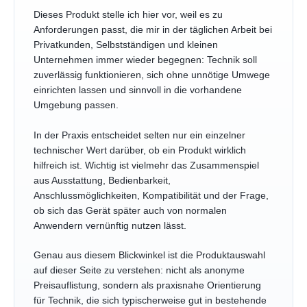
Dieses Produkt stelle ich hier vor, weil es zu
Anforderungen passt, die mir in der täglichen Arbeit bei
Privatkunden, Selbstständigen und kleinen
Unternehmen immer wieder begegnen: Technik soll
zuverlässig funktionieren, sich ohne unnötige Umwege
einrichten lassen und sinnvoll in die vorhandene
Umgebung passen.
In der Praxis entscheidet selten nur ein einzelner
technischer Wert darüber, ob ein Produkt wirklich
hilfreich ist. Wichtig ist vielmehr das Zusammenspiel
aus Ausstattung, Bedienbarkeit,
Anschlussmöglichkeiten, Kompatibilität und der Frage,
ob sich das Gerät später auch von normalen
Anwendern vernünftig nutzen lässt.
Genau aus diesem Blickwinkel ist die Produktauswahl
auf dieser Seite zu verstehen: nicht als anonyme
Preisauflistung, sondern als praxisnahe Orientierung
für Technik, die sich typischerweise gut in bestehende