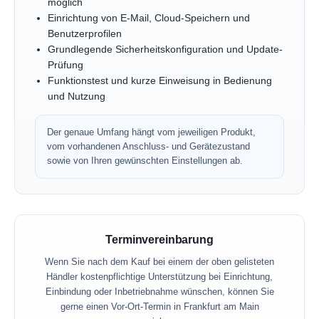
möglich
Einrichtung von E-Mail, Cloud-Speichern und
Benutzerprofilen
Grundlegende Sicherheitskonfiguration und Update-
Prüfung
Funktionstest und kurze Einweisung in Bedienung
und Nutzung
Der genaue Umfang hängt vom jeweiligen Produkt,
vom vorhandenen Anschluss- und Gerätezustand
sowie von Ihren gewünschten Einstellungen ab.
Terminvereinbarung
Wenn Sie nach dem Kauf bei einem der oben gelisteten
Händler kostenpflichtige Unterstützung bei Einrichtung,
Einbindung oder Inbetriebnahme wünschen, können Sie
gerne einen Vor-Ort-Termin in Frankfurt am Main