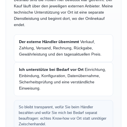
Kauf läuft über den jeweiligen externen Anbieter. Meine
technische Unterstützung vor Ort ist eine separate
Dienstleistung und beginnt dort, wo der Onlinekauf
endet.
Der externe Händler übernimmt
Verkauf,
Zahlung, Versand, Rechnung, Rückgabe,
Gewährleistung und den tagesaktuellen Preis.
Ich unterstütze bei Bedarf vor Ort
Einrichtung,
Einbindung, Konfiguration, Datenübernahme,
Sicherheitsprüfung und eine verständliche
Einweisung.
So bleibt transparent, wofür Sie beim Händler
bezahlen und wofür Sie mich bei Bedarf separat
beauftragen: echtes Know-how vor Ort statt unnötiger
Zwischenhandel.