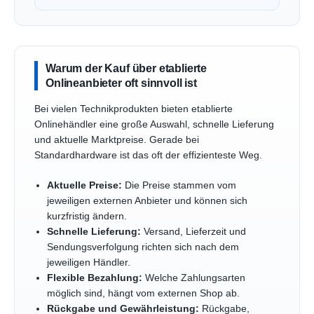
Warum der Kauf über etablierte
Onlineanbieter oft sinnvoll ist
Bei vielen Technikprodukten bieten etablierte
Onlinehändler eine große Auswahl, schnelle Lieferung
und aktuelle Marktpreise. Gerade bei
Standardhardware ist das oft der effizienteste Weg.
Aktuelle Preise:
Die Preise stammen vom
jeweiligen externen Anbieter und können sich
kurzfristig ändern.
Schnelle Lieferung:
Versand, Lieferzeit und
Sendungsverfolgung richten sich nach dem
jeweiligen Händler.
Flexible Bezahlung:
Welche Zahlungsarten
möglich sind, hängt vom externen Shop ab.
Rückgabe und Gewährleistung:
Rückgabe,