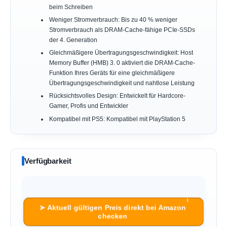
beim Schreiben
Weniger Stromverbrauch: Bis zu 40 % weniger
Stromverbrauch als DRAM-Cache-fähige PCIe-SSDs
der 4. Generation
Gleichmäßigere Übertragungsgeschwindigkeit: Host
Memory Buffer (HMB) 3. 0 aktiviert die DRAM-Cache-
Funktion Ihres Geräts für eine gleichmäßigere
Übertragungsgeschwindigkeit und nahtlose Leistung
Rücksichtsvolles Design: Entwickelt für Hardcore-
Gamer, Profis und Entwickler
Kompatibel mit PS5: Kompatibel mit PlayStation 5
Verfügbarkeit
ℹ︎
➤ Aktuell gültigen Preis direkt bei Amazon
checken