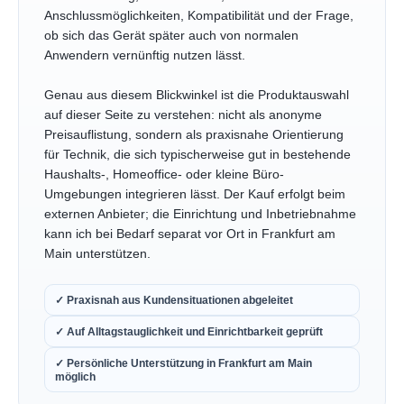
Anschlussmöglichkeiten, Kompatibilität und der Frage,
ob sich das Gerät später auch von normalen
Anwendern vernünftig nutzen lässt.
Genau aus diesem Blickwinkel ist die Produktauswahl
auf dieser Seite zu verstehen: nicht als anonyme
Preisauflistung, sondern als praxisnahe Orientierung
für Technik, die sich typischerweise gut in bestehende
Haushalts-, Homeoffice- oder kleine Büro-
Umgebungen integrieren lässt. Der Kauf erfolgt beim
externen Anbieter; die Einrichtung und Inbetriebnahme
kann ich bei Bedarf separat vor Ort in Frankfurt am
Main unterstützen.
✓ Praxisnah aus Kundensituationen abgeleitet
✓ Auf Alltagstauglichkeit und Einrichtbarkeit geprüft
✓ Persönliche Unterstützung in Frankfurt am Main
möglich