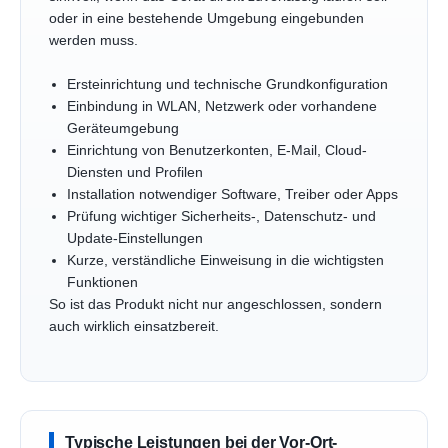
oder in eine bestehende Umgebung eingebunden
werden muss.
Ersteinrichtung und technische Grundkonfiguration
Einbindung in WLAN, Netzwerk oder vorhandene
Geräteumgebung
Einrichtung von Benutzerkonten, E-Mail, Cloud-
Diensten und Profilen
Installation notwendiger Software, Treiber oder Apps
Prüfung wichtiger Sicherheits-, Datenschutz- und
Update-Einstellungen
Kurze, verständliche Einweisung in die wichtigsten
Funktionen
So ist das Produkt nicht nur angeschlossen, sondern
auch wirklich einsatzbereit.
Typische Leistungen bei der Vor-Ort-