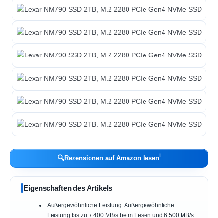
ℹ︎
🔍
Rezensionen auf Amazon lesen
Eigenschaften des Artikels
Außergewöhnliche Leistung: Außergewöhnliche
Leistung bis zu 7 400 MB/s beim Lesen und 6 500 MB/s