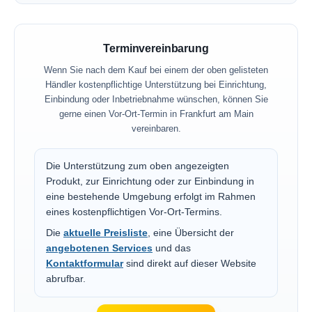
Terminvereinbarung
Wenn Sie nach dem Kauf bei einem der oben gelisteten
Händler kostenpflichtige Unterstützung bei Einrichtung,
Einbindung oder Inbetriebnahme wünschen, können Sie
gerne einen Vor-Ort-Termin in Frankfurt am Main
vereinbaren.
Die Unterstützung zum oben angezeigten
Produkt, zur Einrichtung oder zur Einbindung in
eine bestehende Umgebung erfolgt im Rahmen
eines kostenpflichtigen Vor-Ort-Termins.
Die
aktuelle Preisliste
, eine Übersicht der
angebotenen Services
und das
Kontaktformular
sind direkt auf dieser Website
abrufbar.