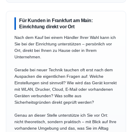
Für Kunden in Frankfurt am Main:
Einrichtung direkt vor Ort
Nach dem Kauf bei einem Händler Ihrer Wahl kann ich
Sie bei der Einrichtung unterstützen – persönlich vor
Ort, direkt bei Ihnen zu Hause oder in Ihrem
Unternehmen.
Gerade bei neuer Technik tauchen oft erst nach dem
Auspacken die eigentlichen Fragen auf: Welche
Einstellungen sind sinnvoll? Wie wird das Gerät korrekt
mit WLAN, Drucker, Cloud, E-Mail oder vorhandenen
Geräten verbunden? Was sollte aus
Sicherheitsgründen direkt geprüft werden?
Genau an dieser Stelle unterstütze ich Sie vor Ort:
nicht theoretisch, sondern praktisch – mit Blick auf Ihre
vorhandene Umgebung und das, was Sie im Alltag