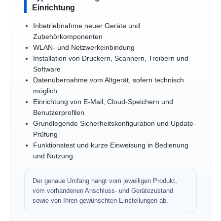
Einrichtung
Inbetriebnahme neuer Geräte und
Zubehörkomponenten
WLAN- und Netzwerkeinbindung
Installation von Druckern, Scannern, Treibern und
Software
Datenübernahme vom Altgerät, sofern technisch
möglich
Einrichtung von E-Mail, Cloud-Speichern und
Benutzerprofilen
Grundlegende Sicherheitskonfiguration und Update-
Prüfung
Funktionstest und kurze Einweisung in Bedienung
und Nutzung
Der genaue Umfang hängt vom jeweiligen Produkt,
vom vorhandenen Anschluss- und Gerätezustand
sowie von Ihren gewünschten Einstellungen ab.