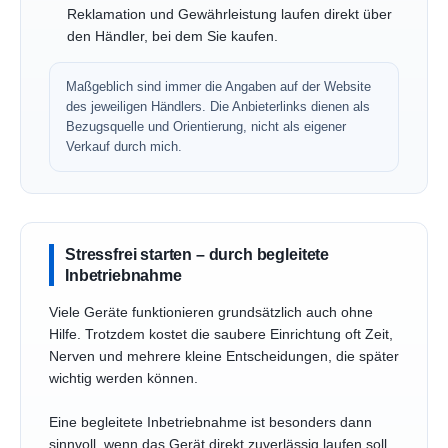
Reklamation und Gewährleistung laufen direkt über
den Händler, bei dem Sie kaufen.
Maßgeblich sind immer die Angaben auf der Website
des jeweiligen Händlers. Die Anbieterlinks dienen als
Bezugsquelle und Orientierung, nicht als eigener
Verkauf durch mich.
Stressfrei starten – durch begleitete
Inbetriebnahme
Viele Geräte funktionieren grundsätzlich auch ohne
Hilfe. Trotzdem kostet die saubere Einrichtung oft Zeit,
Nerven und mehrere kleine Entscheidungen, die später
wichtig werden können.
Eine begleitete Inbetriebnahme ist besonders dann
sinnvoll, wenn das Gerät direkt zuverlässig laufen soll