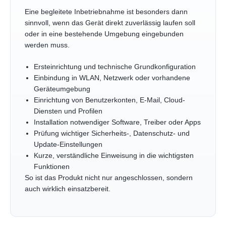
Eine begleitete Inbetriebnahme ist besonders dann
sinnvoll, wenn das Gerät direkt zuverlässig laufen soll
oder in eine bestehende Umgebung eingebunden
werden muss.
Ersteinrichtung und technische Grundkonfiguration
Einbindung in WLAN, Netzwerk oder vorhandene
Geräteumgebung
Einrichtung von Benutzerkonten, E-Mail, Cloud-
Diensten und Profilen
Installation notwendiger Software, Treiber oder Apps
Prüfung wichtiger Sicherheits-, Datenschutz- und
Update-Einstellungen
Kurze, verständliche Einweisung in die wichtigsten
Funktionen
So ist das Produkt nicht nur angeschlossen, sondern
auch wirklich einsatzbereit.