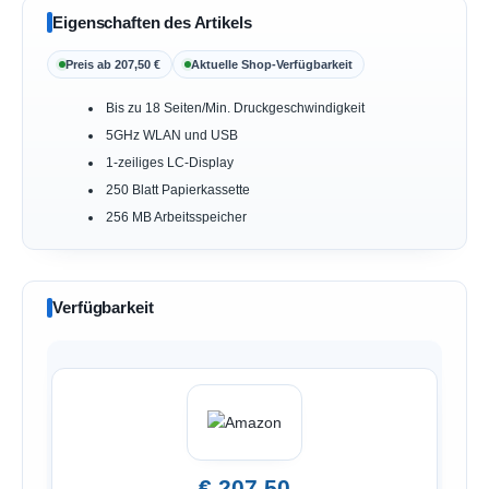
Eigenschaften des Artikels
Preis ab 207,50 €
Aktuelle Shop-Verfügbarkeit
Bis zu 18 Seiten/Min. Druckgeschwindigkeit
5GHz WLAN und USB
1-zeiliges LC-Display
250 Blatt Papierkassette
256 MB Arbeitsspeicher
Verfügbarkeit
€ 207,50