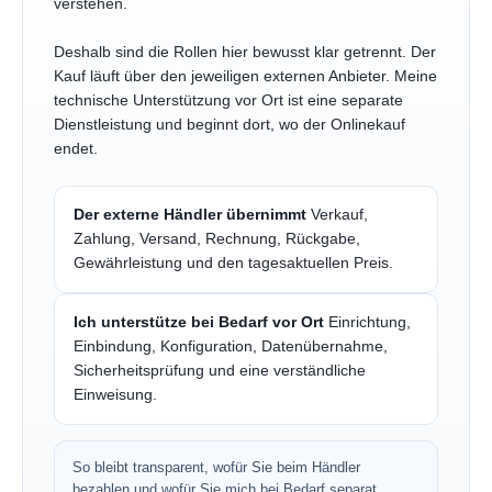
verstehen.
Deshalb sind die Rollen hier bewusst klar getrennt. Der
Kauf läuft über den jeweiligen externen Anbieter. Meine
technische Unterstützung vor Ort ist eine separate
Dienstleistung und beginnt dort, wo der Onlinekauf
endet.
Der externe Händler übernimmt
Verkauf,
Zahlung, Versand, Rechnung, Rückgabe,
Gewährleistung und den tagesaktuellen Preis.
Ich unterstütze bei Bedarf vor Ort
Einrichtung,
Einbindung, Konfiguration, Datenübernahme,
Sicherheitsprüfung und eine verständliche
Einweisung.
So bleibt transparent, wofür Sie beim Händler
bezahlen und wofür Sie mich bei Bedarf separat