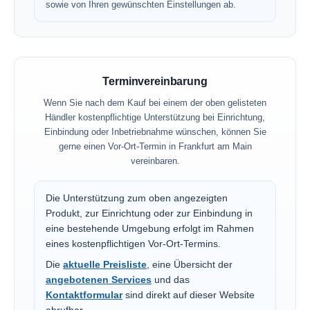
sowie von Ihren gewünschten Einstellungen ab.
Terminvereinbarung
Wenn Sie nach dem Kauf bei einem der oben gelisteten
Händler kostenpflichtige Unterstützung bei Einrichtung,
Einbindung oder Inbetriebnahme wünschen, können Sie
gerne einen Vor-Ort-Termin in Frankfurt am Main
vereinbaren.
Die Unterstützung zum oben angezeigten
Produkt, zur Einrichtung oder zur Einbindung in
eine bestehende Umgebung erfolgt im Rahmen
eines kostenpflichtigen Vor-Ort-Termins.
Die
aktuelle Preisliste
, eine Übersicht der
angebotenen Services
und das
Kontaktformular
sind direkt auf dieser Website