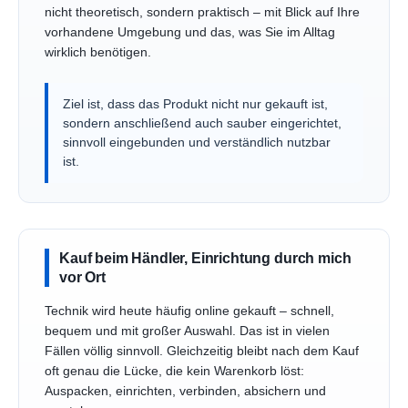
nicht theoretisch, sondern praktisch – mit Blick auf Ihre
vorhandene Umgebung und das, was Sie im Alltag
wirklich benötigen.
Ziel ist, dass das Produkt nicht nur gekauft ist,
sondern anschließend auch sauber eingerichtet,
sinnvoll eingebunden und verständlich nutzbar
ist.
Kauf beim Händler, Einrichtung durch mich
vor Ort
Technik wird heute häufig online gekauft – schnell,
bequem und mit großer Auswahl. Das ist in vielen
Fällen völlig sinnvoll. Gleichzeitig bleibt nach dem Kauf
oft genau die Lücke, die kein Warenkorb löst:
Auspacken, einrichten, verbinden, absichern und