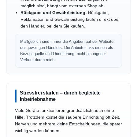
möglich sind, hängt vom externen Shop ab.
Rückgabe und Gewährleistung:
Rückgabe,
Reklamation und Gewährleistung laufen direkt über
den Händler, bei dem Sie kaufen.
Maßgeblich sind immer die Angaben auf der Website
des jeweiligen Händlers. Die Anbieterlinks dienen als
Bezugsquelle und Orientierung, nicht als eigener
Verkauf durch mich.
Stressfrei starten – durch begleitete
Inbetriebnahme
Viele Geräte funktionieren grundsätzlich auch ohne
Hilfe. Trotzdem kostet die saubere Einrichtung oft Zeit,
Nerven und mehrere kleine Entscheidungen, die später
wichtig werden können.