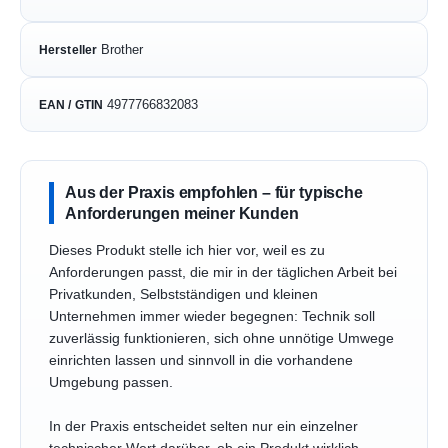
Brother
Hersteller
4977766832083
EAN / GTIN
Aus der Praxis empfohlen – für typische
Anforderungen meiner Kunden
Dieses Produkt stelle ich hier vor, weil es zu
Anforderungen passt, die mir in der täglichen Arbeit bei
Privatkunden, Selbstständigen und kleinen
Unternehmen immer wieder begegnen: Technik soll
zuverlässig funktionieren, sich ohne unnötige Umwege
einrichten lassen und sinnvoll in die vorhandene
Umgebung passen.
In der Praxis entscheidet selten nur ein einzelner