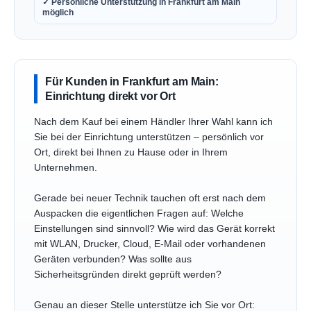
✓ Persönliche Unterstützung in Frankfurt am Main
möglich
Für Kunden in Frankfurt am Main:
Einrichtung direkt vor Ort
Nach dem Kauf bei einem Händler Ihrer Wahl kann ich
Sie bei der Einrichtung unterstützen – persönlich vor
Ort, direkt bei Ihnen zu Hause oder in Ihrem
Unternehmen.
Gerade bei neuer Technik tauchen oft erst nach dem
Auspacken die eigentlichen Fragen auf: Welche
Einstellungen sind sinnvoll? Wie wird das Gerät korrekt
mit WLAN, Drucker, Cloud, E-Mail oder vorhandenen
Geräten verbunden? Was sollte aus
Sicherheitsgründen direkt geprüft werden?
Genau an dieser Stelle unterstütze ich Sie vor Ort: