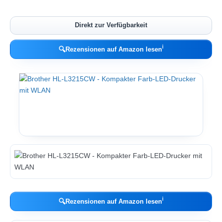
Direkt zur Verfügbarkeit
ℹ︎
🔍
Rezensionen auf Amazon lesen
ℹ︎
🔍
Rezensionen auf Amazon lesen