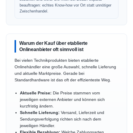
beauftragen: echtes Know-how vor Ort statt unnötiger
Zwischenhandel.
Warum der Kauf über etablierte
Onlineanbieter oft sinnvoll ist
Bei vielen Technikprodukten bieten etablierte
Onlinehändler eine große Auswahl, schnelle Lieferung
und aktuelle Marktpreise. Gerade bei
Standardhardware ist das oft der effizienteste Weg.
Aktuelle Preise:
Die Preise stammen vom
jeweiligen externen Anbieter und können sich
kurzfristig ändern.
Schnelle Lieferung:
Versand, Lieferzeit und
Sendungsverfolgung richten sich nach dem
jeweiligen Händler.
Flexible Bezahlung:
Welche Zahlungsarten