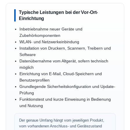
Typische Leistungen bei der Vor-Ort-
Einrichtung
Inbetriebnahme neuer Geräte und
Zubehörkomponenten
WLAN- und Netzwerkeinbindung
Installation von Druckern, Scannern, Treibern und
Software
Datenübernahme vom Altgerät, sofern technisch
möglich
Einrichtung von E-Mail, Cloud-Speichern und
Benutzerprofilen
Grundlegende Sicherheitskonfiguration und Update-
Prüfung
Funktionstest und kurze Einweisung in Bedienung
und Nutzung
Der genaue Umfang hängt vom jeweiligen Produkt,
vom vorhandenen Anschluss- und Gerätezustand