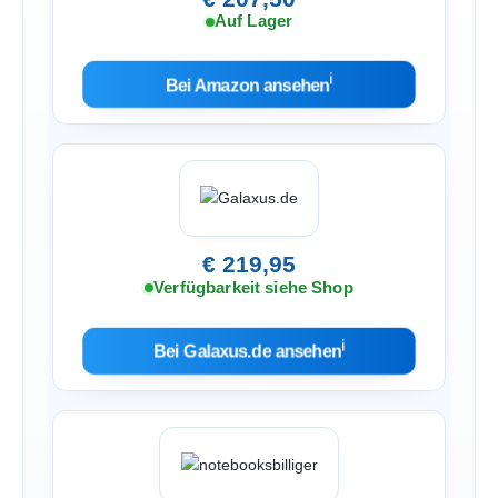
Auf Lager
ℹ︎
Bei Amazon ansehen
€ 219,95
Verfügbarkeit siehe Shop
ℹ︎
Bei Galaxus.de ansehen