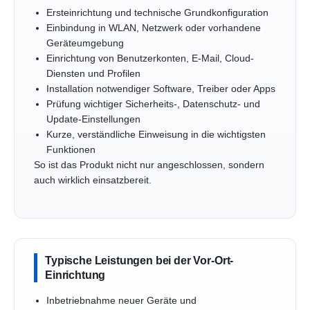
Ersteinrichtung und technische Grundkonfiguration
Einbindung in WLAN, Netzwerk oder vorhandene
Geräteumgebung
Einrichtung von Benutzerkonten, E-Mail, Cloud-
Diensten und Profilen
Installation notwendiger Software, Treiber oder Apps
Prüfung wichtiger Sicherheits-, Datenschutz- und
Update-Einstellungen
Kurze, verständliche Einweisung in die wichtigsten
Funktionen
So ist das Produkt nicht nur angeschlossen, sondern
auch wirklich einsatzbereit.
Typische Leistungen bei der Vor-Ort-
Einrichtung
Inbetriebnahme neuer Geräte und