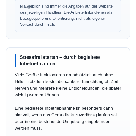
Maßgeblich sind immer die Angaben auf der Website
des jeweiligen Händlers. Die Anbieterlinks dienen als
Bezugsquelle und Orientierung, nicht als eigener
Verkauf durch mich.
Stressfrei starten – durch begleitete
Inbetriebnahme
Viele Geräte funktionieren grundsätzlich auch ohne
Hilfe. Trotzdem kostet die saubere Einrichtung oft Zeit,
Nerven und mehrere kleine Entscheidungen, die später
wichtig werden können.
Eine begleitete Inbetriebnahme ist besonders dann
sinnvoll, wenn das Gerät direkt zuverlässig laufen soll
oder in eine bestehende Umgebung eingebunden
werden muss.