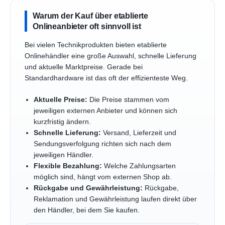
Warum der Kauf über etablierte
Onlineanbieter oft sinnvoll ist
Bei vielen Technikprodukten bieten etablierte
Onlinehändler eine große Auswahl, schnelle Lieferung
und aktuelle Marktpreise. Gerade bei
Standardhardware ist das oft der effizienteste Weg.
Aktuelle Preise:
Die Preise stammen vom
jeweiligen externen Anbieter und können sich
kurzfristig ändern.
Schnelle Lieferung:
Versand, Lieferzeit und
Sendungsverfolgung richten sich nach dem
jeweiligen Händler.
Flexible Bezahlung:
Welche Zahlungsarten
möglich sind, hängt vom externen Shop ab.
Rückgabe und Gewährleistung:
Rückgabe,
Reklamation und Gewährleistung laufen direkt über
den Händler, bei dem Sie kaufen.