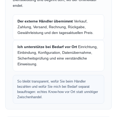
endet.
Der externe Händler übernimmt
Verkauf,
Zahlung, Versand, Rechnung, Rückgabe,
Gewährleistung und den tagesaktuellen Preis.
Ich unterstütze bei Bedarf vor Ort
Einrichtung,
Einbindung, Konfiguration, Datenübernahme,
Sicherheitsprüfung und eine verständliche
Einweisung.
So bleibt transparent, wofür Sie beim Händler
bezahlen und wofür Sie mich bei Bedarf separat
beauftragen: echtes Know-how vor Ort statt unnötiger
Zwischenhandel.