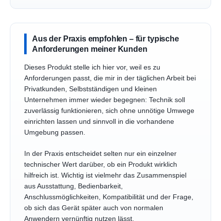
Aus der Praxis empfohlen – für typische
Anforderungen meiner Kunden
Dieses Produkt stelle ich hier vor, weil es zu
Anforderungen passt, die mir in der täglichen Arbeit bei
Privatkunden, Selbstständigen und kleinen
Unternehmen immer wieder begegnen: Technik soll
zuverlässig funktionieren, sich ohne unnötige Umwege
einrichten lassen und sinnvoll in die vorhandene
Umgebung passen.
In der Praxis entscheidet selten nur ein einzelner
technischer Wert darüber, ob ein Produkt wirklich
hilfreich ist. Wichtig ist vielmehr das Zusammenspiel
aus Ausstattung, Bedienbarkeit,
Anschlussmöglichkeiten, Kompatibilität und der Frage,
ob sich das Gerät später auch von normalen
Anwendern vernünftig nutzen lässt.