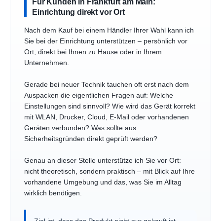
Für Kunden in Frankfurt am Main:
Einrichtung direkt vor Ort
Nach dem Kauf bei einem Händler Ihrer Wahl kann ich
Sie bei der Einrichtung unterstützen – persönlich vor
Ort, direkt bei Ihnen zu Hause oder in Ihrem
Unternehmen.
Gerade bei neuer Technik tauchen oft erst nach dem
Auspacken die eigentlichen Fragen auf: Welche
Einstellungen sind sinnvoll? Wie wird das Gerät korrekt
mit WLAN, Drucker, Cloud, E-Mail oder vorhandenen
Geräten verbunden? Was sollte aus
Sicherheitsgründen direkt geprüft werden?
Genau an dieser Stelle unterstütze ich Sie vor Ort:
nicht theoretisch, sondern praktisch – mit Blick auf Ihre
vorhandene Umgebung und das, was Sie im Alltag
wirklich benötigen.