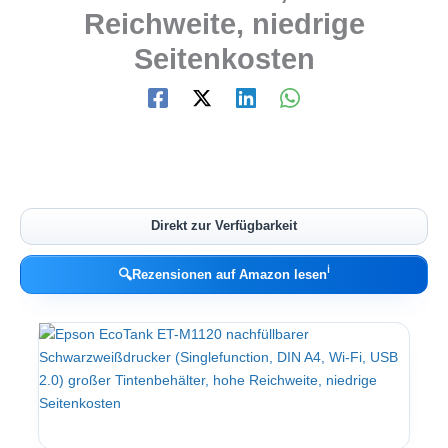
Reichweite, niedrige
Seitenkosten
Direkt zur Verfügbarkeit
ℹ︎
🔍
Rezensionen auf Amazon lesen