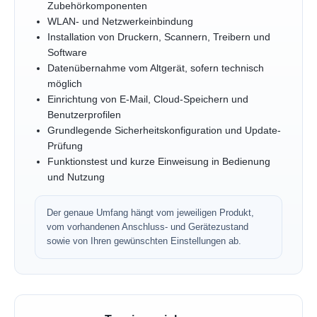
Zubehörkomponenten
WLAN- und Netzwerkeinbindung
Installation von Druckern, Scannern, Treibern und
Software
Datenübernahme vom Altgerät, sofern technisch
möglich
Einrichtung von E-Mail, Cloud-Speichern und
Benutzerprofilen
Grundlegende Sicherheitskonfiguration und Update-
Prüfung
Funktionstest und kurze Einweisung in Bedienung
und Nutzung
Der genaue Umfang hängt vom jeweiligen Produkt,
vom vorhandenen Anschluss- und Gerätezustand
sowie von Ihren gewünschten Einstellungen ab.