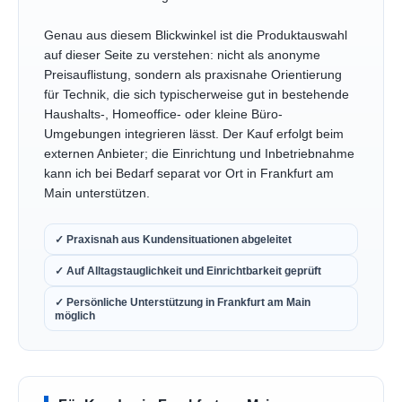
Genau aus diesem Blickwinkel ist die Produktauswahl
auf dieser Seite zu verstehen: nicht als anonyme
Preisauflistung, sondern als praxisnahe Orientierung
für Technik, die sich typischerweise gut in bestehende
Haushalts-, Homeoffice- oder kleine Büro-
Umgebungen integrieren lässt. Der Kauf erfolgt beim
externen Anbieter; die Einrichtung und Inbetriebnahme
kann ich bei Bedarf separat vor Ort in Frankfurt am
Main unterstützen.
✓ Praxisnah aus Kundensituationen abgeleitet
✓ Auf Alltagstauglichkeit und Einrichtbarkeit geprüft
✓ Persönliche Unterstützung in Frankfurt am Main
möglich