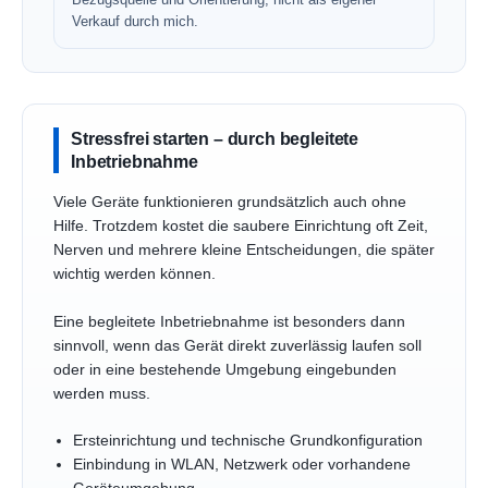
Verkauf durch mich.
Stressfrei starten – durch begleitete
Inbetriebnahme
Viele Geräte funktionieren grundsätzlich auch ohne
Hilfe. Trotzdem kostet die saubere Einrichtung oft Zeit,
Nerven und mehrere kleine Entscheidungen, die später
wichtig werden können.
Eine begleitete Inbetriebnahme ist besonders dann
sinnvoll, wenn das Gerät direkt zuverlässig laufen soll
oder in eine bestehende Umgebung eingebunden
werden muss.
Ersteinrichtung und technische Grundkonfiguration
Einbindung in WLAN, Netzwerk oder vorhandene