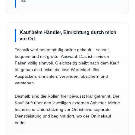
ist.
Kauf beim Händler, Einrichtung durch mich
vor Ort
Technik wird heute häufig online gekauft – schnell,
bequem und mit großer Auswahl. Das ist in vielen
Fällen völlig sinnvoll. Gleichzeitig bleibt nach dem Kauf
oft genau die Lücke, die kein Warenkorb löst:
Auspacken, einrichten, verbinden, absichern und
verstehen.
Deshalb sind die Rollen hier bewusst klar getrennt. Der
Kauf läuft über den jeweiligen externen Anbieter. Meine
technische Unterstützung vor Ort ist eine separate
Dienstleistung und beginnt dort, wo der Onlinekauf
endet.