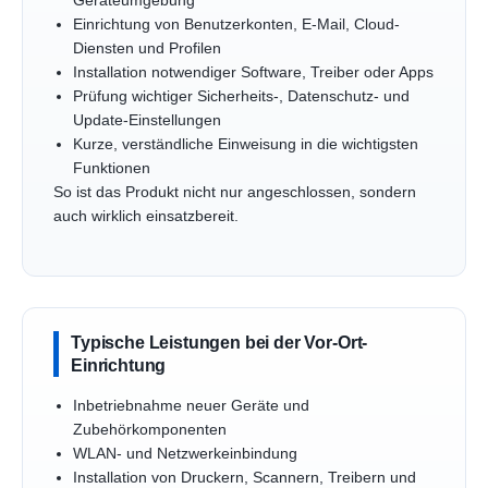
Geräteumgebung
Einrichtung von Benutzerkonten, E-Mail, Cloud-
Diensten und Profilen
Installation notwendiger Software, Treiber oder Apps
Prüfung wichtiger Sicherheits-, Datenschutz- und
Update-Einstellungen
Kurze, verständliche Einweisung in die wichtigsten
Funktionen
So ist das Produkt nicht nur angeschlossen, sondern
auch wirklich einsatzbereit.
Typische Leistungen bei der Vor-Ort-
Einrichtung
Inbetriebnahme neuer Geräte und
Zubehörkomponenten
WLAN- und Netzwerkeinbindung
Installation von Druckern, Scannern, Treibern und