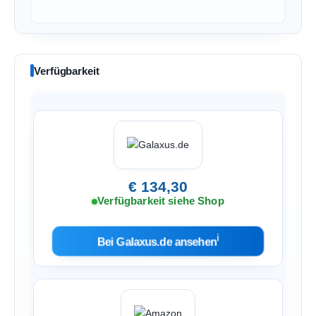
Verfügbarkeit
€ 134,30
Verfügbarkeit siehe Shop
ℹ︎
Bei Galaxus.de ansehen