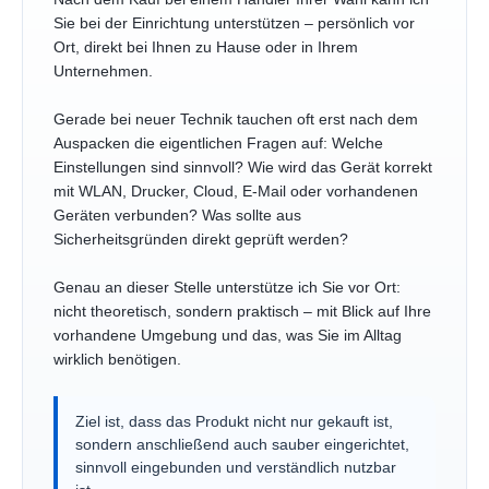
Sie bei der Einrichtung unterstützen – persönlich vor
Ort, direkt bei Ihnen zu Hause oder in Ihrem
Unternehmen.
Gerade bei neuer Technik tauchen oft erst nach dem
Auspacken die eigentlichen Fragen auf: Welche
Einstellungen sind sinnvoll? Wie wird das Gerät korrekt
mit WLAN, Drucker, Cloud, E-Mail oder vorhandenen
Geräten verbunden? Was sollte aus
Sicherheitsgründen direkt geprüft werden?
Genau an dieser Stelle unterstütze ich Sie vor Ort:
nicht theoretisch, sondern praktisch – mit Blick auf Ihre
vorhandene Umgebung und das, was Sie im Alltag
wirklich benötigen.
Ziel ist, dass das Produkt nicht nur gekauft ist,
sondern anschließend auch sauber eingerichtet,
sinnvoll eingebunden und verständlich nutzbar