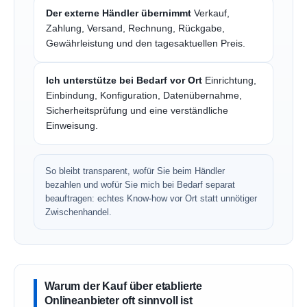
Der externe Händler übernimmt
Verkauf,
Zahlung, Versand, Rechnung, Rückgabe,
Gewährleistung und den tagesaktuellen Preis.
Ich unterstütze bei Bedarf vor Ort
Einrichtung,
Einbindung, Konfiguration, Datenübernahme,
Sicherheitsprüfung und eine verständliche
Einweisung.
So bleibt transparent, wofür Sie beim Händler
bezahlen und wofür Sie mich bei Bedarf separat
beauftragen: echtes Know-how vor Ort statt unnötiger
Zwischenhandel.
Warum der Kauf über etablierte
Onlineanbieter oft sinnvoll ist