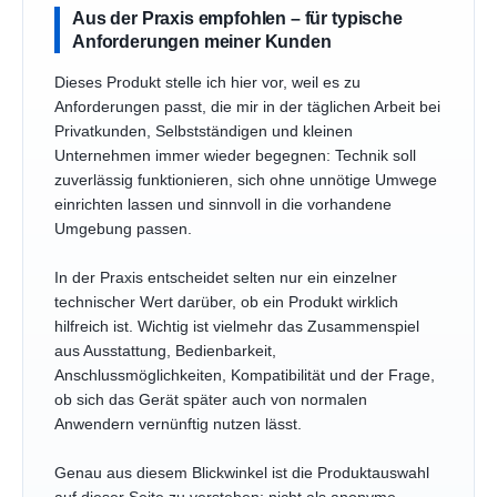
Aus der Praxis empfohlen – für typische
Anforderungen meiner Kunden
Dieses Produkt stelle ich hier vor, weil es zu
Anforderungen passt, die mir in der täglichen Arbeit bei
Privatkunden, Selbstständigen und kleinen
Unternehmen immer wieder begegnen: Technik soll
zuverlässig funktionieren, sich ohne unnötige Umwege
einrichten lassen und sinnvoll in die vorhandene
Umgebung passen.
In der Praxis entscheidet selten nur ein einzelner
technischer Wert darüber, ob ein Produkt wirklich
hilfreich ist. Wichtig ist vielmehr das Zusammenspiel
aus Ausstattung, Bedienbarkeit,
Anschlussmöglichkeiten, Kompatibilität und der Frage,
ob sich das Gerät später auch von normalen
Anwendern vernünftig nutzen lässt.
Genau aus diesem Blickwinkel ist die Produktauswahl