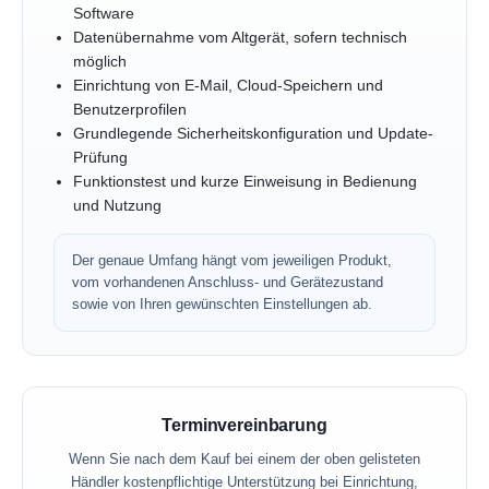
Software
Datenübernahme vom Altgerät, sofern technisch
möglich
Einrichtung von E-Mail, Cloud-Speichern und
Benutzerprofilen
Grundlegende Sicherheitskonfiguration und Update-
Prüfung
Funktionstest und kurze Einweisung in Bedienung
und Nutzung
Der genaue Umfang hängt vom jeweiligen Produkt,
vom vorhandenen Anschluss- und Gerätezustand
sowie von Ihren gewünschten Einstellungen ab.
Terminvereinbarung
Wenn Sie nach dem Kauf bei einem der oben gelisteten
Händler kostenpflichtige Unterstützung bei Einrichtung,