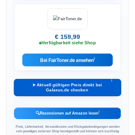
€ 159,99
Verfügbarkeit siehe Shop
ℹ︎
Bei FairToner.de ansehen
ℹ︎
➤ Aktuell gültigen Preis direkt bei
Galaxus.de checken
ℹ︎
🔍
Rezensionen auf Amazon lesen
Preis, Lieferbarkeit, Versandkosten und Rückgabebedingungen werden
vom jeweiligen externen Shop bereitgestellt und können sich kurzfristig