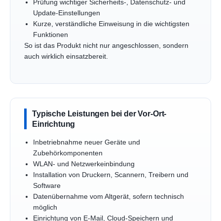
Prüfung wichtiger Sicherheits-, Datenschutz- und
Update-Einstellungen
Kurze, verständliche Einweisung in die wichtigsten
Funktionen
So ist das Produkt nicht nur angeschlossen, sondern
auch wirklich einsatzbereit.
Typische Leistungen bei der Vor-Ort-
Einrichtung
Inbetriebnahme neuer Geräte und
Zubehörkomponenten
WLAN- und Netzwerkeinbindung
Installation von Druckern, Scannern, Treibern und
Software
Datenübernahme vom Altgerät, sofern technisch
möglich
Einrichtung von E-Mail, Cloud-Speichern und