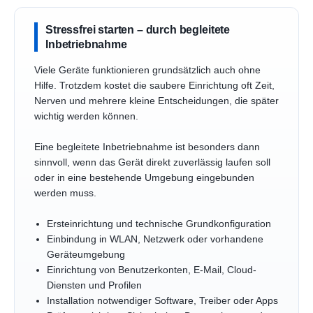
Stressfrei starten – durch begleitete
Inbetriebnahme
Viele Geräte funktionieren grundsätzlich auch ohne
Hilfe. Trotzdem kostet die saubere Einrichtung oft Zeit,
Nerven und mehrere kleine Entscheidungen, die später
wichtig werden können.
Eine begleitete Inbetriebnahme ist besonders dann
sinnvoll, wenn das Gerät direkt zuverlässig laufen soll
oder in eine bestehende Umgebung eingebunden
werden muss.
Ersteinrichtung und technische Grundkonfiguration
Einbindung in WLAN, Netzwerk oder vorhandene
Geräteumgebung
Einrichtung von Benutzerkonten, E-Mail, Cloud-
Diensten und Profilen
Installation notwendiger Software, Treiber oder Apps