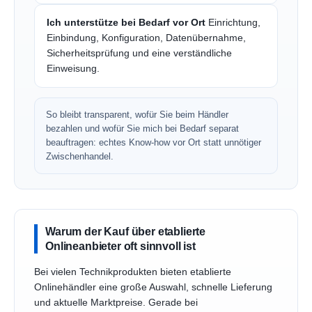
Ich unterstütze bei Bedarf vor Ort
Einrichtung,
Einbindung, Konfiguration, Datenübernahme,
Sicherheitsprüfung und eine verständliche
Einweisung.
So bleibt transparent, wofür Sie beim Händler
bezahlen und wofür Sie mich bei Bedarf separat
beauftragen: echtes Know-how vor Ort statt unnötiger
Zwischenhandel.
Warum der Kauf über etablierte
Onlineanbieter oft sinnvoll ist
Bei vielen Technikprodukten bieten etablierte
Onlinehändler eine große Auswahl, schnelle Lieferung
und aktuelle Marktpreise. Gerade bei