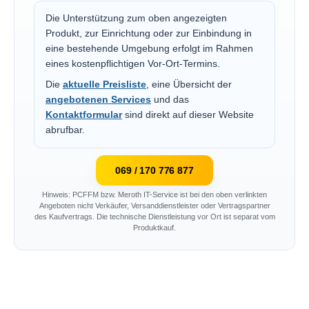
Die Unterstützung zum oben angezeigten
Produkt, zur Einrichtung oder zur Einbindung in
eine bestehende Umgebung erfolgt im Rahmen
eines kostenpflichtigen Vor-Ort-Termins.
Die
aktuelle Preisliste
, eine Übersicht der
angebotenen Services
und das
Kontaktformular
sind direkt auf dieser Website
abrufbar.
069 / 170 776 877
Hinweis: PCFFM bzw. Meroth IT-Service ist bei den oben verlinkten
Angeboten nicht Verkäufer, Versanddienstleister oder Vertragspartner
des Kaufvertrags. Die technische Dienstleistung vor Ort ist separat vom
Produktkauf.