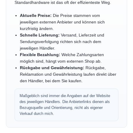
Standardhardware ist das oft der effizienteste Weg.
Aktuelle Preise:
Die Preise stammen vom
jeweiligen externen Anbieter und können sich
kurzfristig ändern.
Schnelle Lieferung:
Versand, Lieferzeit und
Sendungsverfolgung richten sich nach dem
jeweiligen Händler.
Flexible Bezahlung:
Welche Zahlungsarten
möglich sind, hängt vom externen Shop ab.
Rückgabe und Gewährleistung:
Rückgabe,
Reklamation und Gewährleistung laufen direkt über
den Händler, bei dem Sie kaufen.
Maßgeblich sind immer die Angaben auf der Website
des jeweiligen Händlers. Die Anbieterlinks dienen als
Bezugsquelle und Orientierung, nicht als eigener
Verkauf durch mich.