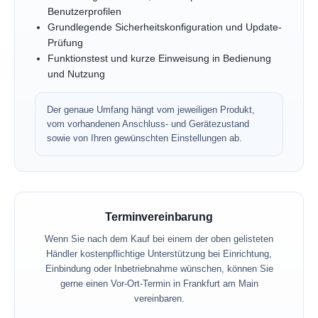
Benutzerprofilen
Grundlegende Sicherheitskonfiguration und Update-
Prüfung
Funktionstest und kurze Einweisung in Bedienung
und Nutzung
Der genaue Umfang hängt vom jeweiligen Produkt,
vom vorhandenen Anschluss- und Gerätezustand
sowie von Ihren gewünschten Einstellungen ab.
Terminvereinbarung
Wenn Sie nach dem Kauf bei einem der oben gelisteten
Händler kostenpflichtige Unterstützung bei Einrichtung,
Einbindung oder Inbetriebnahme wünschen, können Sie
gerne einen Vor-Ort-Termin in Frankfurt am Main
vereinbaren.