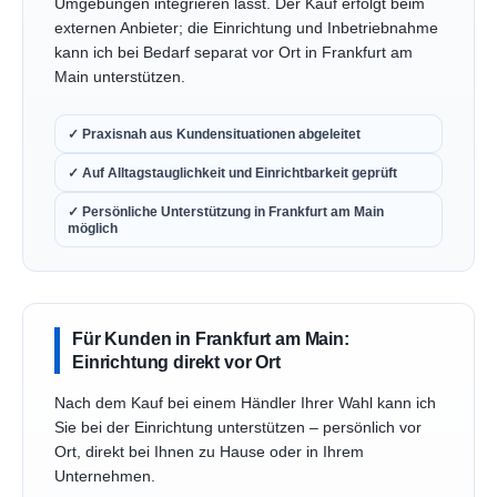
Umgebungen integrieren lässt. Der Kauf erfolgt beim
externen Anbieter; die Einrichtung und Inbetriebnahme
kann ich bei Bedarf separat vor Ort in Frankfurt am
Main unterstützen.
✓ Praxisnah aus Kundensituationen abgeleitet
✓ Auf Alltagstauglichkeit und Einrichtbarkeit geprüft
✓ Persönliche Unterstützung in Frankfurt am Main
möglich
Für Kunden in Frankfurt am Main:
Einrichtung direkt vor Ort
Nach dem Kauf bei einem Händler Ihrer Wahl kann ich
Sie bei der Einrichtung unterstützen – persönlich vor
Ort, direkt bei Ihnen zu Hause oder in Ihrem
Unternehmen.