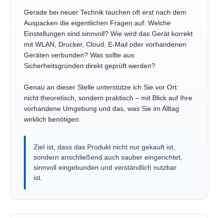
Gerade bei neuer Technik tauchen oft erst nach dem
Auspacken die eigentlichen Fragen auf: Welche
Einstellungen sind sinnvoll? Wie wird das Gerät korrekt
mit WLAN, Drucker, Cloud, E-Mail oder vorhandenen
Geräten verbunden? Was sollte aus
Sicherheitsgründen direkt geprüft werden?
Genau an dieser Stelle unterstütze ich Sie vor Ort:
nicht theoretisch, sondern praktisch – mit Blick auf Ihre
vorhandene Umgebung und das, was Sie im Alltag
wirklich benötigen.
Ziel ist, dass das Produkt nicht nur gekauft ist,
sondern anschließend auch sauber eingerichtet,
sinnvoll eingebunden und verständlich nutzbar
ist.