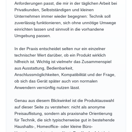
Anforderungen passt, die mir in der täglichen Arbeit bei
Privatkunden, Selbstständigen und kleinen
Unternehmen immer wieder begegnen: Technik soll
zuverlässig funktionieren, sich ohne unnötige Umwege
einrichten lassen und sinnvoll in die vorhandene
Umgebung passen.
In der Praxis entscheidet selten nur ein einzelner
technischer Wert darüber, ob ein Produkt wirklich
hilfreich ist. Wichtig ist vielmehr das Zusammenspiel
aus Ausstattung, Bedienbarkeit,
Anschlussmöglichkeiten, Kompatibilität und der Frage,
ob sich das Gerät später auch von normalen
Anwendern vernünftig nutzen lässt.
Genau aus diesem Blickwinkel ist die Produktauswahl
auf dieser Seite zu verstehen: nicht als anonyme
Preisauflistung, sondern als praxisnahe Orientierung
für Technik, die sich typischerweise gut in bestehende
Haushalts-, Homeoffice- oder kleine Büro-