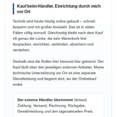
Kauf beim Händler, Einrichtung durch mich
vor Ort
Technik wird heute häufig online gekauft – schnell,
bequem und mit großer Auswahl. Das ist in vielen
Fällen völlig sinnvoll. Gleichzeitig bleibt nach dem Kauf
oft genau die Lücke, die kein Warenkorb löst:
Auspacken, einrichten, verbinden, absichern und
verstehen.
Deshalb sind die Rollen hier bewusst klar getrennt. Der
Kauf läuft über den jeweiligen externen Anbieter. Meine
technische Unterstützung vor Ort ist eine separate
Dienstleistung und beginnt dort, wo der Onlinekauf
endet.
Der externe Händler übernimmt
Verkauf,
Zahlung, Versand, Rechnung, Rückgabe,
Gewährleistung und den tagesaktuellen Preis.