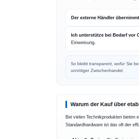
Der externe Händler übernimm
Ich unterstütze bei Bedarf vor 
Einweisung.
So bleibt transparent, wofür Sie 
unnötiger Zwischenhandel.
Warum der Kauf über etabli
Bei vielen Technikprodukten bieten e
Standardhardware ist das oft der eff