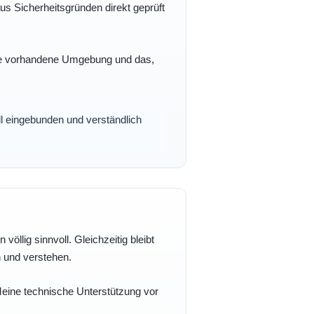
s Sicherheitsgründen direkt geprüft
 Ihre vorhandene Umgebung und das,
oll eingebunden und verständlich
völlig sinnvoll. Gleichzeitig bleibt
n und verstehen.
 Meine technische Unterstützung vor