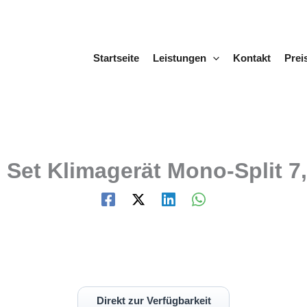
Startseite
Leistungen
Kontakt
Prei
Set Klimagerät Mono-Split 7
Direkt zur Verfügbarkeit