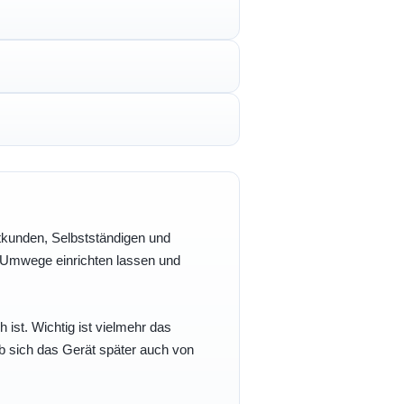
vatkunden, Selbstständigen und
e Umwege einrichten lassen und
h ist. Wichtig ist vielmehr das
b sich das Gerät später auch von