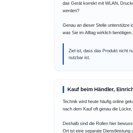
das Gerät korrekt mit WLAN, Drucke
werden?
Genau an dieser Stelle unterstütze i
was Sie im Alltag wirklich benötigen.
Ziel ist, dass das Produkt nicht 
nutzbar ist.
Kauf beim Händler, Einric
Technik wird heute häufig online geka
nach dem Kauf oft genau die Lücke, 
Deshalb sind die Rollen hier bewusst
Ort ist eine separate Dienstleistung 