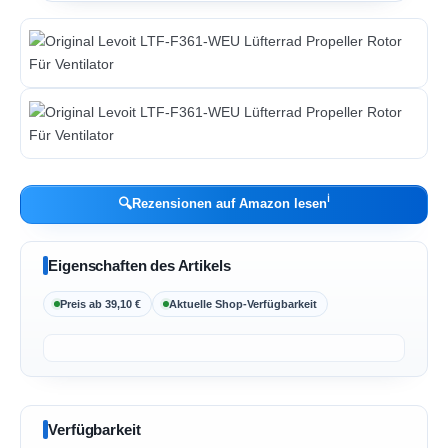
ℹ︎
🔍
Rezensionen auf Amazon lesen
Eigenschaften des Artikels
Preis ab 39,10 €
Aktuelle Shop-Verfügbarkeit
Verfügbarkeit