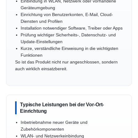
Einbindung in WLAN, Netzwerk oder vorhandene
Geräteumgebung
Einrichtung von Benutzerkonten, E-Mail, Cloud-
Diensten und Profilen
Installation notwendiger Software, Treiber oder Apps
Prüfung wichtiger Sicherheits-, Datenschutz- und
Update-Einstellungen
Kurze, verständliche Einweisung in die wichtigsten
Funktionen
So ist das Produkt nicht nur angeschlossen, sondern
auch wirklich einsatzbereit.
Typische Leistungen bei der Vor-Ort-
Einrichtung
Inbetriebnahme neuer Geräte und
Zubehörkomponenten
WLAN- und Netzwerkeinbindung