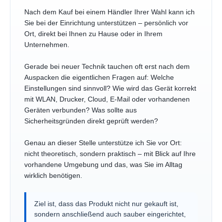
Nach dem Kauf bei einem Händler Ihrer Wahl kann ich
Sie bei der Einrichtung unterstützen – persönlich vor
Ort, direkt bei Ihnen zu Hause oder in Ihrem
Unternehmen.
Gerade bei neuer Technik tauchen oft erst nach dem
Auspacken die eigentlichen Fragen auf: Welche
Einstellungen sind sinnvoll? Wie wird das Gerät korrekt
mit WLAN, Drucker, Cloud, E-Mail oder vorhandenen
Geräten verbunden? Was sollte aus
Sicherheitsgründen direkt geprüft werden?
Genau an dieser Stelle unterstütze ich Sie vor Ort:
nicht theoretisch, sondern praktisch – mit Blick auf Ihre
vorhandene Umgebung und das, was Sie im Alltag
wirklich benötigen.
Ziel ist, dass das Produkt nicht nur gekauft ist,
sondern anschließend auch sauber eingerichtet,