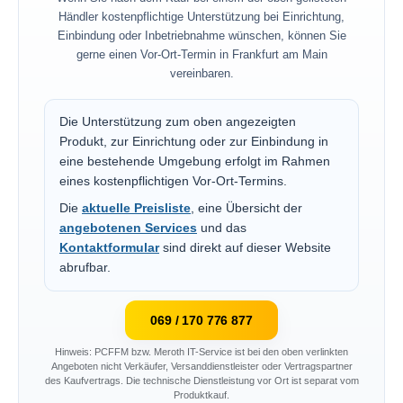
Händler kostenpflichtige Unterstützung bei Einrichtung,
Einbindung oder Inbetriebnahme wünschen, können Sie
gerne einen Vor-Ort-Termin in Frankfurt am Main
vereinbaren.
Die Unterstützung zum oben angezeigten
Produkt, zur Einrichtung oder zur Einbindung in
eine bestehende Umgebung erfolgt im Rahmen
eines kostenpflichtigen Vor-Ort-Termins.
Die
aktuelle Preisliste
, eine Übersicht der
angebotenen Services
und das
Kontaktformular
sind direkt auf dieser Website
abrufbar.
069 / 170 776 877
Hinweis: PCFFM bzw. Meroth IT-Service ist bei den oben verlinkten
Angeboten nicht Verkäufer, Versanddienstleister oder Vertragspartner
des Kaufvertrags. Die technische Dienstleistung vor Ort ist separat vom
Produktkauf.