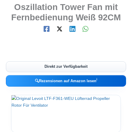
Oszillation Tower Fan mit
Fernbedienung Weiß 92CM
Direkt zur Verfügbarkeit
ℹ︎
🔍
Rezensionen auf Amazon lesen