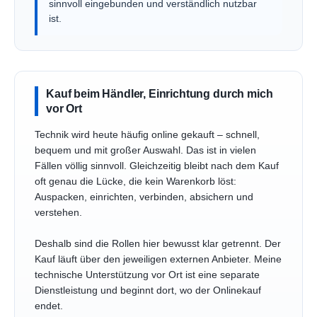
sinnvoll eingebunden und verständlich nutzbar
ist.
Kauf beim Händler, Einrichtung durch mich
vor Ort
Technik wird heute häufig online gekauft – schnell,
bequem und mit großer Auswahl. Das ist in vielen
Fällen völlig sinnvoll. Gleichzeitig bleibt nach dem Kauf
oft genau die Lücke, die kein Warenkorb löst:
Auspacken, einrichten, verbinden, absichern und
verstehen.
Deshalb sind die Rollen hier bewusst klar getrennt. Der
Kauf läuft über den jeweiligen externen Anbieter. Meine
technische Unterstützung vor Ort ist eine separate
Dienstleistung und beginnt dort, wo der Onlinekauf
endet.