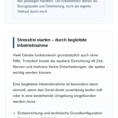
des jeweiligen Händlers. Die Anbieterlinks dienen als
Bezugsquelle und Orientierung, nicht als eigener
Verkauf durch mich.
Stressfrei starten – durch begleitete
Inbetriebnahme
Viele Geräte funktionieren grundsätzlich auch ohne
Hilfe. Trotzdem kostet die saubere Einrichtung oft Zeit,
Nerven und mehrere kleine Entscheidungen, die später
wichtig werden können.
Eine begleitete Inbetriebnahme ist besonders dann
sinnvoll, wenn das Gerät direkt zuverlässig laufen soll
oder in eine bestehende Umgebung eingebunden
werden muss.
Ersteinrichtung und technische Grundkonfiguration