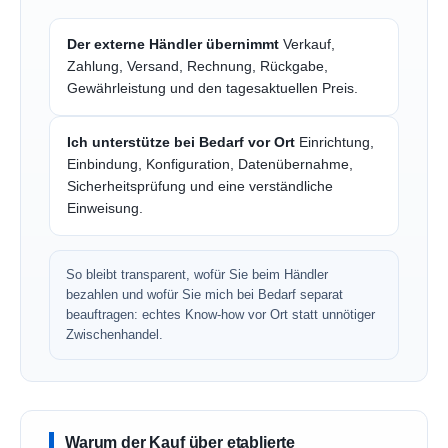
Der externe Händler übernimmt
Verkauf,
Zahlung, Versand, Rechnung, Rückgabe,
Gewährleistung und den tagesaktuellen Preis.
Ich unterstütze bei Bedarf vor Ort
Einrichtung,
Einbindung, Konfiguration, Datenübernahme,
Sicherheitsprüfung und eine verständliche
Einweisung.
So bleibt transparent, wofür Sie beim Händler
bezahlen und wofür Sie mich bei Bedarf separat
beauftragen: echtes Know-how vor Ort statt unnötiger
Zwischenhandel.
Warum der Kauf über etablierte