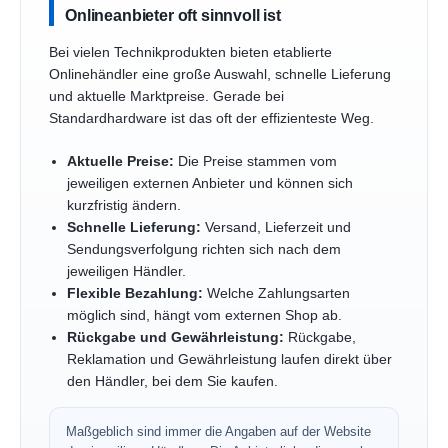
Onlineanbieter oft sinnvoll ist
Bei vielen Technikprodukten bieten etablierte
Onlinehändler eine große Auswahl, schnelle Lieferung
und aktuelle Marktpreise. Gerade bei
Standardhardware ist das oft der effizienteste Weg.
Aktuelle Preise:
Die Preise stammen vom
jeweiligen externen Anbieter und können sich
kurzfristig ändern.
Schnelle Lieferung:
Versand, Lieferzeit und
Sendungsverfolgung richten sich nach dem
jeweiligen Händler.
Flexible Bezahlung:
Welche Zahlungsarten
möglich sind, hängt vom externen Shop ab.
Rückgabe und Gewährleistung:
Rückgabe,
Reklamation und Gewährleistung laufen direkt über
den Händler, bei dem Sie kaufen.
Maßgeblich sind immer die Angaben auf der Website