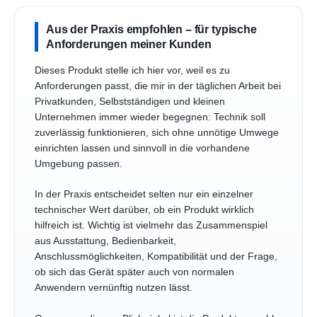
Aus der Praxis empfohlen – für typische
Anforderungen meiner Kunden
Dieses Produkt stelle ich hier vor, weil es zu
Anforderungen passt, die mir in der täglichen Arbeit bei
Privatkunden, Selbstständigen und kleinen
Unternehmen immer wieder begegnen: Technik soll
zuverlässig funktionieren, sich ohne unnötige Umwege
einrichten lassen und sinnvoll in die vorhandene
Umgebung passen.
In der Praxis entscheidet selten nur ein einzelner
technischer Wert darüber, ob ein Produkt wirklich
hilfreich ist. Wichtig ist vielmehr das Zusammenspiel
aus Ausstattung, Bedienbarkeit,
Anschlussmöglichkeiten, Kompatibilität und der Frage,
ob sich das Gerät später auch von normalen
Anwendern vernünftig nutzen lässt.