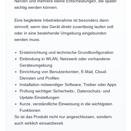
Nerven und mehrere kleine Entscheidungen, die später
wichtig werden können.
Eine begleitete Inbetriebnahme ist besonders dann
sinnvoll, wenn das Gerät direkt zuverlässig laufen soll
oder in eine bestehende Umgebung eingebunden
werden muss.
Ersteinrichtung und technische Grundkonfiguration
Einbindung in WLAN, Netzwerk oder vorhandene
Geräteumgebung
Einrichtung von Benutzerkonten, E-Mail, Cloud-
Diensten und Profilen
Installation notwendiger Software, Treiber oder Apps
Prüfung wichtiger Sicherheits-, Datenschutz- und
Update-Einstellungen
Kurze, verständliche Einweisung in die wichtigsten
Funktionen
So ist das Produkt nicht nur angeschlossen, sondern
auch wirklich einsatzbereit.