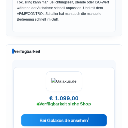
Fokusring kann man Belichtungszeit, Blende oder ISO-Wert
während der Aufnahme schnell anpassen. Und mit dem
AF/MF/CONTROL Schalter hat man auch die manuelle
Bedienung schnell im Griff.
Verfügbarkeit
€ 1.099,00
Verfügbarkeit siehe Shop
ℹ︎
Bei Galaxus.de ansehen