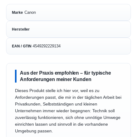
Canon
Marke
Hersteller
4549292229134
EAN / GTIN
Aus der Praxis empfohlen – für typische
Anforderungen meiner Kunden
Dieses Produkt stelle ich hier vor, weil es zu
Anforderungen passt, die mir in der täglichen Arbeit bei
Privatkunden, Selbstständigen und kleinen
Unternehmen immer wieder begegnen: Technik soll
zuverlässig funktionieren, sich ohne unnötige Umwege
einrichten lassen und sinnvoll in die vorhandene
Umgebung passen.