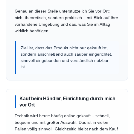
Genau an dieser Stelle unterstütze ich Sie vor Ort:
nicht theoretisch, sondern praktisch – mit Blick auf Ihre
vorhandene Umgebung und das, was Sie im Alltag
wirklich benötigen.
Ziel ist, dass das Produkt nicht nur gekauft ist,
sondern anschließend auch sauber eingerichtet,
sinnvoll eingebunden und verständlich nutzbar
ist.
Kauf beim Händler, Einrichtung durch mich
vor Ort
Technik wird heute häufig online gekauft – schnell,
bequem und mit großer Auswahl. Das ist in vielen
Fällen völlig sinnvoll. Gleichzeitig bleibt nach dem Kauf