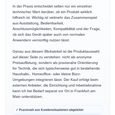
In der Praxis entscheidet selten nur ein einzelner
technischer Wert darüber, ob ein Produkt wirklich
hilfreich ist. Wichtig ist vielmehr das Zusammenspiel
aus Ausstattung, Bedienbarkeit,
Anschlussmöglichkeiten, Kompatibilität und der Frage,
ob sich das Gerät später auch von normalen
Anwendern vernünftig nutzen lässt.
Genau aus diesem Blickwinkel ist die Produktauswahl
auf dieser Seite zu verstehen: nicht als anonyme
Preisauflistung, sondern als praxisnahe Orientierung
für Technik, die sich typischerweise gut in bestehende
Haushalts-, Homeoffice- oder kleine Büro-
Umgebungen integrieren lässt. Der Kauf erfolgt beim
externen Anbieter; die Einrichtung und Inbetriebnahme
kann ich bei Bedarf separat vor Ort in Frankfurt am
Main unterstützen.
✓ Praxisnah aus Kundensituationen abgeleitet