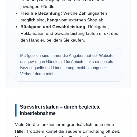
jeweiligen Händler.
Flexible Bezahlung:
Welche Zahlungsarten
möglich sind, hängt vom externen Shop ab.
Rückgabe und Gewährleistung:
Rückgabe,
Reklamation und Gewährleistung laufen direkt über
den Händler, bei dem Sie kaufen.
Maßgeblich sind immer die Angaben auf der Website
des jeweiligen Händlers. Die Anbieterlinks dienen als
Bezugsquelle und Orientierung, nicht als eigener
Verkauf durch mich.
Stressfrei starten – durch begleitete
Inbetriebnahme
Viele Geräte funktionieren grundsätzlich auch ohne
Hilfe. Trotzdem kostet die saubere Einrichtung oft Zeit,