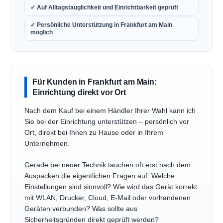
✓ Auf Alltagstauglichkeit und Einrichtbarkeit geprüft
✓ Persönliche Unterstützung in Frankfurt am Main
möglich
Für Kunden in Frankfurt am Main:
Einrichtung direkt vor Ort
Nach dem Kauf bei einem Händler Ihrer Wahl kann ich
Sie bei der Einrichtung unterstützen – persönlich vor
Ort, direkt bei Ihnen zu Hause oder in Ihrem
Unternehmen.
Gerade bei neuer Technik tauchen oft erst nach dem
Auspacken die eigentlichen Fragen auf: Welche
Einstellungen sind sinnvoll? Wie wird das Gerät korrekt
mit WLAN, Drucker, Cloud, E-Mail oder vorhandenen
Geräten verbunden? Was sollte aus
Sicherheitsgründen direkt geprüft werden?