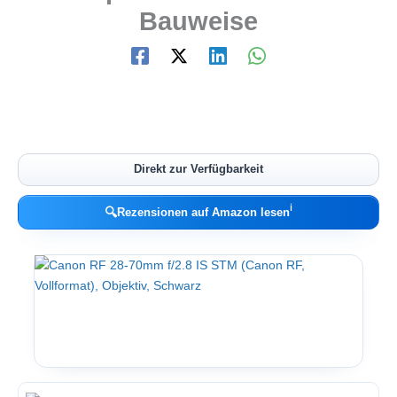
Bauweise
Direkt zur Verfügbarkeit
ℹ︎
🔍
Rezensionen auf Amazon lesen