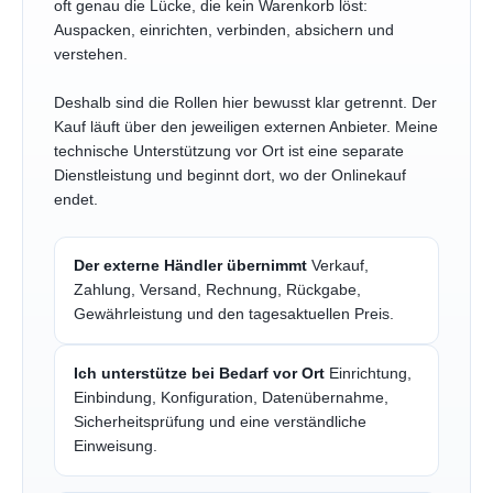
oft genau die Lücke, die kein Warenkorb löst:
Auspacken, einrichten, verbinden, absichern und
verstehen.
Deshalb sind die Rollen hier bewusst klar getrennt. Der
Kauf läuft über den jeweiligen externen Anbieter. Meine
technische Unterstützung vor Ort ist eine separate
Dienstleistung und beginnt dort, wo der Onlinekauf
endet.
Der externe Händler übernimmt
Verkauf,
Zahlung, Versand, Rechnung, Rückgabe,
Gewährleistung und den tagesaktuellen Preis.
Ich unterstütze bei Bedarf vor Ort
Einrichtung,
Einbindung, Konfiguration, Datenübernahme,
Sicherheitsprüfung und eine verständliche
Einweisung.