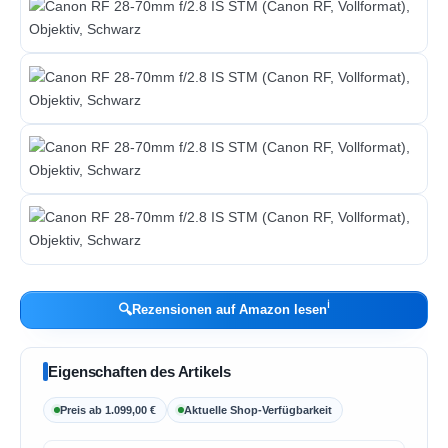
ℹ︎
🔍
Rezensionen auf Amazon lesen
Eigenschaften des Artikels
Preis ab 1.099,00 €
Aktuelle Shop-Verfügbarkeit