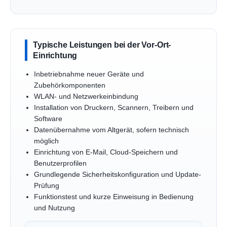
Typische Leistungen bei der Vor-Ort-
Einrichtung
Inbetriebnahme neuer Geräte und
Zubehörkomponenten
WLAN- und Netzwerkeinbindung
Installation von Druckern, Scannern, Treibern und
Software
Datenübernahme vom Altgerät, sofern technisch
möglich
Einrichtung von E-Mail, Cloud-Speichern und
Benutzerprofilen
Grundlegende Sicherheitskonfiguration und Update-
Prüfung
Funktionstest und kurze Einweisung in Bedienung
und Nutzung