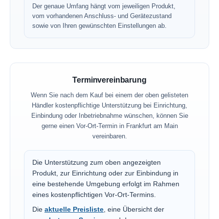
Der genaue Umfang hängt vom jeweiligen Produkt,
vom vorhandenen Anschluss- und Gerätezustand
sowie von Ihren gewünschten Einstellungen ab.
Terminvereinbarung
Wenn Sie nach dem Kauf bei einem der oben gelisteten
Händler kostenpflichtige Unterstützung bei Einrichtung,
Einbindung oder Inbetriebnahme wünschen, können Sie
gerne einen Vor-Ort-Termin in Frankfurt am Main
vereinbaren.
Die Unterstützung zum oben angezeigten
Produkt, zur Einrichtung oder zur Einbindung in
eine bestehende Umgebung erfolgt im Rahmen
eines kostenpflichtigen Vor-Ort-Termins.
Die
aktuelle Preisliste
, eine Übersicht der