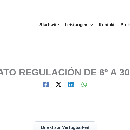
Startseite
Leistungen
Kontakt
Prei
TATO REGULACIÓN DE 6º A 
Direkt zur Verfügbarkeit