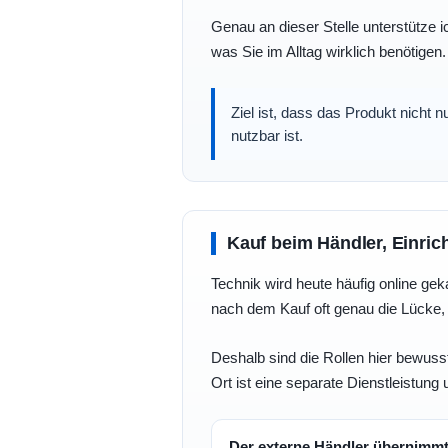
Genau an dieser Stelle unterstütze i
was Sie im Alltag wirklich benötigen.
Ziel ist, dass das Produkt nicht 
nutzbar ist.
Kauf beim Händler, Einric
Technik wird heute häufig online geka
nach dem Kauf oft genau die Lücke, 
Deshalb sind die Rollen hier bewusst
Ort ist eine separate Dienstleistung 
Der externe Händler übernimm