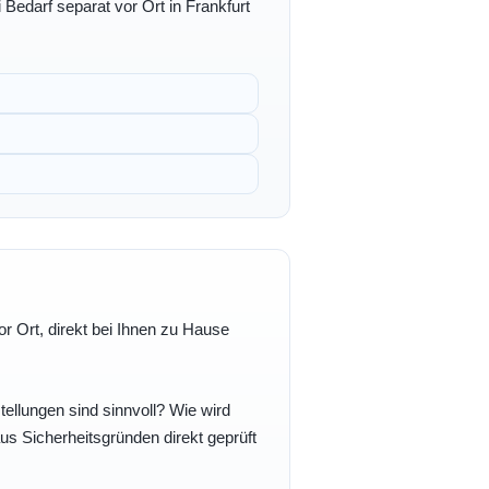
 Bedarf separat vor Ort in Frankfurt
r Ort, direkt bei Ihnen zu Hause
ellungen sind sinnvoll? Wie wird
s Sicherheitsgründen direkt geprüft