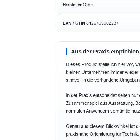
Orbis
Hersteller
8426709002237
EAN / GTIN
Aus der Praxis empfohlen
Dieses Produkt stelle ich hier vor, w
kleinen Unternehmen immer wieder b
sinnvoll in die vorhandene Umgebu
In der Praxis entscheidet selten nur 
Zusammenspiel aus Ausstattung, Bedi
normalen Anwendern vernünftig nutz
Genau aus diesem Blickwinkel ist di
praxisnahe Orientierung für Technik