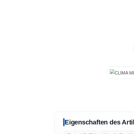
Eigenschaften des Arti