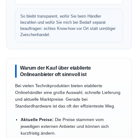
So bleibt transparent, wofür Sie beim Händler
bezahlen und wofür Sie mich bei Bedarf separat
beauftragen: echtes Know-how vor Ort statt unnötiger
Zwischenhandel.
Warum der Kauf über etablierte
Onlineanbieter oft sinnvoll ist
Bei vielen Technikprodukten bieten etablierte
Onlinehändler eine große Auswahl, schnelle Lieferung
und aktuelle Marktpreise. Gerade bei
Standardhardware ist das oft der effizienteste Weg.
Aktuelle Preise:
Die Preise stammen vom
jeweiligen externen Anbieter und können sich
kurzfristig ändern.