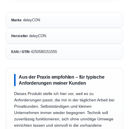
deleyCON
Marke
deleyCON
Hersteller
4250580151555
EAN / GTIN
Aus der Praxis empfohlen – für typische
Anforderungen meiner Kunden
Dieses Produkt stelle ich hier vor, weil es zu
Anforderungen passt, die mir in der täglichen Arbeit bei
Privatkunden, Selbstständigen und kleinen
Unternehmen immer wieder begegnen: Technik soll
zuverlässig funktionieren, sich ohne unnötige Umwege
einrichten lassen und sinnvoll in die vorhandene