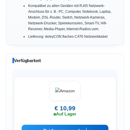
Kompatibel zu allen Geräten mit RJ45 Netzwerk-
Anschluss für z. B.: PC, Computer, Notebook, Laptop,
Modem, DSL-Router, Switch, Netzwerk-Kameras,
Netzwerk-Drucker, Spielekonsolen, Smart-TV, Hifi-
Receiver, Media-Player, Internet-Radios uvm.
Lieferung: deleyCON flaches CAT6 Netzwerkkabel
Verfügbarkeit
€ 10,99
Auf Lager
ℹ︎