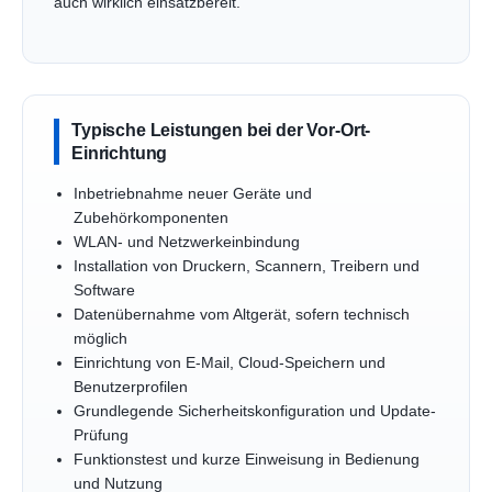
auch wirklich einsatzbereit.
Typische Leistungen bei der Vor-Ort-
Einrichtung
Inbetriebnahme neuer Geräte und
Zubehörkomponenten
WLAN- und Netzwerkeinbindung
Installation von Druckern, Scannern, Treibern und
Software
Datenübernahme vom Altgerät, sofern technisch
möglich
Einrichtung von E-Mail, Cloud-Speichern und
Benutzerprofilen
Grundlegende Sicherheitskonfiguration und Update-
Prüfung
Funktionstest und kurze Einweisung in Bedienung
und Nutzung