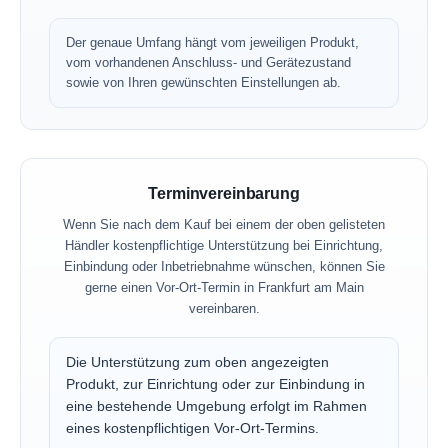
Der genaue Umfang hängt vom jeweiligen Produkt,
vom vorhandenen Anschluss- und Gerätezustand
sowie von Ihren gewünschten Einstellungen ab.
Terminvereinbarung
Wenn Sie nach dem Kauf bei einem der oben gelisteten
Händler kostenpflichtige Unterstützung bei Einrichtung,
Einbindung oder Inbetriebnahme wünschen, können Sie
gerne einen Vor-Ort-Termin in Frankfurt am Main
vereinbaren.
Die Unterstützung zum oben angezeigten
Produkt, zur Einrichtung oder zur Einbindung in
eine bestehende Umgebung erfolgt im Rahmen
eines kostenpflichtigen Vor-Ort-Termins.