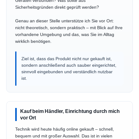
Geräten verbunden? Was sollte aus
Sicherheitsgründen direkt geprüft werden?
Genau an dieser Stelle unterstütze ich Sie vor Ort:
nicht theoretisch, sondern praktisch – mit Blick auf Ihre
vorhandene Umgebung und das, was Sie im Alltag
wirklich benötigen.
Ziel ist, dass das Produkt nicht nur gekauft ist,
sondern anschließend auch sauber eingerichtet,
sinnvoll eingebunden und verständlich nutzbar
ist.
Kauf beim Händler, Einrichtung durch mich
vor Ort
Technik wird heute häufig online gekauft – schnell,
bequem und mit großer Auswahl. Das ist in vielen