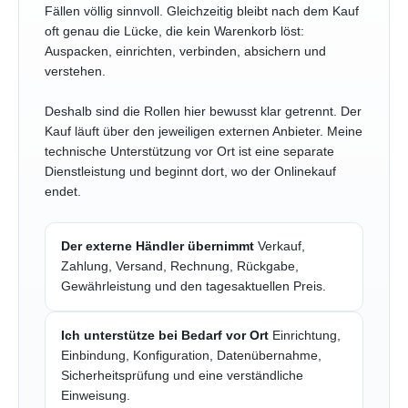
Fällen völlig sinnvoll. Gleichzeitig bleibt nach dem Kauf
oft genau die Lücke, die kein Warenkorb löst:
Auspacken, einrichten, verbinden, absichern und
verstehen.
Deshalb sind die Rollen hier bewusst klar getrennt. Der
Kauf läuft über den jeweiligen externen Anbieter. Meine
technische Unterstützung vor Ort ist eine separate
Dienstleistung und beginnt dort, wo der Onlinekauf
endet.
Der externe Händler übernimmt
Verkauf,
Zahlung, Versand, Rechnung, Rückgabe,
Gewährleistung und den tagesaktuellen Preis.
Ich unterstütze bei Bedarf vor Ort
Einrichtung,
Einbindung, Konfiguration, Datenübernahme,
Sicherheitsprüfung und eine verständliche
Einweisung.