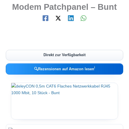
Modem Patchpanel – Bunt
Direkt zur Verfügbarkeit
ℹ︎
🔍
Rezensionen auf Amazon lesen