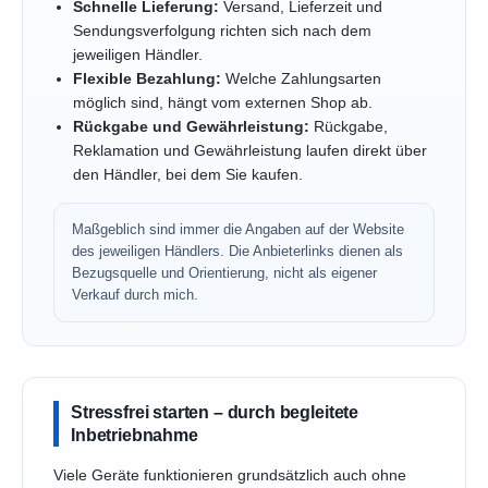
Schnelle Lieferung:
Versand, Lieferzeit und
Sendungsverfolgung richten sich nach dem
jeweiligen Händler.
Flexible Bezahlung:
Welche Zahlungsarten
möglich sind, hängt vom externen Shop ab.
Rückgabe und Gewährleistung:
Rückgabe,
Reklamation und Gewährleistung laufen direkt über
den Händler, bei dem Sie kaufen.
Maßgeblich sind immer die Angaben auf der Website
des jeweiligen Händlers. Die Anbieterlinks dienen als
Bezugsquelle und Orientierung, nicht als eigener
Verkauf durch mich.
Stressfrei starten – durch begleitete
Inbetriebnahme
Viele Geräte funktionieren grundsätzlich auch ohne