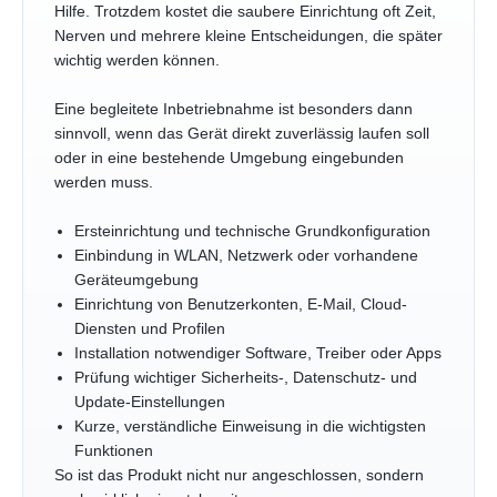
Hilfe. Trotzdem kostet die saubere Einrichtung oft Zeit,
Nerven und mehrere kleine Entscheidungen, die später
wichtig werden können.
Eine begleitete Inbetriebnahme ist besonders dann
sinnvoll, wenn das Gerät direkt zuverlässig laufen soll
oder in eine bestehende Umgebung eingebunden
werden muss.
Ersteinrichtung und technische Grundkonfiguration
Einbindung in WLAN, Netzwerk oder vorhandene
Geräteumgebung
Einrichtung von Benutzerkonten, E-Mail, Cloud-
Diensten und Profilen
Installation notwendiger Software, Treiber oder Apps
Prüfung wichtiger Sicherheits-, Datenschutz- und
Update-Einstellungen
Kurze, verständliche Einweisung in die wichtigsten
Funktionen
So ist das Produkt nicht nur angeschlossen, sondern