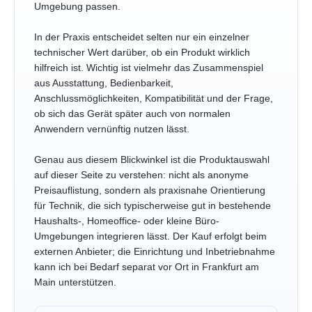
Umgebung passen.
In der Praxis entscheidet selten nur ein einzelner
technischer Wert darüber, ob ein Produkt wirklich
hilfreich ist. Wichtig ist vielmehr das Zusammenspiel
aus Ausstattung, Bedienbarkeit,
Anschlussmöglichkeiten, Kompatibilität und der Frage,
ob sich das Gerät später auch von normalen
Anwendern vernünftig nutzen lässt.
Genau aus diesem Blickwinkel ist die Produktauswahl
auf dieser Seite zu verstehen: nicht als anonyme
Preisauflistung, sondern als praxisnahe Orientierung
für Technik, die sich typischerweise gut in bestehende
Haushalts-, Homeoffice- oder kleine Büro-
Umgebungen integrieren lässt. Der Kauf erfolgt beim
externen Anbieter; die Einrichtung und Inbetriebnahme
kann ich bei Bedarf separat vor Ort in Frankfurt am
Main unterstützen.