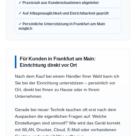
✓ Praxisnah aus Kundensituationen abgeleitet
✓ Auf Alltagstauglichkeit und Einrichtbarkeit geprüft
✓ Persönliche Unterstützung in Frankfurt am Main
möglich
Für Kunden in Frankfurt am Main:
Einrichtung direkt vor Ort
Nach dem Kauf bei einem Händler Ihrer Wahl kann ich
Sie bei der Einrichtung unterstützen – persönlich vor
Ort, direkt bei Ihnen zu Hause oder in Ihrem
Unternehmen.
Gerade bei neuer Technik tauchen oft erst nach dem
Auspacken die eigentlichen Fragen auf: Welche
Einstellungen sind sinnvoll? Wie wird das Gerät korrekt
mit WLAN, Drucker, Cloud, E-Mail oder vorhandenen