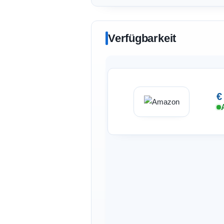
Verfügbarkeit
€