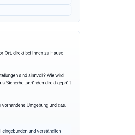
r Ort, direkt bei Ihnen zu Hause
ellungen sind sinnvoll? Wie wird
s Sicherheitsgründen direkt geprüft
 Ihre vorhandene Umgebung und das,
oll eingebunden und verständlich