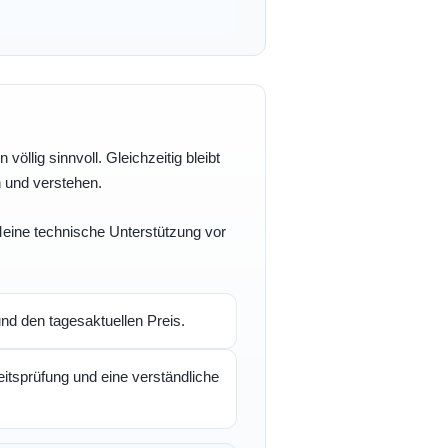
völlig sinnvoll. Gleichzeitig bleibt
n und verstehen.
 Meine technische Unterstützung vor
d den tagesaktuellen Preis.
itsprüfung und eine verständliche