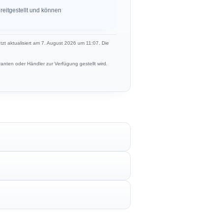
eitgestellt und können
etzt aktualisiert am 7. August 2026 um 11:07. Die
anten oder Händler zur Verfügung gestellt wird.