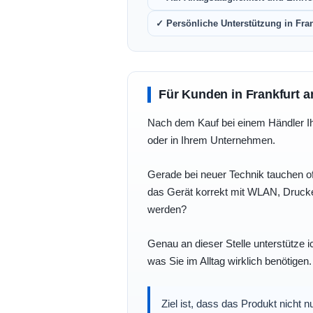
✓ Persönliche Unterstützung in Fra
Für Kunden in Frankfurt a
Nach dem Kauf bei einem Händler Ihre
oder in Ihrem Unternehmen.
Gerade bei neuer Technik tauchen of
das Gerät korrekt mit WLAN, Drucke
werden?
Genau an dieser Stelle unterstütze i
was Sie im Alltag wirklich benötigen.
Ziel ist, dass das Produkt nicht 