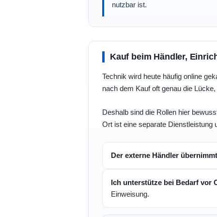
nutzbar ist.
Kauf beim Händler, Einric
Technik wird heute häufig online geka
nach dem Kauf oft genau die Lücke, 
Deshalb sind die Rollen hier bewusst
Ort ist eine separate Dienstleistung 
Der externe Händler übernimm
Ich unterstütze bei Bedarf vor 
Einweisung.