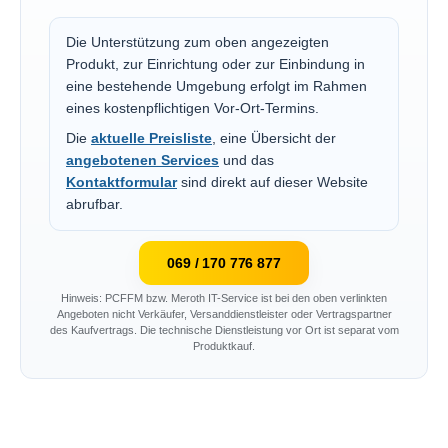
Die Unterstützung zum oben angezeigten
Produkt, zur Einrichtung oder zur Einbindung in
eine bestehende Umgebung erfolgt im Rahmen
eines kostenpflichtigen Vor-Ort-Termins.
Die
aktuelle Preisliste
, eine Übersicht der
angebotenen Services
und das
Kontaktformular
sind direkt auf dieser Website
abrufbar.
069 / 170 776 877
Hinweis: PCFFM bzw. Meroth IT-Service ist bei den oben verlinkten
Angeboten nicht Verkäufer, Versanddienstleister oder Vertragspartner
des Kaufvertrags. Die technische Dienstleistung vor Ort ist separat vom
Produktkauf.