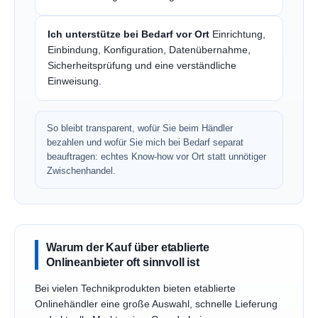
Ich unterstütze bei Bedarf vor Ort
Einrichtung,
Einbindung, Konfiguration, Datenübernahme,
Sicherheitsprüfung und eine verständliche
Einweisung.
So bleibt transparent, wofür Sie beim Händler
bezahlen und wofür Sie mich bei Bedarf separat
beauftragen: echtes Know-how vor Ort statt unnötiger
Zwischenhandel.
Warum der Kauf über etablierte
Onlineanbieter oft sinnvoll ist
Bei vielen Technikprodukten bieten etablierte
Onlinehändler eine große Auswahl, schnelle Lieferung