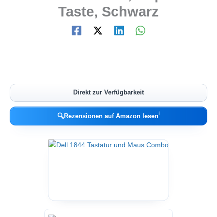
Taste, Schwarz
Direkt zur Verfügbarkeit
ℹ︎
🔍
Rezensionen auf Amazon lesen