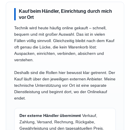
Kauf beim Händler, Einrichtung durch mich
vor Ort
Technik wird heute häufig online gekauft – schnell,
bequem und mit großer Auswahl. Das ist in vielen
Fällen völlig sinnvoll. Gleichzeitig bleibt nach dem Kauf
oft genau die Lücke, die kein Warenkorb löst:
Auspacken, einrichten, verbinden, absichern und
verstehen.
Deshalb sind die Rollen hier bewusst klar getrennt. Der
Kauf läuft über den jeweiligen externen Anbieter. Meine
technische Unterstützung vor Ort ist eine separate
Dienstleistung und beginnt dort, wo der Onlinekauf
endet.
Der externe Händler übernimmt
Verkauf,
Zahlung, Versand, Rechnung, Rückgabe,
Gewährleistung und den tagesaktuellen Preis.