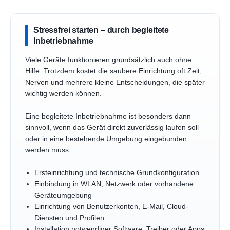
Stressfrei starten – durch begleitete
Inbetriebnahme
Viele Geräte funktionieren grundsätzlich auch ohne
Hilfe. Trotzdem kostet die saubere Einrichtung oft Zeit,
Nerven und mehrere kleine Entscheidungen, die später
wichtig werden können.
Eine begleitete Inbetriebnahme ist besonders dann
sinnvoll, wenn das Gerät direkt zuverlässig laufen soll
oder in eine bestehende Umgebung eingebunden
werden muss.
Ersteinrichtung und technische Grundkonfiguration
Einbindung in WLAN, Netzwerk oder vorhandene
Geräteumgebung
Einrichtung von Benutzerkonten, E-Mail, Cloud-
Diensten und Profilen
Installation notwendiger Software, Treiber oder Apps