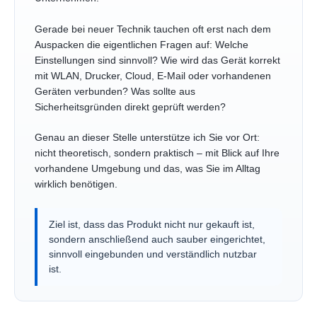
Gerade bei neuer Technik tauchen oft erst nach dem
Auspacken die eigentlichen Fragen auf: Welche
Einstellungen sind sinnvoll? Wie wird das Gerät korrekt
mit WLAN, Drucker, Cloud, E-Mail oder vorhandenen
Geräten verbunden? Was sollte aus
Sicherheitsgründen direkt geprüft werden?
Genau an dieser Stelle unterstütze ich Sie vor Ort:
nicht theoretisch, sondern praktisch – mit Blick auf Ihre
vorhandene Umgebung und das, was Sie im Alltag
wirklich benötigen.
Ziel ist, dass das Produkt nicht nur gekauft ist,
sondern anschließend auch sauber eingerichtet,
sinnvoll eingebunden und verständlich nutzbar
ist.