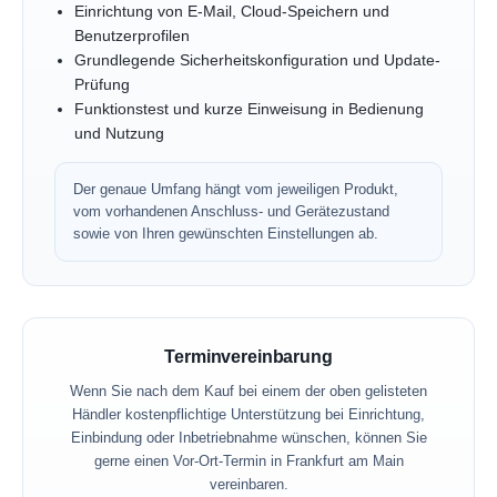
Einrichtung von E-Mail, Cloud-Speichern und
Benutzerprofilen
Grundlegende Sicherheitskonfiguration und Update-
Prüfung
Funktionstest und kurze Einweisung in Bedienung
und Nutzung
Der genaue Umfang hängt vom jeweiligen Produkt,
vom vorhandenen Anschluss- und Gerätezustand
sowie von Ihren gewünschten Einstellungen ab.
Terminvereinbarung
Wenn Sie nach dem Kauf bei einem der oben gelisteten
Händler kostenpflichtige Unterstützung bei Einrichtung,
Einbindung oder Inbetriebnahme wünschen, können Sie
gerne einen Vor-Ort-Termin in Frankfurt am Main
vereinbaren.