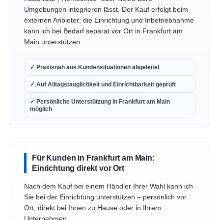
Umgebungen integrieren lässt. Der Kauf erfolgt beim
externen Anbieter; die Einrichtung und Inbetriebnahme
kann ich bei Bedarf separat vor Ort in Frankfurt am
Main unterstützen.
✓ Praxisnah aus Kundensituationen abgeleitet
✓ Auf Alltagstauglichkeit und Einrichtbarkeit geprüft
✓ Persönliche Unterstützung in Frankfurt am Main
möglich
Für Kunden in Frankfurt am Main:
Einrichtung direkt vor Ort
Nach dem Kauf bei einem Händler Ihrer Wahl kann ich
Sie bei der Einrichtung unterstützen – persönlich vor
Ort, direkt bei Ihnen zu Hause oder in Ihrem
Unternehmen.