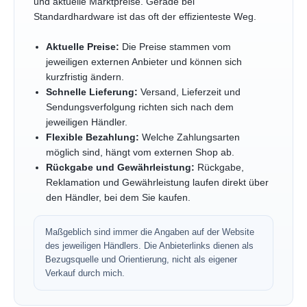
und aktuelle Marktpreise. Gerade bei
Standardhardware ist das oft der effizienteste Weg.
Aktuelle Preise:
Die Preise stammen vom
jeweiligen externen Anbieter und können sich
kurzfristig ändern.
Schnelle Lieferung:
Versand, Lieferzeit und
Sendungsverfolgung richten sich nach dem
jeweiligen Händler.
Flexible Bezahlung:
Welche Zahlungsarten
möglich sind, hängt vom externen Shop ab.
Rückgabe und Gewährleistung:
Rückgabe,
Reklamation und Gewährleistung laufen direkt über
den Händler, bei dem Sie kaufen.
Maßgeblich sind immer die Angaben auf der Website
des jeweiligen Händlers. Die Anbieterlinks dienen als
Bezugsquelle und Orientierung, nicht als eigener
Verkauf durch mich.