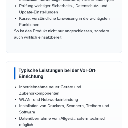
Prüfung wichtiger Sicherheits-, Datenschutz- und
Update-Einstellungen
Kurze, verständliche Einweisung in die wichtigsten
Funktionen
So ist das Produkt nicht nur angeschlossen, sondern
auch wirklich einsatzbereit.
Typische Leistungen bei der Vor-Ort-
Einrichtung
Inbetriebnahme neuer Geräte und
Zubehörkomponenten
WLAN- und Netzwerkeinbindung
Installation von Druckern, Scannern, Treibern und
Software
Datenübernahme vom Altgerät, sofern technisch
möglich