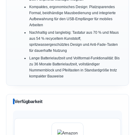
Kompaktes, ergonomisches Design: Platzsparendes
Format, beidhändige Mausbedienung und integrierte
Aufbewahrung für den USB-Empfänger für mobiles
Arbeiten
Nachhaltig und langlebig: Tastatur aus 70 % und Maus
aus 54 % recyceltem Kunststoff,
spritzwassergeschütztes Design und Anti-Fade-Tasten
für dauerhafte Nutzung
Lange Batterielaufzeit und Vollformat-Funktionalität: Bis
zu 36 Monate Batterielaufzeit, vollständiger
Nummernblock und Pfeiltasten in Standardgröße trotz
kompakter Bauweise
Verfügbarkeit