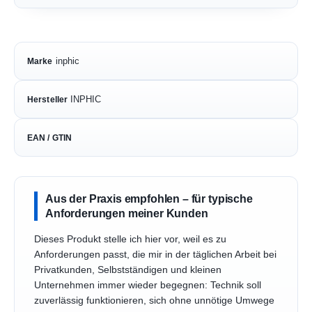
inphic
Marke
INPHIC
Hersteller
EAN / GTIN
Aus der Praxis empfohlen – für typische
Anforderungen meiner Kunden
Dieses Produkt stelle ich hier vor, weil es zu
Anforderungen passt, die mir in der täglichen Arbeit bei
Privatkunden, Selbstständigen und kleinen
Unternehmen immer wieder begegnen: Technik soll
zuverlässig funktionieren, sich ohne unnötige Umwege