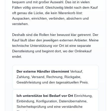
bequem und mit großer Auswahl. Das ist in vielen
Fällen völlig sinnvoll. Gleichzeitig bleibt nach dem Kauf
oft genau die Lücke, die kein Warenkorb löst:
Auspacken, einrichten, verbinden, absichern und
verstehen.
Deshalb sind die Rollen hier bewusst klar getrennt. Der
Kauf läuft über den jeweiligen externen Anbieter. Meine
technische Unterstützung vor Ort ist eine separate
Dienstleistung und beginnt dort, wo der Onlinekauf
endet.
Der externe Händler übernimmt
Verkauf,
Zahlung, Versand, Rechnung, Rückgabe,
Gewährleistung und den tagesaktuellen Preis.
Ich unterstütze bei Bedarf vor Ort
Einrichtung,
Einbindung, Konfiguration, Datenübernahme,
Sicherheitsprüfung und eine verständliche