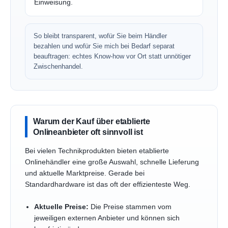
Einweisung.
So bleibt transparent, wofür Sie beim Händler
bezahlen und wofür Sie mich bei Bedarf separat
beauftragen: echtes Know-how vor Ort statt unnötiger
Zwischenhandel.
Warum der Kauf über etablierte
Onlineanbieter oft sinnvoll ist
Bei vielen Technikprodukten bieten etablierte
Onlinehändler eine große Auswahl, schnelle Lieferung
und aktuelle Marktpreise. Gerade bei
Standardhardware ist das oft der effizienteste Weg.
Aktuelle Preise:
Die Preise stammen vom
jeweiligen externen Anbieter und können sich