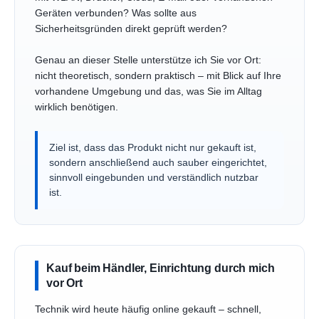
Geräten verbunden? Was sollte aus
Sicherheitsgründen direkt geprüft werden?
Genau an dieser Stelle unterstütze ich Sie vor Ort:
nicht theoretisch, sondern praktisch – mit Blick auf Ihre
vorhandene Umgebung und das, was Sie im Alltag
wirklich benötigen.
Ziel ist, dass das Produkt nicht nur gekauft ist,
sondern anschließend auch sauber eingerichtet,
sinnvoll eingebunden und verständlich nutzbar
ist.
Kauf beim Händler, Einrichtung durch mich
vor Ort
Technik wird heute häufig online gekauft – schnell,