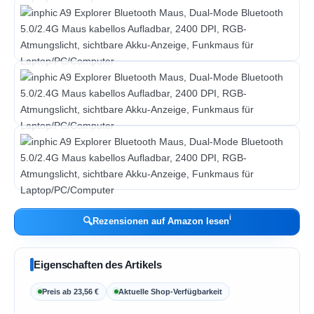
ℹ︎
🔍
Rezensionen auf Amazon lesen
Eigenschaften des Artikels
Preis ab 23,56 €
Aktuelle Shop-Verfügbarkeit