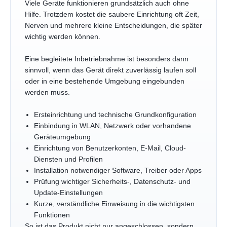
Viele Geräte funktionieren grundsätzlich auch ohne
Hilfe. Trotzdem kostet die saubere Einrichtung oft Zeit,
Nerven und mehrere kleine Entscheidungen, die später
wichtig werden können.
Eine begleitete Inbetriebnahme ist besonders dann
sinnvoll, wenn das Gerät direkt zuverlässig laufen soll
oder in eine bestehende Umgebung eingebunden
werden muss.
Ersteinrichtung und technische Grundkonfiguration
Einbindung in WLAN, Netzwerk oder vorhandene
Geräteumgebung
Einrichtung von Benutzerkonten, E-Mail, Cloud-
Diensten und Profilen
Installation notwendiger Software, Treiber oder Apps
Prüfung wichtiger Sicherheits-, Datenschutz- und
Update-Einstellungen
Kurze, verständliche Einweisung in die wichtigsten
Funktionen
So ist das Produkt nicht nur angeschlossen, sondern