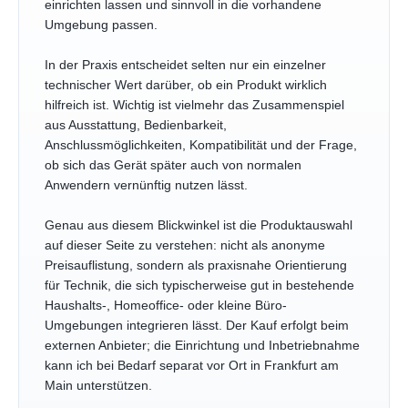
einrichten lassen und sinnvoll in die vorhandene
Umgebung passen.
In der Praxis entscheidet selten nur ein einzelner
technischer Wert darüber, ob ein Produkt wirklich
hilfreich ist. Wichtig ist vielmehr das Zusammenspiel
aus Ausstattung, Bedienbarkeit,
Anschlussmöglichkeiten, Kompatibilität und der Frage,
ob sich das Gerät später auch von normalen
Anwendern vernünftig nutzen lässt.
Genau aus diesem Blickwinkel ist die Produktauswahl
auf dieser Seite zu verstehen: nicht als anonyme
Preisauflistung, sondern als praxisnahe Orientierung
für Technik, die sich typischerweise gut in bestehende
Haushalts-, Homeoffice- oder kleine Büro-
Umgebungen integrieren lässt. Der Kauf erfolgt beim
externen Anbieter; die Einrichtung und Inbetriebnahme
kann ich bei Bedarf separat vor Ort in Frankfurt am
Main unterstützen.