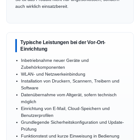
auch wirklich einsatzbereit.
Typische Leistungen bei der Vor-Ort-
Einrichtung
Inbetriebnahme neuer Geräte und
Zubehörkomponenten
WLAN- und Netzwerkeinbindung
Installation von Druckern, Scannern, Treibern und
Software
Datenübernahme vom Altgerät, sofern technisch
möglich
Einrichtung von E-Mail, Cloud-Speichern und
Benutzerprofilen
Grundlegende Sicherheitskonfiguration und Update-
Prüfung
Funktionstest und kurze Einweisung in Bedienung