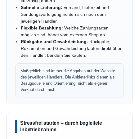
kurzfristig ändern.
Schnelle Lieferung:
Versand, Lieferzeit und
Sendungsverfolgung richten sich nach dem
jeweiligen Händler.
Flexible Bezahlung:
Welche Zahlungsarten
möglich sind, hängt vom externen Shop ab.
Rückgabe und Gewährleistung:
Rückgabe,
Reklamation und Gewährleistung laufen direkt über
den Händler, bei dem Sie kaufen.
Maßgeblich sind immer die Angaben auf der Website
des jeweiligen Händlers. Die Anbieterlinks dienen als
Bezugsquelle und Orientierung, nicht als eigener
Verkauf durch mich.
Stressfrei starten – durch begleitete
Inbetriebnahme