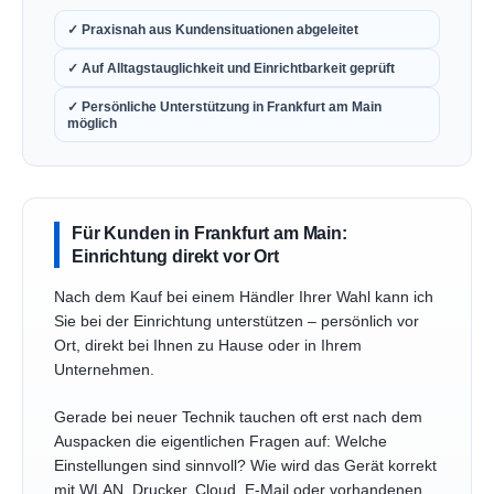
✓ Praxisnah aus Kundensituationen abgeleitet
✓ Auf Alltagstauglichkeit und Einrichtbarkeit geprüft
✓ Persönliche Unterstützung in Frankfurt am Main
möglich
Für Kunden in Frankfurt am Main:
Einrichtung direkt vor Ort
Nach dem Kauf bei einem Händler Ihrer Wahl kann ich
Sie bei der Einrichtung unterstützen – persönlich vor
Ort, direkt bei Ihnen zu Hause oder in Ihrem
Unternehmen.
Gerade bei neuer Technik tauchen oft erst nach dem
Auspacken die eigentlichen Fragen auf: Welche
Einstellungen sind sinnvoll? Wie wird das Gerät korrekt
mit WLAN, Drucker, Cloud, E-Mail oder vorhandenen