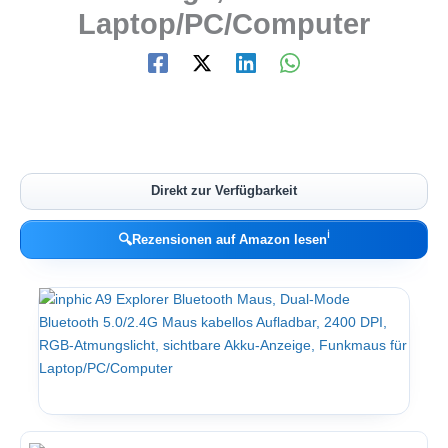
Laptop/PC/Computer
Direkt zur Verfügbarkeit
ℹ︎
🔍
Rezensionen auf Amazon lesen