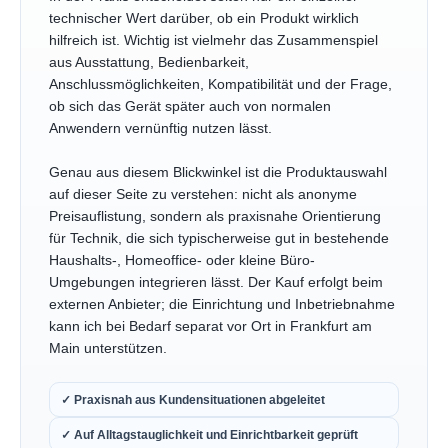
technischer Wert darüber, ob ein Produkt wirklich
hilfreich ist. Wichtig ist vielmehr das Zusammenspiel
aus Ausstattung, Bedienbarkeit,
Anschlussmöglichkeiten, Kompatibilität und der Frage,
ob sich das Gerät später auch von normalen
Anwendern vernünftig nutzen lässt.
Genau aus diesem Blickwinkel ist die Produktauswahl
auf dieser Seite zu verstehen: nicht als anonyme
Preisauflistung, sondern als praxisnahe Orientierung
für Technik, die sich typischerweise gut in bestehende
Haushalts-, Homeoffice- oder kleine Büro-
Umgebungen integrieren lässt. Der Kauf erfolgt beim
externen Anbieter; die Einrichtung und Inbetriebnahme
kann ich bei Bedarf separat vor Ort in Frankfurt am
Main unterstützen.
✓ Praxisnah aus Kundensituationen abgeleitet
✓ Auf Alltagstauglichkeit und Einrichtbarkeit geprüft