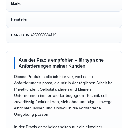
Marke
Hersteller
4250059684119
EAN / GTIN
Aus der Praxis empfohlen – für typische
Anforderungen meiner Kunden
Dieses Produkt stelle ich hier vor, weil es zu
Anforderungen passt, die mir in der täglichen Arbeit bei
Privatkunden, Selbstständigen und kleinen
Unternehmen immer wieder begegnen: Technik soll
zuverlässig funktionieren, sich ohne unnötige Umwege
einrichten lassen und sinnvoll in die vorhandene
Umgebung passen.
In der Praxis entscheidet selten nur ein einzelner