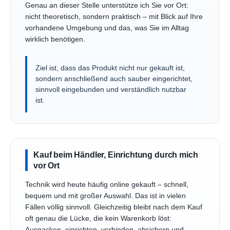
Genau an dieser Stelle unterstütze ich Sie vor Ort:
nicht theoretisch, sondern praktisch – mit Blick auf Ihre
vorhandene Umgebung und das, was Sie im Alltag
wirklich benötigen.
Ziel ist, dass das Produkt nicht nur gekauft ist,
sondern anschließend auch sauber eingerichtet,
sinnvoll eingebunden und verständlich nutzbar
ist.
Kauf beim Händler, Einrichtung durch mich
vor Ort
Technik wird heute häufig online gekauft – schnell,
bequem und mit großer Auswahl. Das ist in vielen
Fällen völlig sinnvoll. Gleichzeitig bleibt nach dem Kauf
oft genau die Lücke, die kein Warenkorb löst:
Auspacken, einrichten, verbinden, absichern und