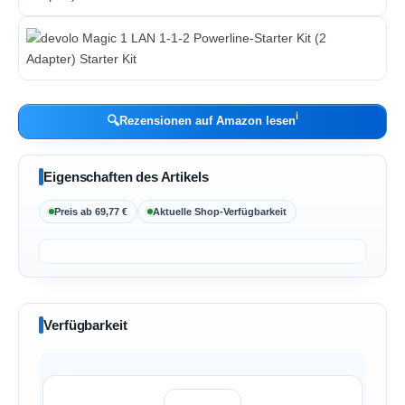
ℹ︎
🔍
Rezensionen auf Amazon lesen
Eigenschaften des Artikels
Preis ab 69,77 €
Aktuelle Shop-Verfügbarkeit
Verfügbarkeit