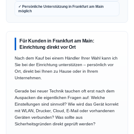
✓ Persönliche Unterstützung in Frankfurt am Main
möglich
Für Kunden in Frankfurt am Main:
Einrichtung direkt vor Ort
Nach dem Kauf bei einem Händler Ihrer Wahl kann ich
Sie bei der Einrichtung unterstützen – persönlich vor
Ort, direkt bei Ihnen zu Hause oder in Ihrem
Unternehmen.
Gerade bei neuer Technik tauchen oft erst nach dem
Auspacken die eigentlichen Fragen auf: Welche
Einstellungen sind sinnvoll? Wie wird das Gerät korrekt
mit WLAN, Drucker, Cloud, E-Mail oder vorhandenen
Geräten verbunden? Was sollte aus
Sicherheitsgründen direkt geprüft werden?