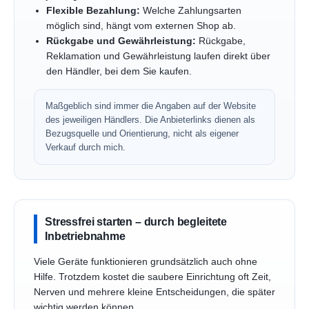
Flexible Bezahlung:
Welche Zahlungsarten
möglich sind, hängt vom externen Shop ab.
Rückgabe und Gewährleistung:
Rückgabe,
Reklamation und Gewährleistung laufen direkt über
den Händler, bei dem Sie kaufen.
Maßgeblich sind immer die Angaben auf der Website
des jeweiligen Händlers. Die Anbieterlinks dienen als
Bezugsquelle und Orientierung, nicht als eigener
Verkauf durch mich.
Stressfrei starten – durch begleitete
Inbetriebnahme
Viele Geräte funktionieren grundsätzlich auch ohne
Hilfe. Trotzdem kostet die saubere Einrichtung oft Zeit,
Nerven und mehrere kleine Entscheidungen, die später
wichtig werden können.