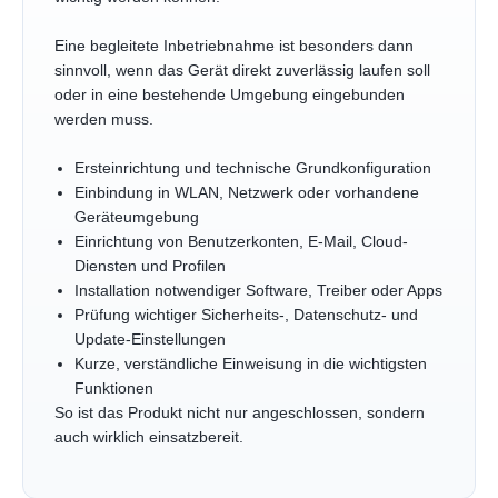
Eine begleitete Inbetriebnahme ist besonders dann
sinnvoll, wenn das Gerät direkt zuverlässig laufen soll
oder in eine bestehende Umgebung eingebunden
werden muss.
Ersteinrichtung und technische Grundkonfiguration
Einbindung in WLAN, Netzwerk oder vorhandene
Geräteumgebung
Einrichtung von Benutzerkonten, E-Mail, Cloud-
Diensten und Profilen
Installation notwendiger Software, Treiber oder Apps
Prüfung wichtiger Sicherheits-, Datenschutz- und
Update-Einstellungen
Kurze, verständliche Einweisung in die wichtigsten
Funktionen
So ist das Produkt nicht nur angeschlossen, sondern
auch wirklich einsatzbereit.