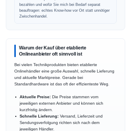
bezahlen und wofür Sie mich bei Bedarf separat
beauftragen: echtes Know-how vor Ort statt unnötiger
Zwischenhandel.
Warum der Kauf über etablierte
Onlineanbieter oft sinnvoll ist
Bei vielen Technikprodukten bieten etablierte
Onlinehändler eine große Auswahl, schnelle Lieferung
und aktuelle Marktpreise. Gerade bei
Standardhardware ist das oft der effizienteste Weg.
Aktuelle Preise:
Die Preise stammen vom
jeweiligen externen Anbieter und können sich
kurzfristig ändern.
Schnelle Lieferung:
Versand, Lieferzeit und
Sendungsverfolgung richten sich nach dem
jeweiligen Händler.