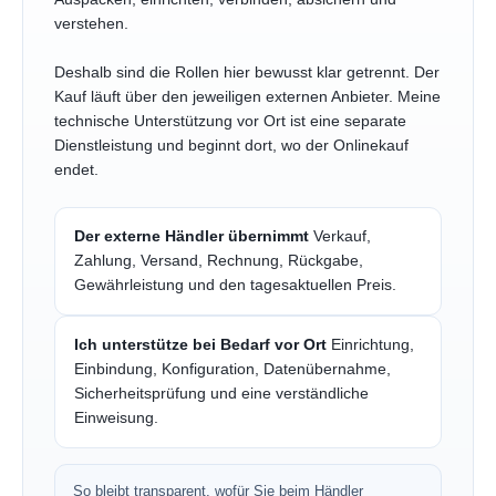
verstehen.
Deshalb sind die Rollen hier bewusst klar getrennt. Der
Kauf läuft über den jeweiligen externen Anbieter. Meine
technische Unterstützung vor Ort ist eine separate
Dienstleistung und beginnt dort, wo der Onlinekauf
endet.
Der externe Händler übernimmt
Verkauf,
Zahlung, Versand, Rechnung, Rückgabe,
Gewährleistung und den tagesaktuellen Preis.
Ich unterstütze bei Bedarf vor Ort
Einrichtung,
Einbindung, Konfiguration, Datenübernahme,
Sicherheitsprüfung und eine verständliche
Einweisung.
So bleibt transparent, wofür Sie beim Händler