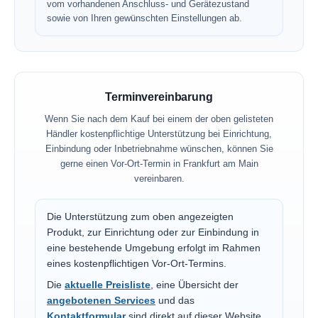
vom vorhandenen Anschluss- und Gerätezustand
sowie von Ihren gewünschten Einstellungen ab.
Terminvereinbarung
Wenn Sie nach dem Kauf bei einem der oben gelisteten
Händler kostenpflichtige Unterstützung bei Einrichtung,
Einbindung oder Inbetriebnahme wünschen, können Sie
gerne einen Vor-Ort-Termin in Frankfurt am Main
vereinbaren.
Die Unterstützung zum oben angezeigten
Produkt, zur Einrichtung oder zur Einbindung in
eine bestehende Umgebung erfolgt im Rahmen
eines kostenpflichtigen Vor-Ort-Termins.
Die
aktuelle Preisliste
, eine Übersicht der
angebotenen Services
und das
Kontaktformular
sind direkt auf dieser Website