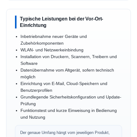
Typische Leistungen bei der Vor-Ort-
Einrichtung
Inbetriebnahme neuer Geräte und
Zubehörkomponenten
WLAN- und Netzwerkeinbindung
Installation von Druckern, Scannern, Treibern und
Software
Datenübernahme vom Altgerät, sofern technisch
möglich
Einrichtung von E-Mail, Cloud-Speichern und
Benutzerprofilen
Grundlegende Sicherheitskonfiguration und Update-
Prüfung
Funktionstest und kurze Einweisung in Bedienung
und Nutzung
Der genaue Umfang hängt vom jeweiligen Produkt,