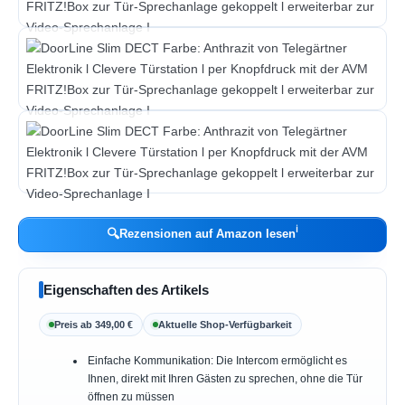
ℹ︎
🔍
Rezensionen auf Amazon lesen
Eigenschaften des Artikels
Preis ab 349,00 €
Aktuelle Shop-Verfügbarkeit
Einfache Kommunikation: Die Intercom ermöglicht es
Ihnen, direkt mit Ihren Gästen zu sprechen, ohne die Tür
öffnen zu müssen