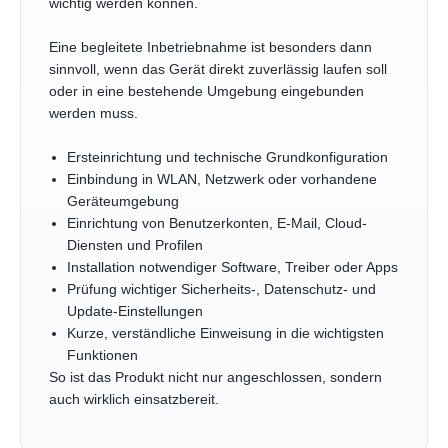
wichtig werden können.
Eine begleitete Inbetriebnahme ist besonders dann
sinnvoll, wenn das Gerät direkt zuverlässig laufen soll
oder in eine bestehende Umgebung eingebunden
werden muss.
Ersteinrichtung und technische Grundkonfiguration
Einbindung in WLAN, Netzwerk oder vorhandene
Geräteumgebung
Einrichtung von Benutzerkonten, E-Mail, Cloud-
Diensten und Profilen
Installation notwendiger Software, Treiber oder Apps
Prüfung wichtiger Sicherheits-, Datenschutz- und
Update-Einstellungen
Kurze, verständliche Einweisung in die wichtigsten
Funktionen
So ist das Produkt nicht nur angeschlossen, sondern
auch wirklich einsatzbereit.