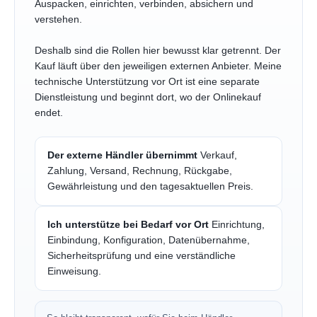
Auspacken, einrichten, verbinden, absichern und
verstehen.
Deshalb sind die Rollen hier bewusst klar getrennt. Der
Kauf läuft über den jeweiligen externen Anbieter. Meine
technische Unterstützung vor Ort ist eine separate
Dienstleistung und beginnt dort, wo der Onlinekauf
endet.
Der externe Händler übernimmt
Verkauf,
Zahlung, Versand, Rechnung, Rückgabe,
Gewährleistung und den tagesaktuellen Preis.
Ich unterstütze bei Bedarf vor Ort
Einrichtung,
Einbindung, Konfiguration, Datenübernahme,
Sicherheitsprüfung und eine verständliche
Einweisung.