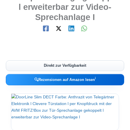
l erweiterbar zur Video-
Sprechanlage I
Direkt zur Verfügbarkeit
ℹ︎
🔍
Rezensionen auf Amazon lesen