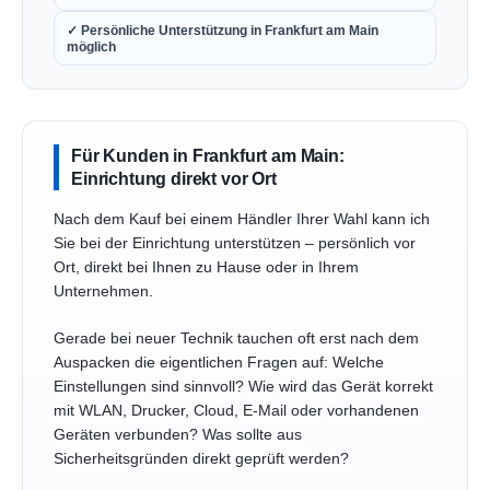
✓ Persönliche Unterstützung in Frankfurt am Main
möglich
Für Kunden in Frankfurt am Main:
Einrichtung direkt vor Ort
Nach dem Kauf bei einem Händler Ihrer Wahl kann ich
Sie bei der Einrichtung unterstützen – persönlich vor
Ort, direkt bei Ihnen zu Hause oder in Ihrem
Unternehmen.
Gerade bei neuer Technik tauchen oft erst nach dem
Auspacken die eigentlichen Fragen auf: Welche
Einstellungen sind sinnvoll? Wie wird das Gerät korrekt
mit WLAN, Drucker, Cloud, E-Mail oder vorhandenen
Geräten verbunden? Was sollte aus
Sicherheitsgründen direkt geprüft werden?