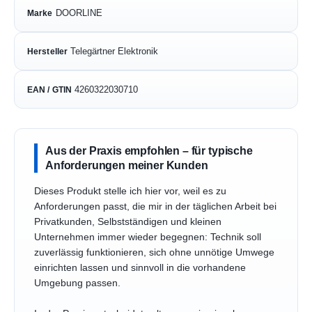
DOORLINE
Marke
Telegärtner Elektronik
Hersteller
4260322030710
EAN / GTIN
Aus der Praxis empfohlen – für typische
Anforderungen meiner Kunden
Dieses Produkt stelle ich hier vor, weil es zu
Anforderungen passt, die mir in der täglichen Arbeit bei
Privatkunden, Selbstständigen und kleinen
Unternehmen immer wieder begegnen: Technik soll
zuverlässig funktionieren, sich ohne unnötige Umwege
einrichten lassen und sinnvoll in die vorhandene
Umgebung passen.