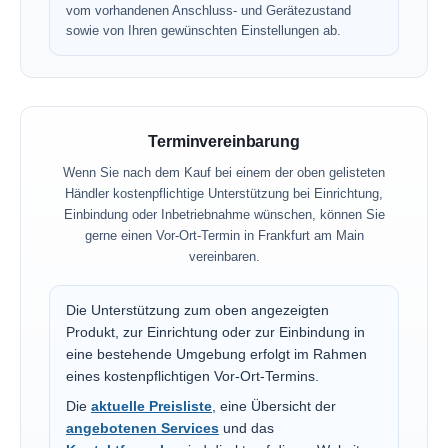
vom vorhandenen Anschluss- und Gerätezustand
sowie von Ihren gewünschten Einstellungen ab.
Terminvereinbarung
Wenn Sie nach dem Kauf bei einem der oben gelisteten
Händler kostenpflichtige Unterstützung bei Einrichtung,
Einbindung oder Inbetriebnahme wünschen, können Sie
gerne einen Vor-Ort-Termin in Frankfurt am Main
vereinbaren.
Die Unterstützung zum oben angezeigten
Produkt, zur Einrichtung oder zur Einbindung in
eine bestehende Umgebung erfolgt im Rahmen
eines kostenpflichtigen Vor-Ort-Termins.
Die
aktuelle Preisliste
, eine Übersicht der
angebotenen Services
und das