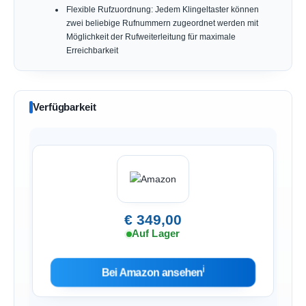
Flexible Rufzuordnung: Jedem Klingeltaster können
zwei beliebige Rufnummern zugeordnet werden mit
Möglichkeit der Rufweiterleitung für maximale
Erreichbarkeit
Verfügbarkeit
€ 349,00
Auf Lager
ℹ︎
Bei Amazon ansehen