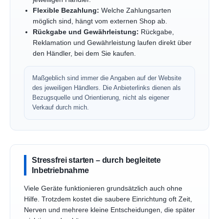
Flexible Bezahlung:
Welche Zahlungsarten
möglich sind, hängt vom externen Shop ab.
Rückgabe und Gewährleistung:
Rückgabe,
Reklamation und Gewährleistung laufen direkt über
den Händler, bei dem Sie kaufen.
Maßgeblich sind immer die Angaben auf der Website
des jeweiligen Händlers. Die Anbieterlinks dienen als
Bezugsquelle und Orientierung, nicht als eigener
Verkauf durch mich.
Stressfrei starten – durch begleitete
Inbetriebnahme
Viele Geräte funktionieren grundsätzlich auch ohne
Hilfe. Trotzdem kostet die saubere Einrichtung oft Zeit,
Nerven und mehrere kleine Entscheidungen, die später