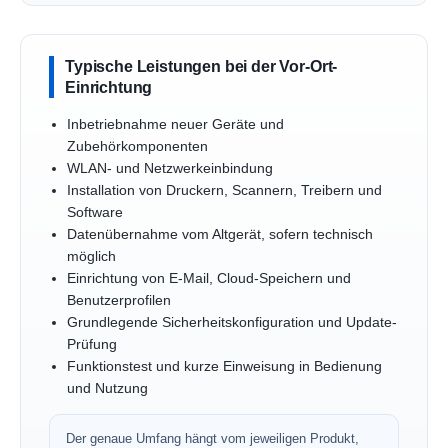
Typische Leistungen bei der Vor-Ort-
Einrichtung
Inbetriebnahme neuer Geräte und
Zubehörkomponenten
WLAN- und Netzwerkeinbindung
Installation von Druckern, Scannern, Treibern und
Software
Datenübernahme vom Altgerät, sofern technisch
möglich
Einrichtung von E-Mail, Cloud-Speichern und
Benutzerprofilen
Grundlegende Sicherheitskonfiguration und Update-
Prüfung
Funktionstest und kurze Einweisung in Bedienung
und Nutzung
Der genaue Umfang hängt vom jeweiligen Produkt,