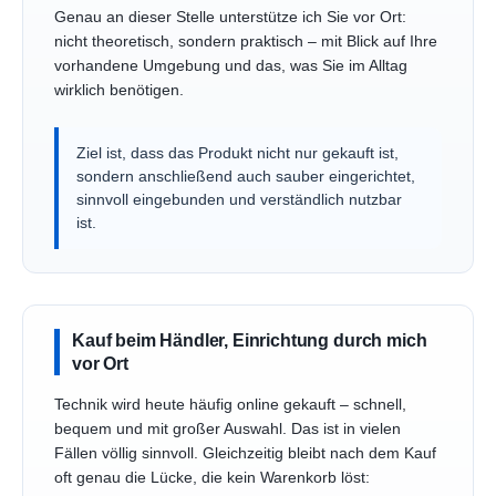
Genau an dieser Stelle unterstütze ich Sie vor Ort:
nicht theoretisch, sondern praktisch – mit Blick auf Ihre
vorhandene Umgebung und das, was Sie im Alltag
wirklich benötigen.
Ziel ist, dass das Produkt nicht nur gekauft ist,
sondern anschließend auch sauber eingerichtet,
sinnvoll eingebunden und verständlich nutzbar
ist.
Kauf beim Händler, Einrichtung durch mich
vor Ort
Technik wird heute häufig online gekauft – schnell,
bequem und mit großer Auswahl. Das ist in vielen
Fällen völlig sinnvoll. Gleichzeitig bleibt nach dem Kauf
oft genau die Lücke, die kein Warenkorb löst: