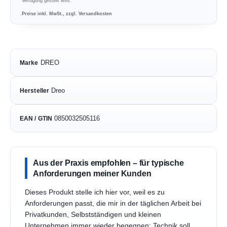
Verfügung gestellt wird.
Preise inkl. MwSt., zzgl. Versandkosten
DREO
Marke
Dreo
Hersteller
0850032505116
EAN / GTIN
Aus der Praxis empfohlen – für typische
Anforderungen meiner Kunden
Dieses Produkt stelle ich hier vor, weil es zu
Anforderungen passt, die mir in der täglichen Arbeit bei
Privatkunden, Selbstständigen und kleinen
Unternehmen immer wieder begegnen: Technik soll