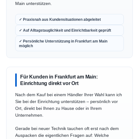
Main unterstützen.
✓ Praxisnah aus Kundensituationen abgeleitet
✓ Auf Alltagstauglichkeit und Einrichtbarkeit geprüft
✓ Persönliche Unterstützung in Frankfurt am Main
möglich
Für Kunden in Frankfurt am Main:
Einrichtung direkt vor Ort
Nach dem Kauf bei einem Händler Ihrer Wahl kann ich
Sie bei der Einrichtung unterstützen – persönlich vor
Ort, direkt bei Ihnen zu Hause oder in Ihrem
Unternehmen.
Gerade bei neuer Technik tauchen oft erst nach dem
Auspacken die eigentlichen Fragen auf: Welche