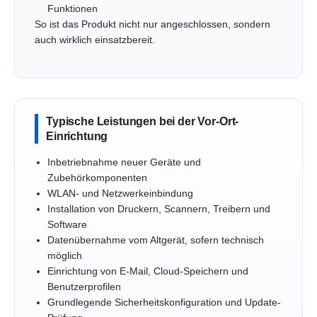
Funktionen
So ist das Produkt nicht nur angeschlossen, sondern
auch wirklich einsatzbereit.
Typische Leistungen bei der Vor-Ort-
Einrichtung
Inbetriebnahme neuer Geräte und
Zubehörkomponenten
WLAN- und Netzwerkeinbindung
Installation von Druckern, Scannern, Treibern und
Software
Datenübernahme vom Altgerät, sofern technisch
möglich
Einrichtung von E-Mail, Cloud-Speichern und
Benutzerprofilen
Grundlegende Sicherheitskonfiguration und Update-