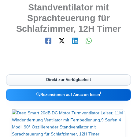
Standventilator mit
Sprachteuerung für
Schlafzimmer, 12H Timer
Direkt zur Verfügbarkeit
ℹ︎
🔍
Rezensionen auf Amazon lesen