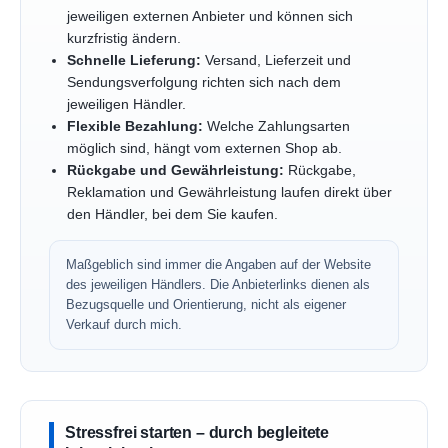
jeweiligen externen Anbieter und können sich
kurzfristig ändern.
Schnelle Lieferung:
Versand, Lieferzeit und
Sendungsverfolgung richten sich nach dem
jeweiligen Händler.
Flexible Bezahlung:
Welche Zahlungsarten
möglich sind, hängt vom externen Shop ab.
Rückgabe und Gewährleistung:
Rückgabe,
Reklamation und Gewährleistung laufen direkt über
den Händler, bei dem Sie kaufen.
Maßgeblich sind immer die Angaben auf der Website
des jeweiligen Händlers. Die Anbieterlinks dienen als
Bezugsquelle und Orientierung, nicht als eigener
Verkauf durch mich.
Stressfrei starten – durch begleitete