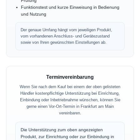
Prüfung
Funktionstest und kurze Einweisung in Bedienung
und Nutzung
Der genaue Umfang hängt vom jeweiligen Produkt,
vom vorhandenen Anschluss- und Gerätezustand
sowie von Ihren gewünschten Einstellungen ab.
Terminvereinbarung
Wenn Sie nach dem Kauf bei einem der oben gelisteten
Händler kostenpflichtige Unterstützung bei Einrichtung,
Einbindung oder Inbetriebnahme wünschen, können Sie
gerne einen Vor-Ort-Termin in Frankfurt am Main
vereinbaren.
Die Unterstützung zum oben angezeigten
Produkt, zur Einrichtung oder zur Einbindung in