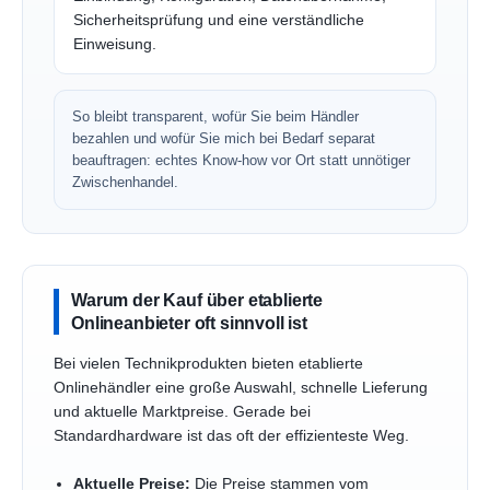
Sicherheitsprüfung und eine verständliche
Einweisung.
So bleibt transparent, wofür Sie beim Händler
bezahlen und wofür Sie mich bei Bedarf separat
beauftragen: echtes Know-how vor Ort statt unnötiger
Zwischenhandel.
Warum der Kauf über etablierte
Onlineanbieter oft sinnvoll ist
Bei vielen Technikprodukten bieten etablierte
Onlinehändler eine große Auswahl, schnelle Lieferung
und aktuelle Marktpreise. Gerade bei
Standardhardware ist das oft der effizienteste Weg.
Aktuelle Preise:
Die Preise stammen vom