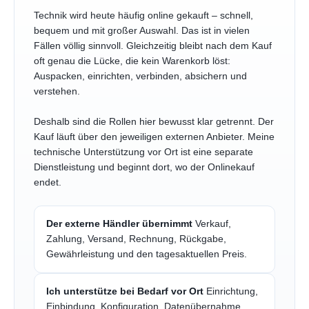
Technik wird heute häufig online gekauft – schnell,
bequem und mit großer Auswahl. Das ist in vielen
Fällen völlig sinnvoll. Gleichzeitig bleibt nach dem Kauf
oft genau die Lücke, die kein Warenkorb löst:
Auspacken, einrichten, verbinden, absichern und
verstehen.
Deshalb sind die Rollen hier bewusst klar getrennt. Der
Kauf läuft über den jeweiligen externen Anbieter. Meine
technische Unterstützung vor Ort ist eine separate
Dienstleistung und beginnt dort, wo der Onlinekauf
endet.
Der externe Händler übernimmt
Verkauf,
Zahlung, Versand, Rechnung, Rückgabe,
Gewährleistung und den tagesaktuellen Preis.
Ich unterstütze bei Bedarf vor Ort
Einrichtung,
Einbindung, Konfiguration, Datenübernahme,