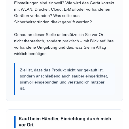
Einstellungen sind sinnvoll? Wie wird das Gerät korrekt
mit WLAN, Drucker, Cloud, E-Mail oder vorhandenen
Geräten verbunden? Was sollte aus
Sicherheitsgründen direkt geprüft werden?
Genau an dieser Stelle unterstütze ich Sie vor Ort:
nicht theoretisch, sondern praktisch – mit Blick auf Ihre
vorhandene Umgebung und das, was Sie im Alltag
wirklich benötigen.
Ziel ist, dass das Produkt nicht nur gekauft ist,
sondern anschließend auch sauber eingerichtet,
sinnvoll eingebunden und verständlich nutzbar
ist.
Kauf beim Händler, Einrichtung durch mich
vor Ort