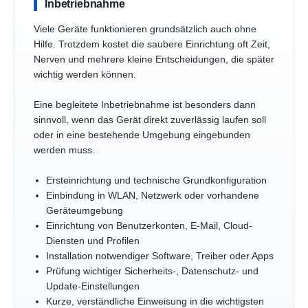
Inbetriebnahme
Viele Geräte funktionieren grundsätzlich auch ohne
Hilfe. Trotzdem kostet die saubere Einrichtung oft Zeit,
Nerven und mehrere kleine Entscheidungen, die später
wichtig werden können.
Eine begleitete Inbetriebnahme ist besonders dann
sinnvoll, wenn das Gerät direkt zuverlässig laufen soll
oder in eine bestehende Umgebung eingebunden
werden muss.
Ersteinrichtung und technische Grundkonfiguration
Einbindung in WLAN, Netzwerk oder vorhandene
Geräteumgebung
Einrichtung von Benutzerkonten, E-Mail, Cloud-
Diensten und Profilen
Installation notwendiger Software, Treiber oder Apps
Prüfung wichtiger Sicherheits-, Datenschutz- und
Update-Einstellungen
Kurze, verständliche Einweisung in die wichtigsten