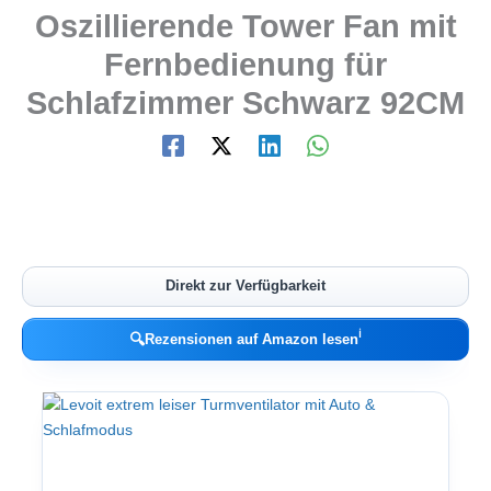
Oszillierende Tower Fan mit
Fernbedienung für
Schlafzimmer Schwarz 92CM
Direkt zur Verfügbarkeit
ℹ︎
🔍
Rezensionen auf Amazon lesen