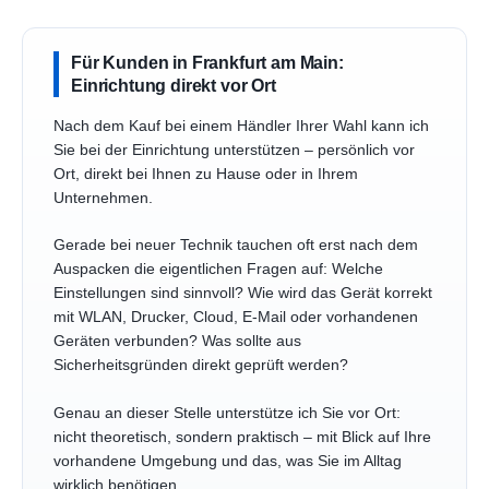
Für Kunden in Frankfurt am Main:
Einrichtung direkt vor Ort
Nach dem Kauf bei einem Händler Ihrer Wahl kann ich
Sie bei der Einrichtung unterstützen – persönlich vor
Ort, direkt bei Ihnen zu Hause oder in Ihrem
Unternehmen.
Gerade bei neuer Technik tauchen oft erst nach dem
Auspacken die eigentlichen Fragen auf: Welche
Einstellungen sind sinnvoll? Wie wird das Gerät korrekt
mit WLAN, Drucker, Cloud, E-Mail oder vorhandenen
Geräten verbunden? Was sollte aus
Sicherheitsgründen direkt geprüft werden?
Genau an dieser Stelle unterstütze ich Sie vor Ort:
nicht theoretisch, sondern praktisch – mit Blick auf Ihre
vorhandene Umgebung und das, was Sie im Alltag
wirklich benötigen.