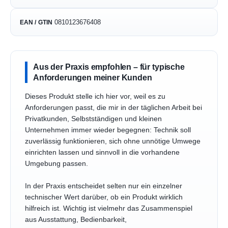
0810123676408
EAN / GTIN
Aus der Praxis empfohlen – für typische
Anforderungen meiner Kunden
Dieses Produkt stelle ich hier vor, weil es zu
Anforderungen passt, die mir in der täglichen Arbeit bei
Privatkunden, Selbstständigen und kleinen
Unternehmen immer wieder begegnen: Technik soll
zuverlässig funktionieren, sich ohne unnötige Umwege
einrichten lassen und sinnvoll in die vorhandene
Umgebung passen.
In der Praxis entscheidet selten nur ein einzelner
technischer Wert darüber, ob ein Produkt wirklich
hilfreich ist. Wichtig ist vielmehr das Zusammenspiel
aus Ausstattung, Bedienbarkeit,