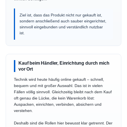
Ziel ist, dass das Produkt nicht nur gekauft ist,
sondern anschließend auch sauber eingerichtet,
sinnvoll eingebunden und verständlich nutzbar
ist.
Kauf beim Händler, Einrichtung durch mich
vor Ort
Technik wird heute häufig online gekauft – schnell,
bequem und mit großer Auswahl. Das ist in vielen
Fällen völlig sinnvoll. Gleichzeitig bleibt nach dem Kauf
oft genau die Lücke, die kein Warenkorb löst:
Auspacken, einrichten, verbinden, absichern und
verstehen.
Deshalb sind die Rollen hier bewusst klar getrennt. Der