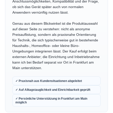
Anschlussmöglichkeiten, Kompatibilität und der Frage,
ob sich das Gerät später auch von normalen
Anwendern vernünftig nutzen lässt.
Genau aus diesem Blickwinkel ist die Produktauswahl
auf dieser Seite zu verstehen: nicht als anonyme
Preisauflistung, sondern als praxisnahe Orientierung
für Technik, die sich typischerweise gut in bestehende
Haushalts-, Homeoffice- oder kleine Büro-
Umgebungen integrieren lässt. Der Kauf erfolgt beim
externen Anbieter; die Einrichtung und Inbetriebnahme
kann ich bei Bedarf separat vor Ort in Frankfurt am
Main unterstützen.
✓ Praxisnah aus Kundensituationen abgeleitet
✓ Auf Alltagstauglichkeit und Einrichtbarkeit geprüft
✓ Persönliche Unterstützung in Frankfurt am Main
möglich