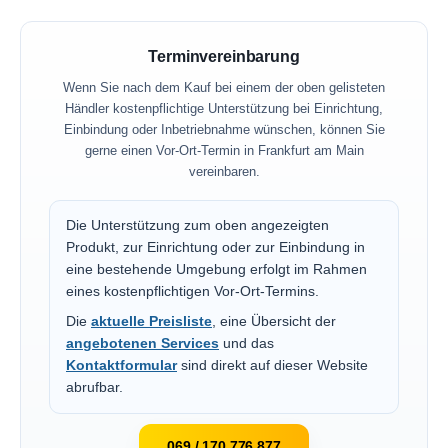
Terminvereinbarung
Wenn Sie nach dem Kauf bei einem der oben gelisteten
Händler kostenpflichtige Unterstützung bei Einrichtung,
Einbindung oder Inbetriebnahme wünschen, können Sie
gerne einen Vor-Ort-Termin in Frankfurt am Main
vereinbaren.
Die Unterstützung zum oben angezeigten
Produkt, zur Einrichtung oder zur Einbindung in
eine bestehende Umgebung erfolgt im Rahmen
eines kostenpflichtigen Vor-Ort-Termins.
Die
aktuelle Preisliste
, eine Übersicht der
angebotenen Services
und das
Kontaktformular
sind direkt auf dieser Website
abrufbar.
069 / 170 776 877