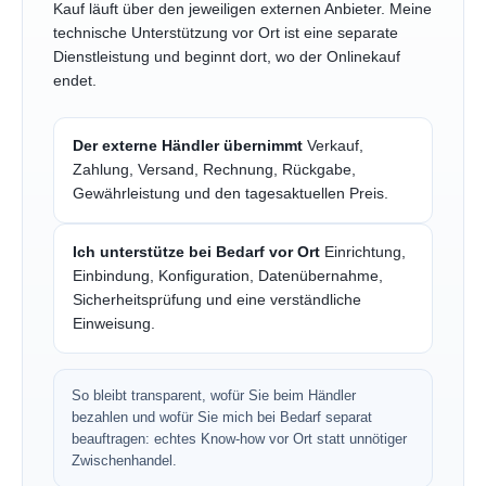
Kauf läuft über den jeweiligen externen Anbieter. Meine
technische Unterstützung vor Ort ist eine separate
Dienstleistung und beginnt dort, wo der Onlinekauf
endet.
Der externe Händler übernimmt
Verkauf,
Zahlung, Versand, Rechnung, Rückgabe,
Gewährleistung und den tagesaktuellen Preis.
Ich unterstütze bei Bedarf vor Ort
Einrichtung,
Einbindung, Konfiguration, Datenübernahme,
Sicherheitsprüfung und eine verständliche
Einweisung.
So bleibt transparent, wofür Sie beim Händler
bezahlen und wofür Sie mich bei Bedarf separat
beauftragen: echtes Know-how vor Ort statt unnötiger
Zwischenhandel.