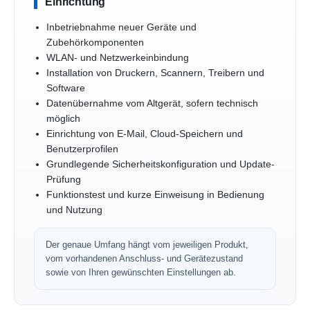
Einrichtung
Inbetriebnahme neuer Geräte und
Zubehörkomponenten
WLAN- und Netzwerkeinbindung
Installation von Druckern, Scannern, Treibern und
Software
Datenübernahme vom Altgerät, sofern technisch
möglich
Einrichtung von E-Mail, Cloud-Speichern und
Benutzerprofilen
Grundlegende Sicherheitskonfiguration und Update-
Prüfung
Funktionstest und kurze Einweisung in Bedienung
und Nutzung
Der genaue Umfang hängt vom jeweiligen Produkt,
vom vorhandenen Anschluss- und Gerätezustand
sowie von Ihren gewünschten Einstellungen ab.