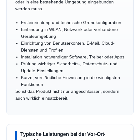
oder in eine bestehende Umgebung eingebunden
werden muss.
Ersteinrichtung und technische Grundkonfiguration
Einbindung in WLAN, Netzwerk oder vorhandene
Geräteumgebung
Einrichtung von Benutzerkonten, E-Mail, Cloud-
Diensten und Profilen
Installation notwendiger Software, Treiber oder Apps
Prüfung wichtiger Sicherheits-, Datenschutz- und
Update-Einstellungen
Kurze, verständliche Einweisung in die wichtigsten
Funktionen
So ist das Produkt nicht nur angeschlossen, sondern
auch wirklich einsatzbereit.
Typische Leistungen bei der Vor-Ort-