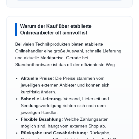
Warum der Kauf über etablierte
Onlineanbieter oft sinnvoll ist
Bei vielen Technikprodukten bieten etablierte
Onlinehändler eine große Auswahl, schnelle Lieferung
und aktuelle Marktpreise. Gerade bei
Standardhardware ist das oft der effizienteste Weg.
Aktuelle Preise:
Die Preise stammen vom
jeweiligen externen Anbieter und können sich
kurzfristig ändern.
Schnelle Lieferung:
Versand, Lieferzeit und
Sendungsverfolgung richten sich nach dem
jeweiligen Händler.
Flexible Bezahlung:
Welche Zahlungsarten
möglich sind, hängt vom externen Shop ab.
Rückgabe und Gewährleistung:
Rückgabe,