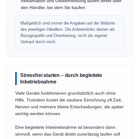
Reklamation und Gewährleistung laufen direkt über
den Händler, bei dem Sie kaufen.
Maßgeblich sind immer die Angaben auf der Website
des jeweiligen Händlers. Die Anbieterlinks dienen als
Bezugsquelle und Orientierung, nicht als eigener
Verkauf durch mich.
Stressfrei starten – durch begleitete
Inbetriebnahme
Viele Geräte funktionieren grundsätzlich auch ohne
Hilfe. Trotzdem kostet die saubere Einrichtung oft Zeit,
Nerven und mehrere kleine Entscheidungen, die später
wichtig werden können.
Eine begleitete Inbetriebnahme ist besonders dann
sinnvoll, wenn das Gerät direkt zuverlässig laufen soll