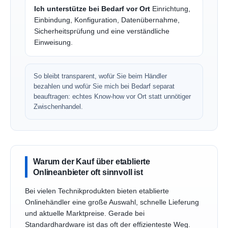
Ich unterstütze bei Bedarf vor Ort
Einrichtung,
Einbindung, Konfiguration, Datenübernahme,
Sicherheitsprüfung und eine verständliche
Einweisung.
So bleibt transparent, wofür Sie beim Händler
bezahlen und wofür Sie mich bei Bedarf separat
beauftragen: echtes Know-how vor Ort statt unnötiger
Zwischenhandel.
Warum der Kauf über etablierte
Onlineanbieter oft sinnvoll ist
Bei vielen Technikprodukten bieten etablierte
Onlinehändler eine große Auswahl, schnelle Lieferung
und aktuelle Marktpreise. Gerade bei
Standardhardware ist das oft der effizienteste Weg.