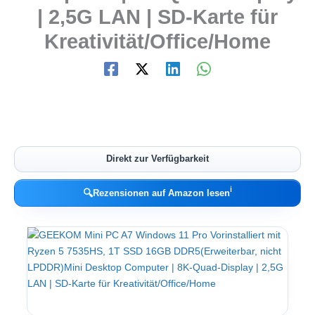
| 2,5G LAN | SD-Karte für
Kreativität/Office/Home
Direkt zur Verfügbarkeit
ℹ︎
🔍
Rezensionen auf Amazon lesen