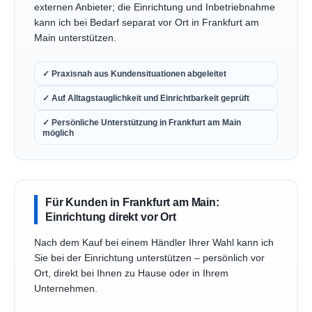
externen Anbieter; die Einrichtung und Inbetriebnahme
kann ich bei Bedarf separat vor Ort in Frankfurt am
Main unterstützen.
✓ Praxisnah aus Kundensituationen abgeleitet
✓ Auf Alltagstauglichkeit und Einrichtbarkeit geprüft
✓ Persönliche Unterstützung in Frankfurt am Main
möglich
Für Kunden in Frankfurt am Main:
Einrichtung direkt vor Ort
Nach dem Kauf bei einem Händler Ihrer Wahl kann ich
Sie bei der Einrichtung unterstützen – persönlich vor
Ort, direkt bei Ihnen zu Hause oder in Ihrem
Unternehmen.