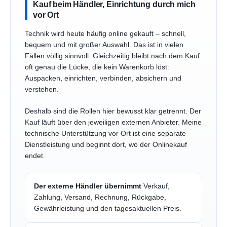
Kauf beim Händler, Einrichtung durch mich
vor Ort
Technik wird heute häufig online gekauft – schnell,
bequem und mit großer Auswahl. Das ist in vielen
Fällen völlig sinnvoll. Gleichzeitig bleibt nach dem Kauf
oft genau die Lücke, die kein Warenkorb löst:
Auspacken, einrichten, verbinden, absichern und
verstehen.
Deshalb sind die Rollen hier bewusst klar getrennt. Der
Kauf läuft über den jeweiligen externen Anbieter. Meine
technische Unterstützung vor Ort ist eine separate
Dienstleistung und beginnt dort, wo der Onlinekauf
endet.
Der externe Händler übernimmt
Verkauf,
Zahlung, Versand, Rechnung, Rückgabe,
Gewährleistung und den tagesaktuellen Preis.