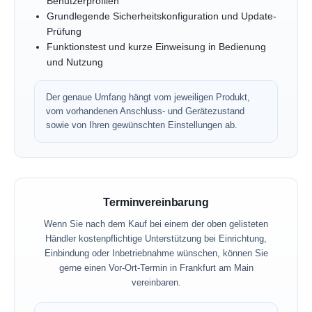
Benutzerprofilen
Grundlegende Sicherheitskonfiguration und Update-
Prüfung
Funktionstest und kurze Einweisung in Bedienung
und Nutzung
Der genaue Umfang hängt vom jeweiligen Produkt,
vom vorhandenen Anschluss- und Gerätezustand
sowie von Ihren gewünschten Einstellungen ab.
Terminvereinbarung
Wenn Sie nach dem Kauf bei einem der oben gelisteten
Händler kostenpflichtige Unterstützung bei Einrichtung,
Einbindung oder Inbetriebnahme wünschen, können Sie
gerne einen Vor-Ort-Termin in Frankfurt am Main
vereinbaren.