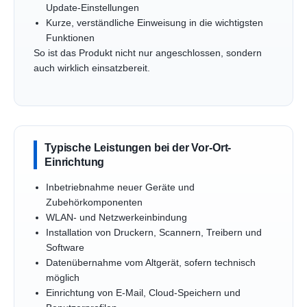
Update-Einstellungen
Kurze, verständliche Einweisung in die wichtigsten
Funktionen
So ist das Produkt nicht nur angeschlossen, sondern
auch wirklich einsatzbereit.
Typische Leistungen bei der Vor-Ort-
Einrichtung
Inbetriebnahme neuer Geräte und
Zubehörkomponenten
WLAN- und Netzwerkeinbindung
Installation von Druckern, Scannern, Treibern und
Software
Datenübernahme vom Altgerät, sofern technisch
möglich
Einrichtung von E-Mail, Cloud-Speichern und