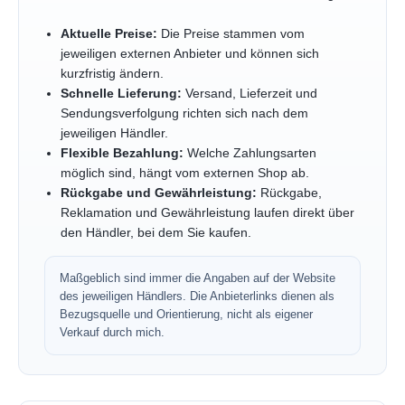
Aktuelle Preise:
Die Preise stammen vom
jeweiligen externen Anbieter und können sich
kurzfristig ändern.
Schnelle Lieferung:
Versand, Lieferzeit und
Sendungsverfolgung richten sich nach dem
jeweiligen Händler.
Flexible Bezahlung:
Welche Zahlungsarten
möglich sind, hängt vom externen Shop ab.
Rückgabe und Gewährleistung:
Rückgabe,
Reklamation und Gewährleistung laufen direkt über
den Händler, bei dem Sie kaufen.
Maßgeblich sind immer die Angaben auf der Website
des jeweiligen Händlers. Die Anbieterlinks dienen als
Bezugsquelle und Orientierung, nicht als eigener
Verkauf durch mich.