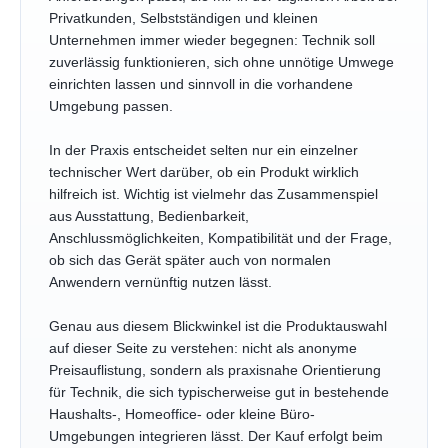
Privatkunden, Selbstständigen und kleinen
Unternehmen immer wieder begegnen: Technik soll
zuverlässig funktionieren, sich ohne unnötige Umwege
einrichten lassen und sinnvoll in die vorhandene
Umgebung passen.
In der Praxis entscheidet selten nur ein einzelner
technischer Wert darüber, ob ein Produkt wirklich
hilfreich ist. Wichtig ist vielmehr das Zusammenspiel
aus Ausstattung, Bedienbarkeit,
Anschlussmöglichkeiten, Kompatibilität und der Frage,
ob sich das Gerät später auch von normalen
Anwendern vernünftig nutzen lässt.
Genau aus diesem Blickwinkel ist die Produktauswahl
auf dieser Seite zu verstehen: nicht als anonyme
Preisauflistung, sondern als praxisnahe Orientierung
für Technik, die sich typischerweise gut in bestehende
Haushalts-, Homeoffice- oder kleine Büro-
Umgebungen integrieren lässt. Der Kauf erfolgt beim