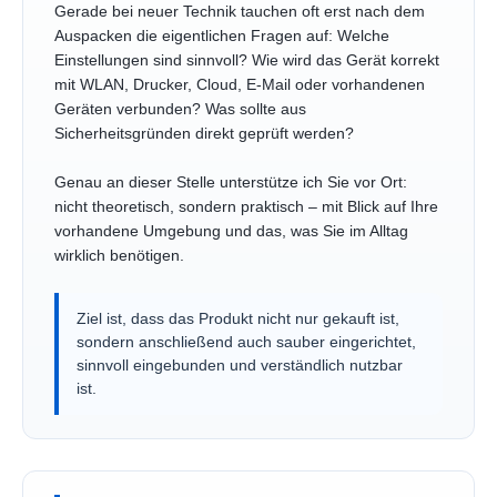
Gerade bei neuer Technik tauchen oft erst nach dem
Auspacken die eigentlichen Fragen auf: Welche
Einstellungen sind sinnvoll? Wie wird das Gerät korrekt
mit WLAN, Drucker, Cloud, E-Mail oder vorhandenen
Geräten verbunden? Was sollte aus
Sicherheitsgründen direkt geprüft werden?
Genau an dieser Stelle unterstütze ich Sie vor Ort:
nicht theoretisch, sondern praktisch – mit Blick auf Ihre
vorhandene Umgebung und das, was Sie im Alltag
wirklich benötigen.
Ziel ist, dass das Produkt nicht nur gekauft ist,
sondern anschließend auch sauber eingerichtet,
sinnvoll eingebunden und verständlich nutzbar
ist.