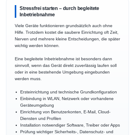
Stressfrei starten – durch begleitete
Inbetriebnahme
Viele Geräte funktionieren grundsätzlich auch ohne
Hilfe. Trotzdem kostet die saubere Einrichtung oft Zeit,
Nerven und mehrere kleine Entscheidungen, die später
wichtig werden können.
Eine begleitete Inbetriebnahme ist besonders dann
sinnvoll, wenn das Gerät direkt zuverlässig laufen soll
oder in eine bestehende Umgebung eingebunden
werden muss.
Ersteinrichtung und technische Grundkonfiguration
Einbindung in WLAN, Netzwerk oder vorhandene
Geräteumgebung
Einrichtung von Benutzerkonten, E-Mail, Cloud-
Diensten und Profilen
Installation notwendiger Software, Treiber oder Apps
Prüfung wichtiger Sicherheits-, Datenschutz- und