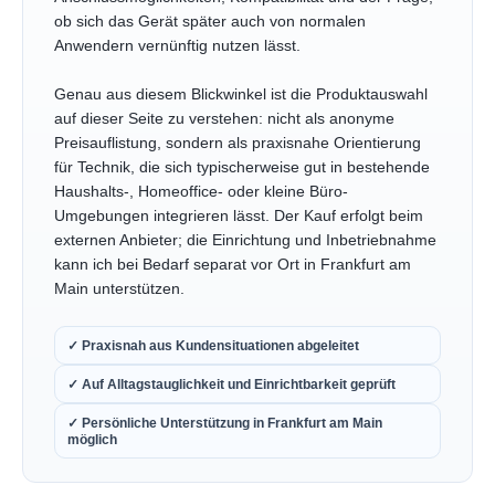
ob sich das Gerät später auch von normalen
Anwendern vernünftig nutzen lässt.
Genau aus diesem Blickwinkel ist die Produktauswahl
auf dieser Seite zu verstehen: nicht als anonyme
Preisauflistung, sondern als praxisnahe Orientierung
für Technik, die sich typischerweise gut in bestehende
Haushalts-, Homeoffice- oder kleine Büro-
Umgebungen integrieren lässt. Der Kauf erfolgt beim
externen Anbieter; die Einrichtung und Inbetriebnahme
kann ich bei Bedarf separat vor Ort in Frankfurt am
Main unterstützen.
✓ Praxisnah aus Kundensituationen abgeleitet
✓ Auf Alltagstauglichkeit und Einrichtbarkeit geprüft
✓ Persönliche Unterstützung in Frankfurt am Main
möglich