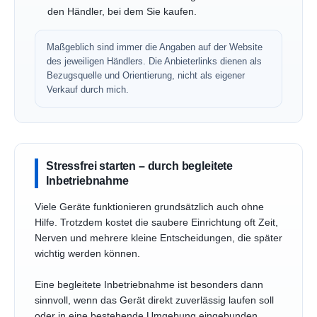
den Händler, bei dem Sie kaufen.
Maßgeblich sind immer die Angaben auf der Website
des jeweiligen Händlers. Die Anbieterlinks dienen als
Bezugsquelle und Orientierung, nicht als eigener
Verkauf durch mich.
Stressfrei starten – durch begleitete
Inbetriebnahme
Viele Geräte funktionieren grundsätzlich auch ohne
Hilfe. Trotzdem kostet die saubere Einrichtung oft Zeit,
Nerven und mehrere kleine Entscheidungen, die später
wichtig werden können.
Eine begleitete Inbetriebnahme ist besonders dann
sinnvoll, wenn das Gerät direkt zuverlässig laufen soll
oder in eine bestehende Umgebung eingebunden