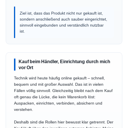
Ziel ist, dass das Produkt nicht nur gekauft ist,
sondern anschließend auch sauber eingerichtet,
sinnvoll eingebunden und verständlich nutzbar
ist.
Kauf beim Händler, Einrichtung durch mich
vor Ort
Technik wird heute häufig online gekauft – schnell,
bequem und mit großer Auswahl. Das ist in vielen
Fällen völlig sinnvoll. Gleichzeitig bleibt nach dem Kauf
oft genau die Lücke, die kein Warenkorb löst:
Auspacken, einrichten, verbinden, absichern und
verstehen.
Deshalb sind die Rollen hier bewusst klar getrennt. Der