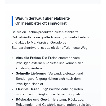
Warum der Kauf über etablierte
Onlineanbieter oft sinnvoll ist
Bei vielen Technikprodukten bieten etablierte
Onlinehändler eine große Auswahl, schnelle Lieferung
und aktuelle Marktpreise. Gerade bei
Standardhardware ist das oft der effizienteste Weg.
Aktuelle Preise:
Die Preise stammen vom
jeweiligen externen Anbieter und können sich
kurzfristig ändern.
Schnelle Lieferung:
Versand, Lieferzeit und
Sendungsverfolgung richten sich nach dem
jeweiligen Händler.
Flexible Bezahlung:
Welche Zahlungsarten
möglich sind, hängt vom externen Shop ab.
Rückgabe und Gewährleistung:
Rückgabe,
Reklamation und Gewährleistung laufen direkt über