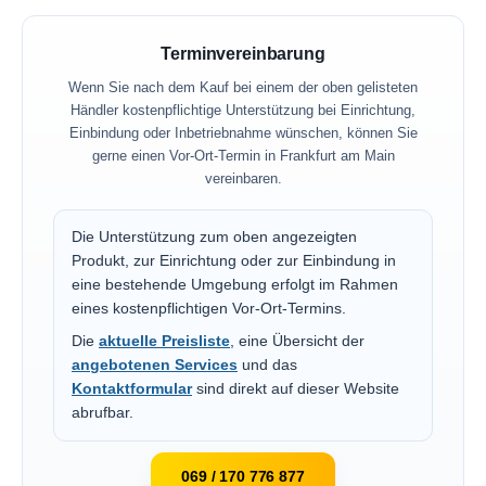
Terminvereinbarung
Wenn Sie nach dem Kauf bei einem der oben gelisteten
Händler kostenpflichtige Unterstützung bei Einrichtung,
Einbindung oder Inbetriebnahme wünschen, können Sie
gerne einen Vor-Ort-Termin in Frankfurt am Main
vereinbaren.
Die Unterstützung zum oben angezeigten
Produkt, zur Einrichtung oder zur Einbindung in
eine bestehende Umgebung erfolgt im Rahmen
eines kostenpflichtigen Vor-Ort-Termins.
Die
aktuelle Preisliste
, eine Übersicht der
angebotenen Services
und das
Kontaktformular
sind direkt auf dieser Website
abrufbar.
069 / 170 776 877