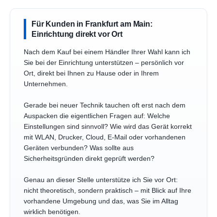
Für Kunden in Frankfurt am Main:
Einrichtung direkt vor Ort
Nach dem Kauf bei einem Händler Ihrer Wahl kann ich
Sie bei der Einrichtung unterstützen – persönlich vor
Ort, direkt bei Ihnen zu Hause oder in Ihrem
Unternehmen.
Gerade bei neuer Technik tauchen oft erst nach dem
Auspacken die eigentlichen Fragen auf: Welche
Einstellungen sind sinnvoll? Wie wird das Gerät korrekt
mit WLAN, Drucker, Cloud, E-Mail oder vorhandenen
Geräten verbunden? Was sollte aus
Sicherheitsgründen direkt geprüft werden?
Genau an dieser Stelle unterstütze ich Sie vor Ort:
nicht theoretisch, sondern praktisch – mit Blick auf Ihre
vorhandene Umgebung und das, was Sie im Alltag
wirklich benötigen.