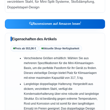
ℹ︎
🔍
Rezensionen auf Amazon lesen
Eigenschaften des Artikels
Preis ab 553,96 €
Aktuelle Shop-Verfügbarkeit
Verschiedene Größen erhältlich: Wählen Sie aus
mehreren Spezifikationen für die Mini-Klimaanlagen-
Basis, um die perfekte Passform für Ihr Gerät zu finden.
Dieses vielseitige Design bietet Platz für Klimaanlagen
mit einer maximalen Kapazität von 317, 5 kg.
Langlebige doppellagige Halterung: Hergestellt aus
dickem, verzinktem Stahl, verfügt die
Kondensatorhalterung über eine robuste und langlebige
Struktur. Es ist beständig gegen extreme Temperaturen,
Rost und Korrosion und ist somit für den langfristigen
Einsatz im Freien geeignet. Das doppellagige Design