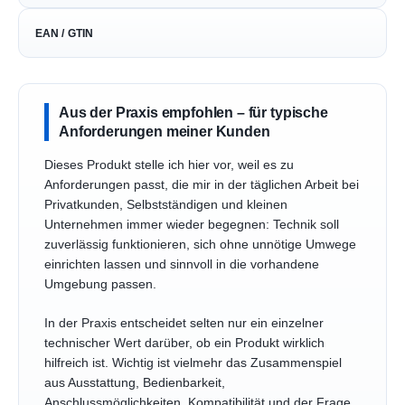
EAN / GTIN
Aus der Praxis empfohlen – für typische
Anforderungen meiner Kunden
Dieses Produkt stelle ich hier vor, weil es zu
Anforderungen passt, die mir in der täglichen Arbeit bei
Privatkunden, Selbstständigen und kleinen
Unternehmen immer wieder begegnen: Technik soll
zuverlässig funktionieren, sich ohne unnötige Umwege
einrichten lassen und sinnvoll in die vorhandene
Umgebung passen.
In der Praxis entscheidet selten nur ein einzelner
technischer Wert darüber, ob ein Produkt wirklich
hilfreich ist. Wichtig ist vielmehr das Zusammenspiel
aus Ausstattung, Bedienbarkeit,
Anschlussmöglichkeiten, Kompatibilität und der Frage,