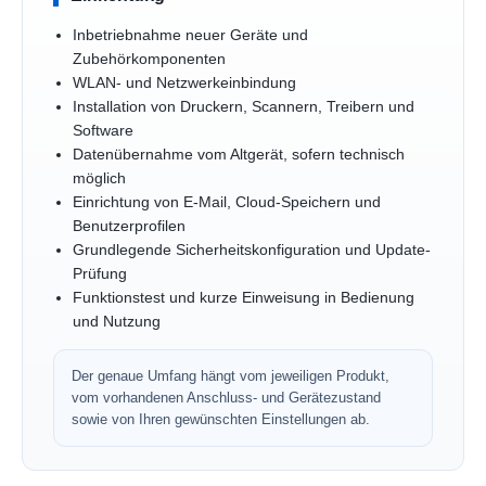
Inbetriebnahme neuer Geräte und
Zubehörkomponenten
WLAN- und Netzwerkeinbindung
Installation von Druckern, Scannern, Treibern und
Software
Datenübernahme vom Altgerät, sofern technisch
möglich
Einrichtung von E-Mail, Cloud-Speichern und
Benutzerprofilen
Grundlegende Sicherheitskonfiguration und Update-
Prüfung
Funktionstest und kurze Einweisung in Bedienung
und Nutzung
Der genaue Umfang hängt vom jeweiligen Produkt,
vom vorhandenen Anschluss- und Gerätezustand
sowie von Ihren gewünschten Einstellungen ab.