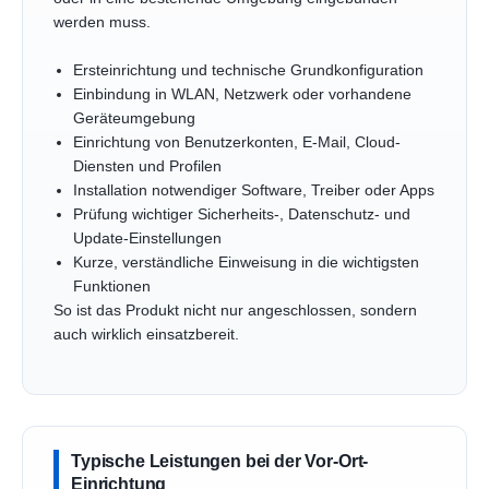
werden muss.
Ersteinrichtung und technische Grundkonfiguration
Einbindung in WLAN, Netzwerk oder vorhandene
Geräteumgebung
Einrichtung von Benutzerkonten, E-Mail, Cloud-
Diensten und Profilen
Installation notwendiger Software, Treiber oder Apps
Prüfung wichtiger Sicherheits-, Datenschutz- und
Update-Einstellungen
Kurze, verständliche Einweisung in die wichtigsten
Funktionen
So ist das Produkt nicht nur angeschlossen, sondern
auch wirklich einsatzbereit.
Typische Leistungen bei der Vor-Ort-
Einrichtung