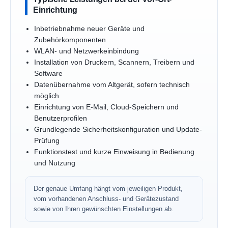
Einrichtung
Inbetriebnahme neuer Geräte und
Zubehörkomponenten
WLAN- und Netzwerkeinbindung
Installation von Druckern, Scannern, Treibern und
Software
Datenübernahme vom Altgerät, sofern technisch
möglich
Einrichtung von E-Mail, Cloud-Speichern und
Benutzerprofilen
Grundlegende Sicherheitskonfiguration und Update-
Prüfung
Funktionstest und kurze Einweisung in Bedienung
und Nutzung
Der genaue Umfang hängt vom jeweiligen Produkt,
vom vorhandenen Anschluss- und Gerätezustand
sowie von Ihren gewünschten Einstellungen ab.