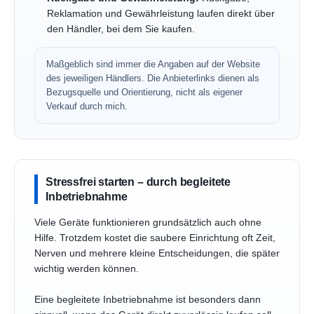
Reklamation und Gewährleistung laufen direkt über
den Händler, bei dem Sie kaufen.
Maßgeblich sind immer die Angaben auf der Website
des jeweiligen Händlers. Die Anbieterlinks dienen als
Bezugsquelle und Orientierung, nicht als eigener
Verkauf durch mich.
Stressfrei starten – durch begleitete
Inbetriebnahme
Viele Geräte funktionieren grundsätzlich auch ohne
Hilfe. Trotzdem kostet die saubere Einrichtung oft Zeit,
Nerven und mehrere kleine Entscheidungen, die später
wichtig werden können.
Eine begleitete Inbetriebnahme ist besonders dann