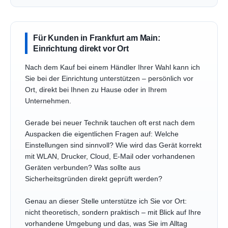
Für Kunden in Frankfurt am Main:
Einrichtung direkt vor Ort
Nach dem Kauf bei einem Händler Ihrer Wahl kann ich
Sie bei der Einrichtung unterstützen – persönlich vor
Ort, direkt bei Ihnen zu Hause oder in Ihrem
Unternehmen.
Gerade bei neuer Technik tauchen oft erst nach dem
Auspacken die eigentlichen Fragen auf: Welche
Einstellungen sind sinnvoll? Wie wird das Gerät korrekt
mit WLAN, Drucker, Cloud, E-Mail oder vorhandenen
Geräten verbunden? Was sollte aus
Sicherheitsgründen direkt geprüft werden?
Genau an dieser Stelle unterstütze ich Sie vor Ort:
nicht theoretisch, sondern praktisch – mit Blick auf Ihre
vorhandene Umgebung und das, was Sie im Alltag