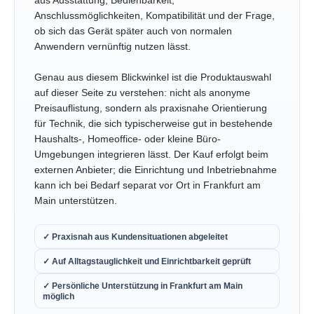
aus Ausstattung, Bedienbarkeit,
Anschlussmöglichkeiten, Kompatibilität und der Frage,
ob sich das Gerät später auch von normalen
Anwendern vernünftig nutzen lässt.
Genau aus diesem Blickwinkel ist die Produktauswahl
auf dieser Seite zu verstehen: nicht als anonyme
Preisauflistung, sondern als praxisnahe Orientierung
für Technik, die sich typischerweise gut in bestehende
Haushalts-, Homeoffice- oder kleine Büro-
Umgebungen integrieren lässt. Der Kauf erfolgt beim
externen Anbieter; die Einrichtung und Inbetriebnahme
kann ich bei Bedarf separat vor Ort in Frankfurt am
Main unterstützen.
✓ Praxisnah aus Kundensituationen abgeleitet
✓ Auf Alltagstauglichkeit und Einrichtbarkeit geprüft
✓ Persönliche Unterstützung in Frankfurt am Main
möglich