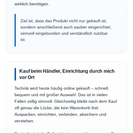
wirklich benötigen.
Ziel ist, dass das Produkt nicht nur gekauft ist,
sondern anschließend auch sauber eingerichtet,
sinnvoll eingebunden und verständlich nutzbar
ist.
Kauf beim Händler, Einrichtung durch mich
vor Ort
Technik wird heute häufig online gekauft – schnell,
bequem und mit großer Auswahl. Das ist in vielen
Fällen völlig sinnvoll. Gleichzeitig bleibt nach dem Kauf
oft genau die Lücke, die kein Warenkorb löst:
Auspacken, einrichten, verbinden, absichern und
verstehen.