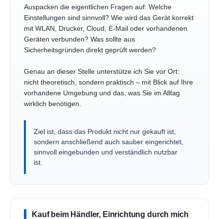
Auspacken die eigentlichen Fragen auf: Welche
Einstellungen sind sinnvoll? Wie wird das Gerät korrekt
mit WLAN, Drucker, Cloud, E-Mail oder vorhandenen
Geräten verbunden? Was sollte aus
Sicherheitsgründen direkt geprüft werden?
Genau an dieser Stelle unterstütze ich Sie vor Ort:
nicht theoretisch, sondern praktisch – mit Blick auf Ihre
vorhandene Umgebung und das, was Sie im Alltag
wirklich benötigen.
Ziel ist, dass das Produkt nicht nur gekauft ist,
sondern anschließend auch sauber eingerichtet,
sinnvoll eingebunden und verständlich nutzbar
ist.
Kauf beim Händler, Einrichtung durch mich