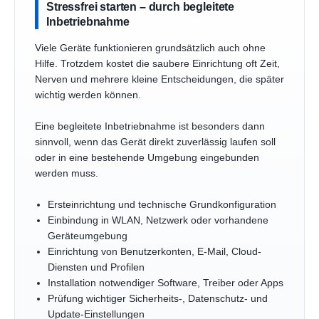
Stressfrei starten – durch begleitete
Inbetriebnahme
Viele Geräte funktionieren grundsätzlich auch ohne
Hilfe. Trotzdem kostet die saubere Einrichtung oft Zeit,
Nerven und mehrere kleine Entscheidungen, die später
wichtig werden können.
Eine begleitete Inbetriebnahme ist besonders dann
sinnvoll, wenn das Gerät direkt zuverlässig laufen soll
oder in eine bestehende Umgebung eingebunden
werden muss.
Ersteinrichtung und technische Grundkonfiguration
Einbindung in WLAN, Netzwerk oder vorhandene
Geräteumgebung
Einrichtung von Benutzerkonten, E-Mail, Cloud-
Diensten und Profilen
Installation notwendiger Software, Treiber oder Apps
Prüfung wichtiger Sicherheits-, Datenschutz- und
Update-Einstellungen