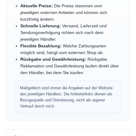
Aktuelle Preise:
Die Preise stammen vom
jeweiligen externen Anbieter und können sich
kurzfristig ändern.
Schnelle Lieferung:
Versand, Lieferzeit und
Sendungsverfolgung richten sich nach dem
jeweiligen Händler.
Flexible Bezahlung:
Welche Zahlungsarten
möglich sind, hängt vom externen Shop ab.
Rückgabe und Gewährleistung:
Rückgabe,
Reklamation und Gewährleistung laufen direkt über
den Händler, bei dem Sie kaufen.
Maßgeblich sind immer die Angaben auf der Website
des jeweiligen Händlers. Die Anbieterlinks dienen als
Bezugsquelle und Orientierung, nicht als eigener
Verkauf durch mich.