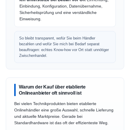
Einbindung, Konfiguration, Datenübernahme,
Sicherheitsprüfung und eine verständliche
Einweisung.
So bleibt transparent, wofür Sie beim Händler
bezahlen und wofür Sie mich bei Bedarf separat
beauftragen: echtes Know-how vor Ort statt unnötiger
Zwischenhandel.
Warum der Kauf über etablierte
Onlineanbieter oft sinnvoll ist
Bei vielen Technikprodukten bieten etablierte
Onlinehändler eine große Auswahl, schnelle Lieferung
und aktuelle Marktpreise. Gerade bei
Standardhardware ist das oft der effizienteste Weg.