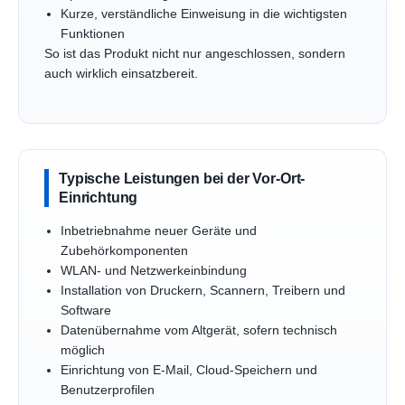
Kurze, verständliche Einweisung in die wichtigsten
Funktionen
So ist das Produkt nicht nur angeschlossen, sondern
auch wirklich einsatzbereit.
Typische Leistungen bei der Vor-Ort-
Einrichtung
Inbetriebnahme neuer Geräte und
Zubehörkomponenten
WLAN- und Netzwerkeinbindung
Installation von Druckern, Scannern, Treibern und
Software
Datenübernahme vom Altgerät, sofern technisch
möglich
Einrichtung von E-Mail, Cloud-Speichern und
Benutzerprofilen