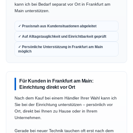
kann ich bei Bedarf separat vor Ort in Frankfurt am
Main unterstützen.
✓ Praxisnah aus Kundensituationen abgeleitet
✓ Auf Alltagstauglichkeit und Einrichtbarkeit geprüft
✓ Persönliche Unterstützung in Frankfurt am Main
möglich
Für Kunden in Frankfurt am Main:
Einrichtung direkt vor Ort
Nach dem Kauf bei einem Händler Ihrer Wahl kann ich
Sie bei der Einrichtung unterstützen – persönlich vor
Ort, direkt bei Ihnen zu Hause oder in Ihrem
Unternehmen.
Gerade bei neuer Technik tauchen oft erst nach dem