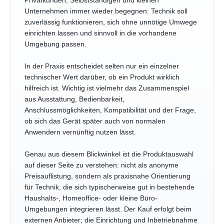
Privatkunden, Selbstständigen und kleinen
Unternehmen immer wieder begegnen: Technik soll
zuverlässig funktionieren, sich ohne unnötige Umwege
einrichten lassen und sinnvoll in die vorhandene
Umgebung passen.
In der Praxis entscheidet selten nur ein einzelner
technischer Wert darüber, ob ein Produkt wirklich
hilfreich ist. Wichtig ist vielmehr das Zusammenspiel
aus Ausstattung, Bedienbarkeit,
Anschlussmöglichkeiten, Kompatibilität und der Frage,
ob sich das Gerät später auch von normalen
Anwendern vernünftig nutzen lässt.
Genau aus diesem Blickwinkel ist die Produktauswahl
auf dieser Seite zu verstehen: nicht als anonyme
Preisauflistung, sondern als praxisnahe Orientierung
für Technik, die sich typischerweise gut in bestehende
Haushalts-, Homeoffice- oder kleine Büro-
Umgebungen integrieren lässt. Der Kauf erfolgt beim
externen Anbieter; die Einrichtung und Inbetriebnahme