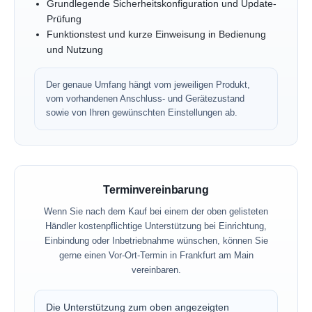
Grundlegende Sicherheitskonfiguration und Update-
Prüfung
Funktionstest und kurze Einweisung in Bedienung
und Nutzung
Der genaue Umfang hängt vom jeweiligen Produkt,
vom vorhandenen Anschluss- und Gerätezustand
sowie von Ihren gewünschten Einstellungen ab.
Terminvereinbarung
Wenn Sie nach dem Kauf bei einem der oben gelisteten
Händler kostenpflichtige Unterstützung bei Einrichtung,
Einbindung oder Inbetriebnahme wünschen, können Sie
gerne einen Vor-Ort-Termin in Frankfurt am Main
vereinbaren.
Die Unterstützung zum oben angezeigten