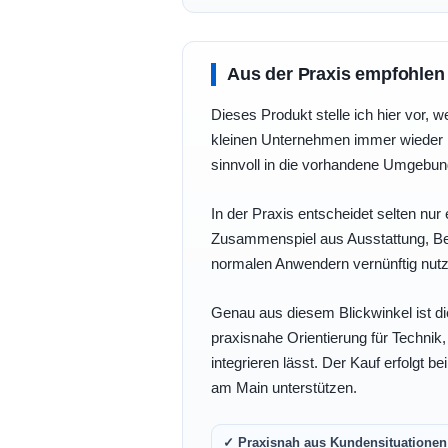
Aus der Praxis empfohlen
Dieses Produkt stelle ich hier vor, w
kleinen Unternehmen immer wieder b
sinnvoll in die vorhandene Umgebu
In der Praxis entscheidet selten nur 
Zusammenspiel aus Ausstattung, Bedi
normalen Anwendern vernünftig nutz
Genau aus diesem Blickwinkel ist di
praxisnahe Orientierung für Technik
integrieren lässt. Der Kauf erfolgt b
am Main unterstützen.
✓ Praxisnah aus Kundensituationen 