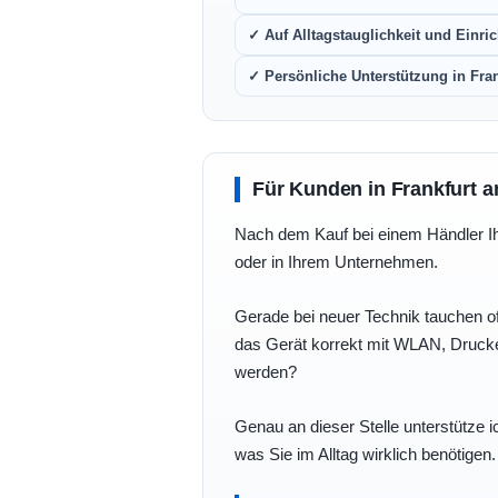
✓ Auf Alltagstauglichkeit und Einric
✓ Persönliche Unterstützung in Fra
Für Kunden in Frankfurt a
Nach dem Kauf bei einem Händler Ihre
oder in Ihrem Unternehmen.
Gerade bei neuer Technik tauchen of
das Gerät korrekt mit WLAN, Drucke
werden?
Genau an dieser Stelle unterstütze i
was Sie im Alltag wirklich benötigen.