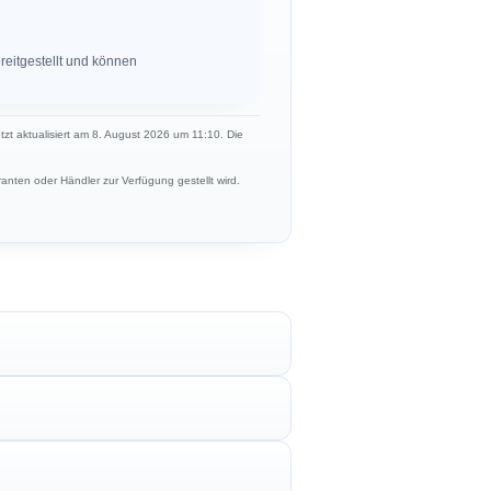
eitgestellt und können
etzt aktualisiert am 8. August 2026 um 11:10. Die
anten oder Händler zur Verfügung gestellt wird.