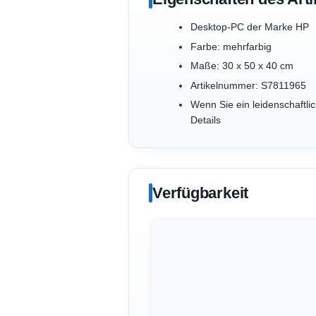
Desktop-PC der Marke HP
Farbe: mehrfarbig
Maße: 30 x 50 x 40 cm
Artikelnummer: S7811965
Wenn Sie ein leidenschaftli
Details
Verfügbarkeit