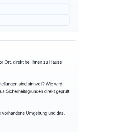
r Ort, direkt bei Ihnen zu Hause
ellungen sind sinnvoll? Wie wird
s Sicherheitsgründen direkt geprüft
 Ihre vorhandene Umgebung und das,