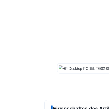
Eigenschaften des Arti