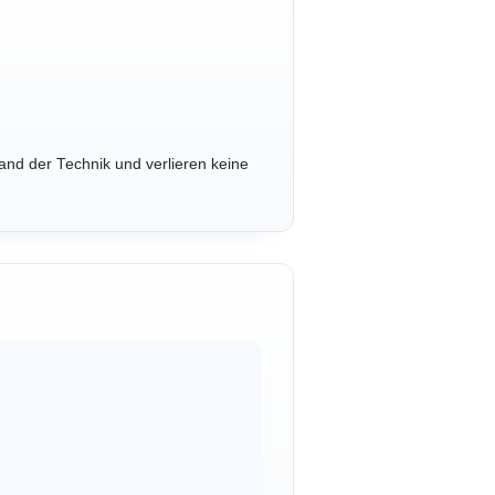
and der Technik und verlieren keine