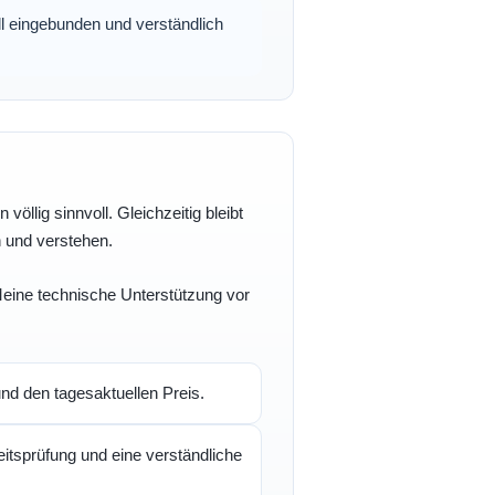
oll eingebunden und verständlich
völlig sinnvoll. Gleichzeitig bleibt
n und verstehen.
 Meine technische Unterstützung vor
d den tagesaktuellen Preis.
itsprüfung und eine verständliche