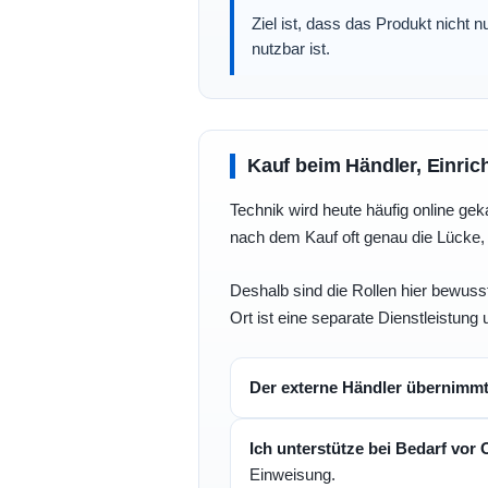
Ziel ist, dass das Produkt nicht 
nutzbar ist.
Kauf beim Händler, Einric
Technik wird heute häufig online geka
nach dem Kauf oft genau die Lücke, 
Deshalb sind die Rollen hier bewusst
Ort ist eine separate Dienstleistung 
Der externe Händler übernimm
Ich unterstütze bei Bedarf vor 
Einweisung.