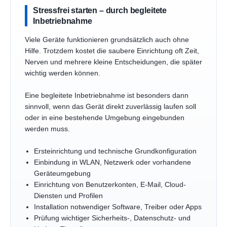
Stressfrei starten – durch begleitete
Inbetriebnahme
Viele Geräte funktionieren grundsätzlich auch ohne
Hilfe. Trotzdem kostet die saubere Einrichtung oft Zeit,
Nerven und mehrere kleine Entscheidungen, die später
wichtig werden können.
Eine begleitete Inbetriebnahme ist besonders dann
sinnvoll, wenn das Gerät direkt zuverlässig laufen soll
oder in eine bestehende Umgebung eingebunden
werden muss.
Ersteinrichtung und technische Grundkonfiguration
Einbindung in WLAN, Netzwerk oder vorhandene
Geräteumgebung
Einrichtung von Benutzerkonten, E-Mail, Cloud-
Diensten und Profilen
Installation notwendiger Software, Treiber oder Apps
Prüfung wichtiger Sicherheits-, Datenschutz- und