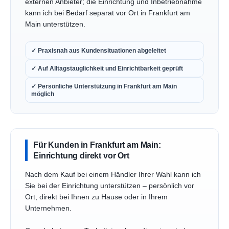
externen Anbieter; die Einrichtung und Inbetriebnahme
kann ich bei Bedarf separat vor Ort in Frankfurt am
Main unterstützen.
✓ Praxisnah aus Kundensituationen abgeleitet
✓ Auf Alltagstauglichkeit und Einrichtbarkeit geprüft
✓ Persönliche Unterstützung in Frankfurt am Main
möglich
Für Kunden in Frankfurt am Main:
Einrichtung direkt vor Ort
Nach dem Kauf bei einem Händler Ihrer Wahl kann ich
Sie bei der Einrichtung unterstützen – persönlich vor
Ort, direkt bei Ihnen zu Hause oder in Ihrem
Unternehmen.