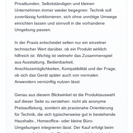
Privatkunden, Selbstständigen und kleinen
Unternehmen immer wieder begegnen: Technik soll
zuverlässig funktionieren, sich ohne unnötige Umwege
einrichten lassen und sinnvoll in die vorhandene
Umgebung passen.
In der Praxis entscheidet selten nur ein einzelner
technischer Wert darüber, ob ein Produkt wirklich
hilfreich ist. Wichtig ist vielmehr das Zusammenspiel
aus Ausstattung, Bedienbarkeit,
Anschlussmöglichkeiten, Kompatibilität und der Frage,
ob sich das Gerät später auch von normalen
Anwendern vernünftig nutzen lässt.
Genau aus diesem Blickwinkel ist die Produktauswahl
auf dieser Seite zu verstehen: nicht als anonyme
Preisauflistung, sondern als praxisnahe Orientierung
für Technik, die sich typischerweise gut in bestehende
Haushalts-, Homeoffice- oder kleine Büro-
Umgebungen integrieren lässt. Der Kauf erfolgt beim