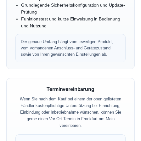
Grundlegende Sicherheitskonfiguration und Update-
Prüfung
Funktionstest und kurze Einweisung in Bedienung
und Nutzung
Der genaue Umfang hängt vom jeweiligen Produkt,
vom vorhandenen Anschluss- und Gerätezustand
sowie von Ihren gewünschten Einstellungen ab.
Terminvereinbarung
Wenn Sie nach dem Kauf bei einem der oben gelisteten
Händler kostenpflichtige Unterstützung bei Einrichtung,
Einbindung oder Inbetriebnahme wünschen, können Sie
gerne einen Vor-Ort-Termin in Frankfurt am Main
vereinbaren.