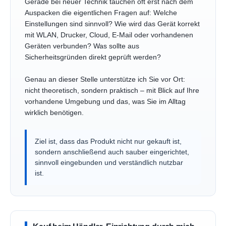
Gerade bei neuer Technik tauchen oft erst nach dem
Auspacken die eigentlichen Fragen auf: Welche
Einstellungen sind sinnvoll? Wie wird das Gerät korrekt
mit WLAN, Drucker, Cloud, E-Mail oder vorhandenen
Geräten verbunden? Was sollte aus
Sicherheitsgründen direkt geprüft werden?
Genau an dieser Stelle unterstütze ich Sie vor Ort:
nicht theoretisch, sondern praktisch – mit Blick auf Ihre
vorhandene Umgebung und das, was Sie im Alltag
wirklich benötigen.
Ziel ist, dass das Produkt nicht nur gekauft ist,
sondern anschließend auch sauber eingerichtet,
sinnvoll eingebunden und verständlich nutzbar
ist.