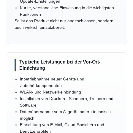
Update-Einstellungen
Kurze, verständliche Einweisung in die wichtigsten
Funktionen
So ist das Produkt nicht nur angeschlossen, sondern
auch wirklich einsatzbereit.
Typische Leistungen bei der Vor-Ort-
Einrichtung
Inbetriebnahme neuer Geräte und
Zubehörkomponenten
WLAN- und Netzwerkeinbindung
Installation von Druckern, Scannern, Treibern und
Software
Datenübernahme vom Altgerät, sofern technisch
möglich
Einrichtung von E-Mail, Cloud-Speichern und
Benutzerprofilen