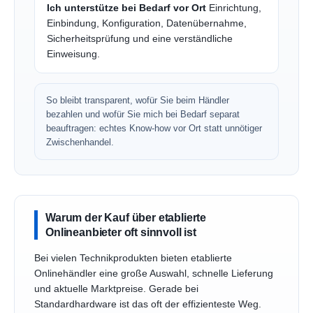
Ich unterstütze bei Bedarf vor Ort
Einrichtung,
Einbindung, Konfiguration, Datenübernahme,
Sicherheitsprüfung und eine verständliche
Einweisung.
So bleibt transparent, wofür Sie beim Händler
bezahlen und wofür Sie mich bei Bedarf separat
beauftragen: echtes Know-how vor Ort statt unnötiger
Zwischenhandel.
Warum der Kauf über etablierte
Onlineanbieter oft sinnvoll ist
Bei vielen Technikprodukten bieten etablierte
Onlinehändler eine große Auswahl, schnelle Lieferung
und aktuelle Marktpreise. Gerade bei
Standardhardware ist das oft der effizienteste Weg.