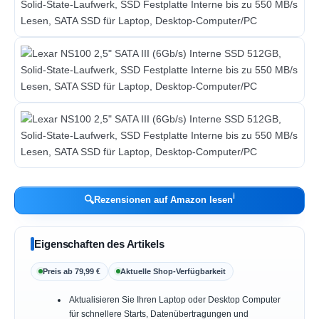
ℹ︎
🔍
Rezensionen auf Amazon lesen
Eigenschaften des Artikels
Preis ab 79,99 €
Aktuelle Shop-Verfügbarkeit
Aktualisieren Sie Ihren Laptop oder Desktop Computer
für schnellere Starts, Datenübertragungen und