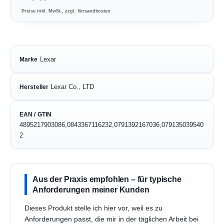
Preise inkl. MwSt., zzgl. Versandkosten
Lexar
Marke
Lexar Co., LTD
Hersteller
EAN / GTIN
4895217903086,0843367116232,0791392167036,079135039540
2
Aus der Praxis empfohlen – für typische
Anforderungen meiner Kunden
Dieses Produkt stelle ich hier vor, weil es zu
Anforderungen passt, die mir in der täglichen Arbeit bei