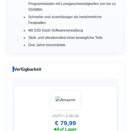
Programmlasten mit Lesegeschwindigkeiten von bis zu
550MB/s
Schneller und zuverlässiger als herkömmliche
Festplatten
Mit SSD Dash Softwareverwaltung
Stoß- und vibrationsfest ohne bewegliche Teile
Drei Jahre beschränkte
Verfügbarkeit
UVP**: € 98,00
€ 79,99
Auf Lager