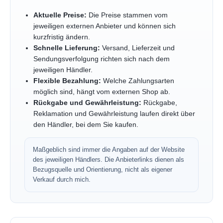
Aktuelle Preise:
Die Preise stammen vom
jeweiligen externen Anbieter und können sich
kurzfristig ändern.
Schnelle Lieferung:
Versand, Lieferzeit und
Sendungsverfolgung richten sich nach dem
jeweiligen Händler.
Flexible Bezahlung:
Welche Zahlungsarten
möglich sind, hängt vom externen Shop ab.
Rückgabe und Gewährleistung:
Rückgabe,
Reklamation und Gewährleistung laufen direkt über
den Händler, bei dem Sie kaufen.
Maßgeblich sind immer die Angaben auf der Website
des jeweiligen Händlers. Die Anbieterlinks dienen als
Bezugsquelle und Orientierung, nicht als eigener
Verkauf durch mich.