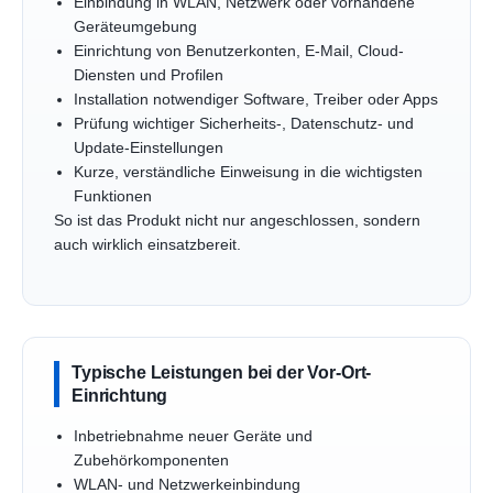
Einbindung in WLAN, Netzwerk oder vorhandene
Geräteumgebung
Einrichtung von Benutzerkonten, E-Mail, Cloud-
Diensten und Profilen
Installation notwendiger Software, Treiber oder Apps
Prüfung wichtiger Sicherheits-, Datenschutz- und
Update-Einstellungen
Kurze, verständliche Einweisung in die wichtigsten
Funktionen
So ist das Produkt nicht nur angeschlossen, sondern
auch wirklich einsatzbereit.
Typische Leistungen bei der Vor-Ort-
Einrichtung
Inbetriebnahme neuer Geräte und
Zubehörkomponenten
WLAN- und Netzwerkeinbindung