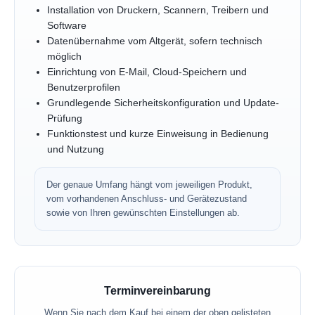
Installation von Druckern, Scannern, Treibern und
Software
Datenübernahme vom Altgerät, sofern technisch
möglich
Einrichtung von E-Mail, Cloud-Speichern und
Benutzerprofilen
Grundlegende Sicherheitskonfiguration und Update-
Prüfung
Funktionstest und kurze Einweisung in Bedienung
und Nutzung
Der genaue Umfang hängt vom jeweiligen Produkt,
vom vorhandenen Anschluss- und Gerätezustand
sowie von Ihren gewünschten Einstellungen ab.
Terminvereinbarung
Wenn Sie nach dem Kauf bei einem der oben gelisteten