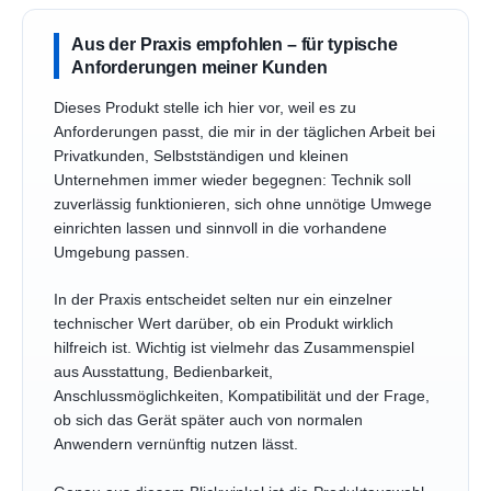
Aus der Praxis empfohlen – für typische
Anforderungen meiner Kunden
Dieses Produkt stelle ich hier vor, weil es zu
Anforderungen passt, die mir in der täglichen Arbeit bei
Privatkunden, Selbstständigen und kleinen
Unternehmen immer wieder begegnen: Technik soll
zuverlässig funktionieren, sich ohne unnötige Umwege
einrichten lassen und sinnvoll in die vorhandene
Umgebung passen.
In der Praxis entscheidet selten nur ein einzelner
technischer Wert darüber, ob ein Produkt wirklich
hilfreich ist. Wichtig ist vielmehr das Zusammenspiel
aus Ausstattung, Bedienbarkeit,
Anschlussmöglichkeiten, Kompatibilität und der Frage,
ob sich das Gerät später auch von normalen
Anwendern vernünftig nutzen lässt.