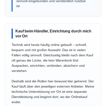
sinnvoll eingebunden und verständlich nutzbar
ist.
Kauf beim Händler, Einrichtung durch mich
vor Ort
Technik wird heute häufig online gekauft – schnell,
bequem und mit großer Auswahl. Das ist in vielen
Fällen völlig sinnvoll. Gleichzeitig bleibt nach dem Kauf
oft genau die Lücke, die kein Warenkorb löst:
Auspacken, einrichten, verbinden, absichern und
verstehen.
Deshalb sind die Rollen hier bewusst klar getrennt. Der
Kauf läuft über den jeweiligen externen Anbieter. Meine
technische Unterstützung vor Ort ist eine separate
Dienstleistung und beginnt dort, wo der Onlinekauf
endet.