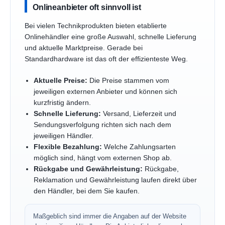
Onlineanbieter oft sinnvoll ist
Bei vielen Technikprodukten bieten etablierte
Onlinehändler eine große Auswahl, schnelle Lieferung
und aktuelle Marktpreise. Gerade bei
Standardhardware ist das oft der effizienteste Weg.
Aktuelle Preise:
Die Preise stammen vom
jeweiligen externen Anbieter und können sich
kurzfristig ändern.
Schnelle Lieferung:
Versand, Lieferzeit und
Sendungsverfolgung richten sich nach dem
jeweiligen Händler.
Flexible Bezahlung:
Welche Zahlungsarten
möglich sind, hängt vom externen Shop ab.
Rückgabe und Gewährleistung:
Rückgabe,
Reklamation und Gewährleistung laufen direkt über
den Händler, bei dem Sie kaufen.
Maßgeblich sind immer die Angaben auf der Website