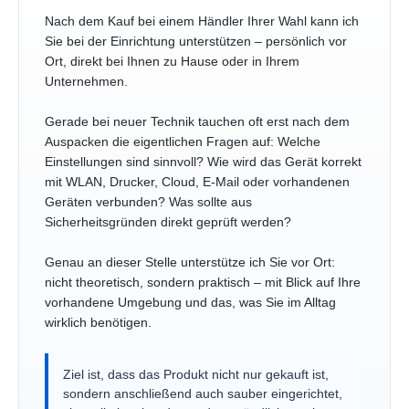
Nach dem Kauf bei einem Händler Ihrer Wahl kann ich
Sie bei der Einrichtung unterstützen – persönlich vor
Ort, direkt bei Ihnen zu Hause oder in Ihrem
Unternehmen.
Gerade bei neuer Technik tauchen oft erst nach dem
Auspacken die eigentlichen Fragen auf: Welche
Einstellungen sind sinnvoll? Wie wird das Gerät korrekt
mit WLAN, Drucker, Cloud, E-Mail oder vorhandenen
Geräten verbunden? Was sollte aus
Sicherheitsgründen direkt geprüft werden?
Genau an dieser Stelle unterstütze ich Sie vor Ort:
nicht theoretisch, sondern praktisch – mit Blick auf Ihre
vorhandene Umgebung und das, was Sie im Alltag
wirklich benötigen.
Ziel ist, dass das Produkt nicht nur gekauft ist,
sondern anschließend auch sauber eingerichtet,