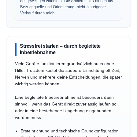
des jeweiligen Händlers. Die Anbieterlinks dienen als
Bezugsquelle und Orientierung, nicht als eigener
Verkauf durch mich.
Stressfrei starten – durch begleitete
Inbetriebnahme
Viele Geräte funktionieren grundsätzlich auch ohne
Hilfe. Trotzdem kostet die saubere Einrichtung oft Zeit,
Nerven und mehrere kleine Entscheidungen, die später
wichtig werden können.
Eine begleitete Inbetriebnahme ist besonders dann
sinnvoll, wenn das Gerät direkt zuverlässig laufen soll
oder in eine bestehende Umgebung eingebunden
werden muss.
Ersteinrichtung und technische Grundkonfiguration