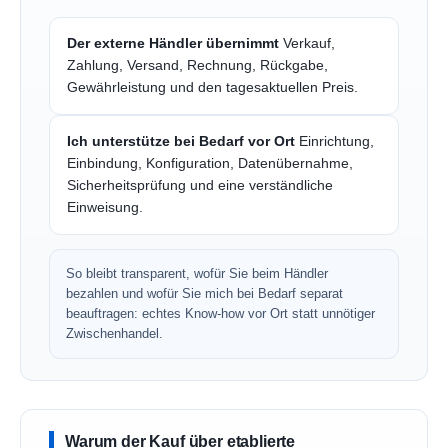
Der externe Händler übernimmt
Verkauf,
Zahlung, Versand, Rechnung, Rückgabe,
Gewährleistung und den tagesaktuellen Preis.
Ich unterstütze bei Bedarf vor Ort
Einrichtung,
Einbindung, Konfiguration, Datenübernahme,
Sicherheitsprüfung und eine verständliche
Einweisung.
So bleibt transparent, wofür Sie beim Händler
bezahlen und wofür Sie mich bei Bedarf separat
beauftragen: echtes Know-how vor Ort statt unnötiger
Zwischenhandel.
Warum der Kauf über etablierte