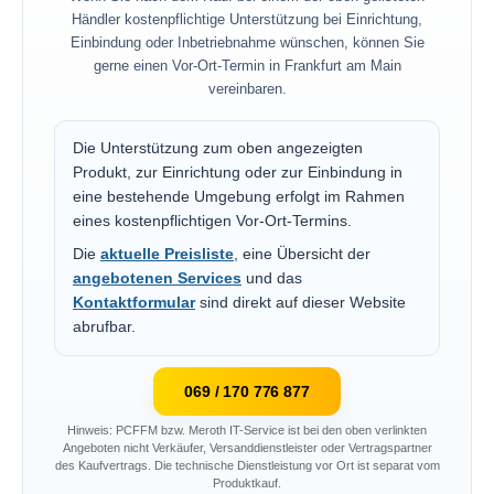
Händler kostenpflichtige Unterstützung bei Einrichtung,
Einbindung oder Inbetriebnahme wünschen, können Sie
gerne einen Vor-Ort-Termin in Frankfurt am Main
vereinbaren.
Die Unterstützung zum oben angezeigten
Produkt, zur Einrichtung oder zur Einbindung in
eine bestehende Umgebung erfolgt im Rahmen
eines kostenpflichtigen Vor-Ort-Termins.
Die
aktuelle Preisliste
, eine Übersicht der
angebotenen Services
und das
Kontaktformular
sind direkt auf dieser Website
abrufbar.
069 / 170 776 877
Hinweis: PCFFM bzw. Meroth IT-Service ist bei den oben verlinkten
Angeboten nicht Verkäufer, Versanddienstleister oder Vertragspartner
des Kaufvertrags. Die technische Dienstleistung vor Ort ist separat vom
Produktkauf.