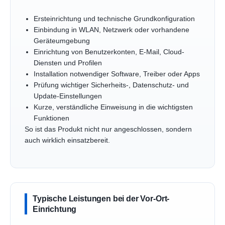
Ersteinrichtung und technische Grundkonfiguration
Einbindung in WLAN, Netzwerk oder vorhandene
Geräteumgebung
Einrichtung von Benutzerkonten, E-Mail, Cloud-
Diensten und Profilen
Installation notwendiger Software, Treiber oder Apps
Prüfung wichtiger Sicherheits-, Datenschutz- und
Update-Einstellungen
Kurze, verständliche Einweisung in die wichtigsten
Funktionen
So ist das Produkt nicht nur angeschlossen, sondern
auch wirklich einsatzbereit.
Typische Leistungen bei der Vor-Ort-
Einrichtung