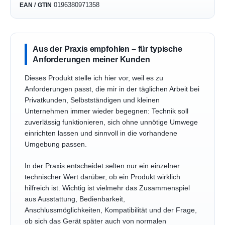
0196380971358
EAN / GTIN
Aus der Praxis empfohlen – für typische
Anforderungen meiner Kunden
Dieses Produkt stelle ich hier vor, weil es zu
Anforderungen passt, die mir in der täglichen Arbeit bei
Privatkunden, Selbstständigen und kleinen
Unternehmen immer wieder begegnen: Technik soll
zuverlässig funktionieren, sich ohne unnötige Umwege
einrichten lassen und sinnvoll in die vorhandene
Umgebung passen.
In der Praxis entscheidet selten nur ein einzelner
technischer Wert darüber, ob ein Produkt wirklich
hilfreich ist. Wichtig ist vielmehr das Zusammenspiel
aus Ausstattung, Bedienbarkeit,
Anschlussmöglichkeiten, Kompatibilität und der Frage,
ob sich das Gerät später auch von normalen