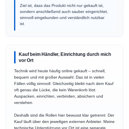
Ziel ist, dass das Produkt nicht nur gekauft ist,
sondern anschließend auch sauber eingerichtet,
sinnvoll eingebunden und verständlich nutzbar
ist.
Kauf beim Händler, Einrichtung durch mich
vor Ort
Technik wird heute häufig online gekauft – schnell,
bequem und mit großer Auswahl. Das ist in vielen
Fällen völlig sinnvoll. Gleichzeitig bleibt nach dem Kauf
oft genau die Lücke, die kein Warenkorb löst:
Auspacken, einrichten, verbinden, absichern und
verstehen.
Deshalb sind die Rollen hier bewusst klar getrennt. Der
Kauf läuft über den jeweiligen externen Anbieter. Meine
technische Unterstützung vor Ort ist eine separate