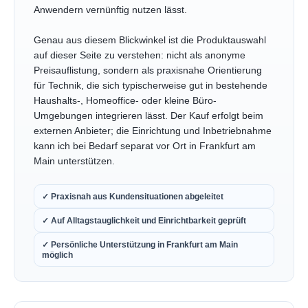
Anwendern vernünftig nutzen lässt.
Genau aus diesem Blickwinkel ist die Produktauswahl
auf dieser Seite zu verstehen: nicht als anonyme
Preisauflistung, sondern als praxisnahe Orientierung
für Technik, die sich typischerweise gut in bestehende
Haushalts-, Homeoffice- oder kleine Büro-
Umgebungen integrieren lässt. Der Kauf erfolgt beim
externen Anbieter; die Einrichtung und Inbetriebnahme
kann ich bei Bedarf separat vor Ort in Frankfurt am
Main unterstützen.
✓ Praxisnah aus Kundensituationen abgeleitet
✓ Auf Alltagstauglichkeit und Einrichtbarkeit geprüft
✓ Persönliche Unterstützung in Frankfurt am Main
möglich