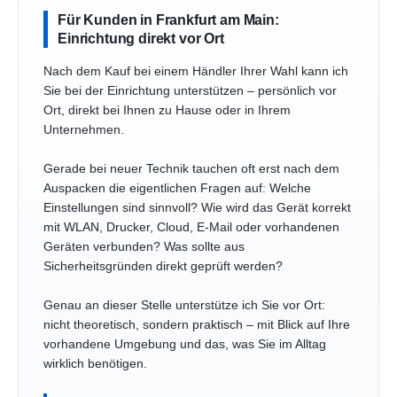
Für Kunden in Frankfurt am Main:
Einrichtung direkt vor Ort
Nach dem Kauf bei einem Händler Ihrer Wahl kann ich
Sie bei der Einrichtung unterstützen – persönlich vor
Ort, direkt bei Ihnen zu Hause oder in Ihrem
Unternehmen.
Gerade bei neuer Technik tauchen oft erst nach dem
Auspacken die eigentlichen Fragen auf: Welche
Einstellungen sind sinnvoll? Wie wird das Gerät korrekt
mit WLAN, Drucker, Cloud, E-Mail oder vorhandenen
Geräten verbunden? Was sollte aus
Sicherheitsgründen direkt geprüft werden?
Genau an dieser Stelle unterstütze ich Sie vor Ort:
nicht theoretisch, sondern praktisch – mit Blick auf Ihre
vorhandene Umgebung und das, was Sie im Alltag
wirklich benötigen.