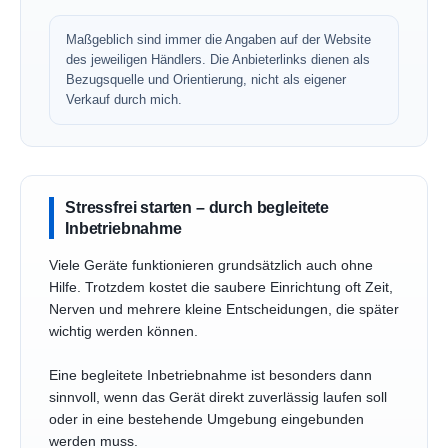
Maßgeblich sind immer die Angaben auf der Website
des jeweiligen Händlers. Die Anbieterlinks dienen als
Bezugsquelle und Orientierung, nicht als eigener
Verkauf durch mich.
Stressfrei starten – durch begleitete
Inbetriebnahme
Viele Geräte funktionieren grundsätzlich auch ohne
Hilfe. Trotzdem kostet die saubere Einrichtung oft Zeit,
Nerven und mehrere kleine Entscheidungen, die später
wichtig werden können.
Eine begleitete Inbetriebnahme ist besonders dann
sinnvoll, wenn das Gerät direkt zuverlässig laufen soll
oder in eine bestehende Umgebung eingebunden
werden muss.