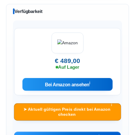
Verfügbarkeit
€ 489,00
Auf Lager
ℹ︎
Bei Amazon ansehen
ℹ︎
➤ Aktuell gültigen Preis direkt bei Amazon
checken