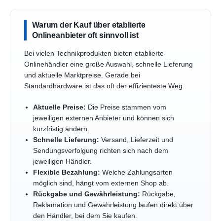
Warum der Kauf über etablierte
Onlineanbieter oft sinnvoll ist
Bei vielen Technikprodukten bieten etablierte
Onlinehändler eine große Auswahl, schnelle Lieferung
und aktuelle Marktpreise. Gerade bei
Standardhardware ist das oft der effizienteste Weg.
Aktuelle Preise:
Die Preise stammen vom
jeweiligen externen Anbieter und können sich
kurzfristig ändern.
Schnelle Lieferung:
Versand, Lieferzeit und
Sendungsverfolgung richten sich nach dem
jeweiligen Händler.
Flexible Bezahlung:
Welche Zahlungsarten
möglich sind, hängt vom externen Shop ab.
Rückgabe und Gewährleistung:
Rückgabe,
Reklamation und Gewährleistung laufen direkt über
den Händler, bei dem Sie kaufen.