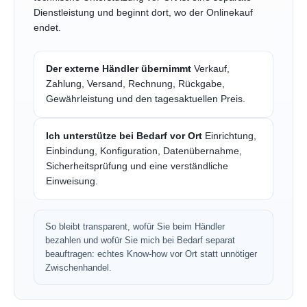
Dienstleistung und beginnt dort, wo der Onlinekauf
endet.
Der externe Händler übernimmt
Verkauf,
Zahlung, Versand, Rechnung, Rückgabe,
Gewährleistung und den tagesaktuellen Preis.
Ich unterstütze bei Bedarf vor Ort
Einrichtung,
Einbindung, Konfiguration, Datenübernahme,
Sicherheitsprüfung und eine verständliche
Einweisung.
So bleibt transparent, wofür Sie beim Händler
bezahlen und wofür Sie mich bei Bedarf separat
beauftragen: echtes Know-how vor Ort statt unnötiger
Zwischenhandel.