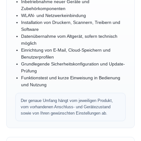
Inbetriebnahme neuer Geräte und
Zubehörkomponenten
WLAN- und Netzwerkeinbindung
Installation von Druckern, Scannern, Treibern und
Software
Datenübernahme vom Altgerät, sofern technisch
möglich
Einrichtung von E-Mail, Cloud-Speichern und
Benutzerprofilen
Grundlegende Sicherheitskonfiguration und Update-
Prüfung
Funktionstest und kurze Einweisung in Bedienung
und Nutzung
Der genaue Umfang hängt vom jeweiligen Produkt,
vom vorhandenen Anschluss- und Gerätezustand
sowie von Ihren gewünschten Einstellungen ab.