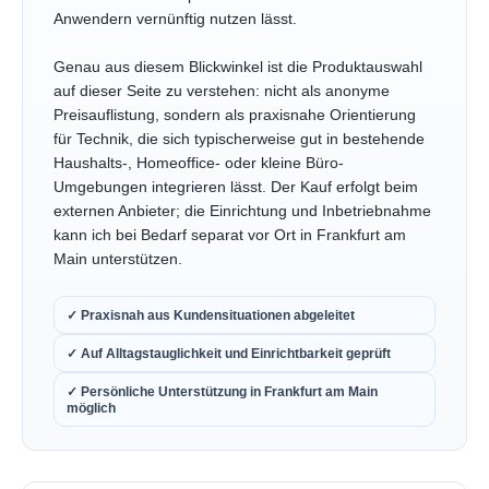
Anwendern vernünftig nutzen lässt.
Genau aus diesem Blickwinkel ist die Produktauswahl
auf dieser Seite zu verstehen: nicht als anonyme
Preisauflistung, sondern als praxisnahe Orientierung
für Technik, die sich typischerweise gut in bestehende
Haushalts-, Homeoffice- oder kleine Büro-
Umgebungen integrieren lässt. Der Kauf erfolgt beim
externen Anbieter; die Einrichtung und Inbetriebnahme
kann ich bei Bedarf separat vor Ort in Frankfurt am
Main unterstützen.
✓ Praxisnah aus Kundensituationen abgeleitet
✓ Auf Alltagstauglichkeit und Einrichtbarkeit geprüft
✓ Persönliche Unterstützung in Frankfurt am Main
möglich