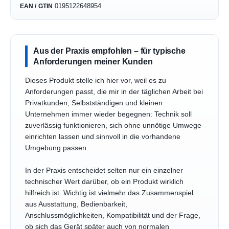
0195122648954
EAN / GTIN
Aus der Praxis empfohlen – für typische
Anforderungen meiner Kunden
Dieses Produkt stelle ich hier vor, weil es zu
Anforderungen passt, die mir in der täglichen Arbeit bei
Privatkunden, Selbstständigen und kleinen
Unternehmen immer wieder begegnen: Technik soll
zuverlässig funktionieren, sich ohne unnötige Umwege
einrichten lassen und sinnvoll in die vorhandene
Umgebung passen.
In der Praxis entscheidet selten nur ein einzelner
technischer Wert darüber, ob ein Produkt wirklich
hilfreich ist. Wichtig ist vielmehr das Zusammenspiel
aus Ausstattung, Bedienbarkeit,
Anschlussmöglichkeiten, Kompatibilität und der Frage,
ob sich das Gerät später auch von normalen