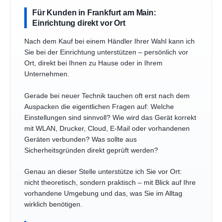
Für Kunden in Frankfurt am Main:
Einrichtung direkt vor Ort
Nach dem Kauf bei einem Händler Ihrer Wahl kann ich
Sie bei der Einrichtung unterstützen – persönlich vor
Ort, direkt bei Ihnen zu Hause oder in Ihrem
Unternehmen.
Gerade bei neuer Technik tauchen oft erst nach dem
Auspacken die eigentlichen Fragen auf: Welche
Einstellungen sind sinnvoll? Wie wird das Gerät korrekt
mit WLAN, Drucker, Cloud, E-Mail oder vorhandenen
Geräten verbunden? Was sollte aus
Sicherheitsgründen direkt geprüft werden?
Genau an dieser Stelle unterstütze ich Sie vor Ort:
nicht theoretisch, sondern praktisch – mit Blick auf Ihre
vorhandene Umgebung und das, was Sie im Alltag
wirklich benötigen.