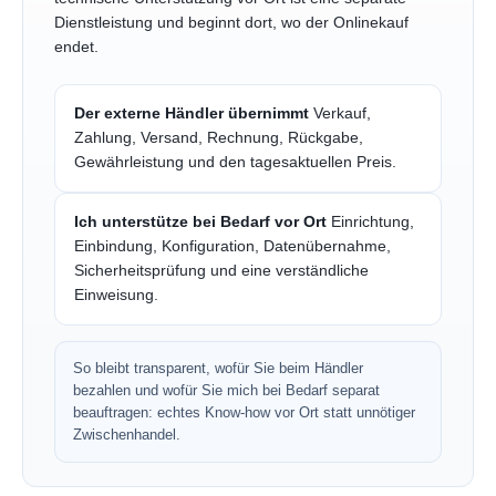
Dienstleistung und beginnt dort, wo der Onlinekauf
endet.
Der externe Händler übernimmt
Verkauf,
Zahlung, Versand, Rechnung, Rückgabe,
Gewährleistung und den tagesaktuellen Preis.
Ich unterstütze bei Bedarf vor Ort
Einrichtung,
Einbindung, Konfiguration, Datenübernahme,
Sicherheitsprüfung und eine verständliche
Einweisung.
So bleibt transparent, wofür Sie beim Händler
bezahlen und wofür Sie mich bei Bedarf separat
beauftragen: echtes Know-how vor Ort statt unnötiger
Zwischenhandel.