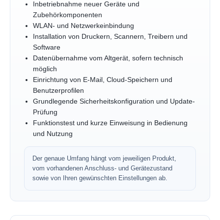
Inbetriebnahme neuer Geräte und
Zubehörkomponenten
WLAN- und Netzwerkeinbindung
Installation von Druckern, Scannern, Treibern und
Software
Datenübernahme vom Altgerät, sofern technisch
möglich
Einrichtung von E-Mail, Cloud-Speichern und
Benutzerprofilen
Grundlegende Sicherheitskonfiguration und Update-
Prüfung
Funktionstest und kurze Einweisung in Bedienung
und Nutzung
Der genaue Umfang hängt vom jeweiligen Produkt,
vom vorhandenen Anschluss- und Gerätezustand
sowie von Ihren gewünschten Einstellungen ab.