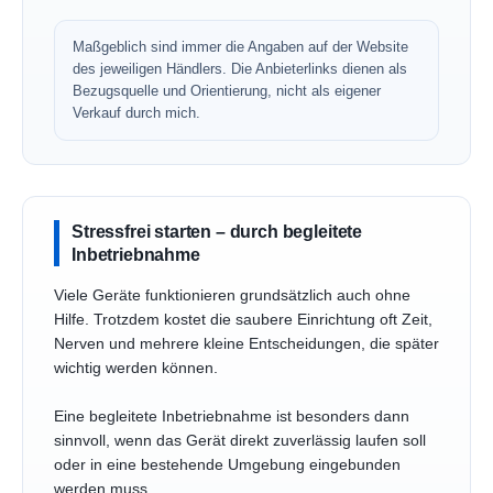
Maßgeblich sind immer die Angaben auf der Website
des jeweiligen Händlers. Die Anbieterlinks dienen als
Bezugsquelle und Orientierung, nicht als eigener
Verkauf durch mich.
Stressfrei starten – durch begleitete
Inbetriebnahme
Viele Geräte funktionieren grundsätzlich auch ohne
Hilfe. Trotzdem kostet die saubere Einrichtung oft Zeit,
Nerven und mehrere kleine Entscheidungen, die später
wichtig werden können.
Eine begleitete Inbetriebnahme ist besonders dann
sinnvoll, wenn das Gerät direkt zuverlässig laufen soll
oder in eine bestehende Umgebung eingebunden
werden muss.