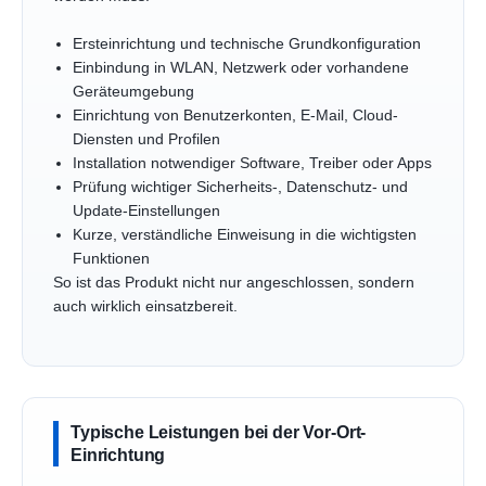
Ersteinrichtung und technische Grundkonfiguration
Einbindung in WLAN, Netzwerk oder vorhandene
Geräteumgebung
Einrichtung von Benutzerkonten, E-Mail, Cloud-
Diensten und Profilen
Installation notwendiger Software, Treiber oder Apps
Prüfung wichtiger Sicherheits-, Datenschutz- und
Update-Einstellungen
Kurze, verständliche Einweisung in die wichtigsten
Funktionen
So ist das Produkt nicht nur angeschlossen, sondern
auch wirklich einsatzbereit.
Typische Leistungen bei der Vor-Ort-
Einrichtung