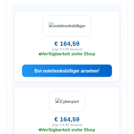
€ 164,59
(zzgl. € 4,99 Versand)
Verfügbarkeit siehe Shop
ℹ︎
Bei notebooksbilliger ansehen
€ 164,59
(zzgl. € 6,99 Versand)
Verfügbarkeit siehe Shop