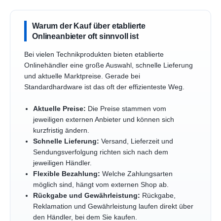
Warum der Kauf über etablierte
Onlineanbieter oft sinnvoll ist
Bei vielen Technikprodukten bieten etablierte
Onlinehändler eine große Auswahl, schnelle Lieferung
und aktuelle Marktpreise. Gerade bei
Standardhardware ist das oft der effizienteste Weg.
Aktuelle Preise:
Die Preise stammen vom
jeweiligen externen Anbieter und können sich
kurzfristig ändern.
Schnelle Lieferung:
Versand, Lieferzeit und
Sendungsverfolgung richten sich nach dem
jeweiligen Händler.
Flexible Bezahlung:
Welche Zahlungsarten
möglich sind, hängt vom externen Shop ab.
Rückgabe und Gewährleistung:
Rückgabe,
Reklamation und Gewährleistung laufen direkt über
den Händler, bei dem Sie kaufen.