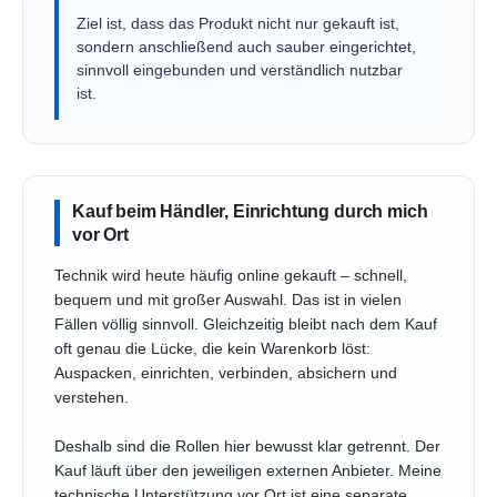
Ziel ist, dass das Produkt nicht nur gekauft ist,
sondern anschließend auch sauber eingerichtet,
sinnvoll eingebunden und verständlich nutzbar
ist.
Kauf beim Händler, Einrichtung durch mich
vor Ort
Technik wird heute häufig online gekauft – schnell,
bequem und mit großer Auswahl. Das ist in vielen
Fällen völlig sinnvoll. Gleichzeitig bleibt nach dem Kauf
oft genau die Lücke, die kein Warenkorb löst:
Auspacken, einrichten, verbinden, absichern und
verstehen.
Deshalb sind die Rollen hier bewusst klar getrennt. Der
Kauf läuft über den jeweiligen externen Anbieter. Meine
technische Unterstützung vor Ort ist eine separate