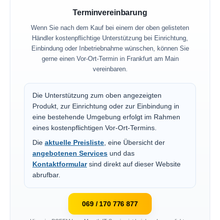
Terminvereinbarung
Wenn Sie nach dem Kauf bei einem der oben gelisteten
Händler kostenpflichtige Unterstützung bei Einrichtung,
Einbindung oder Inbetriebnahme wünschen, können Sie
gerne einen Vor-Ort-Termin in Frankfurt am Main
vereinbaren.
Die Unterstützung zum oben angezeigten
Produkt, zur Einrichtung oder zur Einbindung in
eine bestehende Umgebung erfolgt im Rahmen
eines kostenpflichtigen Vor-Ort-Termins.
Die
aktuelle Preisliste
, eine Übersicht der
angebotenen Services
und das
Kontaktformular
sind direkt auf dieser Website
abrufbar.
069 / 170 776 877