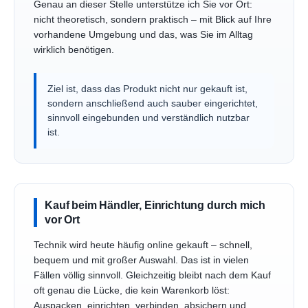
Genau an dieser Stelle unterstütze ich Sie vor Ort:
nicht theoretisch, sondern praktisch – mit Blick auf Ihre
vorhandene Umgebung und das, was Sie im Alltag
wirklich benötigen.
Ziel ist, dass das Produkt nicht nur gekauft ist,
sondern anschließend auch sauber eingerichtet,
sinnvoll eingebunden und verständlich nutzbar
ist.
Kauf beim Händler, Einrichtung durch mich
vor Ort
Technik wird heute häufig online gekauft – schnell,
bequem und mit großer Auswahl. Das ist in vielen
Fällen völlig sinnvoll. Gleichzeitig bleibt nach dem Kauf
oft genau die Lücke, die kein Warenkorb löst:
Auspacken, einrichten, verbinden, absichern und