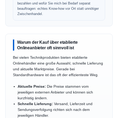
bezahlen und wofür Sie mich bei Bedarf separat
beauftragen: echtes Know-how vor Ort statt unnötiger
Zwischenhandel.
Warum der Kauf über etablierte
Onlineanbieter oft sinnvoll ist
Bei vielen Technikprodukten bieten etablierte
Onlinehändler eine große Auswahl, schnelle Lieferung
und aktuelle Marktpreise. Gerade bei
Standardhardware ist das oft der effizienteste Weg.
Aktuelle Preise:
Die Preise stammen vom
jeweiligen externen Anbieter und können sich
kurzfristig ändern.
Schnelle Lieferung:
Versand, Lieferzeit und
Sendungsverfolgung richten sich nach dem
jeweiligen Händler.