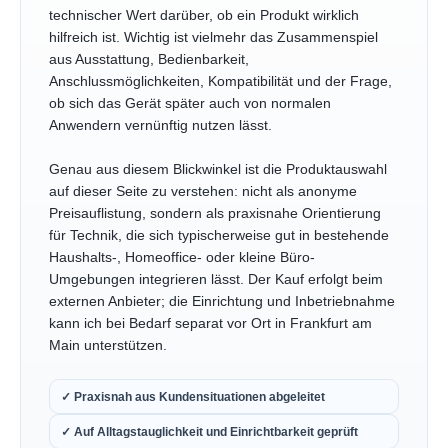
technischer Wert darüber, ob ein Produkt wirklich
hilfreich ist. Wichtig ist vielmehr das Zusammenspiel
aus Ausstattung, Bedienbarkeit,
Anschlussmöglichkeiten, Kompatibilität und der Frage,
ob sich das Gerät später auch von normalen
Anwendern vernünftig nutzen lässt.
Genau aus diesem Blickwinkel ist die Produktauswahl
auf dieser Seite zu verstehen: nicht als anonyme
Preisauflistung, sondern als praxisnahe Orientierung
für Technik, die sich typischerweise gut in bestehende
Haushalts-, Homeoffice- oder kleine Büro-
Umgebungen integrieren lässt. Der Kauf erfolgt beim
externen Anbieter; die Einrichtung und Inbetriebnahme
kann ich bei Bedarf separat vor Ort in Frankfurt am
Main unterstützen.
✓ Praxisnah aus Kundensituationen abgeleitet
✓ Auf Alltagstauglichkeit und Einrichtbarkeit geprüft