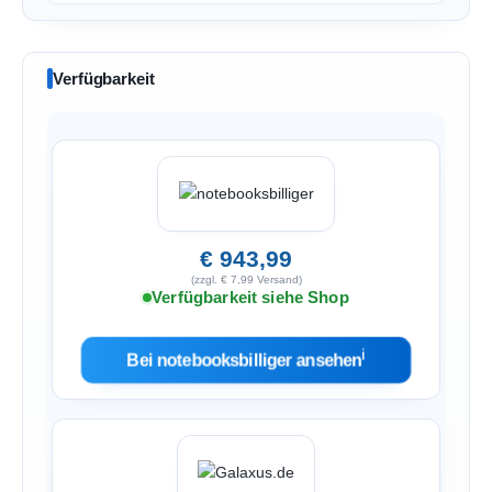
Verfügbarkeit
€ 943,99
(zzgl. € 7,99 Versand)
Verfügbarkeit siehe Shop
ℹ︎
Bei notebooksbilliger ansehen