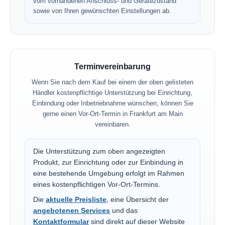
vom vorhandenen Anschluss- und Gerätezustand
sowie von Ihren gewünschten Einstellungen ab.
Terminvereinbarung
Wenn Sie nach dem Kauf bei einem der oben gelisteten
Händler kostenpflichtige Unterstützung bei Einrichtung,
Einbindung oder Inbetriebnahme wünschen, können Sie
gerne einen Vor-Ort-Termin in Frankfurt am Main
vereinbaren.
Die Unterstützung zum oben angezeigten
Produkt, zur Einrichtung oder zur Einbindung in
eine bestehende Umgebung erfolgt im Rahmen
eines kostenpflichtigen Vor-Ort-Termins.
Die
aktuelle Preisliste
, eine Übersicht der
angebotenen Services
und das
Kontaktformular
sind direkt auf dieser Website