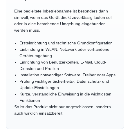
Eine begleitete Inbetriebnahme ist besonders dann
sinnvoll, wenn das Gerät direkt zuverlässig laufen soll
oder in eine bestehende Umgebung eingebunden
werden muss.
Ersteinrichtung und technische Grundkonfiguration
Einbindung in WLAN, Netzwerk oder vorhandene
Geräteumgebung
Einrichtung von Benutzerkonten, E-Mail, Cloud-
Diensten und Profilen
Installation notwendiger Software, Treiber oder Apps
Prüfung wichtiger Sicherheits-, Datenschutz- und
Update-Einstellungen
Kurze, verständliche Einweisung in die wichtigsten
Funktionen
So ist das Produkt nicht nur angeschlossen, sondern
auch wirklich einsatzbereit.