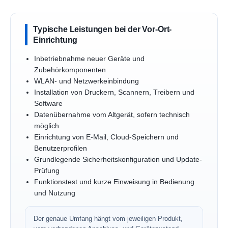
Typische Leistungen bei der Vor-Ort-
Einrichtung
Inbetriebnahme neuer Geräte und
Zubehörkomponenten
WLAN- und Netzwerkeinbindung
Installation von Druckern, Scannern, Treibern und
Software
Datenübernahme vom Altgerät, sofern technisch
möglich
Einrichtung von E-Mail, Cloud-Speichern und
Benutzerprofilen
Grundlegende Sicherheitskonfiguration und Update-
Prüfung
Funktionstest und kurze Einweisung in Bedienung
und Nutzung
Der genaue Umfang hängt vom jeweiligen Produkt,