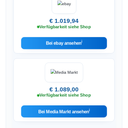
€ 1.019,94
Verfügbarkeit siehe Shop
ℹ︎
Bei ebay ansehen
€ 1.089,00
Verfügbarkeit siehe Shop
ℹ︎
Bei Media Markt ansehen