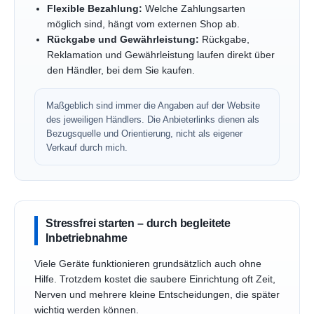
Flexible Bezahlung:
Welche Zahlungsarten
möglich sind, hängt vom externen Shop ab.
Rückgabe und Gewährleistung:
Rückgabe,
Reklamation und Gewährleistung laufen direkt über
den Händler, bei dem Sie kaufen.
Maßgeblich sind immer die Angaben auf der Website
des jeweiligen Händlers. Die Anbieterlinks dienen als
Bezugsquelle und Orientierung, nicht als eigener
Verkauf durch mich.
Stressfrei starten – durch begleitete
Inbetriebnahme
Viele Geräte funktionieren grundsätzlich auch ohne
Hilfe. Trotzdem kostet die saubere Einrichtung oft Zeit,
Nerven und mehrere kleine Entscheidungen, die später
wichtig werden können.