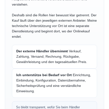
verstehen.
Deshalb sind die Rollen hier bewusst klar getrennt. Der
Kauf läuft über den jeweiligen externen Anbieter. Meine
technische Unterstützung vor Ort ist eine separate
Dienstleistung und beginnt dort, wo der Onlinekauf
endet.
Der externe Händler übernimmt
Verkauf,
Zahlung, Versand, Rechnung, Rückgabe,
Gewährleistung und den tagesaktuellen Preis.
Ich unterstütze bei Bedarf vor Ort
Einrichtung,
Einbindung, Konfiguration, Datenübernahme,
Sicherheitsprüfung und eine verständliche
Einweisung.
So bleibt transparent, wofür Sie beim Händler