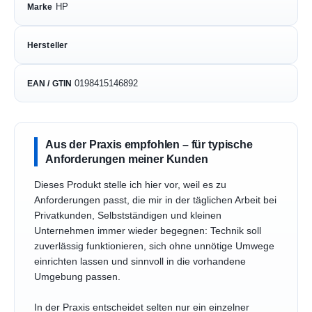
HP
Marke
Hersteller
0198415146892
EAN / GTIN
Aus der Praxis empfohlen – für typische
Anforderungen meiner Kunden
Dieses Produkt stelle ich hier vor, weil es zu
Anforderungen passt, die mir in der täglichen Arbeit bei
Privatkunden, Selbstständigen und kleinen
Unternehmen immer wieder begegnen: Technik soll
zuverlässig funktionieren, sich ohne unnötige Umwege
einrichten lassen und sinnvoll in die vorhandene
Umgebung passen.
In der Praxis entscheidet selten nur ein einzelner