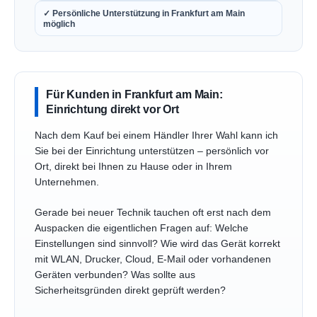
✓ Persönliche Unterstützung in Frankfurt am Main
möglich
Für Kunden in Frankfurt am Main:
Einrichtung direkt vor Ort
Nach dem Kauf bei einem Händler Ihrer Wahl kann ich
Sie bei der Einrichtung unterstützen – persönlich vor
Ort, direkt bei Ihnen zu Hause oder in Ihrem
Unternehmen.
Gerade bei neuer Technik tauchen oft erst nach dem
Auspacken die eigentlichen Fragen auf: Welche
Einstellungen sind sinnvoll? Wie wird das Gerät korrekt
mit WLAN, Drucker, Cloud, E-Mail oder vorhandenen
Geräten verbunden? Was sollte aus
Sicherheitsgründen direkt geprüft werden?