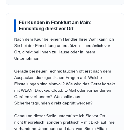
Für Kunden in Frankfurt am Main:
Einrichtung direkt vor Ort
Nach dem Kauf bei einem Händler Ihrer Wahl kann ich
Sie bei der Einrichtung unterstützen – persönlich vor
Ort, direkt bei Ihnen zu Hause oder in Ihrem
Unternehmen.
Gerade bei neuer Technik tauchen oft erst nach dem
Auspacken die eigentlichen Fragen auf: Welche
Einstellungen sind sinnvoll? Wie wird das Gerät korrekt
mit WLAN, Drucker, Cloud, E-Mail oder vorhandenen
Geräten verbunden? Was sollte aus
Sicherheitsgründen direkt geprüft werden?
Genau an dieser Stelle unterstütze ich Sie vor Ort:
nicht theoretisch, sondern praktisch – mit Blick auf Ihre
vorhandene Umgebung und das, was Sie im Alltag