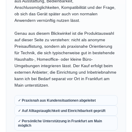
aus Ausstattung, Bedienbarkeit,
Anschlussmöglichkeiten, Kompatibilität und der Frage,
ob sich das Gerät später auch von normalen
Anwendern vernünftig nutzen lässt.
Genau aus diesem Blickwinkel ist die Produktauswahl
auf dieser Seite zu verstehen: nicht als anonyme
Preisauflistung, sondern als praxisnahe Orientierung
für Technik, die sich typischerweise gut in bestehende
Haushalts-, Homeoffice- oder kleine Büro-
Umgebungen integrieren lässt. Der Kauf erfolgt beim
externen Anbieter; die Einrichtung und Inbetriebnahme
kann ich bei Bedarf separat vor Ort in Frankfurt am
Main unterstützen.
✓ Praxisnah aus Kundensituationen abgeleitet
✓ Auf Alltagstauglichkeit und Einrichtbarkeit geprüft
✓ Persönliche Unterstützung in Frankfurt am Main
möglich