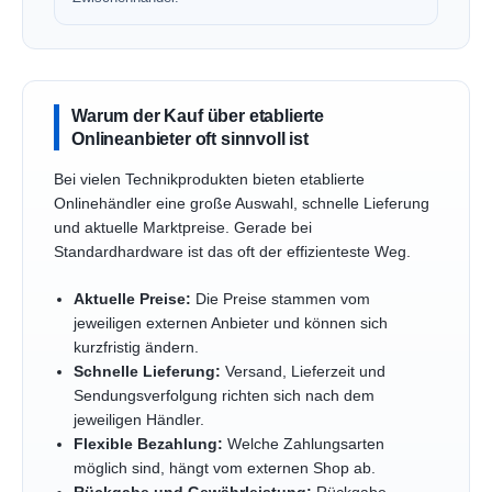
Warum der Kauf über etablierte
Onlineanbieter oft sinnvoll ist
Bei vielen Technikprodukten bieten etablierte
Onlinehändler eine große Auswahl, schnelle Lieferung
und aktuelle Marktpreise. Gerade bei
Standardhardware ist das oft der effizienteste Weg.
Aktuelle Preise:
Die Preise stammen vom
jeweiligen externen Anbieter und können sich
kurzfristig ändern.
Schnelle Lieferung:
Versand, Lieferzeit und
Sendungsverfolgung richten sich nach dem
jeweiligen Händler.
Flexible Bezahlung:
Welche Zahlungsarten
möglich sind, hängt vom externen Shop ab.