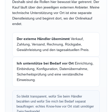
Deshalb sind die Rollen hier bewusst klar getrennt. Der
Kauf läuft über den jeweiligen externen Anbieter. Meine
technische Unterstützung vor Ort ist eine separate
Dienstleistung und beginnt dort, wo der Onlinekauf
endet.
Der externe Händler übernimmt
Verkauf,
Zahlung, Versand, Rechnung, Rückgabe,
Gewährleistung und den tagesaktuellen Preis.
Ich unterstütze bei Bedarf vor Ort
Einrichtung,
Einbindung, Konfiguration, Datenübernahme,
Sicherheitsprüfung und eine verständliche
Einweisung.
So bleibt transparent, wofür Sie beim Händler
bezahlen und wofür Sie mich bei Bedarf separat
beauftragen: echtes Know-how vor Ort statt unnötiger
Zwischenhandel.