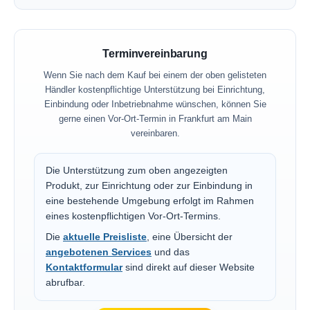
Terminvereinbarung
Wenn Sie nach dem Kauf bei einem der oben gelisteten
Händler kostenpflichtige Unterstützung bei Einrichtung,
Einbindung oder Inbetriebnahme wünschen, können Sie
gerne einen Vor-Ort-Termin in Frankfurt am Main
vereinbaren.
Die Unterstützung zum oben angezeigten
Produkt, zur Einrichtung oder zur Einbindung in
eine bestehende Umgebung erfolgt im Rahmen
eines kostenpflichtigen Vor-Ort-Termins.
Die
aktuelle Preisliste
, eine Übersicht der
angebotenen Services
und das
Kontaktformular
sind direkt auf dieser Website
abrufbar.