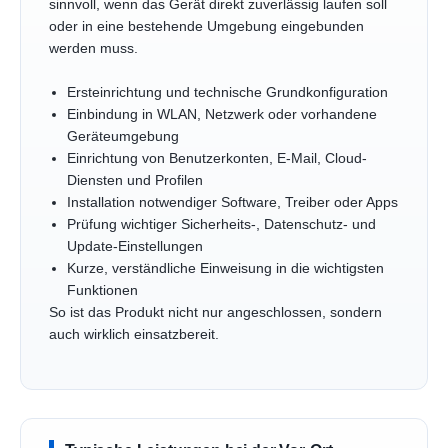
sinnvoll, wenn das Gerät direkt zuverlässig laufen soll
oder in eine bestehende Umgebung eingebunden
werden muss.
Ersteinrichtung und technische Grundkonfiguration
Einbindung in WLAN, Netzwerk oder vorhandene
Geräteumgebung
Einrichtung von Benutzerkonten, E-Mail, Cloud-
Diensten und Profilen
Installation notwendiger Software, Treiber oder Apps
Prüfung wichtiger Sicherheits-, Datenschutz- und
Update-Einstellungen
Kurze, verständliche Einweisung in die wichtigsten
Funktionen
So ist das Produkt nicht nur angeschlossen, sondern
auch wirklich einsatzbereit.