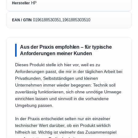
HP
Hersteller
0196188530351,1961885303510
EAN / GTIN
Aus der Praxis empfohlen – für typische
Anforderungen meiner Kunden
Dieses Produkt stelle ich hier vor, weil es zu
Anforderungen passt, die mir in der täglichen Arbeit bei
Privatkunden, Selbstständigen und kleinen
Unternehmen immer wieder begegnen: Technik soll
zuverlässig funktionieren, sich ohne unnötige Umwege
einrichten lassen und sinnvoll in die vorhandene
Umgebung passen.
In der Praxis entscheidet selten nur ein einzelner
technischer Wert darüber, ob ein Produkt wirklich
hilfreich ist. Wichtig ist vielmehr das Zusammenspiel