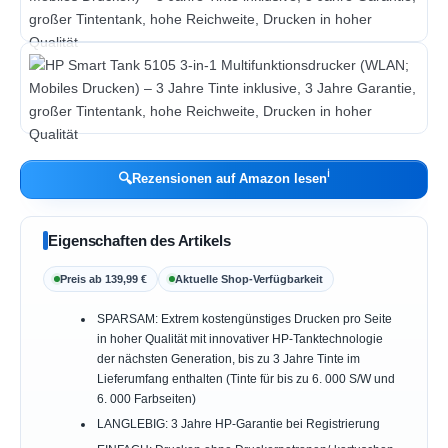
ℹ︎
🔍
Rezensionen auf Amazon lesen
Eigenschaften des Artikels
Preis ab 139,99 €
Aktuelle Shop-Verfügbarkeit
SPARSAM: Extrem kostengünstiges Drucken pro Seite
in hoher Qualität mit innovativer HP-Tanktechnologie
der nächsten Generation, bis zu 3 Jahre Tinte im
Lieferumfang enthalten (Tinte für bis zu 6. 000 S/W und
6. 000 Farbseiten)
LANGLEBIG: 3 Jahre HP-Garantie bei Registrierung