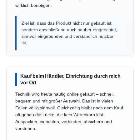
wirklich benötigen.
Ziel ist, dass das Produkt nicht nur gekauft ist,
sondern anschließend auch sauber eingerichtet,
sinnvoll eingebunden und verständlich nutzbar
ist.
Kauf beim Händler, Einrichtung durch mich
vor Ort
Technik wird heute häufig online gekauft – schnell,
bequem und mit großer Auswahl. Das ist in vielen
Fällen völlig sinnvoll. Gleichzeitig bleibt nach dem Kauf
oft genau die Lücke, die kein Warenkorb löst:
Auspacken, einrichten, verbinden, absichern und
verstehen.