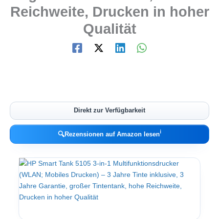
Reichweite, Drucken in hoher
Qualität
Direkt zur Verfügbarkeit
ℹ︎
🔍
Rezensionen auf Amazon lesen