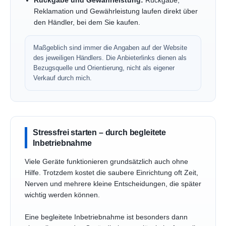
Rückgabe und Gewährleistung:
Rückgabe,
Reklamation und Gewährleistung laufen direkt über
den Händler, bei dem Sie kaufen.
Maßgeblich sind immer die Angaben auf der Website
des jeweiligen Händlers. Die Anbieterlinks dienen als
Bezugsquelle und Orientierung, nicht als eigener
Verkauf durch mich.
Stressfrei starten – durch begleitete
Inbetriebnahme
Viele Geräte funktionieren grundsätzlich auch ohne
Hilfe. Trotzdem kostet die saubere Einrichtung oft Zeit,
Nerven und mehrere kleine Entscheidungen, die später
wichtig werden können.
Eine begleitete Inbetriebnahme ist besonders dann