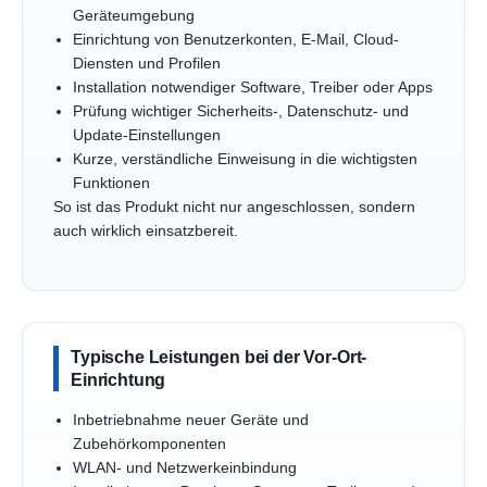
Geräteumgebung
Einrichtung von Benutzerkonten, E-Mail, Cloud-
Diensten und Profilen
Installation notwendiger Software, Treiber oder Apps
Prüfung wichtiger Sicherheits-, Datenschutz- und
Update-Einstellungen
Kurze, verständliche Einweisung in die wichtigsten
Funktionen
So ist das Produkt nicht nur angeschlossen, sondern
auch wirklich einsatzbereit.
Typische Leistungen bei der Vor-Ort-
Einrichtung
Inbetriebnahme neuer Geräte und
Zubehörkomponenten
WLAN- und Netzwerkeinbindung