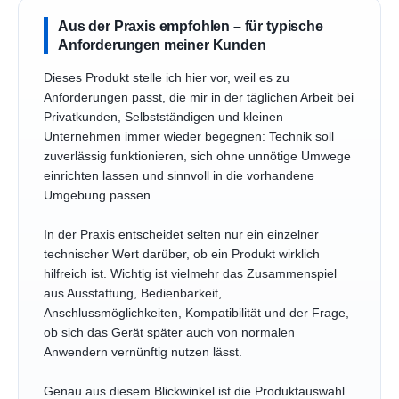
Aus der Praxis empfohlen – für typische
Anforderungen meiner Kunden
Dieses Produkt stelle ich hier vor, weil es zu
Anforderungen passt, die mir in der täglichen Arbeit bei
Privatkunden, Selbstständigen und kleinen
Unternehmen immer wieder begegnen: Technik soll
zuverlässig funktionieren, sich ohne unnötige Umwege
einrichten lassen und sinnvoll in die vorhandene
Umgebung passen.
In der Praxis entscheidet selten nur ein einzelner
technischer Wert darüber, ob ein Produkt wirklich
hilfreich ist. Wichtig ist vielmehr das Zusammenspiel
aus Ausstattung, Bedienbarkeit,
Anschlussmöglichkeiten, Kompatibilität und der Frage,
ob sich das Gerät später auch von normalen
Anwendern vernünftig nutzen lässt.
Genau aus diesem Blickwinkel ist die Produktauswahl