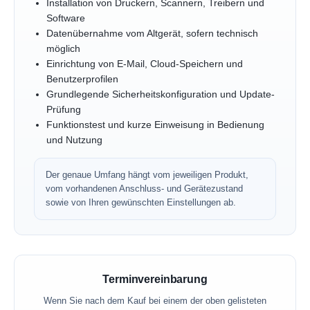
Installation von Druckern, Scannern, Treibern und
Software
Datenübernahme vom Altgerät, sofern technisch
möglich
Einrichtung von E-Mail, Cloud-Speichern und
Benutzerprofilen
Grundlegende Sicherheitskonfiguration und Update-
Prüfung
Funktionstest und kurze Einweisung in Bedienung
und Nutzung
Der genaue Umfang hängt vom jeweiligen Produkt,
vom vorhandenen Anschluss- und Gerätezustand
sowie von Ihren gewünschten Einstellungen ab.
Terminvereinbarung
Wenn Sie nach dem Kauf bei einem der oben gelisteten