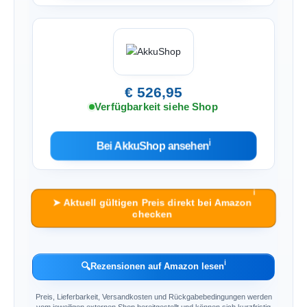
€ 526,95
Verfügbarkeit siehe Shop
ℹ︎
Bei AkkuShop ansehen
ℹ︎
➤ Aktuell gültigen Preis direkt bei Amazon
checken
ℹ︎
🔍
Rezensionen auf Amazon lesen
Preis, Lieferbarkeit, Versandkosten und Rückgabebedingungen werden