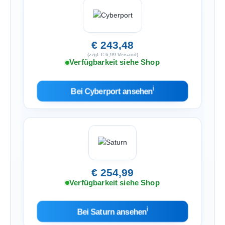
€ 243,48
(zzgl. € 6,99 Versand)
Verfügbarkeit siehe Shop
ℹ︎
Bei Cyberport ansehen
€ 254,99
Verfügbarkeit siehe Shop
ℹ︎
Bei Saturn ansehen