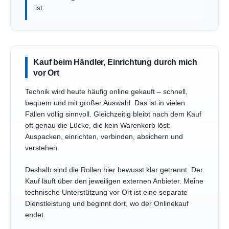
ist.
Kauf beim Händler, Einrichtung durch mich
vor Ort
Technik wird heute häufig online gekauft – schnell,
bequem und mit großer Auswahl. Das ist in vielen
Fällen völlig sinnvoll. Gleichzeitig bleibt nach dem Kauf
oft genau die Lücke, die kein Warenkorb löst:
Auspacken, einrichten, verbinden, absichern und
verstehen.
Deshalb sind die Rollen hier bewusst klar getrennt. Der
Kauf läuft über den jeweiligen externen Anbieter. Meine
technische Unterstützung vor Ort ist eine separate
Dienstleistung und beginnt dort, wo der Onlinekauf
endet.