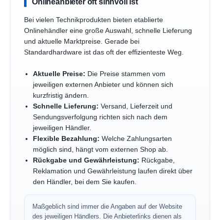
Onlineanbieter oft sinnvoll ist
Bei vielen Technikprodukten bieten etablierte
Onlinehändler eine große Auswahl, schnelle Lieferung
und aktuelle Marktpreise. Gerade bei
Standardhardware ist das oft der effizienteste Weg.
Aktuelle Preise:
Die Preise stammen vom
jeweiligen externen Anbieter und können sich
kurzfristig ändern.
Schnelle Lieferung:
Versand, Lieferzeit und
Sendungsverfolgung richten sich nach dem
jeweiligen Händler.
Flexible Bezahlung:
Welche Zahlungsarten
möglich sind, hängt vom externen Shop ab.
Rückgabe und Gewährleistung:
Rückgabe,
Reklamation und Gewährleistung laufen direkt über
den Händler, bei dem Sie kaufen.
Maßgeblich sind immer die Angaben auf der Website
des jeweiligen Händlers. Die Anbieterlinks dienen als