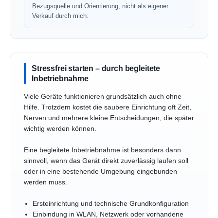
Bezugsquelle und Orientierung, nicht als eigener
Verkauf durch mich.
Stressfrei starten – durch begleitete
Inbetriebnahme
Viele Geräte funktionieren grundsätzlich auch ohne
Hilfe. Trotzdem kostet die saubere Einrichtung oft Zeit,
Nerven und mehrere kleine Entscheidungen, die später
wichtig werden können.
Eine begleitete Inbetriebnahme ist besonders dann
sinnvoll, wenn das Gerät direkt zuverlässig laufen soll
oder in eine bestehende Umgebung eingebunden
werden muss.
Ersteinrichtung und technische Grundkonfiguration
Einbindung in WLAN, Netzwerk oder vorhandene