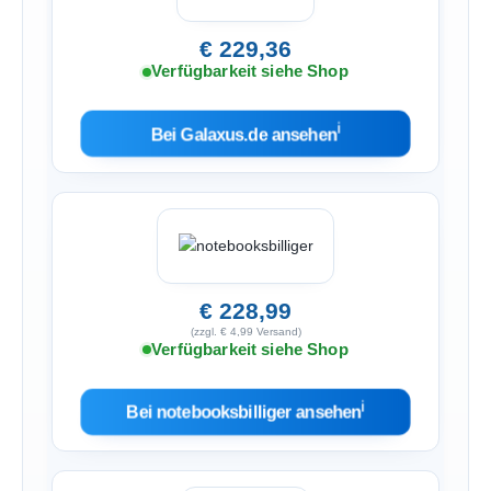
€ 229,36
Verfügbarkeit siehe Shop
ℹ︎
Bei Galaxus.de ansehen
€ 228,99
(zzgl. € 4,99 Versand)
Verfügbarkeit siehe Shop
ℹ︎
Bei notebooksbilliger ansehen