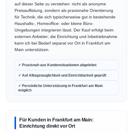
auf dieser Seite zu verstehen: nicht als anonyme
Preisauflistung, sondern als praxisnahe Orientierung
für Technik, die sich typischerweise gut in bestehende
Haushalts-, Homeoffice- oder kleine Büro-
Umgebungen integrieren lässt. Der Kauf erfolgt beim
externen Anbieter; die Einrichtung und Inbetriebnahme
kann ich bei Bedarf separat vor Ort in Frankfurt am
Main unterstützen.
✓ Praxisnah aus Kundensituationen abgeleitet
✓ Auf Alltagstauglichkeit und Einrichtbarkeit geprüft
✓ Persönliche Unterstützung in Frankfurt am Main
möglich
Für Kunden in Frankfurt am Main:
Einrichtung direkt vor Ort