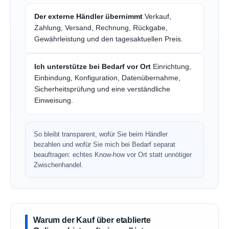
Der externe Händler übernimmt
Verkauf,
Zahlung, Versand, Rechnung, Rückgabe,
Gewährleistung und den tagesaktuellen Preis.
Ich unterstütze bei Bedarf vor Ort
Einrichtung,
Einbindung, Konfiguration, Datenübernahme,
Sicherheitsprüfung und eine verständliche
Einweisung.
So bleibt transparent, wofür Sie beim Händler
bezahlen und wofür Sie mich bei Bedarf separat
beauftragen: echtes Know-how vor Ort statt unnötiger
Zwischenhandel.
Warum der Kauf über etablierte