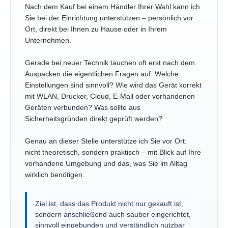
Nach dem Kauf bei einem Händler Ihrer Wahl kann ich
Sie bei der Einrichtung unterstützen – persönlich vor
Ort, direkt bei Ihnen zu Hause oder in Ihrem
Unternehmen.
Gerade bei neuer Technik tauchen oft erst nach dem
Auspacken die eigentlichen Fragen auf: Welche
Einstellungen sind sinnvoll? Wie wird das Gerät korrekt
mit WLAN, Drucker, Cloud, E-Mail oder vorhandenen
Geräten verbunden? Was sollte aus
Sicherheitsgründen direkt geprüft werden?
Genau an dieser Stelle unterstütze ich Sie vor Ort:
nicht theoretisch, sondern praktisch – mit Blick auf Ihre
vorhandene Umgebung und das, was Sie im Alltag
wirklich benötigen.
Ziel ist, dass das Produkt nicht nur gekauft ist,
sondern anschließend auch sauber eingerichtet,
sinnvoll eingebunden und verständlich nutzbar