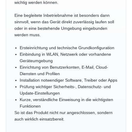
wichtig werden können.
Eine begleitete Inbetriebnahme ist besonders dann
sinnvoll, wenn das Gerät direkt zuverlässig laufen soll
oder in eine bestehende Umgebung eingebunden
werden muss.
Ersteinrichtung und technische Grundkonfiguration
Einbindung in WLAN, Netzwerk oder vorhandene
Geräteumgebung
Einrichtung von Benutzerkonten, E-Mail, Cloud-
Diensten und Profilen
Installation notwendiger Software, Treiber oder Apps
Prüfung wichtiger Sicherheits-, Datenschutz- und
Update-Einstellungen
Kurze, verständliche Einweisung in die wichtigsten
Funktionen
So ist das Produkt nicht nur angeschlossen, sondern
auch wirklich einsatzbereit.