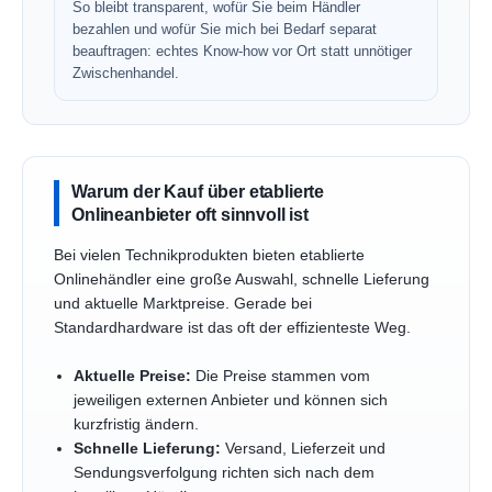
So bleibt transparent, wofür Sie beim Händler
bezahlen und wofür Sie mich bei Bedarf separat
beauftragen: echtes Know-how vor Ort statt unnötiger
Zwischenhandel.
Warum der Kauf über etablierte
Onlineanbieter oft sinnvoll ist
Bei vielen Technikprodukten bieten etablierte
Onlinehändler eine große Auswahl, schnelle Lieferung
und aktuelle Marktpreise. Gerade bei
Standardhardware ist das oft der effizienteste Weg.
Aktuelle Preise:
Die Preise stammen vom
jeweiligen externen Anbieter und können sich
kurzfristig ändern.
Schnelle Lieferung:
Versand, Lieferzeit und
Sendungsverfolgung richten sich nach dem