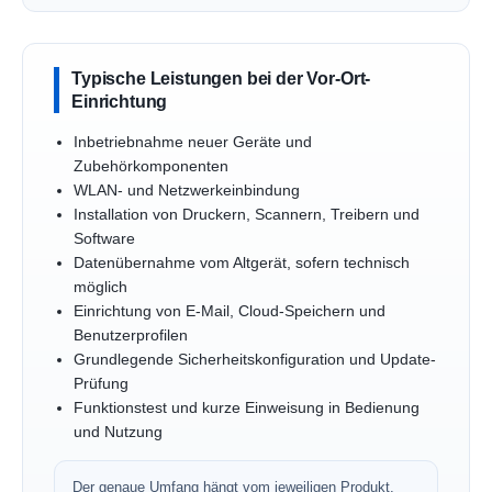
Typische Leistungen bei der Vor-Ort-
Einrichtung
Inbetriebnahme neuer Geräte und
Zubehörkomponenten
WLAN- und Netzwerkeinbindung
Installation von Druckern, Scannern, Treibern und
Software
Datenübernahme vom Altgerät, sofern technisch
möglich
Einrichtung von E-Mail, Cloud-Speichern und
Benutzerprofilen
Grundlegende Sicherheitskonfiguration und Update-
Prüfung
Funktionstest und kurze Einweisung in Bedienung
und Nutzung
Der genaue Umfang hängt vom jeweiligen Produkt,