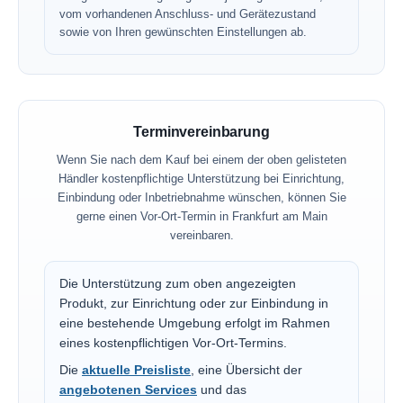
vom vorhandenen Anschluss- und Gerätezustand
sowie von Ihren gewünschten Einstellungen ab.
Terminvereinbarung
Wenn Sie nach dem Kauf bei einem der oben gelisteten
Händler kostenpflichtige Unterstützung bei Einrichtung,
Einbindung oder Inbetriebnahme wünschen, können Sie
gerne einen Vor-Ort-Termin in Frankfurt am Main
vereinbaren.
Die Unterstützung zum oben angezeigten
Produkt, zur Einrichtung oder zur Einbindung in
eine bestehende Umgebung erfolgt im Rahmen
eines kostenpflichtigen Vor-Ort-Termins.
Die
aktuelle Preisliste
, eine Übersicht der
angebotenen Services
und das