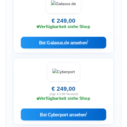
€ 249,00
Verfügbarkeit siehe Shop
ℹ︎
Bei Galaxus.de ansehen
€ 249,00
(zzgl. € 6,99 Versand)
Verfügbarkeit siehe Shop
ℹ︎
Bei Cyberport ansehen