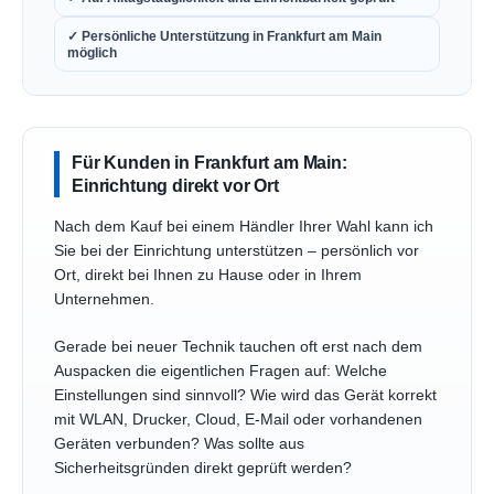
✓ Persönliche Unterstützung in Frankfurt am Main
möglich
Für Kunden in Frankfurt am Main:
Einrichtung direkt vor Ort
Nach dem Kauf bei einem Händler Ihrer Wahl kann ich
Sie bei der Einrichtung unterstützen – persönlich vor
Ort, direkt bei Ihnen zu Hause oder in Ihrem
Unternehmen.
Gerade bei neuer Technik tauchen oft erst nach dem
Auspacken die eigentlichen Fragen auf: Welche
Einstellungen sind sinnvoll? Wie wird das Gerät korrekt
mit WLAN, Drucker, Cloud, E-Mail oder vorhandenen
Geräten verbunden? Was sollte aus
Sicherheitsgründen direkt geprüft werden?