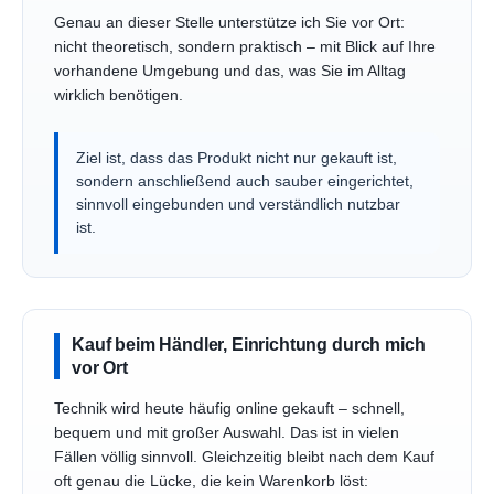
Genau an dieser Stelle unterstütze ich Sie vor Ort:
nicht theoretisch, sondern praktisch – mit Blick auf Ihre
vorhandene Umgebung und das, was Sie im Alltag
wirklich benötigen.
Ziel ist, dass das Produkt nicht nur gekauft ist,
sondern anschließend auch sauber eingerichtet,
sinnvoll eingebunden und verständlich nutzbar
ist.
Kauf beim Händler, Einrichtung durch mich
vor Ort
Technik wird heute häufig online gekauft – schnell,
bequem und mit großer Auswahl. Das ist in vielen
Fällen völlig sinnvoll. Gleichzeitig bleibt nach dem Kauf
oft genau die Lücke, die kein Warenkorb löst: