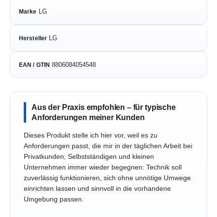
LG
Marke
LG
Hersteller
8806084054548
EAN / GTIN
Aus der Praxis empfohlen – für typische
Anforderungen meiner Kunden
Dieses Produkt stelle ich hier vor, weil es zu
Anforderungen passt, die mir in der täglichen Arbeit bei
Privatkunden, Selbstständigen und kleinen
Unternehmen immer wieder begegnen: Technik soll
zuverlässig funktionieren, sich ohne unnötige Umwege
einrichten lassen und sinnvoll in die vorhandene
Umgebung passen.