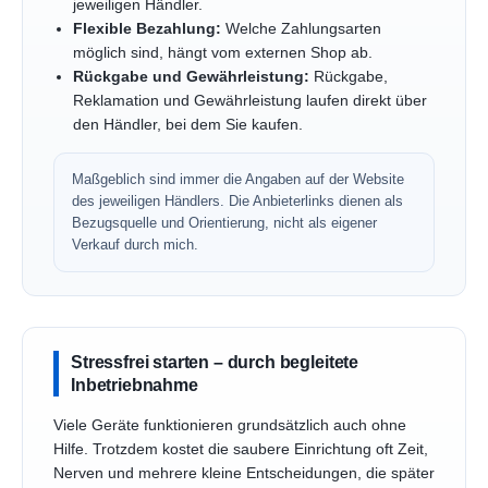
jeweiligen Händler.
Flexible Bezahlung:
Welche Zahlungsarten
möglich sind, hängt vom externen Shop ab.
Rückgabe und Gewährleistung:
Rückgabe,
Reklamation und Gewährleistung laufen direkt über
den Händler, bei dem Sie kaufen.
Maßgeblich sind immer die Angaben auf der Website
des jeweiligen Händlers. Die Anbieterlinks dienen als
Bezugsquelle und Orientierung, nicht als eigener
Verkauf durch mich.
Stressfrei starten – durch begleitete
Inbetriebnahme
Viele Geräte funktionieren grundsätzlich auch ohne
Hilfe. Trotzdem kostet die saubere Einrichtung oft Zeit,
Nerven und mehrere kleine Entscheidungen, die später