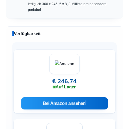
lediglich 360 x 245, 5 x 8, 3 Millimetern besonders
portabel
Verfügbarkeit
€ 246,74
Auf Lager
ℹ︎
Bei Amazon ansehen