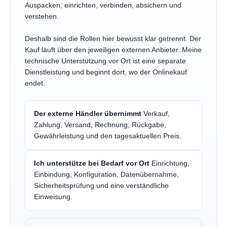
Auspacken, einrichten, verbinden, absichern und
verstehen.
Deshalb sind die Rollen hier bewusst klar getrennt. Der
Kauf läuft über den jeweiligen externen Anbieter. Meine
technische Unterstützung vor Ort ist eine separate
Dienstleistung und beginnt dort, wo der Onlinekauf
endet.
Der externe Händler übernimmt
Verkauf,
Zahlung, Versand, Rechnung, Rückgabe,
Gewährleistung und den tagesaktuellen Preis.
Ich unterstütze bei Bedarf vor Ort
Einrichtung,
Einbindung, Konfiguration, Datenübernahme,
Sicherheitsprüfung und eine verständliche
Einweisung.