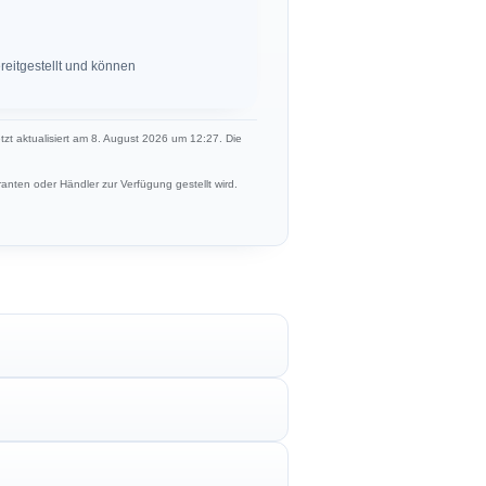
eitgestellt und können
etzt aktualisiert am 8. August 2026 um 12:27. Die
anten oder Händler zur Verfügung gestellt wird.