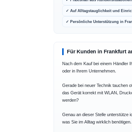
✓ Auf Alltagstauglichkeit und Einric
✓ Persönliche Unterstützung in Fra
Für Kunden in Frankfurt a
Nach dem Kauf bei einem Händler Ihre
oder in Ihrem Unternehmen.
Gerade bei neuer Technik tauchen of
das Gerät korrekt mit WLAN, Drucke
werden?
Genau an dieser Stelle unterstütze i
was Sie im Alltag wirklich benötigen.