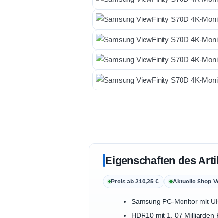
Eigenschaften des Arti
Preis ab 210,25 €
Aktuelle Shop-V
Samsung PC-Monitor mit UHD-
HDR10 mit 1, 07 Milliarden