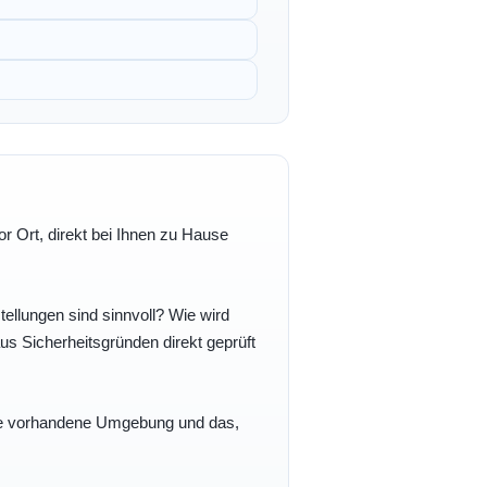
r Ort, direkt bei Ihnen zu Hause
ellungen sind sinnvoll? Wie wird
s Sicherheitsgründen direkt geprüft
 Ihre vorhandene Umgebung und das,