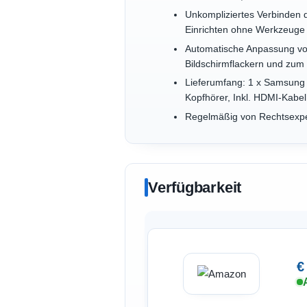
Unkompliziertes Verbinden 
Einrichten ohne Werkzeuge
Automatische Anpassung vo
Bildschirmflackern und zum 
Lieferumfang: 1 x Samsung 
Kopfhörer, Inkl. HDMI-Kabel
Regelmäßig von Rechtsexpe
Verfügbarkeit
€