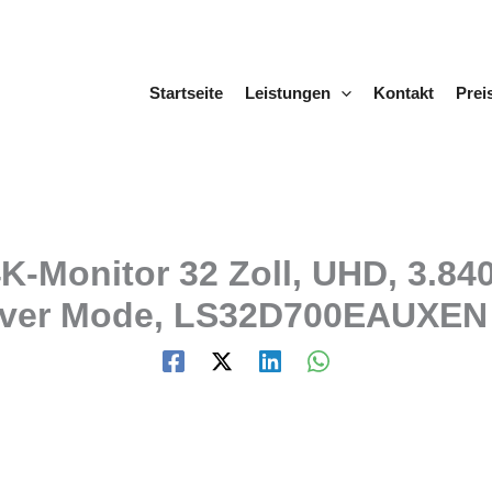
Startseite
Leistungen
Kontakt
Prei
-Monitor 32 Zoll, UHD, 3.840
Saver Mode, LS32D700EAUXEN