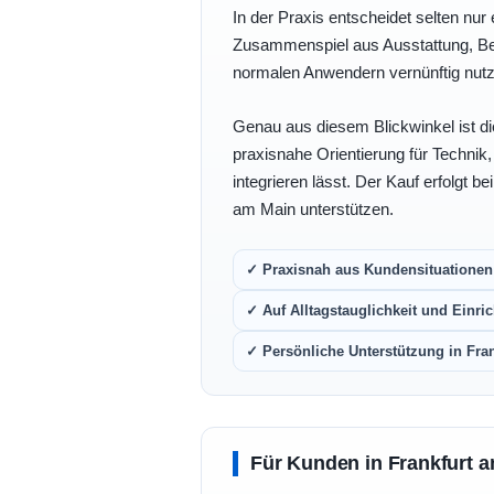
In der Praxis entscheidet selten nur 
Zusammenspiel aus Ausstattung, Bedi
normalen Anwendern vernünftig nutz
Genau aus diesem Blickwinkel ist di
praxisnahe Orientierung für Technik
integrieren lässt. Der Kauf erfolgt b
am Main unterstützen.
✓ Praxisnah aus Kundensituationen 
✓ Auf Alltagstauglichkeit und Einric
✓ Persönliche Unterstützung in Fra
Für Kunden in Frankfurt a