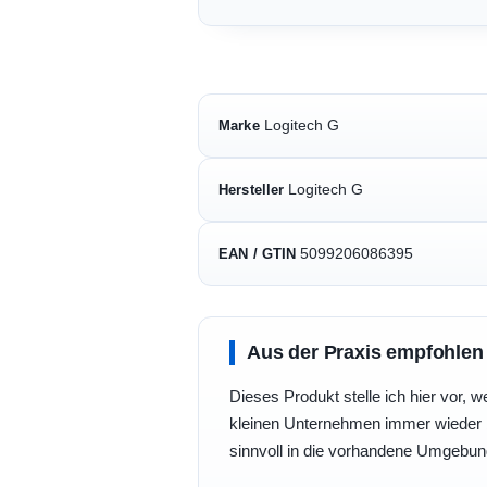
Logitech G
Marke
Logitech G
Hersteller
5099206086395
EAN / GTIN
Aus der Praxis empfohlen
Dieses Produkt stelle ich hier vor, w
kleinen Unternehmen immer wieder b
sinnvoll in die vorhandene Umgebu