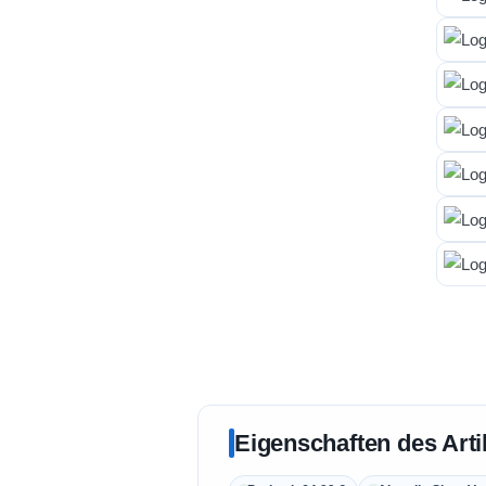
Eigenschaften des Arti