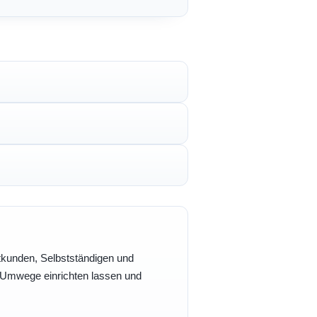
vatkunden, Selbstständigen und
e Umwege einrichten lassen und