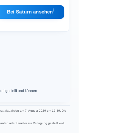
ℹ︎
Bei Saturn ansehen
eitgestellt und können
etzt aktualisiert am 7. August 2026 um 15:36. Die
anten oder Händler zur Verfügung gestellt wird.