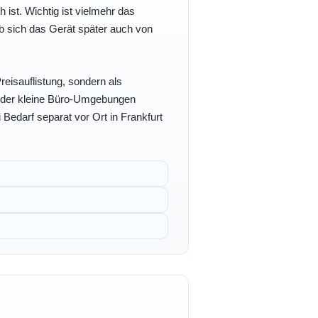
h ist. Wichtig ist vielmehr das
b sich das Gerät später auch von
eisauflistung, sondern als
- oder kleine Büro-Umgebungen
 Bedarf separat vor Ort in Frankfurt