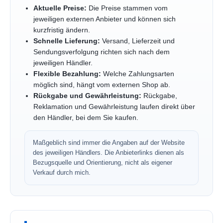
Aktuelle Preise:
Die Preise stammen vom
jeweiligen externen Anbieter und können sich
kurzfristig ändern.
Schnelle Lieferung:
Versand, Lieferzeit und
Sendungsverfolgung richten sich nach dem
jeweiligen Händler.
Flexible Bezahlung:
Welche Zahlungsarten
möglich sind, hängt vom externen Shop ab.
Rückgabe und Gewährleistung:
Rückgabe,
Reklamation und Gewährleistung laufen direkt über
den Händler, bei dem Sie kaufen.
Maßgeblich sind immer die Angaben auf der Website
des jeweiligen Händlers. Die Anbieterlinks dienen als
Bezugsquelle und Orientierung, nicht als eigener
Verkauf durch mich.