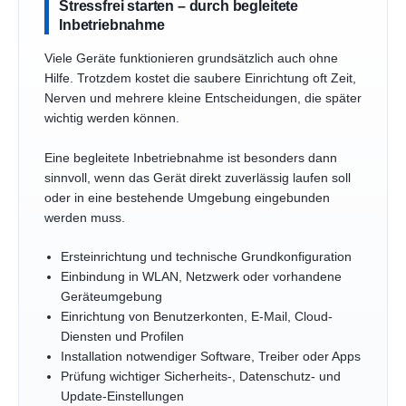
Stressfrei starten – durch begleitete
Inbetriebnahme
Viele Geräte funktionieren grundsätzlich auch ohne
Hilfe. Trotzdem kostet die saubere Einrichtung oft Zeit,
Nerven und mehrere kleine Entscheidungen, die später
wichtig werden können.
Eine begleitete Inbetriebnahme ist besonders dann
sinnvoll, wenn das Gerät direkt zuverlässig laufen soll
oder in eine bestehende Umgebung eingebunden
werden muss.
Ersteinrichtung und technische Grundkonfiguration
Einbindung in WLAN, Netzwerk oder vorhandene
Geräteumgebung
Einrichtung von Benutzerkonten, E-Mail, Cloud-
Diensten und Profilen
Installation notwendiger Software, Treiber oder Apps
Prüfung wichtiger Sicherheits-, Datenschutz- und
Update-Einstellungen