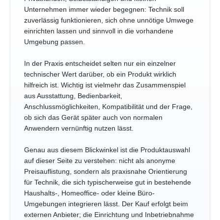
Unternehmen immer wieder begegnen: Technik soll
zuverlässig funktionieren, sich ohne unnötige Umwege
einrichten lassen und sinnvoll in die vorhandene
Umgebung passen.
In der Praxis entscheidet selten nur ein einzelner
technischer Wert darüber, ob ein Produkt wirklich
hilfreich ist. Wichtig ist vielmehr das Zusammenspiel
aus Ausstattung, Bedienbarkeit,
Anschlussmöglichkeiten, Kompatibilität und der Frage,
ob sich das Gerät später auch von normalen
Anwendern vernünftig nutzen lässt.
Genau aus diesem Blickwinkel ist die Produktauswahl
auf dieser Seite zu verstehen: nicht als anonyme
Preisauflistung, sondern als praxisnahe Orientierung
für Technik, die sich typischerweise gut in bestehende
Haushalts-, Homeoffice- oder kleine Büro-
Umgebungen integrieren lässt. Der Kauf erfolgt beim
externen Anbieter; die Einrichtung und Inbetriebnahme