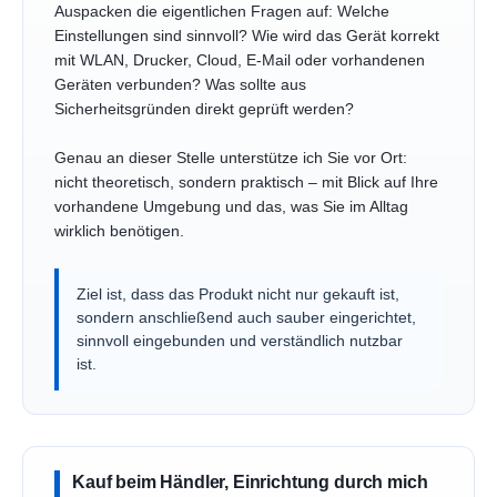
Auspacken die eigentlichen Fragen auf: Welche
Einstellungen sind sinnvoll? Wie wird das Gerät korrekt
mit WLAN, Drucker, Cloud, E-Mail oder vorhandenen
Geräten verbunden? Was sollte aus
Sicherheitsgründen direkt geprüft werden?
Genau an dieser Stelle unterstütze ich Sie vor Ort:
nicht theoretisch, sondern praktisch – mit Blick auf Ihre
vorhandene Umgebung und das, was Sie im Alltag
wirklich benötigen.
Ziel ist, dass das Produkt nicht nur gekauft ist,
sondern anschließend auch sauber eingerichtet,
sinnvoll eingebunden und verständlich nutzbar
ist.
Kauf beim Händler, Einrichtung durch mich