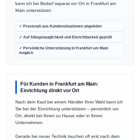
kann ich bei Bedarf separat vor Ort in Frankfurt am
Main unterstützen.
✓ Praxisnah aus Kundensituationen abgeleitet
✓ Auf Alltagstauglichkeit und Einrichtbarkeit geprüft
✓ Persönliche Unterstützung in Frankfurt am Main
möglich
Für Kunden in Frankfurt am Main:
Einrichtung direkt vor Ort
Nach dem Kauf bei einem Händler Ihrer Wahl kann ich
Sie bei der Einrichtung unterstützen – persönlich vor
Ort, direkt bei Ihnen zu Hause oder in Ihrem
Unternehmen.
Gerade bei neuer Technik tauchen oft erst nach dem