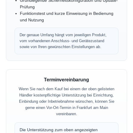
Grundlegende Sicherheitskonfiguration und Update-
Prüfung
Funktionstest und kurze Einweisung in Bedienung
und Nutzung
Der genaue Umfang hängt vom jeweiligen Produkt,
vom vorhandenen Anschluss- und Gerätezustand
sowie von Ihren gewünschten Einstellungen ab.
Terminvereinbarung
Wenn Sie nach dem Kauf bei einem der oben gelisteten
Händler kostenpflichtige Unterstützung bei Einrichtung,
Einbindung oder Inbetriebnahme wünschen, können Sie
gerne einen Vor-Ort-Termin in Frankfurt am Main
vereinbaren.
Die Unterstützung zum oben angezeigten