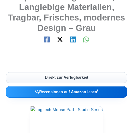
Langlebige Materialien,
Tragbar, Frisches, modernes
Design – Grau
Direkt zur Verfügbarkeit
ℹ︎
🔍
Rezensionen auf Amazon lesen