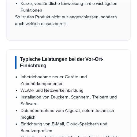
Kurze, verständliche Einweisung in die wichtigsten
Funktionen
So ist das Produkt nicht nur angeschlossen, sondern
auch wirklich einsatzbereit.
Typische Leistungen bei der Vor-Ort-
Einrichtung
Inbetriebnahme neuer Geräte und
Zubehörkomponenten
WLAN- und Netzwerkeinbindung
Installation von Druckern, Scannern, Treibern und
Software
Datenübernahme vom Altgerät, sofern technisch
möglich
Einrichtung von E-Mail, Cloud-Speichern und
Benutzerprofilen