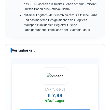
das PET-Flaschen ein zweites Leben schenkt - mit Anti-
Rutsch-Boden aus Naturkautschuk
Mit einer Logitech Maus kombinieren: Die frische Farbe
und das moderne Design machen das Logitech
Mauspad zum idealen Begleiter für eine
kabelgebundene, kabellose oder Bluetooth-Maus
Verfügbarkeit
UVP**: € 9,99
€ 7,99
Auf Lager