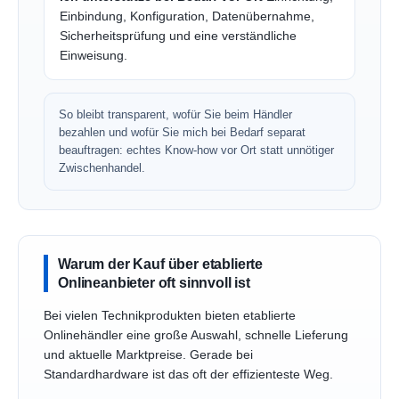
Einbindung, Konfiguration, Datenübernahme,
Sicherheitsprüfung und eine verständliche
Einweisung.
So bleibt transparent, wofür Sie beim Händler
bezahlen und wofür Sie mich bei Bedarf separat
beauftragen: echtes Know-how vor Ort statt unnötiger
Zwischenhandel.
Warum der Kauf über etablierte
Onlineanbieter oft sinnvoll ist
Bei vielen Technikprodukten bieten etablierte
Onlinehändler eine große Auswahl, schnelle Lieferung
und aktuelle Marktpreise. Gerade bei
Standardhardware ist das oft der effizienteste Weg.