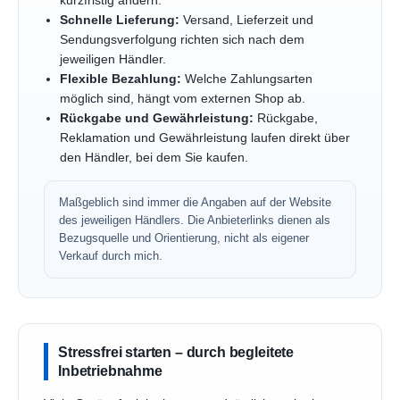
kurzfristig ändern.
Schnelle Lieferung:
Versand, Lieferzeit und
Sendungsverfolgung richten sich nach dem
jeweiligen Händler.
Flexible Bezahlung:
Welche Zahlungsarten
möglich sind, hängt vom externen Shop ab.
Rückgabe und Gewährleistung:
Rückgabe,
Reklamation und Gewährleistung laufen direkt über
den Händler, bei dem Sie kaufen.
Maßgeblich sind immer die Angaben auf der Website
des jeweiligen Händlers. Die Anbieterlinks dienen als
Bezugsquelle und Orientierung, nicht als eigener
Verkauf durch mich.
Stressfrei starten – durch begleitete
Inbetriebnahme