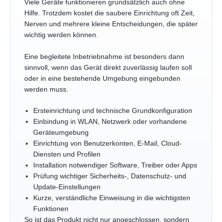
Viele Geräte funktionieren grundsätzlich auch ohne
Hilfe. Trotzdem kostet die saubere Einrichtung oft Zeit,
Nerven und mehrere kleine Entscheidungen, die später
wichtig werden können.
Eine begleitete Inbetriebnahme ist besonders dann
sinnvoll, wenn das Gerät direkt zuverlässig laufen soll
oder in eine bestehende Umgebung eingebunden
werden muss.
Ersteinrichtung und technische Grundkonfiguration
Einbindung in WLAN, Netzwerk oder vorhandene
Geräteumgebung
Einrichtung von Benutzerkonten, E-Mail, Cloud-
Diensten und Profilen
Installation notwendiger Software, Treiber oder Apps
Prüfung wichtiger Sicherheits-, Datenschutz- und
Update-Einstellungen
Kurze, verständliche Einweisung in die wichtigsten
Funktionen
So ist das Produkt nicht nur angeschlossen, sondern