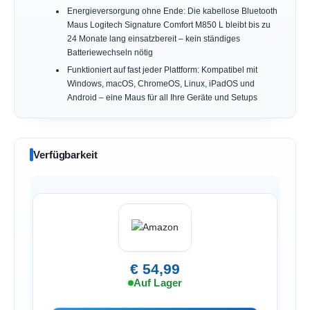
Energieversorgung ohne Ende: Die kabellose Bluetooth
Maus Logitech Signature Comfort M850 L bleibt bis zu
24 Monate lang einsatzbereit – kein ständiges
Batteriewechseln nötig
Funktioniert auf fast jeder Plattform: Kompatibel mit
Windows, macOS, ChromeOS, Linux, iPadOS und
Android – eine Maus für all Ihre Geräte und Setups
Verfügbarkeit
€ 54,99
Auf Lager