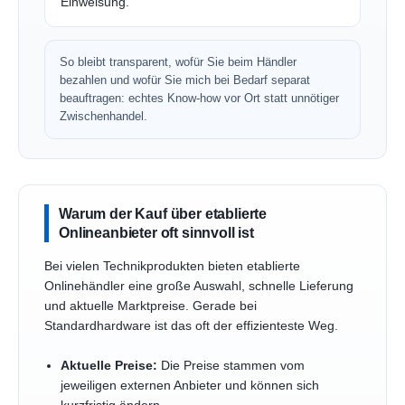
Einweisung.
So bleibt transparent, wofür Sie beim Händler
bezahlen und wofür Sie mich bei Bedarf separat
beauftragen: echtes Know-how vor Ort statt unnötiger
Zwischenhandel.
Warum der Kauf über etablierte
Onlineanbieter oft sinnvoll ist
Bei vielen Technikprodukten bieten etablierte
Onlinehändler eine große Auswahl, schnelle Lieferung
und aktuelle Marktpreise. Gerade bei
Standardhardware ist das oft der effizienteste Weg.
Aktuelle Preise:
Die Preise stammen vom
jeweiligen externen Anbieter und können sich