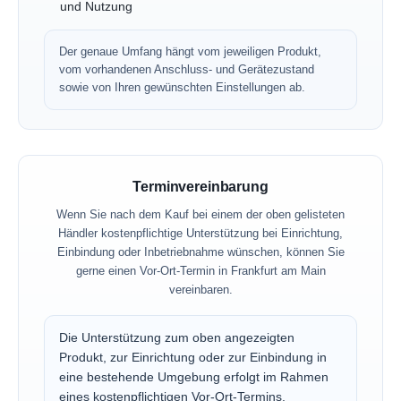
und Nutzung
Der genaue Umfang hängt vom jeweiligen Produkt,
vom vorhandenen Anschluss- und Gerätezustand
sowie von Ihren gewünschten Einstellungen ab.
Terminvereinbarung
Wenn Sie nach dem Kauf bei einem der oben gelisteten
Händler kostenpflichtige Unterstützung bei Einrichtung,
Einbindung oder Inbetriebnahme wünschen, können Sie
gerne einen Vor-Ort-Termin in Frankfurt am Main
vereinbaren.
Die Unterstützung zum oben angezeigten
Produkt, zur Einrichtung oder zur Einbindung in
eine bestehende Umgebung erfolgt im Rahmen
eines kostenpflichtigen Vor-Ort-Termins.