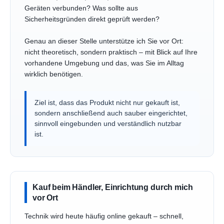
Geräten verbunden? Was sollte aus
Sicherheitsgründen direkt geprüft werden?
Genau an dieser Stelle unterstütze ich Sie vor Ort:
nicht theoretisch, sondern praktisch – mit Blick auf Ihre
vorhandene Umgebung und das, was Sie im Alltag
wirklich benötigen.
Ziel ist, dass das Produkt nicht nur gekauft ist,
sondern anschließend auch sauber eingerichtet,
sinnvoll eingebunden und verständlich nutzbar
ist.
Kauf beim Händler, Einrichtung durch mich
vor Ort
Technik wird heute häufig online gekauft – schnell,