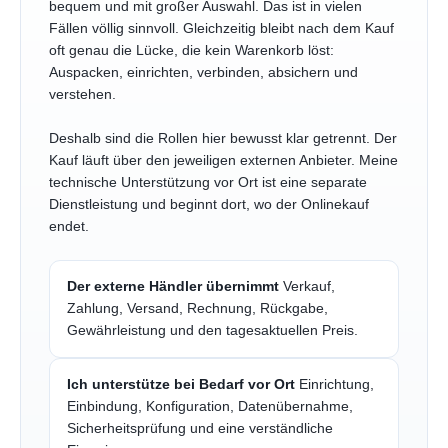
bequem und mit großer Auswahl. Das ist in vielen
Fällen völlig sinnvoll. Gleichzeitig bleibt nach dem Kauf
oft genau die Lücke, die kein Warenkorb löst:
Auspacken, einrichten, verbinden, absichern und
verstehen.
Deshalb sind die Rollen hier bewusst klar getrennt. Der
Kauf läuft über den jeweiligen externen Anbieter. Meine
technische Unterstützung vor Ort ist eine separate
Dienstleistung und beginnt dort, wo der Onlinekauf
endet.
Der externe Händler übernimmt
Verkauf,
Zahlung, Versand, Rechnung, Rückgabe,
Gewährleistung und den tagesaktuellen Preis.
Ich unterstütze bei Bedarf vor Ort
Einrichtung,
Einbindung, Konfiguration, Datenübernahme,
Sicherheitsprüfung und eine verständliche