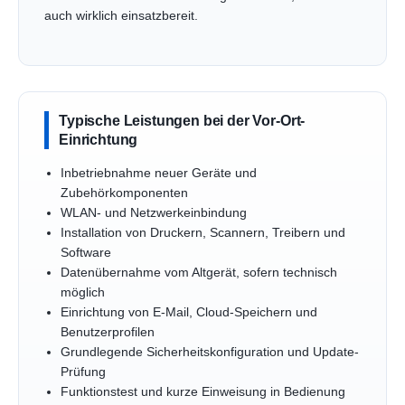
auch wirklich einsatzbereit.
Typische Leistungen bei der Vor-Ort-
Einrichtung
Inbetriebnahme neuer Geräte und
Zubehörkomponenten
WLAN- und Netzwerkeinbindung
Installation von Druckern, Scannern, Treibern und
Software
Datenübernahme vom Altgerät, sofern technisch
möglich
Einrichtung von E-Mail, Cloud-Speichern und
Benutzerprofilen
Grundlegende Sicherheitskonfiguration und Update-
Prüfung
Funktionstest und kurze Einweisung in Bedienung