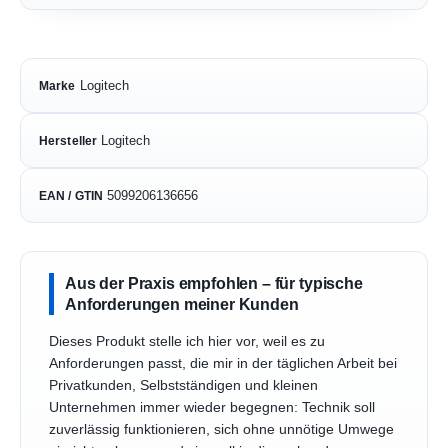
Logitech
Marke
Logitech
Hersteller
5099206136656
EAN / GTIN
Aus der Praxis empfohlen – für typische
Anforderungen meiner Kunden
Dieses Produkt stelle ich hier vor, weil es zu
Anforderungen passt, die mir in der täglichen Arbeit bei
Privatkunden, Selbstständigen und kleinen
Unternehmen immer wieder begegnen: Technik soll
zuverlässig funktionieren, sich ohne unnötige Umwege