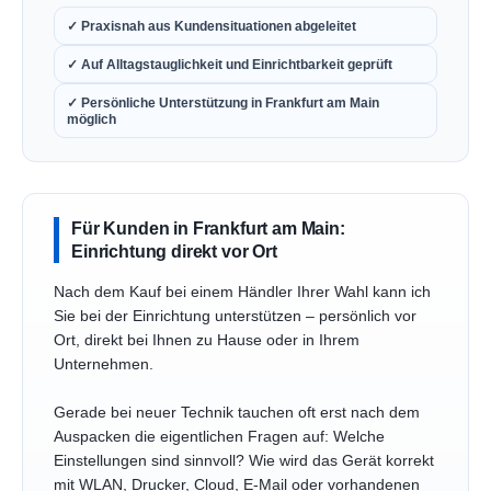
✓ Praxisnah aus Kundensituationen abgeleitet
✓ Auf Alltagstauglichkeit und Einrichtbarkeit geprüft
✓ Persönliche Unterstützung in Frankfurt am Main
möglich
Für Kunden in Frankfurt am Main:
Einrichtung direkt vor Ort
Nach dem Kauf bei einem Händler Ihrer Wahl kann ich
Sie bei der Einrichtung unterstützen – persönlich vor
Ort, direkt bei Ihnen zu Hause oder in Ihrem
Unternehmen.
Gerade bei neuer Technik tauchen oft erst nach dem
Auspacken die eigentlichen Fragen auf: Welche
Einstellungen sind sinnvoll? Wie wird das Gerät korrekt
mit WLAN, Drucker, Cloud, E-Mail oder vorhandenen