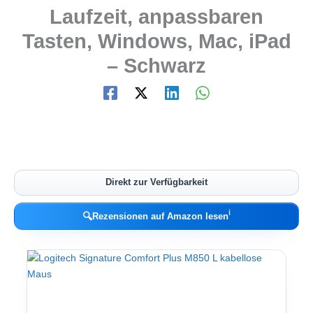
Laufzeit, anpassbaren
Tasten, Windows, Mac, iPad
– Schwarz
Direkt zur Verfügbarkeit
ℹ︎
🔍
Rezensionen auf Amazon lesen