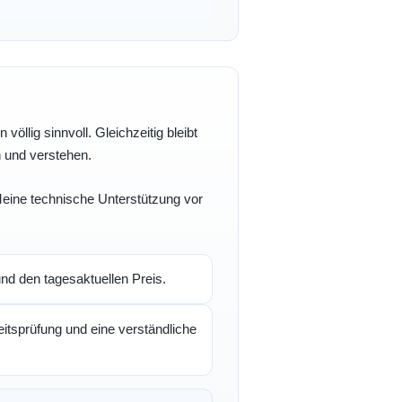
völlig sinnvoll. Gleichzeitig bleibt
n und verstehen.
 Meine technische Unterstützung vor
d den tagesaktuellen Preis.
itsprüfung und eine verständliche