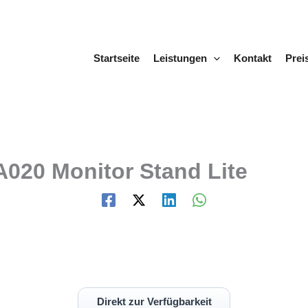
Startseite
Leistungen
Kontakt
Prei
20 Monitor Stand Lite
Direkt zur Verfügbarkeit