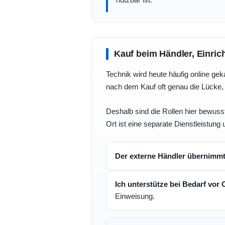
Kauf beim Händler, Einric
Technik wird heute häufig online geka
nach dem Kauf oft genau die Lücke, 
Deshalb sind die Rollen hier bewusst
Ort ist eine separate Dienstleistung 
Der externe Händler übernimm
Ich unterstütze bei Bedarf vor 
Einweisung.