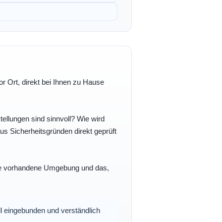
r Ort, direkt bei Ihnen zu Hause
ellungen sind sinnvoll? Wie wird
s Sicherheitsgründen direkt geprüft
 Ihre vorhandene Umgebung und das,
oll eingebunden und verständlich