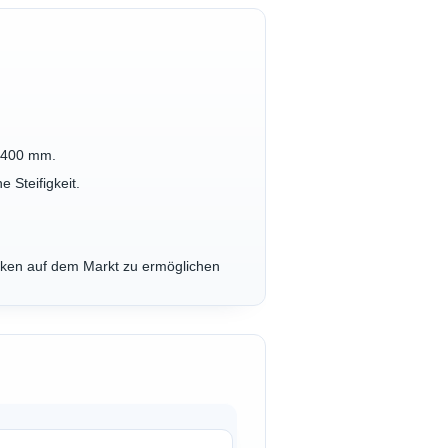
x 400 mm.
 Steifigkeit.
Marken auf dem Markt zu ermöglichen