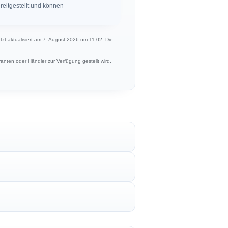
eitgestellt und können
etzt aktualisiert am 7. August 2026 um 11:02. Die
anten oder Händler zur Verfügung gestellt wird.