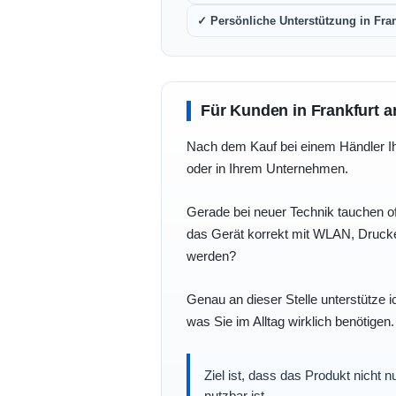
✓ Persönliche Unterstützung in Fra
Für Kunden in Frankfurt a
Nach dem Kauf bei einem Händler Ihre
oder in Ihrem Unternehmen.
Gerade bei neuer Technik tauchen of
das Gerät korrekt mit WLAN, Drucke
werden?
Genau an dieser Stelle unterstütze i
was Sie im Alltag wirklich benötigen.
Ziel ist, dass das Produkt nicht 
nutzbar ist.