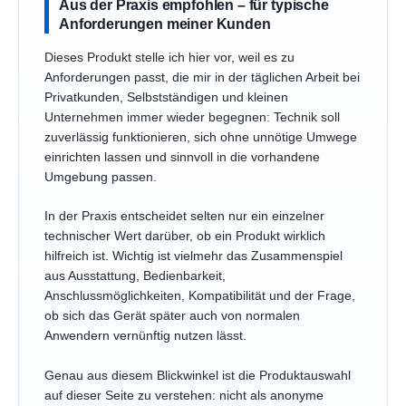
Aus der Praxis empfohlen – für typische
Anforderungen meiner Kunden
Dieses Produkt stelle ich hier vor, weil es zu
Anforderungen passt, die mir in der täglichen Arbeit bei
Privatkunden, Selbstständigen und kleinen
Unternehmen immer wieder begegnen: Technik soll
zuverlässig funktionieren, sich ohne unnötige Umwege
einrichten lassen und sinnvoll in die vorhandene
Umgebung passen.
In der Praxis entscheidet selten nur ein einzelner
technischer Wert darüber, ob ein Produkt wirklich
hilfreich ist. Wichtig ist vielmehr das Zusammenspiel
aus Ausstattung, Bedienbarkeit,
Anschlussmöglichkeiten, Kompatibilität und der Frage,
ob sich das Gerät später auch von normalen
Anwendern vernünftig nutzen lässt.
Genau aus diesem Blickwinkel ist die Produktauswahl
auf dieser Seite zu verstehen: nicht als anonyme