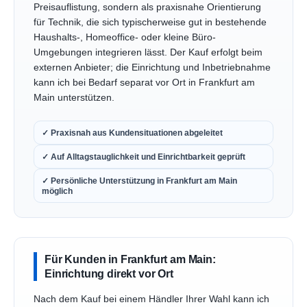
Preisauflistung, sondern als praxisnahe Orientierung
für Technik, die sich typischerweise gut in bestehende
Haushalts-, Homeoffice- oder kleine Büro-
Umgebungen integrieren lässt. Der Kauf erfolgt beim
externen Anbieter; die Einrichtung und Inbetriebnahme
kann ich bei Bedarf separat vor Ort in Frankfurt am
Main unterstützen.
✓ Praxisnah aus Kundensituationen abgeleitet
✓ Auf Alltagstauglichkeit und Einrichtbarkeit geprüft
✓ Persönliche Unterstützung in Frankfurt am Main
möglich
Für Kunden in Frankfurt am Main:
Einrichtung direkt vor Ort
Nach dem Kauf bei einem Händler Ihrer Wahl kann ich