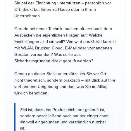
Sie bei der Einrichtung unterstützen – persönlich vor
Ort, direkt bei Ihnen zu Hause oder in Ihrem
Unternehmen.
Gerade bei neuer Technik tauchen oft erst nach dem
Auspacken die eigentlichen Fragen auf: Welche
Einstellungen sind sinnvoll? Wie wird das Gerät korrekt
mit WLAN, Drucker, Cloud, E-Mail oder vorhandenen
Geräten verbunden? Was sollte aus
Sicherheitsgründen direkt geprüft werden?
Genau an dieser Stelle unterstütze ich Sie vor Ort:
nicht theoretisch, sondern praktisch – mit Blick auf Ihre
vorhandene Umgebung und das, was Sie im Alltag
wirklich benötigen.
Ziel ist, dass das Produkt nicht nur gekauft ist,
sondern anschließend auch sauber eingerichtet,
sinnvoll eingebunden und verständlich nutzbar
ist.