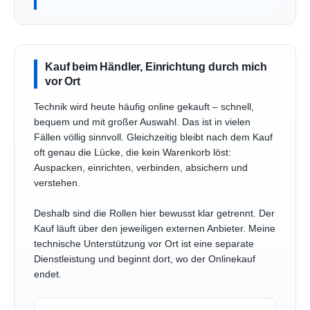
Kauf beim Händler, Einrichtung durch mich
vor Ort
Technik wird heute häufig online gekauft – schnell,
bequem und mit großer Auswahl. Das ist in vielen
Fällen völlig sinnvoll. Gleichzeitig bleibt nach dem Kauf
oft genau die Lücke, die kein Warenkorb löst:
Auspacken, einrichten, verbinden, absichern und
verstehen.
Deshalb sind die Rollen hier bewusst klar getrennt. Der
Kauf läuft über den jeweiligen externen Anbieter. Meine
technische Unterstützung vor Ort ist eine separate
Dienstleistung und beginnt dort, wo der Onlinekauf
endet.