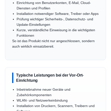
Einrichtung von Benutzerkonten, E-Mail, Cloud-
Diensten und Profilen
Installation notwendiger Software, Treiber oder Apps
Prüfung wichtiger Sicherheits-, Datenschutz- und
Update-Einstellungen
Kurze, verständliche Einweisung in die wichtigsten
Funktionen
So ist das Produkt nicht nur angeschlossen, sondern
auch wirklich einsatzbereit.
Typische Leistungen bei der Vor-Ort-
Einrichtung
Inbetriebnahme neuer Geräte und
Zubehörkomponenten
WLAN- und Netzwerkeinbindung
Installation von Druckern, Scannern, Treibern und