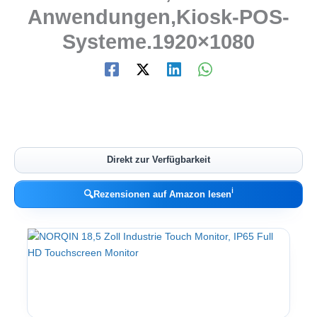
Anwendungen,Kiosk-POS-
Systeme.1920×1080
Direkt zur Verfügbarkeit
ℹ︎
🔍
Rezensionen auf Amazon lesen