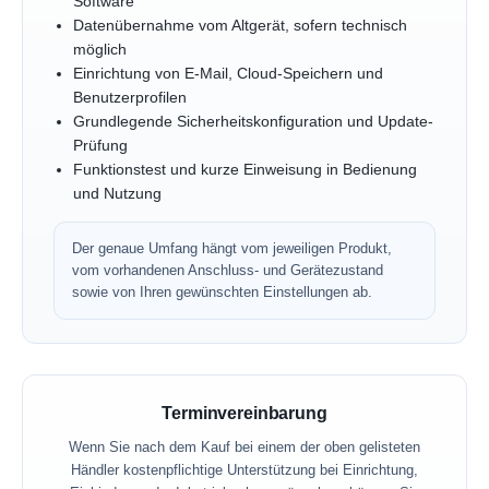
Software
Datenübernahme vom Altgerät, sofern technisch
möglich
Einrichtung von E-Mail, Cloud-Speichern und
Benutzerprofilen
Grundlegende Sicherheitskonfiguration und Update-
Prüfung
Funktionstest und kurze Einweisung in Bedienung
und Nutzung
Der genaue Umfang hängt vom jeweiligen Produkt,
vom vorhandenen Anschluss- und Gerätezustand
sowie von Ihren gewünschten Einstellungen ab.
Terminvereinbarung
Wenn Sie nach dem Kauf bei einem der oben gelisteten
Händler kostenpflichtige Unterstützung bei Einrichtung,