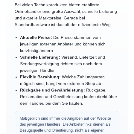
Bei vielen Technikprodukten bieten etablierte
Onlinehändler eine große Auswahl, schnelle Lieferung
und aktuelle Marktpreise. Gerade bei
Standardhardware ist das oft der effizienteste Weg.
Aktuelle Preise:
Die Preise stammen vom
jeweiligen externen Anbieter und können sich
kurzfristig ändern.
Schnelle Lieferung:
Versand, Lieferzeit und
Sendungsverfolgung richten sich nach dem
jeweiligen Händler.
Flexible Bezahlung:
Welche Zahlungsarten
möglich sind, hängt vom externen Shop ab.
Rückgabe und Gewährleistung:
Rückgabe,
Reklamation und Gewährleistung laufen direkt über
den Händler, bei dem Sie kaufen.
Maßgeblich sind immer die Angaben auf der Website
des jeweiligen Händlers. Die Anbieterlinks dienen als
Bezugsquelle und Orientierung, nicht als eigener