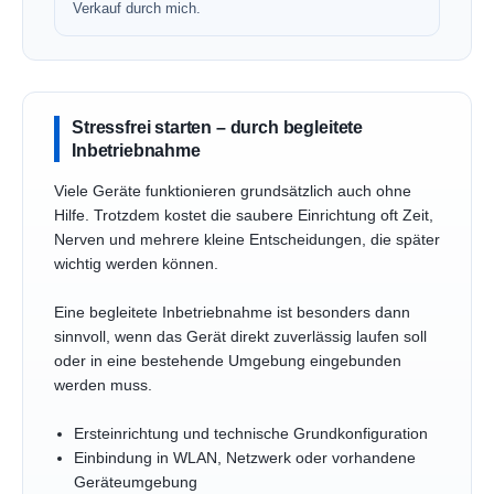
Verkauf durch mich.
Stressfrei starten – durch begleitete
Inbetriebnahme
Viele Geräte funktionieren grundsätzlich auch ohne
Hilfe. Trotzdem kostet die saubere Einrichtung oft Zeit,
Nerven und mehrere kleine Entscheidungen, die später
wichtig werden können.
Eine begleitete Inbetriebnahme ist besonders dann
sinnvoll, wenn das Gerät direkt zuverlässig laufen soll
oder in eine bestehende Umgebung eingebunden
werden muss.
Ersteinrichtung und technische Grundkonfiguration
Einbindung in WLAN, Netzwerk oder vorhandene
Geräteumgebung