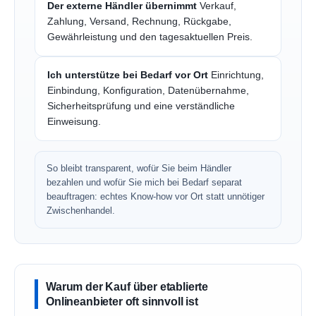
Der externe Händler übernimmt
Verkauf,
Zahlung, Versand, Rechnung, Rückgabe,
Gewährleistung und den tagesaktuellen Preis.
Ich unterstütze bei Bedarf vor Ort
Einrichtung,
Einbindung, Konfiguration, Datenübernahme,
Sicherheitsprüfung und eine verständliche
Einweisung.
So bleibt transparent, wofür Sie beim Händler
bezahlen und wofür Sie mich bei Bedarf separat
beauftragen: echtes Know-how vor Ort statt unnötiger
Zwischenhandel.
Warum der Kauf über etablierte
Onlineanbieter oft sinnvoll ist