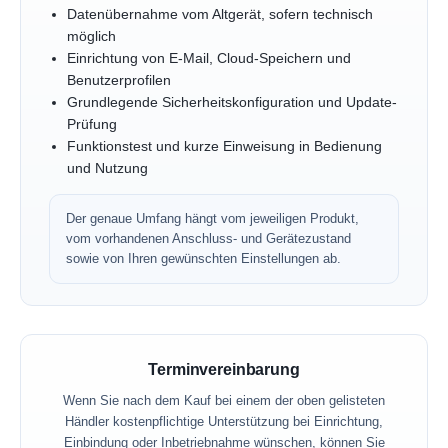
Datenübernahme vom Altgerät, sofern technisch
möglich
Einrichtung von E-Mail, Cloud-Speichern und
Benutzerprofilen
Grundlegende Sicherheitskonfiguration und Update-
Prüfung
Funktionstest und kurze Einweisung in Bedienung
und Nutzung
Der genaue Umfang hängt vom jeweiligen Produkt,
vom vorhandenen Anschluss- und Gerätezustand
sowie von Ihren gewünschten Einstellungen ab.
Terminvereinbarung
Wenn Sie nach dem Kauf bei einem der oben gelisteten
Händler kostenpflichtige Unterstützung bei Einrichtung,
Einbindung oder Inbetriebnahme wünschen, können Sie