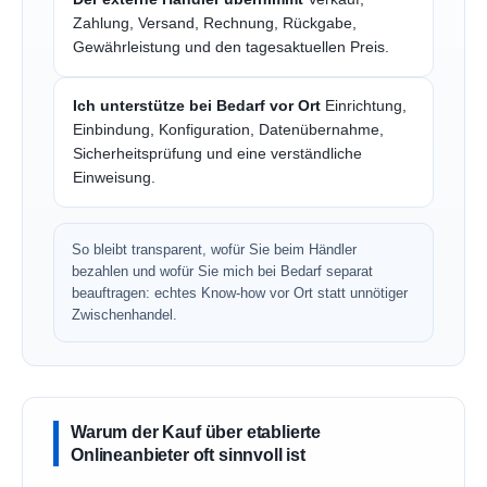
Zahlung, Versand, Rechnung, Rückgabe,
Gewährleistung und den tagesaktuellen Preis.
Ich unterstütze bei Bedarf vor Ort
Einrichtung,
Einbindung, Konfiguration, Datenübernahme,
Sicherheitsprüfung und eine verständliche
Einweisung.
So bleibt transparent, wofür Sie beim Händler
bezahlen und wofür Sie mich bei Bedarf separat
beauftragen: echtes Know-how vor Ort statt unnötiger
Zwischenhandel.
Warum der Kauf über etablierte
Onlineanbieter oft sinnvoll ist