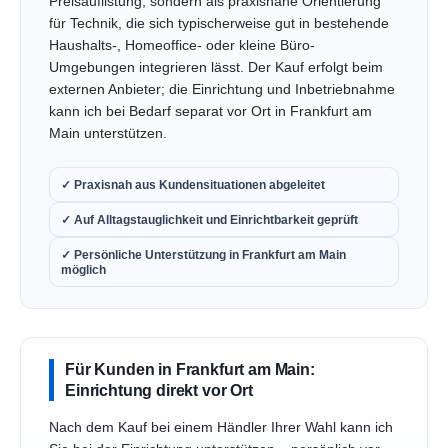
Preisauflistung, sondern als praxisnahe Orientierung
für Technik, die sich typischerweise gut in bestehende
Haushalts-, Homeoffice- oder kleine Büro-
Umgebungen integrieren lässt. Der Kauf erfolgt beim
externen Anbieter; die Einrichtung und Inbetriebnahme
kann ich bei Bedarf separat vor Ort in Frankfurt am
Main unterstützen.
✓ Praxisnah aus Kundensituationen abgeleitet
✓ Auf Alltagstauglichkeit und Einrichtbarkeit geprüft
✓ Persönliche Unterstützung in Frankfurt am Main
möglich
Für Kunden in Frankfurt am Main:
Einrichtung direkt vor Ort
Nach dem Kauf bei einem Händler Ihrer Wahl kann ich