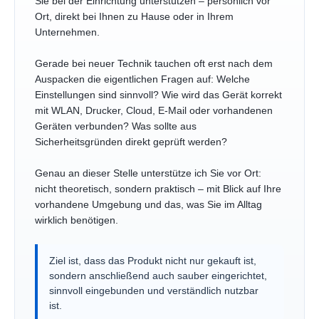
Sie bei der Einrichtung unterstützen – persönlich vor
Ort, direkt bei Ihnen zu Hause oder in Ihrem
Unternehmen.
Gerade bei neuer Technik tauchen oft erst nach dem
Auspacken die eigentlichen Fragen auf: Welche
Einstellungen sind sinnvoll? Wie wird das Gerät korrekt
mit WLAN, Drucker, Cloud, E-Mail oder vorhandenen
Geräten verbunden? Was sollte aus
Sicherheitsgründen direkt geprüft werden?
Genau an dieser Stelle unterstütze ich Sie vor Ort:
nicht theoretisch, sondern praktisch – mit Blick auf Ihre
vorhandene Umgebung und das, was Sie im Alltag
wirklich benötigen.
Ziel ist, dass das Produkt nicht nur gekauft ist,
sondern anschließend auch sauber eingerichtet,
sinnvoll eingebunden und verständlich nutzbar
ist.