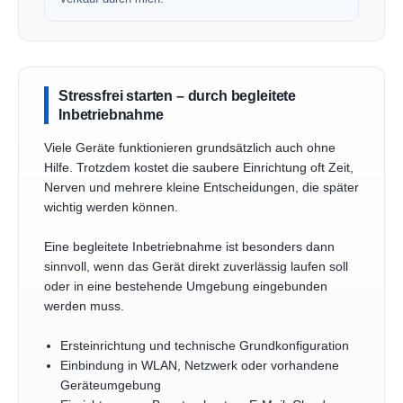
Stressfrei starten – durch begleitete
Inbetriebnahme
Viele Geräte funktionieren grundsätzlich auch ohne
Hilfe. Trotzdem kostet die saubere Einrichtung oft Zeit,
Nerven und mehrere kleine Entscheidungen, die später
wichtig werden können.
Eine begleitete Inbetriebnahme ist besonders dann
sinnvoll, wenn das Gerät direkt zuverlässig laufen soll
oder in eine bestehende Umgebung eingebunden
werden muss.
Ersteinrichtung und technische Grundkonfiguration
Einbindung in WLAN, Netzwerk oder vorhandene
Geräteumgebung