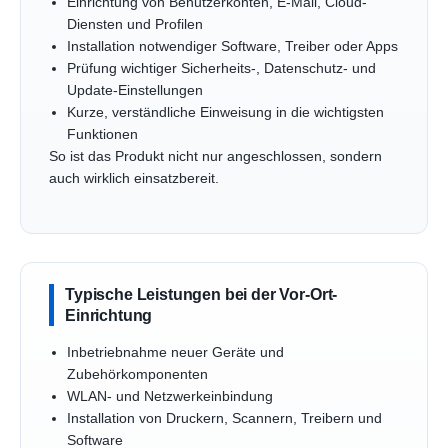
Einrichtung von Benutzerkonten, E-Mail, Cloud-
Diensten und Profilen
Installation notwendiger Software, Treiber oder Apps
Prüfung wichtiger Sicherheits-, Datenschutz- und
Update-Einstellungen
Kurze, verständliche Einweisung in die wichtigsten
Funktionen
So ist das Produkt nicht nur angeschlossen, sondern
auch wirklich einsatzbereit.
Typische Leistungen bei der Vor-Ort-
Einrichtung
Inbetriebnahme neuer Geräte und
Zubehörkomponenten
WLAN- und Netzwerkeinbindung
Installation von Druckern, Scannern, Treibern und
Software