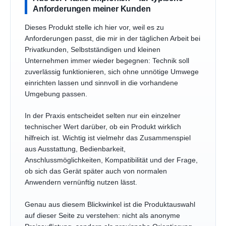
Anforderungen meiner Kunden
Dieses Produkt stelle ich hier vor, weil es zu
Anforderungen passt, die mir in der täglichen Arbeit bei
Privatkunden, Selbstständigen und kleinen
Unternehmen immer wieder begegnen: Technik soll
zuverlässig funktionieren, sich ohne unnötige Umwege
einrichten lassen und sinnvoll in die vorhandene
Umgebung passen.
In der Praxis entscheidet selten nur ein einzelner
technischer Wert darüber, ob ein Produkt wirklich
hilfreich ist. Wichtig ist vielmehr das Zusammenspiel
aus Ausstattung, Bedienbarkeit,
Anschlussmöglichkeiten, Kompatibilität und der Frage,
ob sich das Gerät später auch von normalen
Anwendern vernünftig nutzen lässt.
Genau aus diesem Blickwinkel ist die Produktauswahl
auf dieser Seite zu verstehen: nicht als anonyme