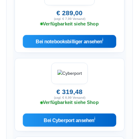
€ 289,00
(zzgl. € 7,99 Versand)
Verfügbarkeit siehe Shop
ℹ︎
Bei notebooksbilliger ansehen
€ 319,48
(zzgl. € 6,99 Versand)
Verfügbarkeit siehe Shop
ℹ︎
Bei Cyberport ansehen