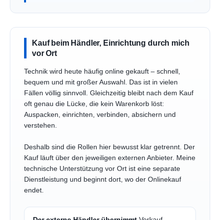
Kauf beim Händler, Einrichtung durch mich
vor Ort
Technik wird heute häufig online gekauft – schnell,
bequem und mit großer Auswahl. Das ist in vielen
Fällen völlig sinnvoll. Gleichzeitig bleibt nach dem Kauf
oft genau die Lücke, die kein Warenkorb löst:
Auspacken, einrichten, verbinden, absichern und
verstehen.
Deshalb sind die Rollen hier bewusst klar getrennt. Der
Kauf läuft über den jeweiligen externen Anbieter. Meine
technische Unterstützung vor Ort ist eine separate
Dienstleistung und beginnt dort, wo der Onlinekauf
endet.
Der externe Händler übernimmt
Verkauf,