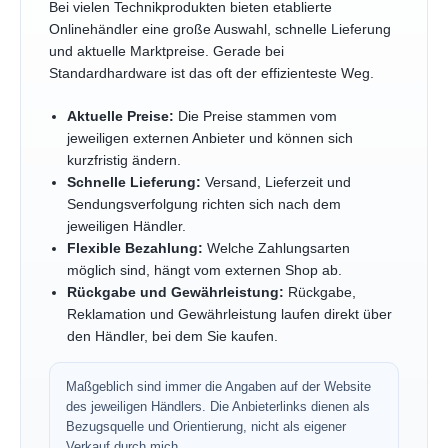
Bei vielen Technikprodukten bieten etablierte
Onlinehändler eine große Auswahl, schnelle Lieferung
und aktuelle Marktpreise. Gerade bei
Standardhardware ist das oft der effizienteste Weg.
Aktuelle Preise:
Die Preise stammen vom
jeweiligen externen Anbieter und können sich
kurzfristig ändern.
Schnelle Lieferung:
Versand, Lieferzeit und
Sendungsverfolgung richten sich nach dem
jeweiligen Händler.
Flexible Bezahlung:
Welche Zahlungsarten
möglich sind, hängt vom externen Shop ab.
Rückgabe und Gewährleistung:
Rückgabe,
Reklamation und Gewährleistung laufen direkt über
den Händler, bei dem Sie kaufen.
Maßgeblich sind immer die Angaben auf der Website
des jeweiligen Händlers. Die Anbieterlinks dienen als
Bezugsquelle und Orientierung, nicht als eigener
Verkauf durch mich.