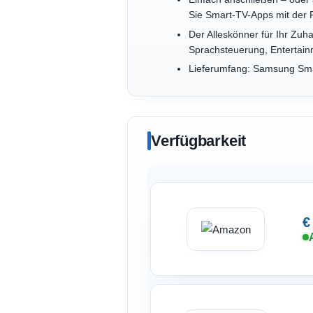
Sie Smart-TV-Apps mit der
Der Alleskönner für Ihr Zu
Sprachsteuerung, Entertain
Lieferumfang: Samsung Sm
Verfügbarkeit
€