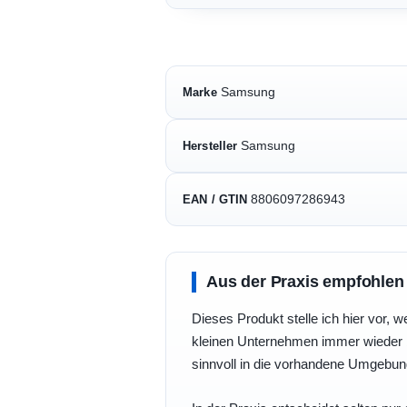
Samsung
Marke
Samsung
Hersteller
8806097286943
EAN / GTIN
Aus der Praxis empfohlen
Dieses Produkt stelle ich hier vor, w
kleinen Unternehmen immer wieder b
sinnvoll in die vorhandene Umgebu