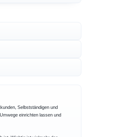
vatkunden, Selbstständigen und
e Umwege einrichten lassen und