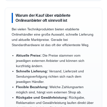
Warum der Kauf über etablierte
Onlineanbieter oft sinnvoll ist
Bei vielen Technikprodukten bieten etablierte
Onlinehändler eine große Auswahl, schnelle Lieferung
und aktuelle Marktpreise. Gerade bei
Standardhardware ist das oft der effizienteste Weg.
Aktuelle Preise:
Die Preise stammen vom
jeweiligen externen Anbieter und können sich
kurzfristig ändern.
Schnelle Lieferung:
Versand, Lieferzeit und
Sendungsverfolgung richten sich nach dem
jeweiligen Händler.
Flexible Bezahlung:
Welche Zahlungsarten
möglich sind, hängt vom externen Shop ab.
Rückgabe und Gewährleistung:
Rückgabe,
Reklamation und Gewährleistung laufen direkt über