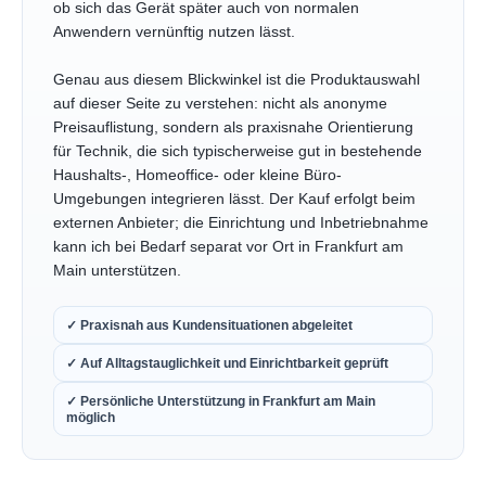
ob sich das Gerät später auch von normalen
Anwendern vernünftig nutzen lässt.
Genau aus diesem Blickwinkel ist die Produktauswahl
auf dieser Seite zu verstehen: nicht als anonyme
Preisauflistung, sondern als praxisnahe Orientierung
für Technik, die sich typischerweise gut in bestehende
Haushalts-, Homeoffice- oder kleine Büro-
Umgebungen integrieren lässt. Der Kauf erfolgt beim
externen Anbieter; die Einrichtung und Inbetriebnahme
kann ich bei Bedarf separat vor Ort in Frankfurt am
Main unterstützen.
✓ Praxisnah aus Kundensituationen abgeleitet
✓ Auf Alltagstauglichkeit und Einrichtbarkeit geprüft
✓ Persönliche Unterstützung in Frankfurt am Main
möglich