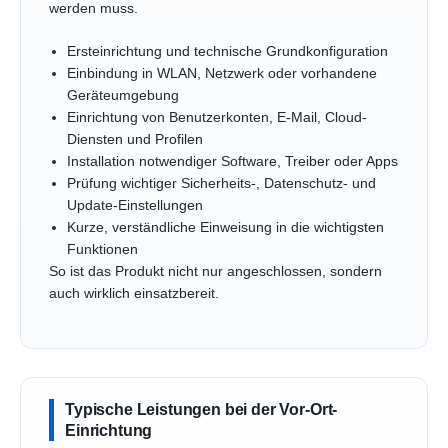
werden muss.
Ersteinrichtung und technische Grundkonfiguration
Einbindung in WLAN, Netzwerk oder vorhandene
Geräteumgebung
Einrichtung von Benutzerkonten, E-Mail, Cloud-
Diensten und Profilen
Installation notwendiger Software, Treiber oder Apps
Prüfung wichtiger Sicherheits-, Datenschutz- und
Update-Einstellungen
Kurze, verständliche Einweisung in die wichtigsten
Funktionen
So ist das Produkt nicht nur angeschlossen, sondern
auch wirklich einsatzbereit.
Typische Leistungen bei der Vor-Ort-
Einrichtung