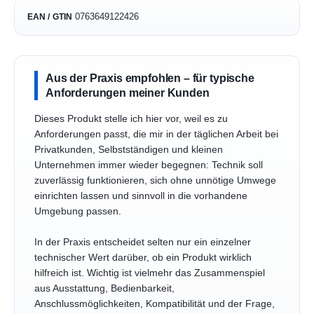
0763649122426
EAN / GTIN
Aus der Praxis empfohlen – für typische
Anforderungen meiner Kunden
Dieses Produkt stelle ich hier vor, weil es zu
Anforderungen passt, die mir in der täglichen Arbeit bei
Privatkunden, Selbstständigen und kleinen
Unternehmen immer wieder begegnen: Technik soll
zuverlässig funktionieren, sich ohne unnötige Umwege
einrichten lassen und sinnvoll in die vorhandene
Umgebung passen.
In der Praxis entscheidet selten nur ein einzelner
technischer Wert darüber, ob ein Produkt wirklich
hilfreich ist. Wichtig ist vielmehr das Zusammenspiel
aus Ausstattung, Bedienbarkeit,
Anschlussmöglichkeiten, Kompatibilität und der Frage,