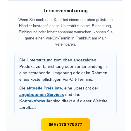
Terminvereinbarung
Wenn Sie nach dem Kauf bei einem der oben gelisteten
Händler kostenpflichtige Unterstützung bei Einrichtung,
Einbindung oder Inbetriebnahme wünschen, können Sie
gerne einen Vor-Ort-Termin in Frankfurt am Main
vereinbaren.
Die Unterstützung zum oben angezeigten
Produkt, zur Einrichtung oder zur Einbindung in
eine bestehende Umgebung erfolgt im Rahmen
eines kostenpflichtigen Vor-Ort-Termins.
Die
aktuelle Preisliste
, eine Übersicht der
angebotenen Services
und das
Kontaktformular
sind direkt auf dieser Website
abrufbar.
069 / 170 776 877