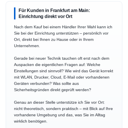
Für Kunden in Frankfurt am Main:
Einrichtung direkt vor Ort
Nach dem Kauf bei einem Händler Ihrer Wahl kann ich
Sie bei der Einrichtung unterstützen – persönlich vor
Ort, direkt bei Ihnen zu Hause oder in Ihrem
Unternehmen.
Gerade bei neuer Technik tauchen oft erst nach dem
Auspacken die eigentlichen Fragen auf: Welche
Einstellungen sind sinnvoll? Wie wird das Gerät korrekt
mit WLAN, Drucker, Cloud, E-Mail oder vorhandenen
Geräten verbunden? Was sollte aus
Sicherheitsgründen direkt geprüft werden?
Genau an dieser Stelle unterstütze ich Sie vor Ort:
nicht theoretisch, sondern praktisch – mit Blick auf Ihre
vorhandene Umgebung und das, was Sie im Alltag
wirklich benötigen.