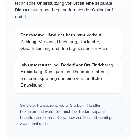
technische Unterstützung vor Ort ist eine separate
Dienstleistung und beginnt dort, wo der Onlinekauf
endet.
Der externe Händler übernimmt
Verkauf,
Zahlung, Versand, Rechnung, Rückgabe,
Gewährleistung und den tagesaktuellen Preis.
Ich unterstütze bei Bedarf vor Ort
Einrichtung,
Einbindung, Konfiguration, Datenübernahme,
Sicherheitsprüfung und eine verständliche
Einweisung.
So bleibt transparent, wofür Sie beim Händler
bezahlen und wofür Sie mich bei Bedarf separat
beauftragen: echtes Know-how vor Ort statt unnötiger
Zwischenhandel.