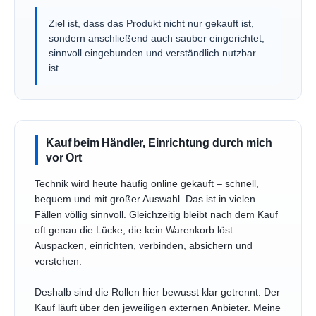
Ziel ist, dass das Produkt nicht nur gekauft ist,
sondern anschließend auch sauber eingerichtet,
sinnvoll eingebunden und verständlich nutzbar
ist.
Kauf beim Händler, Einrichtung durch mich
vor Ort
Technik wird heute häufig online gekauft – schnell,
bequem und mit großer Auswahl. Das ist in vielen
Fällen völlig sinnvoll. Gleichzeitig bleibt nach dem Kauf
oft genau die Lücke, die kein Warenkorb löst:
Auspacken, einrichten, verbinden, absichern und
verstehen.
Deshalb sind die Rollen hier bewusst klar getrennt. Der
Kauf läuft über den jeweiligen externen Anbieter. Meine