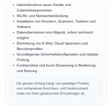
Inbetriebnahme neuer Geräte und
Zubehörkomponenten
WLAN- und Netzwerkeinbindung
Installation von Druckern, Scannern, Treibern und
Software
Datenübernahme vom Altgerät, sofern technisch
möglich
Einrichtung von E-Mail, Cloud-Speichern und
Benutzerprofilen
Grundlegende Sicherheitskonfiguration und Update-
Prüfung
Funktionstest und kurze Einweisung in Bedienung
und Nutzung
Der genaue Umfang hängt vom jeweiligen Produkt,
vom vorhandenen Anschluss- und Gerätezustand
sowie von Ihren gewünschten Einstellungen ab.