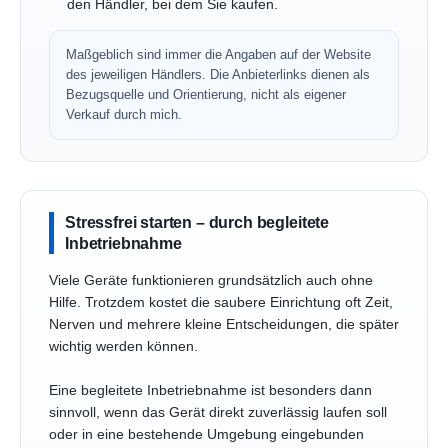
den Händler, bei dem Sie kaufen.
Maßgeblich sind immer die Angaben auf der Website
des jeweiligen Händlers. Die Anbieterlinks dienen als
Bezugsquelle und Orientierung, nicht als eigener
Verkauf durch mich.
Stressfrei starten – durch begleitete
Inbetriebnahme
Viele Geräte funktionieren grundsätzlich auch ohne
Hilfe. Trotzdem kostet die saubere Einrichtung oft Zeit,
Nerven und mehrere kleine Entscheidungen, die später
wichtig werden können.
Eine begleitete Inbetriebnahme ist besonders dann
sinnvoll, wenn das Gerät direkt zuverlässig laufen soll
oder in eine bestehende Umgebung eingebunden