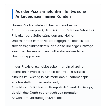
Aus der Praxis empfohlen – für typische
Anforderungen meiner Kunden
Dieses Produkt stelle ich hier vor, weil es zu
Anforderungen passt, die mir in der täglichen Arbeit bei
Privatkunden, Selbstständigen und kleinen
Unternehmen immer wieder begegnen: Technik soll
zuverlässig funktionieren, sich ohne unnötige Umwege
einrichten lassen und sinnvoll in die vorhandene
Umgebung passen.
In der Praxis entscheidet selten nur ein einzelner
technischer Wert darüber, ob ein Produkt wirklich
hilfreich ist. Wichtig ist vielmehr das Zusammenspiel
aus Ausstattung, Bedienbarkeit,
Anschlussmöglichkeiten, Kompatibilität und der Frage,
ob sich das Gerät später auch von normalen
Anwendern vernünftig nutzen lässt.