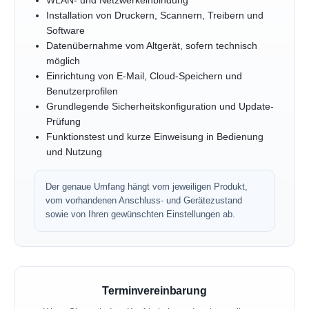
WLAN- und Netzwerkeinbindung
Installation von Druckern, Scannern, Treibern und
Software
Datenübernahme vom Altgerät, sofern technisch
möglich
Einrichtung von E-Mail, Cloud-Speichern und
Benutzerprofilen
Grundlegende Sicherheitskonfiguration und Update-
Prüfung
Funktionstest und kurze Einweisung in Bedienung
und Nutzung
Der genaue Umfang hängt vom jeweiligen Produkt,
vom vorhandenen Anschluss- und Gerätezustand
sowie von Ihren gewünschten Einstellungen ab.
Terminvereinbarung