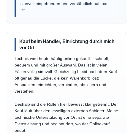
sinnvoll eingebunden und verständlich nutzbar
ist.
Kauf beim Händler, Einrichtung durch mich
vor Ort
Technik wird heute häufig online gekauft – schnell,
bequem und mit großer Auswahl. Das ist in vielen
Fällen völlig sinnvoll. Gleichzeitig bleibt nach dem Kauf
oft genau die Lücke, die kein Warenkorb löst:
Auspacken, einrichten, verbinden, absichern und
verstehen.
Deshalb sind die Rollen hier bewusst klar getrennt. Der
Kauf läuft über den jeweiligen externen Anbieter. Meine
technische Unterstützung vor Ort ist eine separate
Dienstleistung und beginnt dort, wo der Onlinekauf
endet.