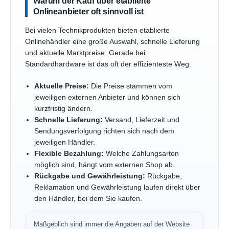
Warum der Kauf über etablierte
Onlineanbieter oft sinnvoll ist
Bei vielen Technikprodukten bieten etablierte
Onlinehändler eine große Auswahl, schnelle Lieferung
und aktuelle Marktpreise. Gerade bei
Standardhardware ist das oft der effizienteste Weg.
Aktuelle Preise:
Die Preise stammen vom
jeweiligen externen Anbieter und können sich
kurzfristig ändern.
Schnelle Lieferung:
Versand, Lieferzeit und
Sendungsverfolgung richten sich nach dem
jeweiligen Händler.
Flexible Bezahlung:
Welche Zahlungsarten
möglich sind, hängt vom externen Shop ab.
Rückgabe und Gewährleistung:
Rückgabe,
Reklamation und Gewährleistung laufen direkt über
den Händler, bei dem Sie kaufen.
Maßgeblich sind immer die Angaben auf der Website