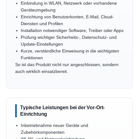
Einbindung in WLAN, Netzwerk oder vorhandene
Geräteumgebung
Einrichtung von Benutzerkonten, E-Mail, Cloud-
Diensten und Profilen
Installation notwendiger Software, Treiber oder Apps
Prüfung wichtiger Sicherheits-, Datenschutz- und
Update-Einstellungen
Kurze, verständliche Einweisung in die wichtigsten
Funktionen
So ist das Produkt nicht nur angeschlossen, sondern
auch wirklich einsatzbereit.
Typische Leistungen bei der Vor-Ort-
Einrichtung
Inbetriebnahme neuer Geräte und
Zubehörkomponenten