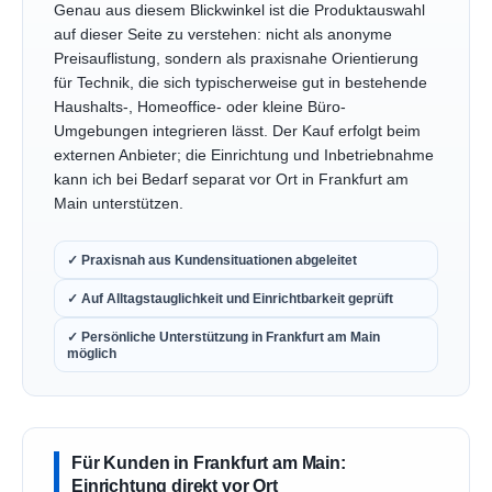
Genau aus diesem Blickwinkel ist die Produktauswahl
auf dieser Seite zu verstehen: nicht als anonyme
Preisauflistung, sondern als praxisnahe Orientierung
für Technik, die sich typischerweise gut in bestehende
Haushalts-, Homeoffice- oder kleine Büro-
Umgebungen integrieren lässt. Der Kauf erfolgt beim
externen Anbieter; die Einrichtung und Inbetriebnahme
kann ich bei Bedarf separat vor Ort in Frankfurt am
Main unterstützen.
✓ Praxisnah aus Kundensituationen abgeleitet
✓ Auf Alltagstauglichkeit und Einrichtbarkeit geprüft
✓ Persönliche Unterstützung in Frankfurt am Main
möglich
Für Kunden in Frankfurt am Main:
Einrichtung direkt vor Ort