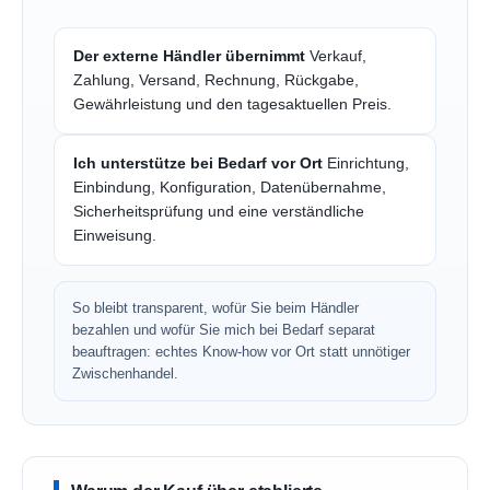
Der externe Händler übernimmt
Verkauf,
Zahlung, Versand, Rechnung, Rückgabe,
Gewährleistung und den tagesaktuellen Preis.
Ich unterstütze bei Bedarf vor Ort
Einrichtung,
Einbindung, Konfiguration, Datenübernahme,
Sicherheitsprüfung und eine verständliche
Einweisung.
So bleibt transparent, wofür Sie beim Händler
bezahlen und wofür Sie mich bei Bedarf separat
beauftragen: echtes Know-how vor Ort statt unnötiger
Zwischenhandel.