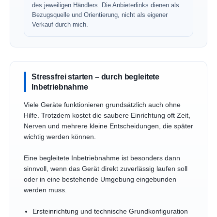
des jeweiligen Händlers. Die Anbieterlinks dienen als
Bezugsquelle und Orientierung, nicht als eigener
Verkauf durch mich.
Stressfrei starten – durch begleitete
Inbetriebnahme
Viele Geräte funktionieren grundsätzlich auch ohne
Hilfe. Trotzdem kostet die saubere Einrichtung oft Zeit,
Nerven und mehrere kleine Entscheidungen, die später
wichtig werden können.
Eine begleitete Inbetriebnahme ist besonders dann
sinnvoll, wenn das Gerät direkt zuverlässig laufen soll
oder in eine bestehende Umgebung eingebunden
werden muss.
Ersteinrichtung und technische Grundkonfiguration