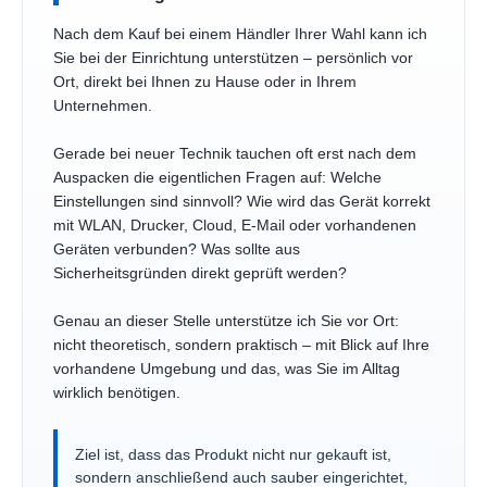
Nach dem Kauf bei einem Händler Ihrer Wahl kann ich
Sie bei der Einrichtung unterstützen – persönlich vor
Ort, direkt bei Ihnen zu Hause oder in Ihrem
Unternehmen.
Gerade bei neuer Technik tauchen oft erst nach dem
Auspacken die eigentlichen Fragen auf: Welche
Einstellungen sind sinnvoll? Wie wird das Gerät korrekt
mit WLAN, Drucker, Cloud, E-Mail oder vorhandenen
Geräten verbunden? Was sollte aus
Sicherheitsgründen direkt geprüft werden?
Genau an dieser Stelle unterstütze ich Sie vor Ort:
nicht theoretisch, sondern praktisch – mit Blick auf Ihre
vorhandene Umgebung und das, was Sie im Alltag
wirklich benötigen.
Ziel ist, dass das Produkt nicht nur gekauft ist,
sondern anschließend auch sauber eingerichtet,