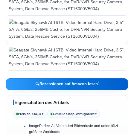
ℹ︎
🔍
Rezensionen auf Amazon lesen
Eigenschaften des Artikels
Preis ab 734,94 €
Aktuelle Shop-Verfügbarkeit
ImagePerfect AI: Verhindert Bildverluste und unterstützt
größere Workloads.