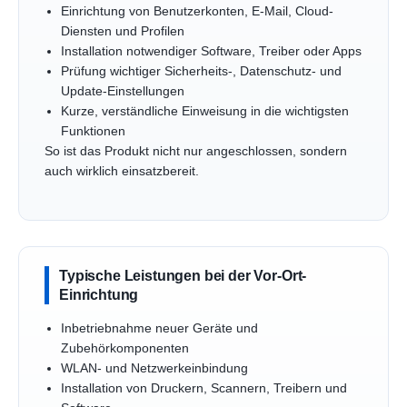
Einrichtung von Benutzerkonten, E-Mail, Cloud-
Diensten und Profilen
Installation notwendiger Software, Treiber oder Apps
Prüfung wichtiger Sicherheits-, Datenschutz- und
Update-Einstellungen
Kurze, verständliche Einweisung in die wichtigsten
Funktionen
So ist das Produkt nicht nur angeschlossen, sondern
auch wirklich einsatzbereit.
Typische Leistungen bei der Vor-Ort-
Einrichtung
Inbetriebnahme neuer Geräte und
Zubehörkomponenten
WLAN- und Netzwerkeinbindung
Installation von Druckern, Scannern, Treibern und