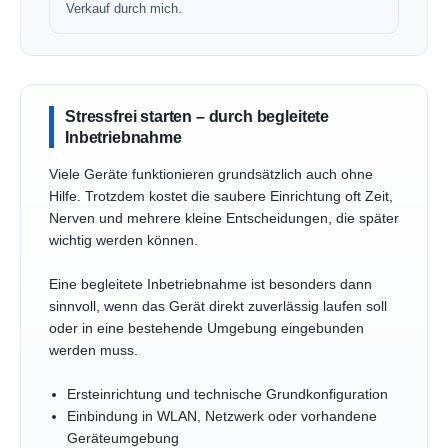
Verkauf durch mich.
Stressfrei starten – durch begleitete
Inbetriebnahme
Viele Geräte funktionieren grundsätzlich auch ohne
Hilfe. Trotzdem kostet die saubere Einrichtung oft Zeit,
Nerven und mehrere kleine Entscheidungen, die später
wichtig werden können.
Eine begleitete Inbetriebnahme ist besonders dann
sinnvoll, wenn das Gerät direkt zuverlässig laufen soll
oder in eine bestehende Umgebung eingebunden
werden muss.
Ersteinrichtung und technische Grundkonfiguration
Einbindung in WLAN, Netzwerk oder vorhandene
Geräteumgebung