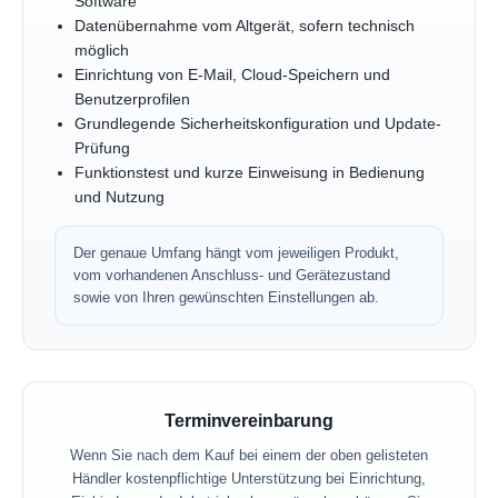
Software
Datenübernahme vom Altgerät, sofern technisch
möglich
Einrichtung von E-Mail, Cloud-Speichern und
Benutzerprofilen
Grundlegende Sicherheitskonfiguration und Update-
Prüfung
Funktionstest und kurze Einweisung in Bedienung
und Nutzung
Der genaue Umfang hängt vom jeweiligen Produkt,
vom vorhandenen Anschluss- und Gerätezustand
sowie von Ihren gewünschten Einstellungen ab.
Terminvereinbarung
Wenn Sie nach dem Kauf bei einem der oben gelisteten
Händler kostenpflichtige Unterstützung bei Einrichtung,