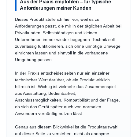
Aus der Praxis empfohlen – für typische
Anforderungen meiner Kunden
Dieses Produkt stelle ich hier vor, weil es zu
Anforderungen passt, die mir in der täglichen Arbeit bei
Privatkunden, Selbstständigen und kleinen
Unternehmen immer wieder begegnen: Technik soll
zuverlässig funktionieren, sich ohne unnötige Umwege
einrichten lassen und sinnvoll in die vorhandene
Umgebung passen.
In der Praxis entscheidet selten nur ein einzelner
technischer Wert darüber, ob ein Produkt wirklich
hilfreich ist. Wichtig ist vielmehr das Zusammenspiel
aus Ausstattung, Bedienbarkeit,
Anschlussmöglichkeiten, Kompatibilität und der Frage,
ob sich das Gerät später auch von normalen
Anwendern vernünftig nutzen lässt.
Genau aus diesem Blickwinkel ist die Produktauswahl
auf dieser Seite zu verstehen: nicht als anonyme