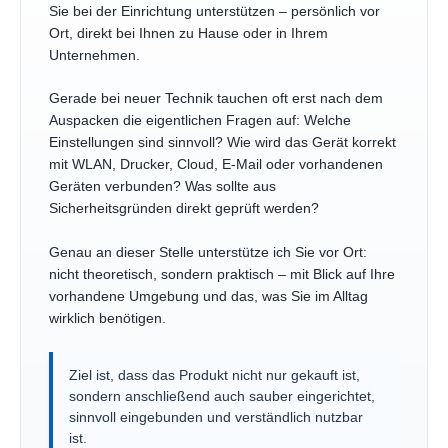
Sie bei der Einrichtung unterstützen – persönlich vor
Ort, direkt bei Ihnen zu Hause oder in Ihrem
Unternehmen.
Gerade bei neuer Technik tauchen oft erst nach dem
Auspacken die eigentlichen Fragen auf: Welche
Einstellungen sind sinnvoll? Wie wird das Gerät korrekt
mit WLAN, Drucker, Cloud, E-Mail oder vorhandenen
Geräten verbunden? Was sollte aus
Sicherheitsgründen direkt geprüft werden?
Genau an dieser Stelle unterstütze ich Sie vor Ort:
nicht theoretisch, sondern praktisch – mit Blick auf Ihre
vorhandene Umgebung und das, was Sie im Alltag
wirklich benötigen.
Ziel ist, dass das Produkt nicht nur gekauft ist,
sondern anschließend auch sauber eingerichtet,
sinnvoll eingebunden und verständlich nutzbar
ist.