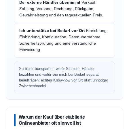
Der externe Händler übernimmt
Verkauf,
Zahlung, Versand, Rechnung, Rückgabe,
Gewährleistung und den tagesaktuellen Preis.
Ich unterstütze bei Bedarf vor Ort
Einrichtung,
Einbindung, Konfiguration, Datenübernahme,
Sicherheitsprüfung und eine verständliche
Einweisung.
So bleibt transparent, wofür Sie beim Händler
bezahlen und wofür Sie mich bei Bedarf separat
beauftragen: echtes Know-how vor Ort statt unnötiger
Zwischenhandel.
Warum der Kauf über etablierte
Onlineanbieter oft sinnvoll ist