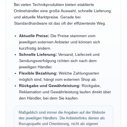
Bei vielen Technikprodukten bieten etablierte
Onlinehändler eine große Auswahl, schnelle Lieferung
und aktuelle Marktpreise. Gerade bei
Standardhardware ist das oft der effizienteste Weg.
Aktuelle Preise:
Die Preise stammen vom
jeweiligen externen Anbieter und können sich
kurzfristig ändern.
Schnelle Lieferung:
Versand, Lieferzeit und
Sendungsverfolgung richten sich nach dem
jeweiligen Händler.
Flexible Bezahlung:
Welche Zahlungsarten
möglich sind, hängt vom externen Shop ab.
Rückgabe und Gewährleistung:
Rückgabe,
Reklamation und Gewährleistung laufen direkt über
den Händler, bei dem Sie kaufen.
Maßgeblich sind immer die Angaben auf der Website
des jeweiligen Händlers. Die Anbieterlinks dienen als
Bezugsquelle und Orientierung, nicht als eigener