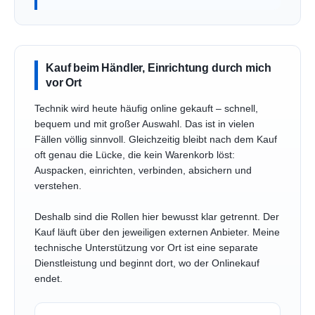
Kauf beim Händler, Einrichtung durch mich
vor Ort
Technik wird heute häufig online gekauft – schnell,
bequem und mit großer Auswahl. Das ist in vielen
Fällen völlig sinnvoll. Gleichzeitig bleibt nach dem Kauf
oft genau die Lücke, die kein Warenkorb löst:
Auspacken, einrichten, verbinden, absichern und
verstehen.
Deshalb sind die Rollen hier bewusst klar getrennt. Der
Kauf läuft über den jeweiligen externen Anbieter. Meine
technische Unterstützung vor Ort ist eine separate
Dienstleistung und beginnt dort, wo der Onlinekauf
endet.