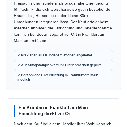
Preisauflistung, sondern als praxisnahe Orientierung
für Technik, die sich typischerweise gut in bestehende
Haushalts-, Homeoffice- oder kleine Büro-
Umgebungen integrieren lässt. Der Kauf erfolgt beim
externen Anbieter; die Einrichtung und Inbetriebnahme
kann ich bei Bedarf separat vor Ort in Frankfurt am
Main unterstützen.
✓ Praxisnah aus Kundensituationen abgeleitet
✓ Auf Alltagstauglichkeit und Einrichtbarkeit geprüft
✓ Persönliche Unterstützung in Frankfurt am Main
möglich
Für Kunden in Frankfurt am Main:
Einrichtung direkt vor Ort
Nach dem Kauf bei einem Händler Ihrer Wahl kann ich