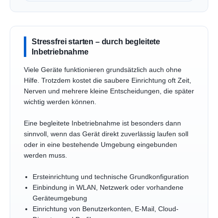
Stressfrei starten – durch begleitete
Inbetriebnahme
Viele Geräte funktionieren grundsätzlich auch ohne
Hilfe. Trotzdem kostet die saubere Einrichtung oft Zeit,
Nerven und mehrere kleine Entscheidungen, die später
wichtig werden können.
Eine begleitete Inbetriebnahme ist besonders dann
sinnvoll, wenn das Gerät direkt zuverlässig laufen soll
oder in eine bestehende Umgebung eingebunden
werden muss.
Ersteinrichtung und technische Grundkonfiguration
Einbindung in WLAN, Netzwerk oder vorhandene
Geräteumgebung
Einrichtung von Benutzerkonten, E-Mail, Cloud-