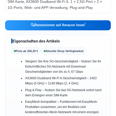
ℹ︎
🔍
Rezensionen auf Amazon lesen
Eigenschaften des Artikels
Preis ab 255,30 €
Aktuelle Shop-Verfügbarkeit
Steigern Sie Ihre 5G-Geschwindigkeit – Nutzen Sie Ihr
fortschrittliches 5G-Netzwerk mit Download-
Geschwindigkeiten von bis zu 4, 67 Gbps
AX3600 Dualband Wi-Fi 6-Geschwindigkeit – 2402
Mbps (5 GHz) + 1148 Mbps (2, 4 GHz)
Plug & Play – Nutzen Sie das 5G-Netzwerk sofort nach
dem Einlegen einer SIM-Karte
EasyMesh-kompatibel – Funktioniert mit EasyMesh-
Produkten zusammen, um ein flexibles und
kosteneffizientes Mesh-Netzwerk mit einem einzigen