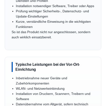
Diensten und Profilen
Installation notwendiger Software, Treiber oder Apps
Prüfung wichtiger Sicherheits-, Datenschutz- und
Update-Einstellungen
Kurze, verständliche Einweisung in die wichtigsten
Funktionen
So ist das Produkt nicht nur angeschlossen, sondern
auch wirklich einsatzbereit.
Typische Leistungen bei der Vor-Ort-
Einrichtung
Inbetriebnahme neuer Geräte und
Zubehörkomponenten
WLAN- und Netzwerkeinbindung
Installation von Druckern, Scannern, Treibern und
Software
Datenübernahme vom Altgerät, sofern technisch