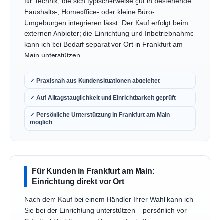
für Technik, die sich typischerweise gut in bestehende
Haushalts-, Homeoffice- oder kleine Büro-
Umgebungen integrieren lässt. Der Kauf erfolgt beim
externen Anbieter; die Einrichtung und Inbetriebnahme
kann ich bei Bedarf separat vor Ort in Frankfurt am
Main unterstützen.
✓ Praxisnah aus Kundensituationen abgeleitet
✓ Auf Alltagstauglichkeit und Einrichtbarkeit geprüft
✓ Persönliche Unterstützung in Frankfurt am Main
möglich
Für Kunden in Frankfurt am Main:
Einrichtung direkt vor Ort
Nach dem Kauf bei einem Händler Ihrer Wahl kann ich
Sie bei der Einrichtung unterstützen – persönlich vor