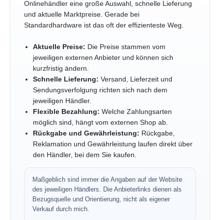
Onlinehändler eine große Auswahl, schnelle Lieferung
und aktuelle Marktpreise. Gerade bei
Standardhardware ist das oft der effizienteste Weg.
Aktuelle Preise:
Die Preise stammen vom
jeweiligen externen Anbieter und können sich
kurzfristig ändern.
Schnelle Lieferung:
Versand, Lieferzeit und
Sendungsverfolgung richten sich nach dem
jeweiligen Händler.
Flexible Bezahlung:
Welche Zahlungsarten
möglich sind, hängt vom externen Shop ab.
Rückgabe und Gewährleistung:
Rückgabe,
Reklamation und Gewährleistung laufen direkt über
den Händler, bei dem Sie kaufen.
Maßgeblich sind immer die Angaben auf der Website
des jeweiligen Händlers. Die Anbieterlinks dienen als
Bezugsquelle und Orientierung, nicht als eigener
Verkauf durch mich.