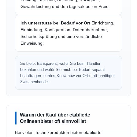
Gewährleistung und den tagesaktuellen Preis.
Ich unterstütze bei Bedarf vor Ort
Einrichtung,
Einbindung, Konfiguration, Datenübernahme,
Sicherheitsprüfung und eine verständliche
Einweisung.
So bleibt transparent, wofür Sie beim Händler
bezahlen und wofür Sie mich bei Bedarf separat
beauftragen: echtes Know-how vor Ort statt unnötiger
Zwischenhandel.
Warum der Kauf über etablierte
Onlineanbieter oft sinnvoll ist
Bei vielen Technikprodukten bieten etablierte