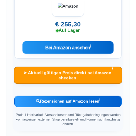
€ 255,30
Auf Lager
ℹ︎
Bei Amazon ansehen
ℹ︎
➤ Aktuell gültigen Preis direkt bei Amazon
checken
ℹ︎
🔍
Rezensionen auf Amazon lesen
Preis, Lieferbarkeit, Versandkosten und Rückgabebedingungen werden
vom jeweiligen externen Shop bereitgestellt und können sich kurzfristig
ändern.