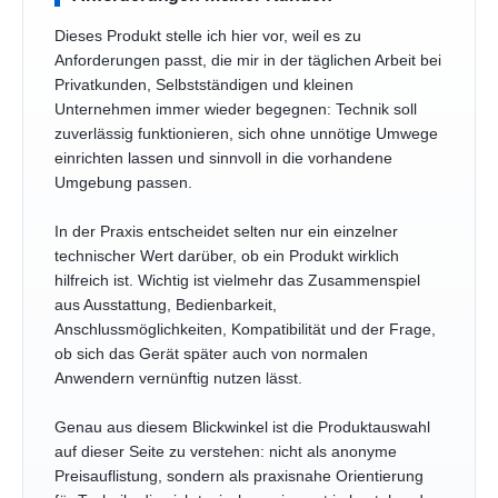
Dieses Produkt stelle ich hier vor, weil es zu
Anforderungen passt, die mir in der täglichen Arbeit bei
Privatkunden, Selbstständigen und kleinen
Unternehmen immer wieder begegnen: Technik soll
zuverlässig funktionieren, sich ohne unnötige Umwege
einrichten lassen und sinnvoll in die vorhandene
Umgebung passen.
In der Praxis entscheidet selten nur ein einzelner
technischer Wert darüber, ob ein Produkt wirklich
hilfreich ist. Wichtig ist vielmehr das Zusammenspiel
aus Ausstattung, Bedienbarkeit,
Anschlussmöglichkeiten, Kompatibilität und der Frage,
ob sich das Gerät später auch von normalen
Anwendern vernünftig nutzen lässt.
Genau aus diesem Blickwinkel ist die Produktauswahl
auf dieser Seite zu verstehen: nicht als anonyme
Preisauflistung, sondern als praxisnahe Orientierung