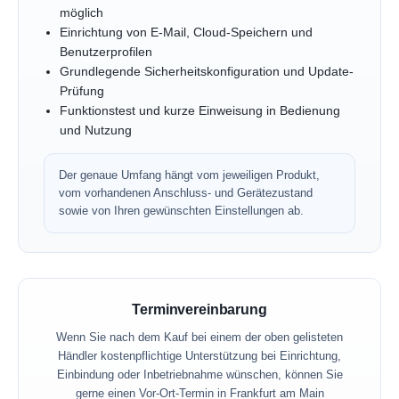
möglich
Einrichtung von E-Mail, Cloud-Speichern und
Benutzerprofilen
Grundlegende Sicherheitskonfiguration und Update-
Prüfung
Funktionstest und kurze Einweisung in Bedienung
und Nutzung
Der genaue Umfang hängt vom jeweiligen Produkt,
vom vorhandenen Anschluss- und Gerätezustand
sowie von Ihren gewünschten Einstellungen ab.
Terminvereinbarung
Wenn Sie nach dem Kauf bei einem der oben gelisteten
Händler kostenpflichtige Unterstützung bei Einrichtung,
Einbindung oder Inbetriebnahme wünschen, können Sie
gerne einen Vor-Ort-Termin in Frankfurt am Main