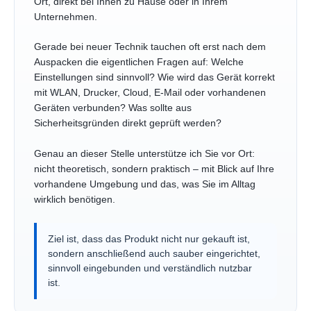
Ort, direkt bei Ihnen zu Hause oder in Ihrem
Unternehmen.
Gerade bei neuer Technik tauchen oft erst nach dem
Auspacken die eigentlichen Fragen auf: Welche
Einstellungen sind sinnvoll? Wie wird das Gerät korrekt
mit WLAN, Drucker, Cloud, E-Mail oder vorhandenen
Geräten verbunden? Was sollte aus
Sicherheitsgründen direkt geprüft werden?
Genau an dieser Stelle unterstütze ich Sie vor Ort:
nicht theoretisch, sondern praktisch – mit Blick auf Ihre
vorhandene Umgebung und das, was Sie im Alltag
wirklich benötigen.
Ziel ist, dass das Produkt nicht nur gekauft ist,
sondern anschließend auch sauber eingerichtet,
sinnvoll eingebunden und verständlich nutzbar
ist.