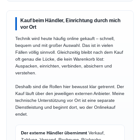
Kauf beim Händler, Einrichtung durch mich
vor Ort
Technik wird heute häufig online gekauft – schnell,
bequem und mit großer Auswahl. Das ist in vielen
Fällen völlig sinnvoll. Gleichzeitig bleibt nach dem Kauf
oft genau die Lücke, die kein Warenkorb löst:
Auspacken, einrichten, verbinden, absichern und
verstehen.
Deshalb sind die Rollen hier bewusst klar getrennt. Der
Kauf läuft über den jeweiligen externen Anbieter. Meine
technische Unterstützung vor Ort ist eine separate
Dienstleistung und beginnt dort, wo der Onlinekauf
endet.
Der externe Händler übernimmt
Verkauf,
Zahlung, Versand, Rechnung, Rückgabe,