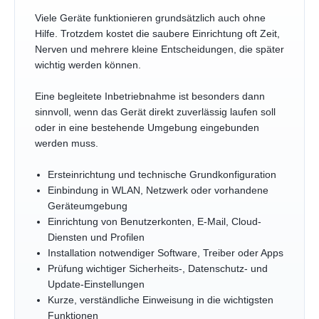
Viele Geräte funktionieren grundsätzlich auch ohne
Hilfe. Trotzdem kostet die saubere Einrichtung oft Zeit,
Nerven und mehrere kleine Entscheidungen, die später
wichtig werden können.
Eine begleitete Inbetriebnahme ist besonders dann
sinnvoll, wenn das Gerät direkt zuverlässig laufen soll
oder in eine bestehende Umgebung eingebunden
werden muss.
Ersteinrichtung und technische Grundkonfiguration
Einbindung in WLAN, Netzwerk oder vorhandene
Geräteumgebung
Einrichtung von Benutzerkonten, E-Mail, Cloud-
Diensten und Profilen
Installation notwendiger Software, Treiber oder Apps
Prüfung wichtiger Sicherheits-, Datenschutz- und
Update-Einstellungen
Kurze, verständliche Einweisung in die wichtigsten
Funktionen