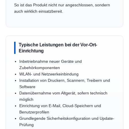
So ist das Produkt nicht nur angeschlossen, sondern
auch wirklich einsatzbereit.
Typische Leistungen bei der Vor-Ort-
Einrichtung
Inbetriebnahme neuer Geräte und
Zubehörkomponenten
WLAN- und Netzwerkeinbindung
Installation von Druckern, Scannern, Treibern und
Software
Datenübernahme vom Altgerät, sofern technisch
möglich
Einrichtung von E-Mail, Cloud-Speichern und
Benutzerprofilen
Grundlegende Sicherheitskonfiguration und Update-
Prüfung