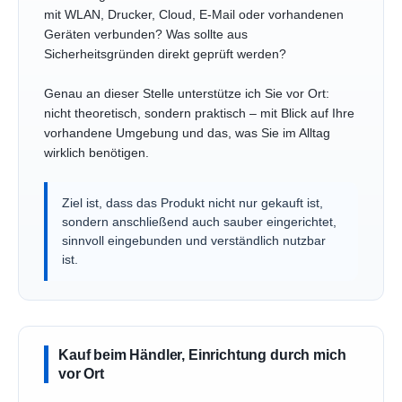
mit WLAN, Drucker, Cloud, E-Mail oder vorhandenen
Geräten verbunden? Was sollte aus
Sicherheitsgründen direkt geprüft werden?
Genau an dieser Stelle unterstütze ich Sie vor Ort:
nicht theoretisch, sondern praktisch – mit Blick auf Ihre
vorhandene Umgebung und das, was Sie im Alltag
wirklich benötigen.
Ziel ist, dass das Produkt nicht nur gekauft ist,
sondern anschließend auch sauber eingerichtet,
sinnvoll eingebunden und verständlich nutzbar
ist.
Kauf beim Händler, Einrichtung durch mich
vor Ort