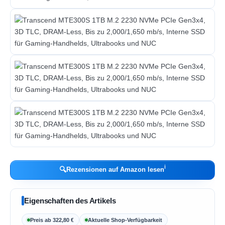
ℹ︎
🔍
Rezensionen auf Amazon lesen
Eigenschaften des Artikels
Preis ab 322,80 €
Aktuelle Shop-Verfügbarkeit