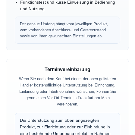
Funktionstest und kurze Einweisung in Bedienung
und Nutzung
Der genaue Umfang hängt vom jeweiligen Produkt,
vom vorhandenen Anschluss- und Gerätezustand
sowie von Ihren gewünschten Einstellungen ab.
Terminvereinbarung
Wenn Sie nach dem Kauf bei einem der oben gelisteten
Händler kostenpflichtige Unterstützung bei Einrichtung,
Einbindung oder Inbetriebnahme wünschen, können Sie
gerne einen Vor-Ort-Termin in Frankfurt am Main
vereinbaren.
Die Unterstützung zum oben angezeigten
Produkt, zur Einrichtung oder zur Einbindung in
eine bestehende Umgebung erfolgt im Rahmen