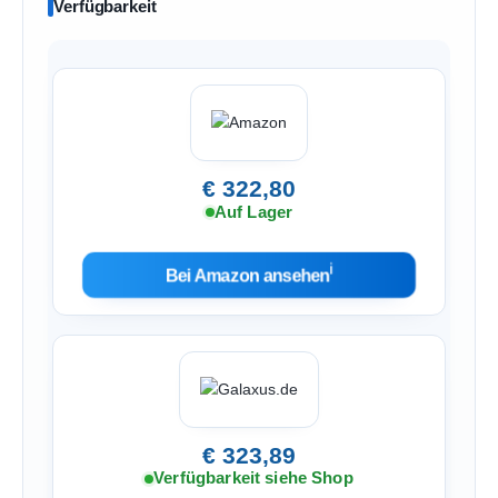
Verfügbarkeit
€ 322,80
Auf Lager
ℹ︎
Bei Amazon ansehen
€ 323,89
Verfügbarkeit siehe Shop