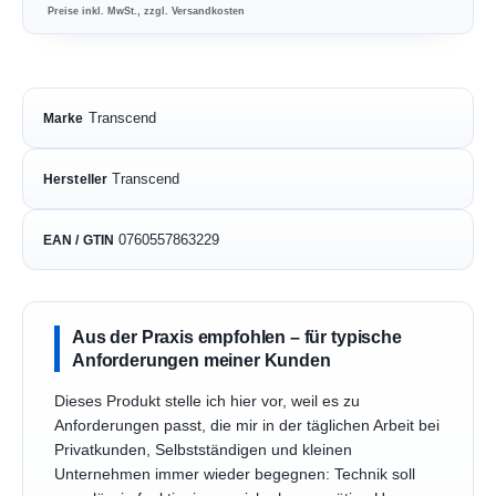
Preise inkl. MwSt., zzgl. Versandkosten
Transcend
Marke
Transcend
Hersteller
0760557863229
EAN / GTIN
Aus der Praxis empfohlen – für typische
Anforderungen meiner Kunden
Dieses Produkt stelle ich hier vor, weil es zu
Anforderungen passt, die mir in der täglichen Arbeit bei
Privatkunden, Selbstständigen und kleinen
Unternehmen immer wieder begegnen: Technik soll