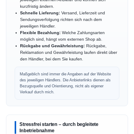
kurzfristig ändern.
Schnelle Lieferung:
Versand, Lieferzeit und
Sendungsverfolgung richten sich nach dem
jeweiligen Händler.
Flexible Bezahlung:
Welche Zahlungsarten
möglich sind, hängt vom externen Shop ab.
Rückgabe und Gewährleistung:
Rückgabe,
Reklamation und Gewährleistung laufen direkt über
den Händler, bei dem Sie kaufen.
Maßgeblich sind immer die Angaben auf der Website
des jeweiligen Händlers. Die Anbieterlinks dienen als
Bezugsquelle und Orientierung, nicht als eigener
Verkauf durch mich.
Stressfrei starten – durch begleitete
Inbetriebnahme