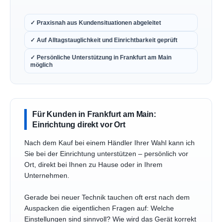
✓ Praxisnah aus Kundensituationen abgeleitet
✓ Auf Alltagstauglichkeit und Einrichtbarkeit geprüft
✓ Persönliche Unterstützung in Frankfurt am Main
möglich
Für Kunden in Frankfurt am Main:
Einrichtung direkt vor Ort
Nach dem Kauf bei einem Händler Ihrer Wahl kann ich
Sie bei der Einrichtung unterstützen – persönlich vor
Ort, direkt bei Ihnen zu Hause oder in Ihrem
Unternehmen.
Gerade bei neuer Technik tauchen oft erst nach dem
Auspacken die eigentlichen Fragen auf: Welche
Einstellungen sind sinnvoll? Wie wird das Gerät korrekt