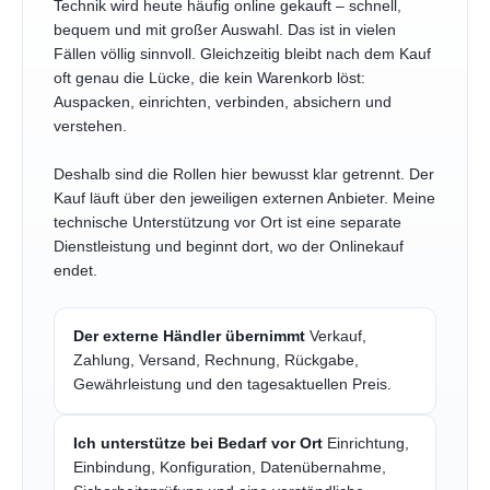
Technik wird heute häufig online gekauft – schnell,
bequem und mit großer Auswahl. Das ist in vielen
Fällen völlig sinnvoll. Gleichzeitig bleibt nach dem Kauf
oft genau die Lücke, die kein Warenkorb löst:
Auspacken, einrichten, verbinden, absichern und
verstehen.
Deshalb sind die Rollen hier bewusst klar getrennt. Der
Kauf läuft über den jeweiligen externen Anbieter. Meine
technische Unterstützung vor Ort ist eine separate
Dienstleistung und beginnt dort, wo der Onlinekauf
endet.
Der externe Händler übernimmt
Verkauf,
Zahlung, Versand, Rechnung, Rückgabe,
Gewährleistung und den tagesaktuellen Preis.
Ich unterstütze bei Bedarf vor Ort
Einrichtung,
Einbindung, Konfiguration, Datenübernahme,