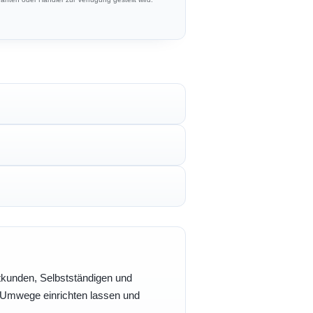
vatkunden, Selbstständigen und
e Umwege einrichten lassen und