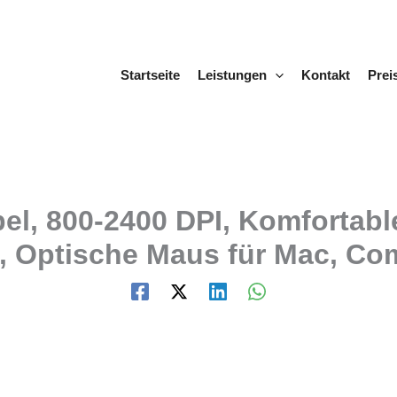
Startseite
Leistungen
Kontakt
Prei
el, 800-2400 DPI, Komfortab
 Optische Maus für Mac, Com