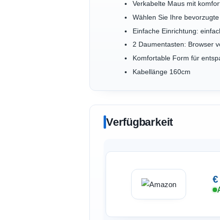
Verkabelte Maus mit komfor
Wählen Sie Ihre bevorzugte
Einfache Einrichtung: einfa
2 Daumentasten: Browser v
Komfortable Form für entsp
Kabellänge 160cm
Verfügbarkeit
€