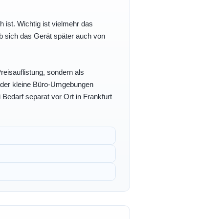
h ist. Wichtig ist vielmehr das
b sich das Gerät später auch von
eisauflistung, sondern als
- oder kleine Büro-Umgebungen
 Bedarf separat vor Ort in Frankfurt