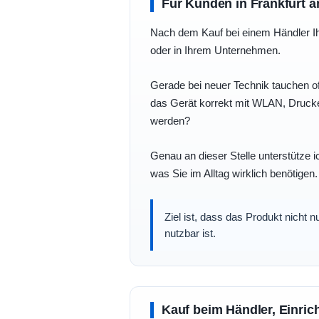
Für Kunden in Frankfurt a
Nach dem Kauf bei einem Händler Ihre
oder in Ihrem Unternehmen.
Gerade bei neuer Technik tauchen of
das Gerät korrekt mit WLAN, Drucke
werden?
Genau an dieser Stelle unterstütze i
was Sie im Alltag wirklich benötigen.
Ziel ist, dass das Produkt nicht 
nutzbar ist.
Kauf beim Händler, Einric