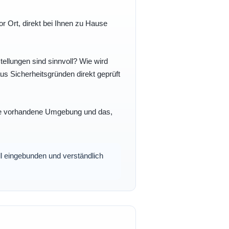
r Ort, direkt bei Ihnen zu Hause
ellungen sind sinnvoll? Wie wird
s Sicherheitsgründen direkt geprüft
 Ihre vorhandene Umgebung und das,
oll eingebunden und verständlich