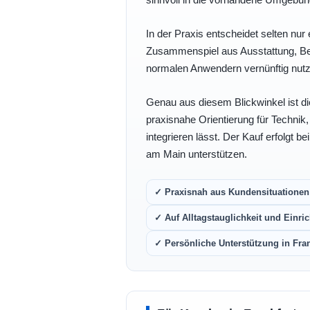
In der Praxis entscheidet selten nur 
Zusammenspiel aus Ausstattung, Bedi
normalen Anwendern vernünftig nutz
Genau aus diesem Blickwinkel ist di
praxisnahe Orientierung für Technik
integrieren lässt. Der Kauf erfolgt b
am Main unterstützen.
✓ Praxisnah aus Kundensituationen 
✓ Auf Alltagstauglichkeit und Einric
✓ Persönliche Unterstützung in Fra