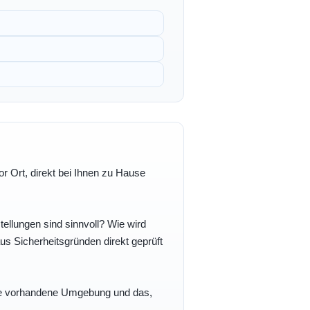
r Ort, direkt bei Ihnen zu Hause
ellungen sind sinnvoll? Wie wird
s Sicherheitsgründen direkt geprüft
 Ihre vorhandene Umgebung und das,