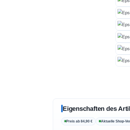
Eigenschaften des Arti
Preis ab 84,90 €
Aktuelle Shop-Ve