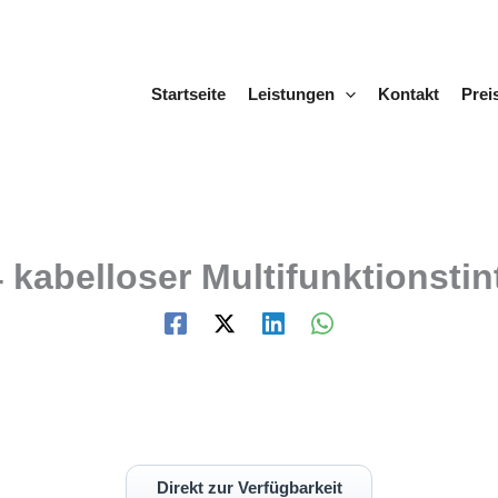
Startseite
Leistungen
Kontakt
Prei
abelloser Multifunktionstin
Direkt zur Verfügbarkeit