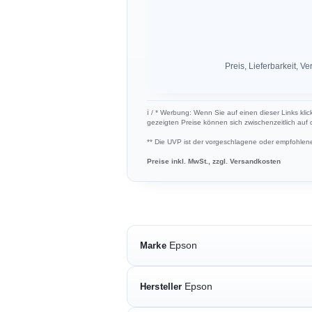
Preis, Lieferbarkeit,
ℹ︎ / * Werbung: Wenn Sie auf einen dieser Links klic
gezeigten Preise können sich zwischenzeitlich auf
** Die UVP ist der vorgeschlagene oder empfohlene 
Preise inkl. MwSt., zzgl. Versandkosten
Epson
Marke
Epson
Hersteller