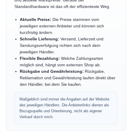
und aktuelle Marktpreise. Gerade bei
Standardhardware ist das oft der effizienteste Weg.
Aktuelle Preise:
Die Preise stammen vom
jeweiligen externen Anbieter und können sich
kurzfristig ändern.
Schnelle Lieferung:
Versand, Lieferzeit und
Sendungsverfolgung richten sich nach dem
jeweiligen Händler.
Flexible Bezahlung:
Welche Zahlungsarten
möglich sind, hängt vom externen Shop ab.
Rückgabe und Gewährleistung:
Rückgabe,
Reklamation und Gewährleistung laufen direkt über
den Händler, bei dem Sie kaufen.
Maßgeblich sind immer die Angaben auf der Website
des jeweiligen Händlers. Die Anbieterlinks dienen als
Bezugsquelle und Orientierung, nicht als eigener
Verkauf durch mich.