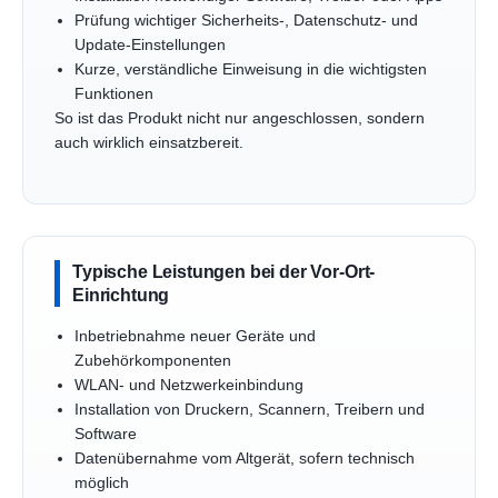
Prüfung wichtiger Sicherheits-, Datenschutz- und
Update-Einstellungen
Kurze, verständliche Einweisung in die wichtigsten
Funktionen
So ist das Produkt nicht nur angeschlossen, sondern
auch wirklich einsatzbereit.
Typische Leistungen bei der Vor-Ort-
Einrichtung
Inbetriebnahme neuer Geräte und
Zubehörkomponenten
WLAN- und Netzwerkeinbindung
Installation von Druckern, Scannern, Treibern und
Software
Datenübernahme vom Altgerät, sofern technisch
möglich