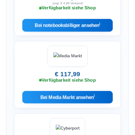
(zzgl. € 4,99 Versand)
Verfügbarkeit siehe Shop
ℹ︎
Bei notebooksbilliger ansehen
€ 117,99
Verfügbarkeit siehe Shop
ℹ︎
Bei Media Markt ansehen