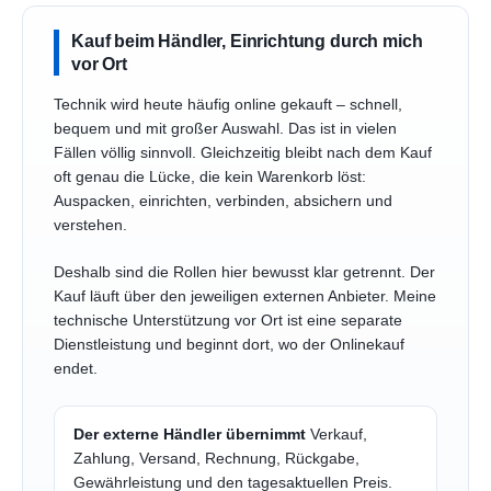
Kauf beim Händler, Einrichtung durch mich
vor Ort
Technik wird heute häufig online gekauft – schnell,
bequem und mit großer Auswahl. Das ist in vielen
Fällen völlig sinnvoll. Gleichzeitig bleibt nach dem Kauf
oft genau die Lücke, die kein Warenkorb löst:
Auspacken, einrichten, verbinden, absichern und
verstehen.
Deshalb sind die Rollen hier bewusst klar getrennt. Der
Kauf läuft über den jeweiligen externen Anbieter. Meine
technische Unterstützung vor Ort ist eine separate
Dienstleistung und beginnt dort, wo der Onlinekauf
endet.
Der externe Händler übernimmt
Verkauf,
Zahlung, Versand, Rechnung, Rückgabe,
Gewährleistung und den tagesaktuellen Preis.