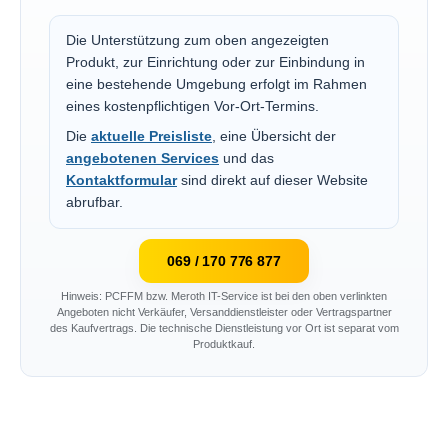
Die Unterstützung zum oben angezeigten
Produkt, zur Einrichtung oder zur Einbindung in
eine bestehende Umgebung erfolgt im Rahmen
eines kostenpflichtigen Vor-Ort-Termins.
Die
aktuelle Preisliste
, eine Übersicht der
angebotenen Services
und das
Kontaktformular
sind direkt auf dieser Website
abrufbar.
069 / 170 776 877
Hinweis: PCFFM bzw. Meroth IT-Service ist bei den oben verlinkten
Angeboten nicht Verkäufer, Versanddienstleister oder Vertragspartner
des Kaufvertrags. Die technische Dienstleistung vor Ort ist separat vom
Produktkauf.