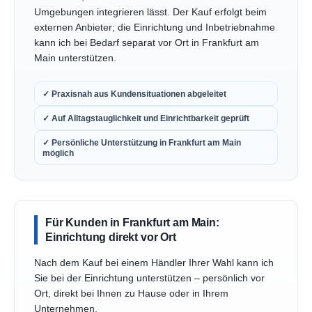
Umgebungen integrieren lässt. Der Kauf erfolgt beim
externen Anbieter; die Einrichtung und Inbetriebnahme
kann ich bei Bedarf separat vor Ort in Frankfurt am
Main unterstützen.
✓ Praxisnah aus Kundensituationen abgeleitet
✓ Auf Alltagstauglichkeit und Einrichtbarkeit geprüft
✓ Persönliche Unterstützung in Frankfurt am Main
möglich
Für Kunden in Frankfurt am Main:
Einrichtung direkt vor Ort
Nach dem Kauf bei einem Händler Ihrer Wahl kann ich
Sie bei der Einrichtung unterstützen – persönlich vor
Ort, direkt bei Ihnen zu Hause oder in Ihrem
Unternehmen.