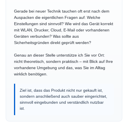
Gerade bei neuer Technik tauchen oft erst nach dem
Auspacken die eigentlichen Fragen auf: Welche
Einstellungen sind sinnvoll? Wie wird das Gerät korrekt
mit WLAN, Drucker, Cloud, E-Mail oder vorhandenen
Geräten verbunden? Was sollte aus
Sicherheitsgründen direkt geprüft werden?
Genau an dieser Stelle unterstütze ich Sie vor Ort:
nicht theoretisch, sondern praktisch – mit Blick auf Ihre
vorhandene Umgebung und das, was Sie im Alltag
wirklich benötigen.
Ziel ist, dass das Produkt nicht nur gekauft ist,
sondern anschließend auch sauber eingerichtet,
sinnvoll eingebunden und verständlich nutzbar
ist.