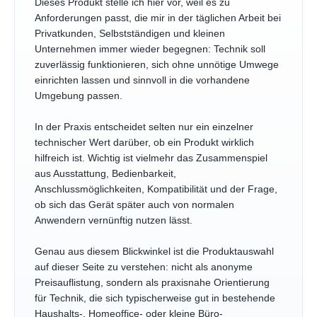
Dieses Produkt stelle ich hier vor, weil es zu
Anforderungen passt, die mir in der täglichen Arbeit bei
Privatkunden, Selbstständigen und kleinen
Unternehmen immer wieder begegnen: Technik soll
zuverlässig funktionieren, sich ohne unnötige Umwege
einrichten lassen und sinnvoll in die vorhandene
Umgebung passen.
In der Praxis entscheidet selten nur ein einzelner
technischer Wert darüber, ob ein Produkt wirklich
hilfreich ist. Wichtig ist vielmehr das Zusammenspiel
aus Ausstattung, Bedienbarkeit,
Anschlussmöglichkeiten, Kompatibilität und der Frage,
ob sich das Gerät später auch von normalen
Anwendern vernünftig nutzen lässt.
Genau aus diesem Blickwinkel ist die Produktauswahl
auf dieser Seite zu verstehen: nicht als anonyme
Preisauflistung, sondern als praxisnahe Orientierung
für Technik, die sich typischerweise gut in bestehende
Haushalts-, Homeoffice- oder kleine Büro-