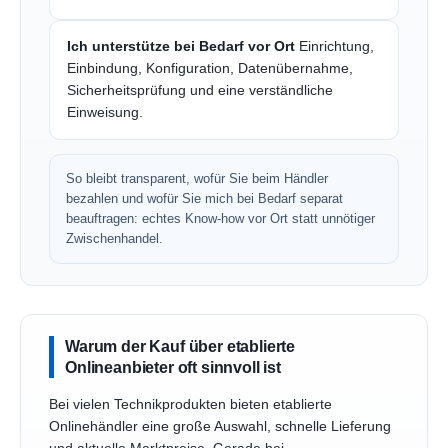
Ich unterstütze bei Bedarf vor Ort
Einrichtung,
Einbindung, Konfiguration, Datenübernahme,
Sicherheitsprüfung und eine verständliche
Einweisung.
So bleibt transparent, wofür Sie beim Händler
bezahlen und wofür Sie mich bei Bedarf separat
beauftragen: echtes Know-how vor Ort statt unnötiger
Zwischenhandel.
Warum der Kauf über etablierte
Onlineanbieter oft sinnvoll ist
Bei vielen Technikprodukten bieten etablierte
Onlinehändler eine große Auswahl, schnelle Lieferung