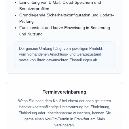
Einrichtung von E-Mail, Cloud-Speichern und
Benutzerprofilen
Grundlegende Sicherheitskonfiguration und Update-
Prüfung
Funktionstest und kurze Einweisung in Bedienung
und Nutzung
Der genaue Umfang hängt vom jeweiligen Produkt,
vom vorhandenen Anschluss- und Gerätezustand
sowie von Ihren gewünschten Einstellungen ab.
Terminvereinbarung
Wenn Sie nach dem Kauf bei einem der oben gelisteten
Händler kostenpflichtige Unterstützung bei Einrichtung,
Einbindung oder Inbetriebnahme wünschen, können Sie
gerne einen Vor-Ort-Termin in Frankfurt am Main
vereinbaren.