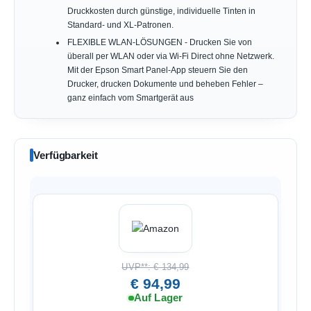
Druckkosten durch günstige, individuelle Tinten in
Standard- und XL-Patronen.
FLEXIBLE WLAN-LÖSUNGEN - Drucken Sie von
überall per WLAN oder via Wi-Fi Direct ohne Netzwerk.
Mit der Epson Smart Panel-App steuern Sie den
Drucker, drucken Dokumente und beheben Fehler –
ganz einfach vom Smartgerät aus
Verfügbarkeit
UVP**: € 134,99
€ 94,99
Auf Lager