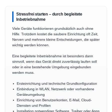
Stressfrei starten – durch begleitete
Inbetriebnahme
Viele Geräte funktionieren grundsätzlich auch ohne
Hilfe. Trotzdem kostet die saubere Einrichtung oft Zeit,
Nerven und mehrere kleine Entscheidungen, die später
wichtig werden können.
Eine begleitete Inbetriebnahme ist besonders dann
sinnvoll, wenn das Gerät direkt zuverlässig laufen soll
oder in eine bestehende Umgebung eingebunden
werden muss.
Ersteinrichtung und technische Grundkonfiguration
Einbindung in WLAN, Netzwerk oder vorhandene
Geräteumgebung
Einrichtung von Benutzerkonten, E-Mail, Cloud-
Diensten und Profilen
Installation notwendiger Software, Treiber oder Apps