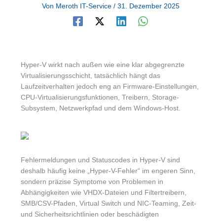
Von
Meroth IT-Service
/
31. Dezember 2025
Hyper-V wirkt nach außen wie eine klar abgegrenzte
Virtualisierungsschicht, tatsächlich hängt das
Laufzeitverhalten jedoch eng an Firmware-Einstellungen,
CPU-Virtualisierungsfunktionen, Treibern, Storage-
Subsystem, Netzwerkpfad und dem Windows-Host.
Fehlermeldungen und Statuscodes in Hyper-V sind
deshalb häufig keine „Hyper-V-Fehler“ im engeren Sinn,
sondern präzise Symptome von Problemen in
Abhängigkeiten wie VHDX-Dateien und Filtertreibern,
SMB/CSV-Pfaden, Virtual Switch und NIC-Teaming, Zeit-
und Sicherheitsrichtlinien oder beschädigten